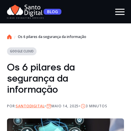
BLOG
Os 6 pilares da segurança da informação
GOOGLE CLOUD
Os 6 pilares da
segurança da
informação
POR:
SANTODIGITAL
MAIO 14, 2025
3
MINUTOS