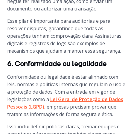
negue ter realizado uma ação, como enviar um
documento ou autorizar uma transação.
Esse pilar é importante para auditorias e para
resolver disputas, garantindo que todas as
operações tenham comprovação clara. Assinaturas
digitais e registros de logs são exemplos de
mecanismos que ajudam a manter essa segurança.
6. Conformidade ou legalidade
Conformidade ou legalidade é estar alinhado com
leis, normas e políticas internas que regulam o uso e
a proteção de dados. Com a entrada em vigor de
legislações como a
Lei Geral de Proteção de Dados
Pessoais (LGPD)
, empresas precisam provar que
tratam as informações de forma segura e ética.
Isso inclui definir políticas claras, treinar equipes e