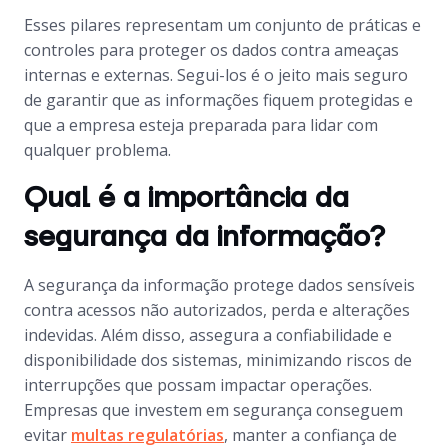
Esses pilares representam um conjunto de práticas e
controles para proteger os dados contra ameaças
internas e externas. Segui-los é o jeito mais seguro
de garantir que as informações fiquem protegidas e
que a empresa esteja preparada para lidar com
qualquer problema.
Qual é a importância da
segurança da informação?
A segurança da informação protege dados sensíveis
contra acessos não autorizados, perda e alterações
indevidas. Além disso, assegura a confiabilidade e
disponibilidade dos sistemas, minimizando riscos de
interrupções que possam impactar operações.
Empresas que investem em segurança conseguem
evitar
multas regulatórias
, manter a confiança de