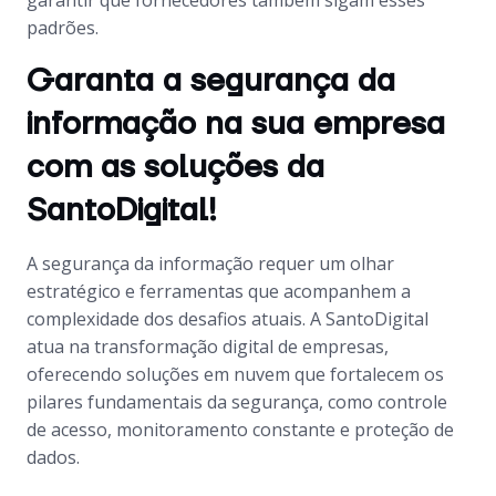
garantir que fornecedores também sigam esses
padrões.
Garanta a segurança da
informação na sua empresa
com as soluções da
SantoDigital!
A segurança da informação requer um olhar
estratégico e ferramentas que acompanhem a
complexidade dos desafios atuais. A SantoDigital
atua na transformação digital de empresas,
oferecendo soluções em nuvem que fortalecem os
pilares fundamentais da segurança, como controle
de acesso, monitoramento constante e proteção de
dados.