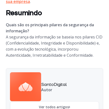
sua empresa
.
Resumindo
Quais são os principais pilares da segurança da
informação?
A segurança da informação se baseia nos pilares CID
(Confidencialidade, Integridade e Disponibilidade) e,
com a evolução tecnológica, incorporou
Autenticidade, Irretratabilidade e Conformidade.
SantoDigital
Autor
Ver todos artigos