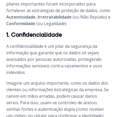
pilares importantes foram incorporados para
fortalecer as estratégias de proteção de dados, como
Autenticidade
,
Irretratabilidade
(ou Não Repúdio) e
Conformidade
(ou Legalidade).
1. Confidencialidade
A confidencialidade é um pilar da segurança da
informação que garante que os dados só sejam
acessados por pessoas autorizadas, protegendo
informações sensíveis contra vazamentos e usos
indevidos.
Imagine um arquivo importante, como os dados dos
clientes ou informações estratégicas da empresa. Se
caírem em mãos erradas, podem causar danos
sérios. Para isso, usam-se controles de acesso,
senhas fortes e autenticação dupla (como receber
um código no celular para confirmar a identidade).