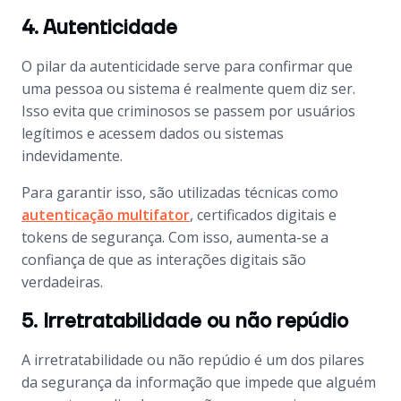
4. Autenticidade
O pilar da autenticidade serve para confirmar que
uma pessoa ou sistema é realmente quem diz ser.
Isso evita que criminosos se passem por usuários
legítimos e acessem dados ou sistemas
indevidamente.
Para garantir isso, são utilizadas técnicas como
autenticação multifator
, certificados digitais e
tokens de segurança. Com isso, aumenta-se a
confiança de que as interações digitais são
verdadeiras.
5. Irretratabilidade ou não repúdio
A irretratabilidade ou não repúdio é um dos pilares
da segurança da informação que impede que alguém