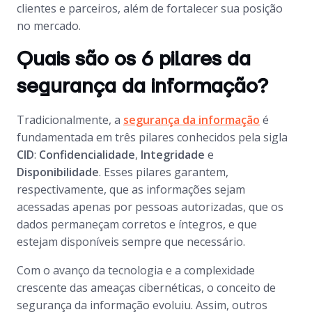
clientes e parceiros, além de fortalecer sua posição
no mercado.
Quais são os 6 pilares da
segurança da informação?
Tradicionalmente, a
segurança da informação
é
fundamentada em três pilares conhecidos pela sigla
CID
:
Confidencialidade
,
Integridade
e
Disponibilidade
. Esses pilares garantem,
respectivamente, que as informações sejam
acessadas apenas por pessoas autorizadas, que os
dados permaneçam corretos e íntegros, e que
estejam disponíveis sempre que necessário.
Com o avanço da tecnologia e a complexidade
crescente das ameaças cibernéticas, o conceito de
segurança da informação evoluiu. Assim, outros