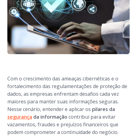
Com o crescimento das ameaças cibernéticas e o
fortalecimento das regulamentações de proteção de
dados, as empresas enfrentam desafios cada vez
maiores para manter suas informações seguras.
Nesse cenário, entender e aplicar os
pilares da
segurança
da informação
contribui para evitar
vazamentos, fraudes e prejuízos financeiros que
podem comprometer a continuidade do negócio.