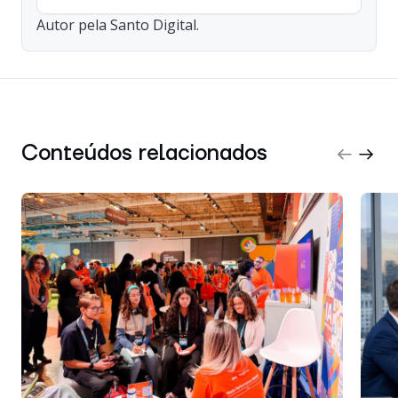
Autor pela Santo Digital.
Conteúdos relacionados