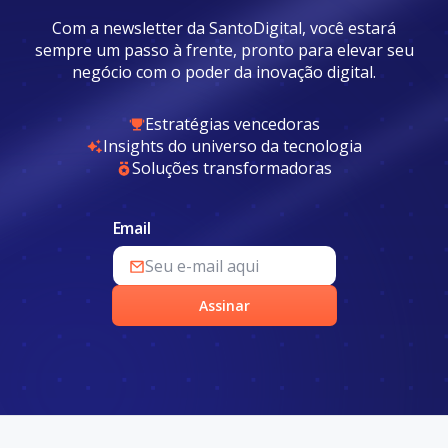
Com a newsletter da SantoDigital, você estará
sempre um passo à frente, pronto para elevar seu
negócio com o poder da inovação digital.
Estratégias vencedoras
Insights do universo da tecnologia
Soluções transformadoras
Email
Assinar