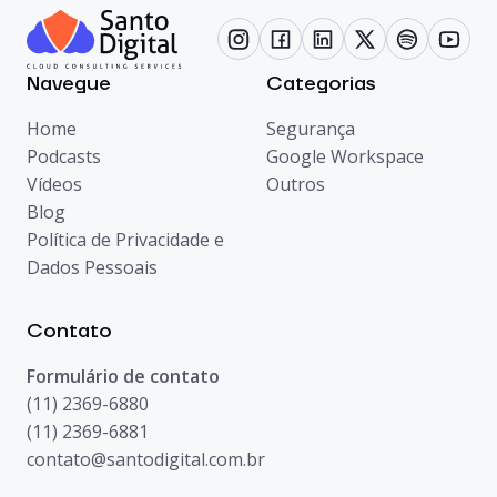
Navegue
Categorias
Home
Segurança
Podcasts
Google Workspace
Vídeos
Outros
Blog
Política de Privacidade e
Dados Pessoais
Contato
Formulário de contato
(11) 2369-6880
(11) 2369-6881
contato@santodigital.com.br