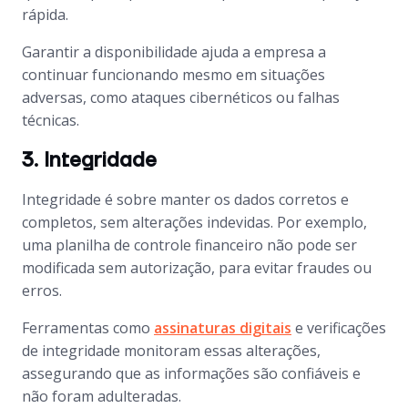
rápida.
Garantir a disponibilidade ajuda a empresa a
continuar funcionando mesmo em situações
adversas, como ataques cibernéticos ou falhas
técnicas.
3. Integridade
Integridade é sobre manter os dados corretos e
completos, sem alterações indevidas. Por exemplo,
uma planilha de controle financeiro não pode ser
modificada sem autorização, para evitar fraudes ou
erros.
Ferramentas como
assinaturas digitais
e verificações
de integridade monitoram essas alterações,
assegurando que as informações são confiáveis e
não foram adulteradas.