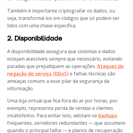
Também é importante criptografar os dados, ou
seja, transformá-los em códigos que só podem ser
lidos com uma chave específica.
2. Disponibilidade
A disponibilidade assegura que sistemas e dados
estejam acessíveis sempre que necessário, evitando
paradas que prejudiquem as operações.
Ataques de
negação de serviço (DDoS)
e falhas técnicas são
ameaças comuns a esse pilar da segurança da
informação.
Uma loja virtual que fica fora do ar por horas, por
exemplo, representa perda de vendas e clientes
insatisfeitos. Para evitar isso, adotam-se
backups
frequentes, servidores redundantes — que assumem
quando o principal falha — e planos de recuperação