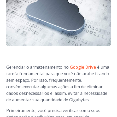
Gerenciar o armazenamento no
Google Drive
é uma
tarefa fundamental para que você não acabe ficando
sem espaço. Por isso, frequentemente,
convém executar algumas ações a fim de eliminar
dados desnecessários e, assim, evitar a necessidade
de aumentar sua quantidade de Gigabytes.
Primeiramente, você precisa verificar como seus