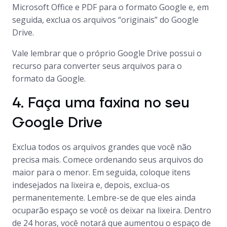
Microsoft Office e PDF para o formato Google e, em
seguida, exclua os arquivos “originais” do Google
Drive.
Vale lembrar que o próprio Google Drive possui o
recurso para converter seus arquivos para o
formato da Google.
4. Faça uma faxina no seu
Google Drive
Exclua todos os arquivos grandes que você não
precisa mais. Comece ordenando seus arquivos do
maior para o menor. Em seguida, coloque itens
indesejados na lixeira e, depois, exclua-os
permanentemente. Lembre-se de que eles ainda
ocuparão espaço se você os deixar na lixeira. Dentro
de 24 horas, você notará que aumentou o espaço de