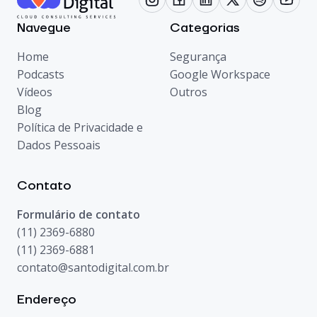
Navegue
Categorias
Home
Segurança
Podcasts
Google Workspace
Vídeos
Outros
Blog
Política de Privacidade e
Dados Pessoais
Contato
Formulário de contato
(11) 2369-6880
(11) 2369-6881
contato@santodigital.com.br
Endereço