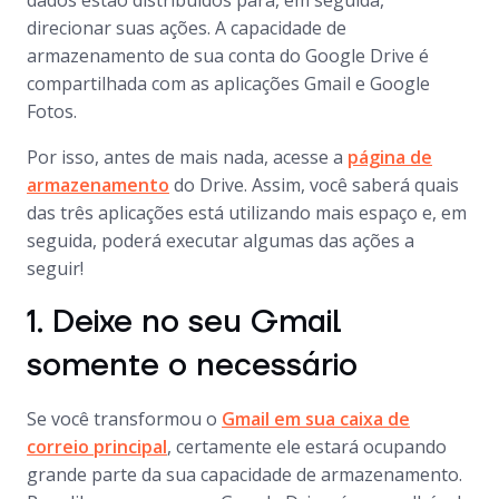
dados estão distribuídos para, em seguida,
direcionar suas ações. A capacidade de
armazenamento de sua conta do Google Drive é
compartilhada com as aplicações Gmail e Google
Fotos.
Por isso, antes de mais nada, acesse a
página de
armazenamento
do Drive. Assim, você saberá quais
das três aplicações está utilizando mais espaço e, em
seguida, poderá executar algumas das ações a
seguir!
1. Deixe no seu Gmail
somente o necessário
Se você transformou o
Gmail em sua caixa de
correio principal
, certamente ele estará ocupando
grande parte da sua capacidade de armazenamento.