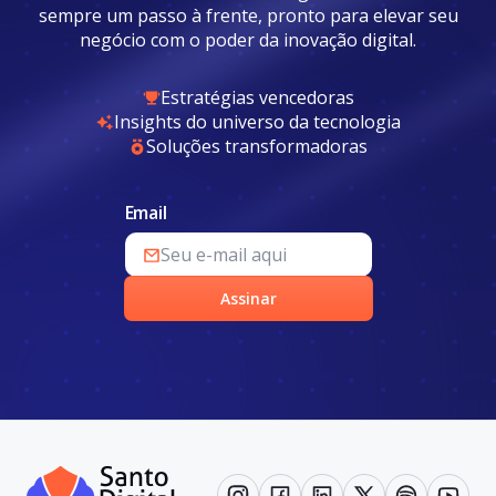
sempre um passo à frente, pronto para elevar seu
negócio com o poder da inovação digital.
Estratégias vencedoras
Insights do universo da tecnologia
Soluções transformadoras
Email
Assinar