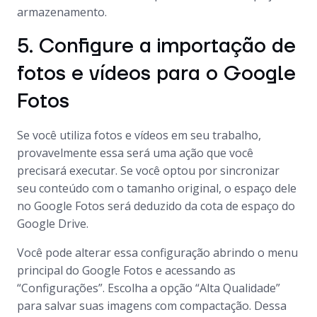
armazenamento.
5. Configure a importação de
fotos e vídeos para o Google
Fotos
Se você utiliza fotos e vídeos em seu trabalho,
provavelmente essa será uma ação que você
precisará executar. Se você optou por sincronizar
seu conteúdo com o tamanho original, o espaço dele
no Google Fotos será deduzido da cota de espaço do
Google Drive.
Você pode alterar essa configuração abrindo o menu
principal do Google Fotos e acessando as
“Configurações”. Escolha a opção “Alta Qualidade”
para salvar suas imagens com compactação. Dessa