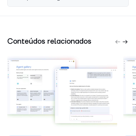
Conteúdos relacionados