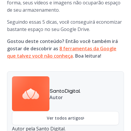
forma, seus vídeos e imagens não ocuparão espaço
de seu armazenamento.
Seguindo essas 5 dicas, você conseguirá economizar
bastante espaço no seu Google Drive.
Gostou deste conteúdo? Então você também irá
gostar de descobrir as
8 ferramentas da Google
que talvez você não conheça
. Boa leitura!
SantoDigital
Autor
Ver todos artigos
Autor pela Santo Digital.