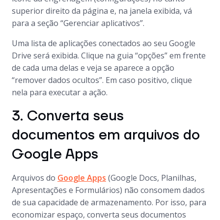
superior direito da página e, na janela exibida, vá
para a seção “Gerenciar aplicativos”.
Uma lista de aplicações conectados ao seu Google
Drive será exibida. Clique na guia “opções” em frente
de cada uma delas e veja se aparece a opção
“remover dados ocultos”. Em caso positivo, clique
nela para executar a ação.
3. Converta seus
documentos em arquivos do
Google Apps
Arquivos do
Google Apps
(Google Docs, Planilhas,
Apresentações e Formulários) não consomem dados
de sua capacidade de armazenamento. Por isso, para
economizar espaço, converta seus documentos