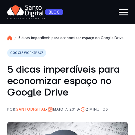
BLOG
5 dicas imperdíveis para economizar espaço no Google Drive
GOOGLE WORKSPACE
5 dicas imperdíveis para
economizar espaço no
Google Drive
POR:
SANTODIGITAL
MAIO 7, 2019
2
MINUTOS