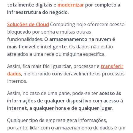
totalmente digitais e
modernizar
por completo a
infraestrutura do negócio.
Soluções de Cloud
Computing hoje oferecem acesso
bloqueado por senha e muitas outras
funcionalidades.
O armazenamento na nuvem é
mais flexível e inteligente.
Os dados não estão
atrelados a uma rede ou máquina específica.
Assim, fica mais fácil guardar, processar e
transferir
dados
, melhorando consideravelmente os processos
internos.
Assim, no caso de uma pane, pode-se ter
acesso às
informações de qualquer dispositivo com acesso à
internet, a qualquer hora e de qualquer lugar.
Qualquer tipo de empresa gera informações,
portanto, lidar com o armazenamento de dados é um