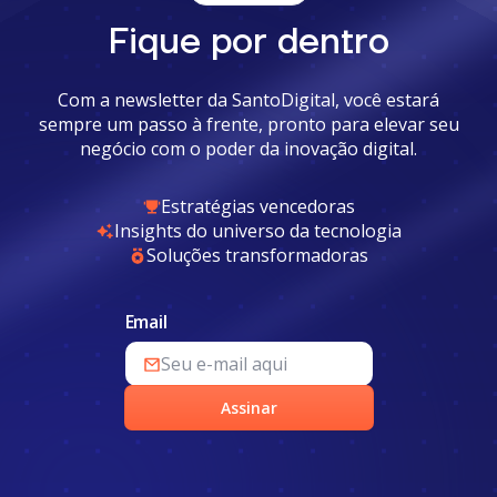
Fique por dentro
Com a newsletter da SantoDigital, você estará
sempre um passo à frente, pronto para elevar seu
negócio com o poder da inovação digital.
Estratégias vencedoras
Insights do universo da tecnologia
Soluções transformadoras
Email
Assinar