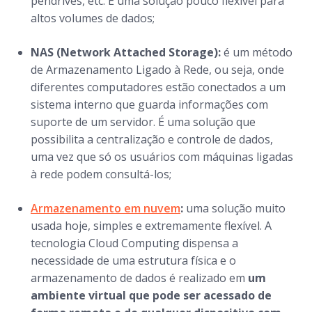
pendrives, etc. É uma solução pouco flexível para
altos volumes de dados;
NAS (Network Attached Storage):
é um método
de Armazenamento Ligado à Rede, ou seja, onde
diferentes computadores estão conectados a um
sistema interno que guarda informações com
suporte de um servidor. É uma solução que
possibilita a centralização e controle de dados,
uma vez que só os usuários com máquinas ligadas
à rede podem consultá-los;
Armazenamento em nuvem
:
uma solução muito
usada hoje, simples e extremamente flexível. A
tecnologia Cloud Computing dispensa a
necessidade de uma estrutura física e o
armazenamento de dados é realizado em
um
ambiente virtual que pode ser acessado de