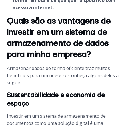
forma remota e de qualquer dispositivo com
acesso à internet.
Quais são as vantagens de
investir em um sistema de
armazenamento de dados
para minha empresa?
Armazenar dados de forma eficiente traz muitos
benefícios para um negócio. Conheça alguns deles a
seguir.
Sustentabilidade e economia de
espaço
Investir em um sistema de armazenamento de
documentos como uma solução digital é uma