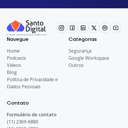
Navegue
Categorias
Home
Segurança
Podcasts
Google Workspace
Vídeos
Outros
Blog
Política de Privacidade e
Dados Pessoais
Contato
Formulário de contato
(11) 2369-6880