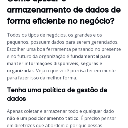
armazenamento de dados de
forma eficiente no negócio?
Todos os tipos de negócios, os grandes e os
pequenos, possuem dados para serem gerenciados.
Escolher uma boa ferramenta pensando no presente
e no futuro da organização é
fundamental para
manter informações disponíveis, seguras e
organizadas.
Veja o que você precisa ter em mente
para fazer isso da melhor forma.
Tenha uma política de gestão de
dados
Apenas coletar e armazenar todo e qualquer dado
não é um posicionamento tático
. É preciso pensar
em diretrizes que abordem o por quê dessas