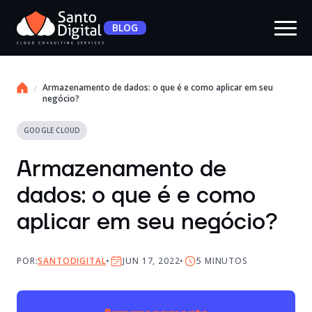
BLOG
Armazenamento de dados: o que é e como aplicar em seu
negócio?
GOOGLE CLOUD
Armazenamento de
dados: o que é e como
aplicar em seu negócio?
POR:
SANTODIGITAL
JUN 17, 2022
5
MINUTOS