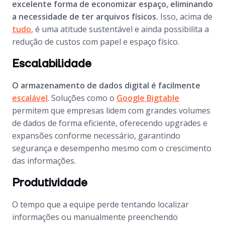
excelente forma de economizar espaço, eliminando
a necessidade de ter arquivos físicos.
Isso, acima de
tudo
, é uma atitude sustentável e ainda possibilita a
redução de custos com papel e espaço físico.
Escalabilidade
O armazenamento de dados digital é facilmente
escalável
. Soluções como o
Google Bigtable
permitem que empresas lidem com grandes volumes
de dados de forma eficiente, oferecendo upgrades e
expansões conforme necessário, garantindo
segurança e desempenho mesmo com o crescimento
das informações.
Produtividade
O tempo que a equipe perde tentando localizar
informações ou manualmente preenchendo