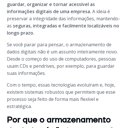
guardar, organizar e tornar acessível as
informações digitais de uma empresa.
A ideia é
preservar a integridade das informações, mantendo-
as
seguras, integradas e facilmente localizáveis no
longo prazo.
Se você parar para pensar, o armazenamento de
dados digitais não é um assunto inteiramente novo.
Desde o começo do uso de computadores, pessoas
usam CDs e pendrives, por exemplo, para guardar
suas informações.
Com o tempo, essas tecnologias evoluíram e, hoje,
existem sistemas robustos que permitem que esse
processo seja feito de forma mais flexível e
estratégica.
Por que o armazenamento