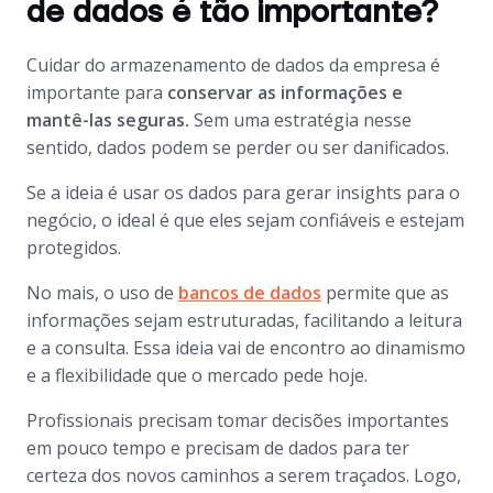
de dados é tão importante?
Cuidar do armazenamento de dados da empresa é
importante
para
conservar as informações e
mantê-las seguras.
Sem uma estratégia nesse
sentido, dados podem se perder ou ser danificados.
Se a ideia é usar os dados para gerar insights para o
negócio, o ideal é que eles sejam confiáveis e estejam
protegidos.
No mais, o uso de
bancos de dados
permite que as
informações sejam estruturadas, facilitando a leitura
e a consulta. Essa ideia vai de encontro ao dinamismo
e a flexibilidade que o mercado pede hoje.
Profissionais precisam tomar decisões importantes
em pouco tempo e precisam de dados para ter
certeza dos novos caminhos a serem traçados. Logo,