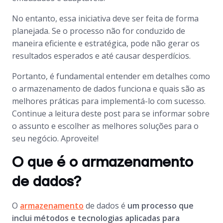
No entanto, essa iniciativa deve ser feita de forma
planejada. Se o processo não for conduzido de
maneira eficiente e estratégica, pode não gerar os
resultados esperados e até causar desperdícios.
Portanto, é fundamental entender em detalhes como
o armazenamento de dados funciona e quais são as
melhores práticas para implementá-lo com sucesso.
Continue a leitura deste post para se informar sobre
o assunto e escolher as melhores soluções para o
seu negócio. Aproveite!
O que é o armazenamento
de dados?
O
armazenamento
de dados é
um processo que
inclui métodos e tecnologias aplicadas para