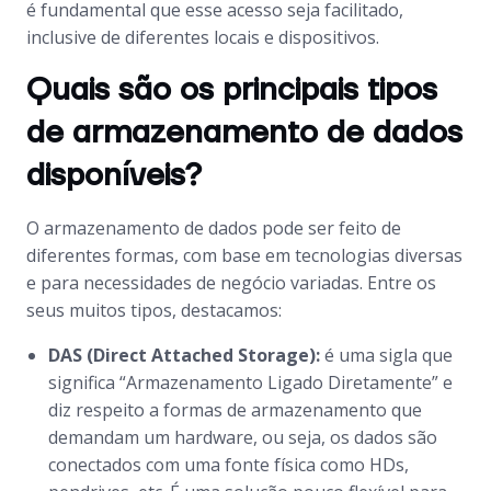
é fundamental que esse acesso seja facilitado,
inclusive de diferentes locais e dispositivos.
Quais são os principais tipos
de armazenamento de dados
disponíveis?
O armazenamento de dados pode ser feito de
diferentes formas, com base em tecnologias diversas
e para necessidades de negócio variadas. Entre os
seus muitos tipos, destacamos:
DAS (Direct Attached Storage):
é uma sigla que
significa “Armazenamento Ligado Diretamente” e
diz respeito a formas de armazenamento que
demandam um hardware, ou seja, os dados são
conectados com uma fonte física como HDs,