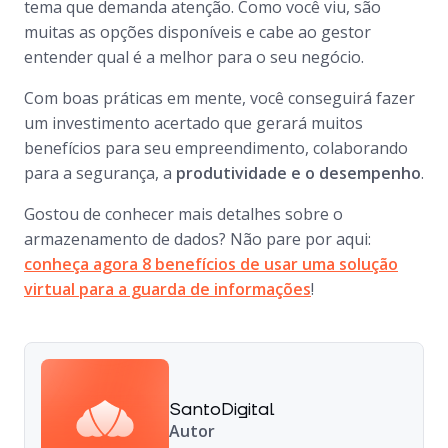
tema que demanda atenção. Como você viu, são
muitas as opções disponíveis e cabe ao gestor
entender qual é a melhor para o seu negócio.
Com boas práticas em mente, você conseguirá fazer
um investimento acertado que gerará muitos
benefícios para seu empreendimento, colaborando
para a segurança, a
produtividade e o desempenho
.
Gostou de conhecer mais detalhes sobre o
armazenamento de dados? Não pare por aqui:
conheça agora 8 benefícios de usar uma solução
virtual para a guarda de informações
!
SantoDigital
Autor