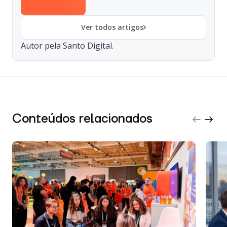
Ver todos artigos
Autor pela Santo Digital.
Conteúdos relacionados