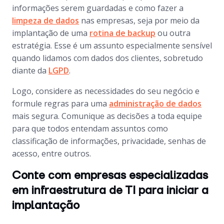
informações serem guardadas e como fazer a
limpeza de dados
nas empresas, seja por meio da
implantação de uma
rotina de backup
ou outra
estratégia. Esse é um assunto especialmente sensível
quando lidamos com dados dos clientes, sobretudo
diante da
LGPD
.
Logo, considere as necessidades do seu negócio e
formule regras para uma
administração de dados
mais segura. Comunique as decisões a toda equipe
para que todos entendam assuntos como
classificação de informações, privacidade, senhas de
acesso, entre outros.
Conte com empresas especializadas
em infraestrutura de TI para iniciar a
implantação