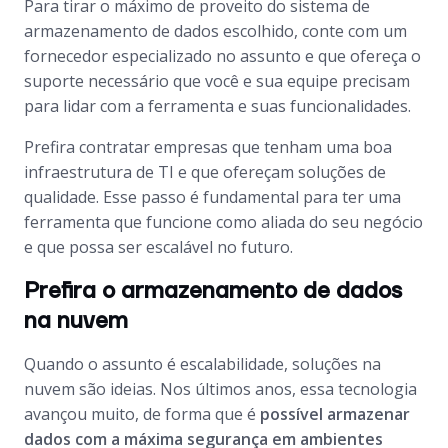
Para tirar o máximo de proveito do sistema de
armazenamento de dados escolhido, conte com um
fornecedor especializado no assunto e que ofereça o
suporte necessário que você e sua equipe precisam
para lidar com a ferramenta e suas funcionalidades.
Prefira contratar empresas que tenham uma boa
infraestrutura de TI e que ofereçam soluções de
qualidade. Esse passo é fundamental para ter uma
ferramenta que funcione como aliada do seu negócio
e que possa ser escalável no futuro.
Prefira o armazenamento de dados
na nuvem
Quando o assunto é escalabilidade, soluções na
nuvem são ideias. Nos últimos anos, essa tecnologia
avançou muito, de forma que é
possível armazenar
dados com a máxima segurança em ambientes