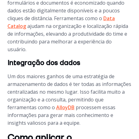
formulários e documentos é economizado quando
dados estão digitalmente disponíveis e a poucos
cliques de distância. Ferramentas como o
Data
Catalog
ajudam na organização e localização rápida
de informações, elevando a produtividade do time e
contribuindo para melhorar a experiência do
usuário.
Integração dos dados
Um dos maiores ganhos de uma estratégia de
armazenamento de dados é ter todas as informações
centralizadas no mesmo lugar. Isso facilita muito a
organização e a consulta, permitindo que
ferramentas como o
AlloyDB
processem essas
informações para gerar mais conhecimento e
insights valiosos para a equipe.
Como aplicar o