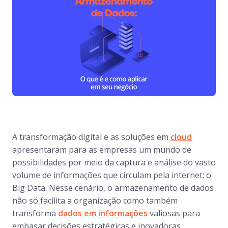
A transformação digital e as soluções em
cl
o
ud
apresentaram para as empresas um mundo de
possibilidades por meio da captura e análise do vasto
volume de informações que circulam pela internet: o
Big Data. Nesse cenário, o armazenamento de dados
não só facilita a organização como também
transforma
dados em informações
valiosas para
embasar decisões estratégicas e inovadoras.