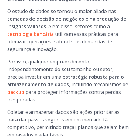
O estudo de dados se tornou o maior aliado nas
tomadas de decisão de negócios e na produção de
insights valiosos
. Além disso, setores como a
tecnologia bancária
utilizam essas práticas para
otimizar operações e atender às demandas de
segurança e inovação.
Por isso, qualquer empreendimento,
independentemente do seu tamanho ou setor,
precisa investir em uma
estratégia robusta para o
armazenamento de dados
, incluindo mecanismos de
backup
para proteger informações contra perdas
inesperadas.
Coletar e armazenar dados são ações prioritárias
para dar passos seguros em um mercado tão
competitivo, permitindo traçar planos que sejam bem
embasados e adaptáveis.