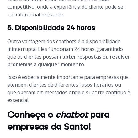
competitivo, onde a experiência do cliente pode ser
um diferencial relevante.
5. Disponibilidade 24 horas
Outra vantagem dos
chatbots
é a disponibilidade
ininterrupta. Eles funcionam 24 horas, garantindo
que os clientes possam
obter respostas ou resolver
problemas a qualquer momento
.
Isso é especialmente importante para empresas que
atendem clientes de diferentes fusos horários ou
que operam em mercados onde o suporte contínuo é
essencial.
Conheça o
chatbot
para
empresas da Santo!