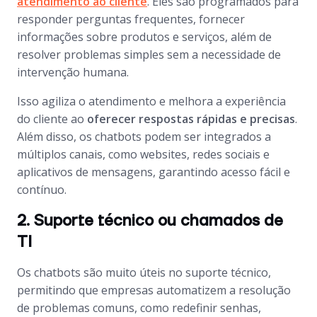
atendimento ao cliente
. Eles são programados para
responder perguntas frequentes, fornecer
informações sobre produtos e serviços, além de
resolver problemas simples sem a necessidade de
intervenção humana.
Isso agiliza o atendimento e melhora a experiência
do cliente ao
oferecer respostas rápidas e precisas
.
Além disso, os
chatbots
podem ser integrados a
múltiplos canais, como
websites
, redes sociais e
aplicativos de mensagens, garantindo acesso fácil e
contínuo.
2. Suporte técnico ou chamados de
TI
Os
chatbots
são muito úteis no suporte técnico,
permitindo que empresas automatizem a resolução
de problemas comuns, como redefinir senhas,