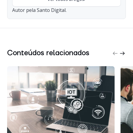
Autor pela Santo Digital.
Conteúdos relacionados