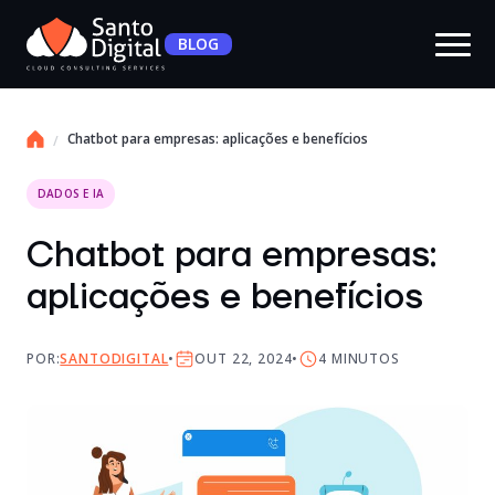
BLOG
Chatbot para empresas: aplicações e benefícios
DADOS E IA
Chatbot para empresas:
aplicações e benefícios
POR:
SANTODIGITAL
OUT 22, 2024
4
MINUTOS