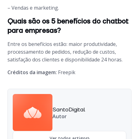
– Vendas e marketing.
Quais são os 5 benefícios do chatbot
para empresas?
Entre os benefícios estão: maior produtividade,
processamento de pedidos, redução de custos,
satisfação dos clientes e disponibilidade 24 horas.
Créditos da imagem:
Freepik
SantoDigital
Autor
Ver todos artigos