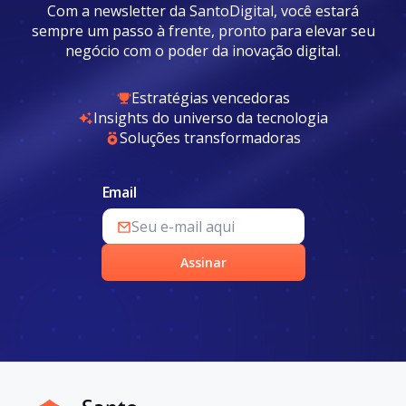
Com a newsletter da SantoDigital, você estará
sempre um passo à frente, pronto para elevar seu
negócio com o poder da inovação digital.
Estratégias vencedoras
Insights do universo da tecnologia
Soluções transformadoras
Email
Assinar