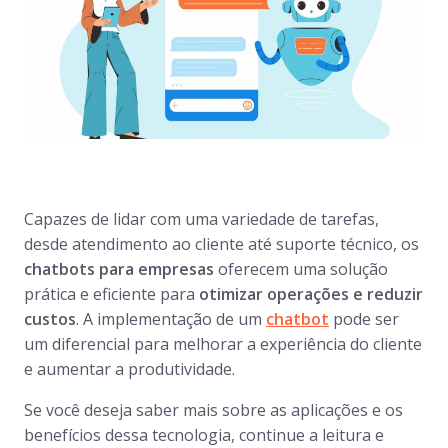
Capazes de lidar com uma variedade de tarefas,
desde atendimento ao cliente até suporte técnico, os
chatbots
para empresas
oferecem uma solução
prática e eficiente para
otimizar operações e reduzir
custos
. A implementação de um
chat
b
ot
pode ser
um diferencial para melhorar a experiência do cliente
e aumentar a produtividade.
Se você deseja saber mais sobre as aplicações e os
benefícios dessa tecnologia, continue a leitura e