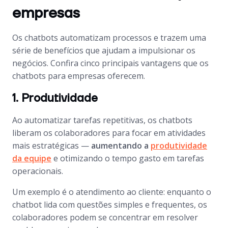
empresas
Os
chatbots
automatizam processos e trazem uma
série de benefícios que ajudam a impulsionar os
negócios. Confira cinco principais vantagens que os
chatbots para empresas oferecem.
1. Produtividade
Ao automatizar tarefas repetitivas, os chatbots
liberam os colaboradores para focar em atividades
mais estratégicas —
aumentando a
produtividade
da equipe
e otimizando o tempo gasto em tarefas
operacionais.
Um exemplo é o atendimento ao cliente: enquanto o
chatbot
lida com questões simples e frequentes, os
colaboradores podem se concentrar em resolver