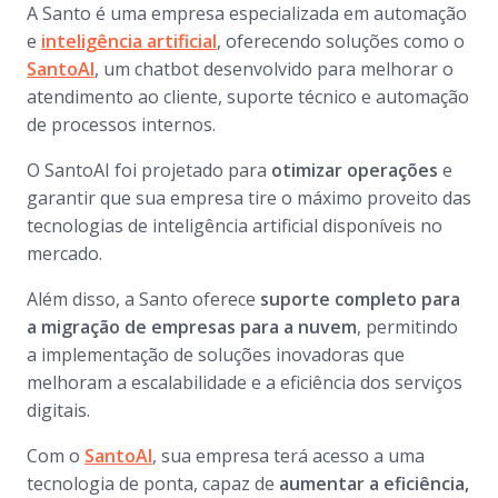
A Santo é uma empresa especializada em automação
e
inteligência artificial
, oferecendo soluções como o
SantoAI
, um
chatbot
desenvolvido para melhorar o
atendimento ao cliente, suporte técnico e automação
de processos internos.
O SantoAI foi projetado para
otimizar operações
e
garantir que sua empresa tire o máximo proveito das
tecnologias de inteligência artificial disponíveis no
mercado.
Além disso, a Santo oferece
suporte completo para
a migração de empresas para a nuvem
, permitindo
a implementação de soluções inovadoras que
melhoram a escalabilidade e a eficiência dos serviços
digitais.
Com o
SantoAI
, sua empresa terá acesso a uma
tecnologia de ponta, capaz de
aumentar a eficiência,