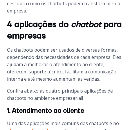
descubra como os
chatbots
podem transformar sua
empresa.
4 aplicações do
chatbot
para
empresas
Os chatbots podem ser usados de diversas formas,
dependendo das necessidades de cada empresa. Eles
ajudam a melhorar o atendimento ao cliente,
oferecem suporte técnico, facilitam a comunicação
interna e até mesmo aumentam as vendas.
Confira abaixo as quatro principais aplicações de
chatbots
no ambiente empresarial!
1. Atendimento ao cliente
Uma das aplicações mais comuns dos chatbots é no