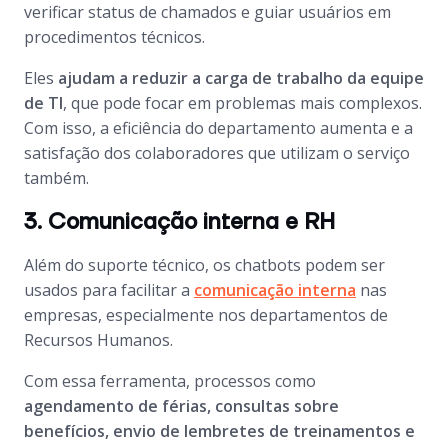
verificar
status
de chamados e guiar usuários em
procedimentos técnicos.
Eles
ajudam a reduzir a carga de trabalho da equipe
de TI
, que pode focar em problemas mais complexos.
Com isso, a eficiência do departamento aumenta e a
satisfação dos colaboradores que utilizam o serviço
também.
3. Comunicação interna e RH
Além do suporte técnico, os
chatbots
podem ser
usados para facilitar a
comunicação interna
nas
empresas, especialmente nos departamentos de
Recursos Humanos.
Com essa ferramenta, processos como
agendamento de férias, consultas sobre
benefícios, envio de lembretes de treinamentos e