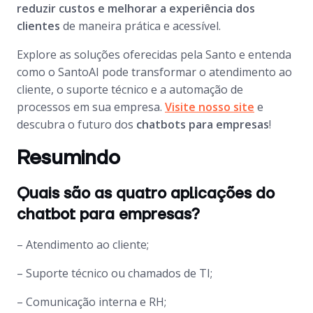
reduzir custos e melhorar a experiência dos
clientes
de maneira prática e acessível.
Explore as soluções oferecidas pela Santo e entenda
como o SantoAI pode transformar o atendimento ao
cliente, o suporte técnico e a automação de
processos em sua empresa.
Visite nosso site
e
descubra o futuro dos
chatbots
para empresas
!
Resumindo
Quais são as quatro aplicações do
chatbot para empresas?
– Atendimento ao cliente;
– Suporte técnico ou chamados de TI;
– Comunicação interna e RH;