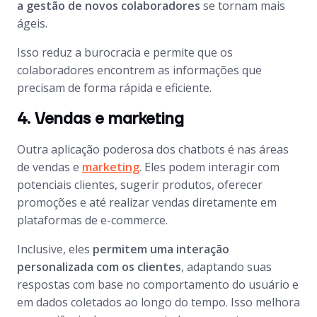
a gestão de novos colaboradores
se tornam mais
ágeis.
Isso reduz a burocracia e permite que os
colaboradores encontrem as informações que
precisam de forma rápida e eficiente.
4. Vendas e marketing
Outra aplicação poderosa dos
chatbots
é nas áreas
de vendas e
marketing
. Eles podem interagir com
potenciais clientes, sugerir produtos, oferecer
promoções e até realizar vendas diretamente em
plataformas de
e-commerce
.
Inclusive, eles
permitem uma interação
personalizada com os clientes
, adaptando suas
respostas com base no comportamento do usuário e
em dados coletados ao longo do tempo. Isso melhora