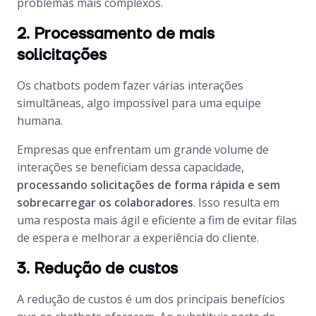
problemas mais complexos.
2. Processamento de mais
solicitações
Os
chatbots
podem fazer várias interações
simultâneas, algo impossível para uma equipe
humana.
Empresas que enfrentam um grande volume de
interações se beneficiam dessa capacidade,
processando solicitações de forma rápida e sem
sobrecarregar os colaboradores
. Isso resulta em
uma resposta mais ágil e eficiente a fim de evitar filas
de espera e melhorar a experiência do cliente.
3. Redução de custos
A redução de custos é um dos principais benefícios