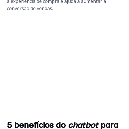
a experiência de compra e ajuda a aumentar a
conversão de vendas.
5 benefícios do
chatbot
para