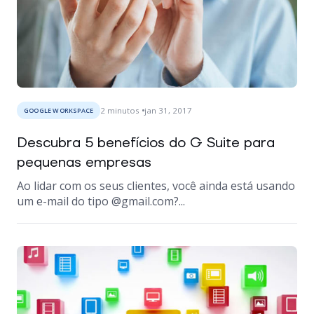
2
minutos
jan 31, 2017
GOOGLE WORKSPACE
Descubra 5 benefícios do G Suite para
pequenas empresas
Ao lidar com os seus clientes, você ainda está usando
um e-mail do tipo @gmail.com?...