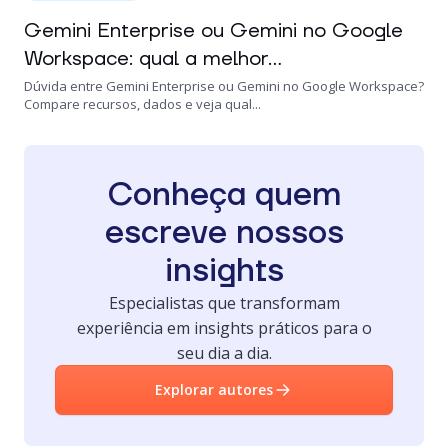
Gemini Enterprise ou Gemini no Google
Workspace: qual a melhor...
Dúvida entre Gemini Enterprise ou Gemini no Google Workspace?
Compare recursos, dados e veja qual...
Conheça quem
escreve nossos
insights
Especialistas que transformam
experiência em insights práticos para o
seu dia a dia.
Explorar autores