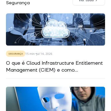
Segurança
15
min
jul 14, 2026
SEGURANÇA
O que é Cloud Infrastructure Entitlement
Management (CIEM) e como...