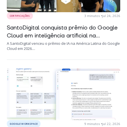
3
minutos
jul 24, 2026
CERTIFICAÇÕES
SantoDigital conquista prêmio do Google
Cloud em inteligência artificial na...
A SantoDigital venceu o prêmio de IA na América Latina do Google
Cloud em 2026....
9
minutos
jul 22, 2026
GOOGLE WORKSPACE