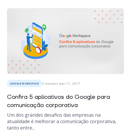
5
minutos
jan 11, 2017
GOOGLE WORKSPACE
Confira 5 aplicativos do Google para
comunicação corporativa
Um dos grandes desafios das empresas na
atualidade é melhorar a comunicação corporativa,
tanto entre...