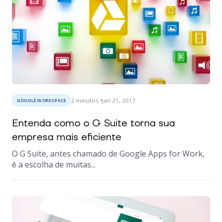
2
minutos
jan 21, 2017
GOOGLE WORKSPACE
Entenda como o G Suite torna sua
empresa mais eficiente
O G Suite, antes chamado de Google Apps for Work,
é a escolha de muitas...