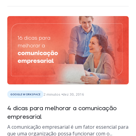
2
minutos
dez 30, 2016
GOOGLE WORKSPACE
4 dicas para melhorar a comunicação
empresarial
A comunicação empresarial é um fator essencial para
que uma organização possa funcionar com o...