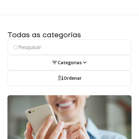
Todas as categorias
Categorias
Ordenar