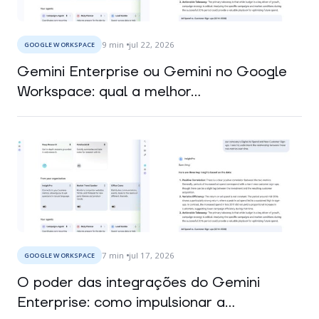
9
min
jul 22, 2026
GOOGLE WORKSPACE
Gemini Enterprise ou Gemini no Google
Workspace: qual a melhor...
7
min
jul 17, 2026
GOOGLE WORKSPACE
O poder das integrações do Gemini
Enterprise: como impulsionar a...