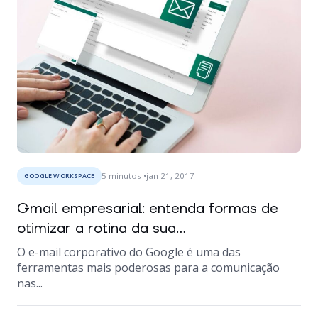
5
minutos
jan 21, 2017
GOOGLE WORKSPACE
Gmail empresarial: entenda formas de
otimizar a rotina da sua...
O e-mail corporativo do Google é uma das
ferramentas mais poderosas para a comunicação
nas...