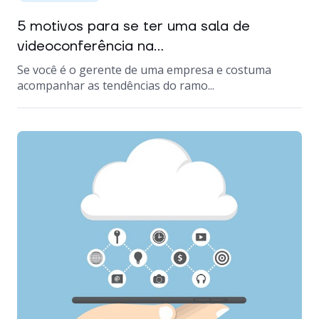
5 motivos para se ter uma sala de
videoconferência na...
Se você é o gerente de uma empresa e costuma
acompanhar as tendências do ramo...