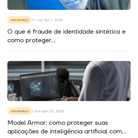
11
min
jul 1, 2026
SEGURANÇA
O que é fraude de identidade sintética e
como proteger...
7
min
jun 26, 2026
SEGURANÇA
Model Armor: como proteger suas
aplicações de inteligência artificial com...