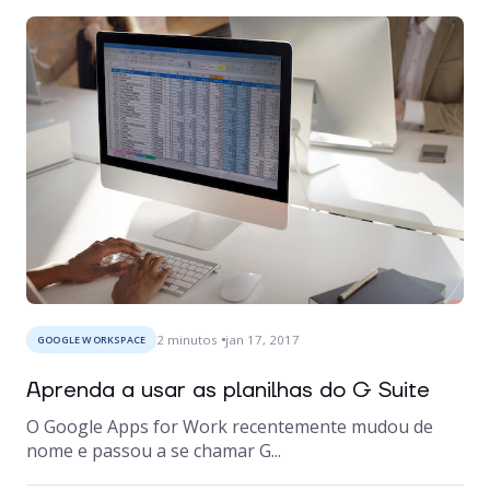
2
minutos
jan 17, 2017
GOOGLE WORKSPACE
Aprenda a usar as planilhas do G Suite
O Google Apps for Work recentemente mudou de
nome e passou a se chamar G...