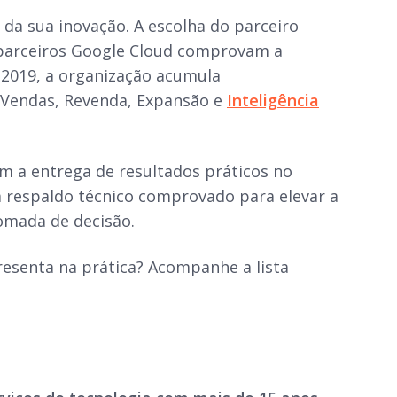
da sua inovação. A escolha do parceiro
arceiros Google Cloud comprovam a
 2019, a organização acumula
 Vendas, Revenda, Expansão e
Inteligência
m a entrega de resultados práticos no
m respaldo técnico comprovado para elevar a
tomada de decisão.
resenta na prática? Acompanhe a lista