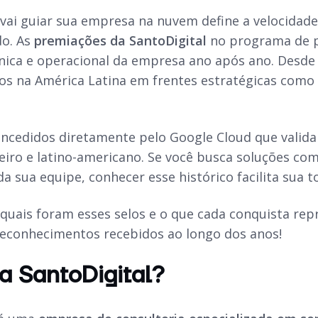
vai guiar sua empresa na nuvem define a velocidade 
do. As
premiações da SantoDigital
no programa de p
nica e operacional da empresa ano após ano. Desde
s na América Latina em frentes estratégicas como
ncedidos diretamente pelo Google Cloud que valida
eiro e latino-americano. Se você busca soluções co
a sua equipe, conhecer esse histórico facilita sua 
quais foram esses selos e o que cada conquista rep
econhecimentos recebidos ao longo dos anos!
 SantoDigital?