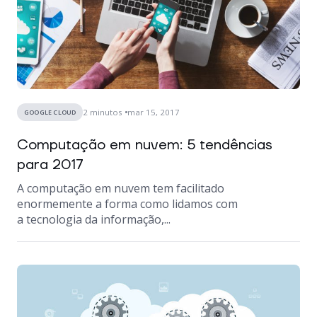
2
minutos
mar 15, 2017
GOOGLE CLOUD
Computação em nuvem: 5 tendências
para 2017
A computação em nuvem tem facilitado
enormemente a forma como lidamos com
a tecnologia da informação,...