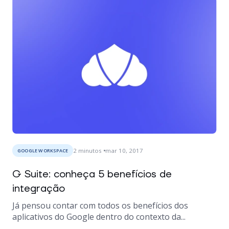
2
minutos
mar 10, 2017
GOOGLE WORKSPACE
G Suite: conheça 5 benefícios de
integração
Já pensou contar com todos os benefícios dos
aplicativos do Google dentro do contexto da...