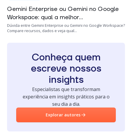
Gemini Enterprise ou Gemini no Google
Workspace: qual a melhor...
Dúvida entre Gemini Enterprise ou Gemini no Google Workspace?
Compare recursos, dados e veja qual...
Conheça quem
escreve nossos
insights
Especialistas que transformam
experiência em insights práticos para o
seu dia a dia.
Explorar autores