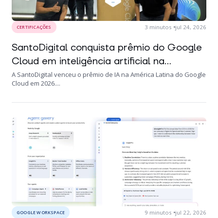
3
minutos
jul 24, 2026
CERTIFICAÇÕES
SantoDigital conquista prêmio do Google
Cloud em inteligência artificial na...
A SantoDigital venceu o prêmio de IA na América Latina do Google
Cloud em 2026....
9
minutos
jul 22, 2026
GOOGLE WORKSPACE