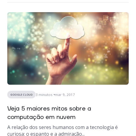
3
minutos
mar 9, 2017
GOOGLE CLOUD
Veja 5 maiores mitos sobre a
computação em nuvem
A relação dos seres humanos com a tecnologia é
curiosa: o espanto e a admiração...