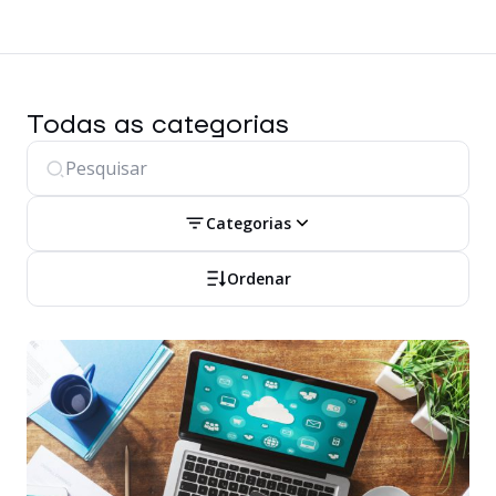
Todas as categorias
Categorias
Ordenar