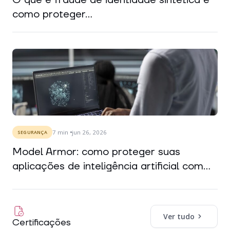
como proteger...
7
min
jun 26, 2026
SEGURANÇA
Model Armor: como proteger suas
aplicações de inteligência artificial com...
Ver tudo
Certificações