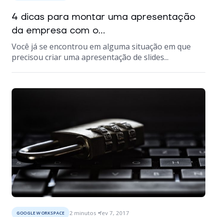
4 dicas para montar uma apresentação
da empresa com o...
Você já se encontrou em alguma situação em que
precisou criar uma apresentação de slides...
2
minutos
fev 7, 2017
GOOGLE WORKSPACE