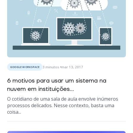
3
minutos
mar 13, 2017
GOOGLE WORKSPACE
6 motivos para usar um sistema na
nuvem em instituições...
O cotidiano de uma sala de aula envolve inúmeros
processos delicados. Nesse contexto, basta uma
coisa...