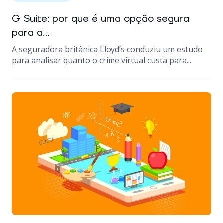
G Suite: por que é uma opção segura
para a...
A seguradora britânica Lloyd’s conduziu um estudo
para analisar quanto o crime virtual custa para...