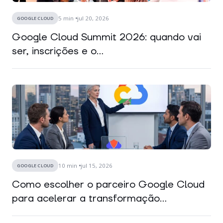
5
min
jul 20, 2026
GOOGLE CLOUD
Google Cloud Summit 2026: quando vai
ser, inscrições e o...
10
min
jul 15, 2026
GOOGLE CLOUD
Como escolher o parceiro Google Cloud
para acelerar a transformação...