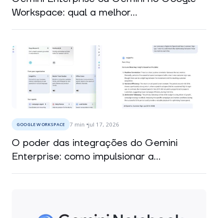
Workspace: qual a melhor...
7
min
jul 17, 2026
GOOGLE WORKSPACE
O poder das integrações do Gemini
Enterprise: como impulsionar a...