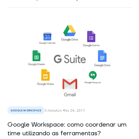
3
minutos
fev 24, 2017
GOOGLE WORKSPACE
Google Workspace: como coordenar um
time utilizando as ferramentas?