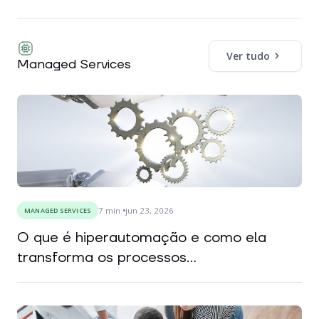
Ver tudo
Managed Services
7
min
jun 23, 2026
MANAGED SERVICES
O que é hiperautomação e como ela
transforma os processos...