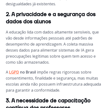
desigualdades já existentes.
2. A privacidade e a segurança dos
dados dos alunos
A educação lida com dados altamente sensíveis, que
vão desde informações pessoais até padrões de
desempenho de aprendizagem. A coleta massiva
desses dados para alimentar sistemas de IA gera
preocupações legítimas sobre quem tem acesso e
como são armazenados.
A
LGPD
no Brasil
impõe regras rigorosas sobre
consentimento, finalidade e segurança, mas muitas
escolas ainda não possuem infraestrutura adequada
para garantir a conformidade.
3. A necessidade de capacitação