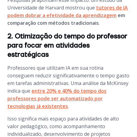
Pesquisas já apontam esse impacto: um estudo da
Universidade de Harvard mostrou que
tutores de IA
podem dobrar a efetividade da aprendizagem
em
comparação com métodos tradicionais
.
2. Otimização do tempo do professor
para focar em atividades
estratégicas
Professores que utilizam IA em sua rotina
conseguem reduzir significativamente o tempo gasto
em tarefas administrativas. Uma análise da McKinsey
indica que
entre 20% e 40% do tempo dos
professores pode ser automatizado por
tecnologias já existentes
.
Isso significa mais espaço para atividades de alto
valor pedagógico, como acompanhamento
individualizado, desenvolvimento de projetos