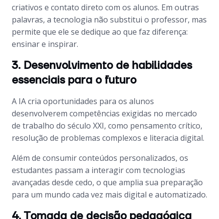
criativos e contato direto com os alunos. Em outras
palavras, a tecnologia não substitui o professor, mas
permite que ele se dedique ao que faz diferença:
ensinar e inspirar.
3. Desenvolvimento de habilidades
essenciais para o futuro
A IA cria oportunidades para os alunos
desenvolverem competências exigidas no mercado
de trabalho do século XXI, como pensamento crítico,
resolução de problemas complexos e literacia digital.
Além de consumir conteúdos personalizados, os
estudantes passam a interagir com tecnologias
avançadas desde cedo, o que amplia sua preparação
para um mundo cada vez mais digital e automatizado.
4. Tomada de decisão pedagógica