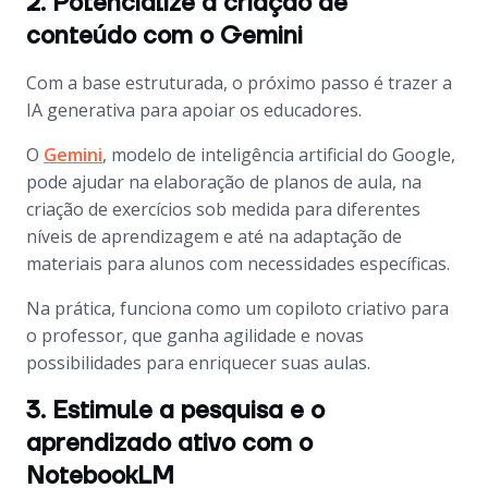
2. Potencialize a criação de
conteúdo com o Gemini
Com a base estruturada, o próximo passo é trazer a
IA generativa para apoiar os educadores.
O
Gemini
, modelo de inteligência artificial do Google,
pode ajudar na elaboração de planos de aula, na
criação de exercícios sob medida para diferentes
níveis de aprendizagem e até na adaptação de
materiais para alunos com necessidades específicas.
Na prática, funciona como um copiloto criativo para
o professor, que ganha agilidade e novas
possibilidades para enriquecer suas aulas.
3. Estimule a pesquisa e o
aprendizado ativo com o
NotebookLM