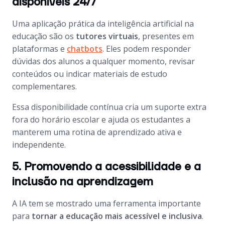
disponíveis 24/7
Uma aplicação prática da inteligência artificial na
educação são os
tutores virtuais
, presentes em
plataformas e
chatbots
. Eles podem responder
dúvidas dos alunos a qualquer momento, revisar
conteúdos ou indicar materiais de estudo
complementares.
Essa disponibilidade contínua cria um suporte extra
fora do horário escolar e ajuda os estudantes a
manterem uma rotina de aprendizado ativa e
independente.
5. Promovendo a acessibilidade e a
inclusão na aprendizagem
A IA tem se mostrado uma ferramenta importante
para
tornar a educação mais acessível e inclusiva
.