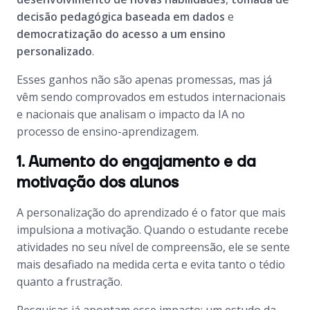
decisão pedagógica baseada em dados
e
democratização do acesso a um ensino
personalizado
.
Esses ganhos não são apenas promessas, mas já
vêm sendo comprovados em estudos internacionais
e nacionais que analisam o impacto da IA no
processo de ensino-aprendizagem.
1. Aumento do engajamento e da
motivação dos alunos
A personalização do aprendizado é o fator que mais
impulsiona a motivação. Quando o estudante recebe
atividades no seu nível de compreensão, ele se sente
mais desafiado na medida certa e evita tanto o tédio
quanto a frustração.