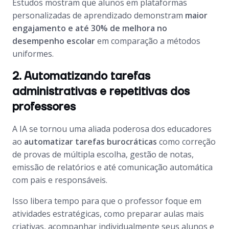
Estudos mostram que alunos em plataformas
personalizadas de aprendizado demonstram
maior
engajamento e até 30% de melhora no
desempenho escolar
em comparação a métodos
uniformes.
2. Automatizando tarefas
administrativas e repetitivas dos
professores
A IA se tornou uma aliada poderosa dos educadores
ao
automatizar tarefas burocráticas
como correção
de provas de múltipla escolha, gestão de notas,
emissão de relatórios e até comunicação automática
com pais e responsáveis.
Isso libera tempo para que o professor foque em
atividades estratégicas, como preparar aulas mais
criativas, acompanhar individualmente seus alunos e