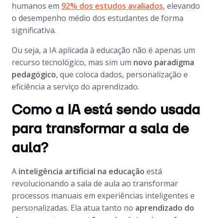
humanos em
92% dos estudos avaliados
, elevando
o desempenho médio dos estudantes de forma
significativa.
Ou seja, a IA aplicada à educação não é apenas um
recurso tecnológico, mas sim um
novo paradigma
pedagógico
, que coloca dados, personalização e
eficiência a serviço do aprendizado.
Como a IA está sendo usada
para transformar a sala de
aula?
A
inteligência artificial na educação
está
revolucionando a sala de aula ao transformar
processos manuais em experiências inteligentes e
personalizadas. Ela atua tanto no
aprendizado do