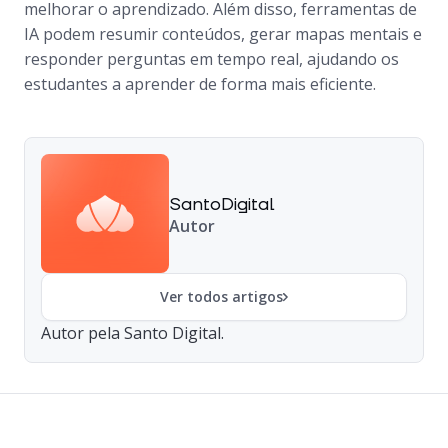
melhorar o aprendizado. Além disso, ferramentas de
IA podem resumir conteúdos, gerar mapas mentais e
responder perguntas em tempo real, ajudando os
estudantes a aprender de forma mais eficiente.
SantoDigital
Autor
Ver todos artigos
Autor pela Santo Digital.