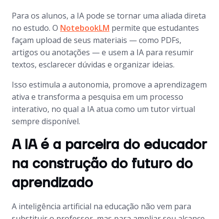
Para os alunos, a IA pode se tornar uma aliada direta
no estudo. O
NotebookLM
permite que estudantes
façam upload de seus materiais — como PDFs,
artigos ou anotações — e usem a IA para resumir
textos, esclarecer dúvidas e organizar ideias.
Isso estimula a autonomia, promove a aprendizagem
ativa e transforma a pesquisa em um processo
interativo, no qual a IA atua como um tutor virtual
sempre disponível.
A IA é a parceira do educador
na construção do futuro do
aprendizado
A inteligência artificial na educação não vem para
substituir o professor, mas para ampliar seu alcance