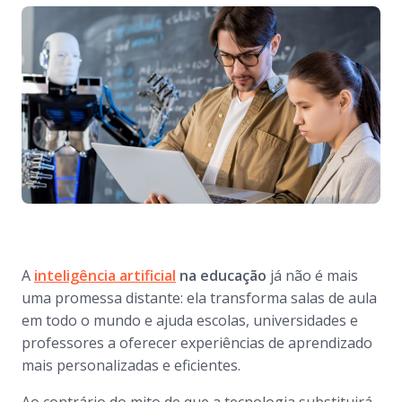
A
inteligência artificial
na educação
já não é mais
uma promessa distante: ela transforma salas de aula
em todo o mundo e ajuda escolas, universidades e
professores a oferecer experiências de aprendizado
mais personalizadas e eficientes.