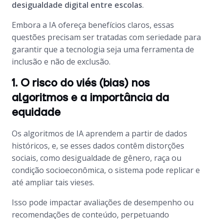
desigualdade digital entre escolas
.
Embora a IA ofereça benefícios claros, essas
questões precisam ser tratadas com seriedade para
garantir que a tecnologia seja uma ferramenta de
inclusão e não de exclusão.
1. O risco do viés (bias) nos
algoritmos e a importância da
equidade
Os algoritmos de IA aprendem a partir de dados
históricos, e, se esses dados contêm distorções
sociais, como desigualdade de gênero, raça ou
condição socioeconômica, o sistema pode replicar e
até ampliar tais vieses.
Isso pode impactar avaliações de desempenho ou
recomendações de conteúdo, perpetuando