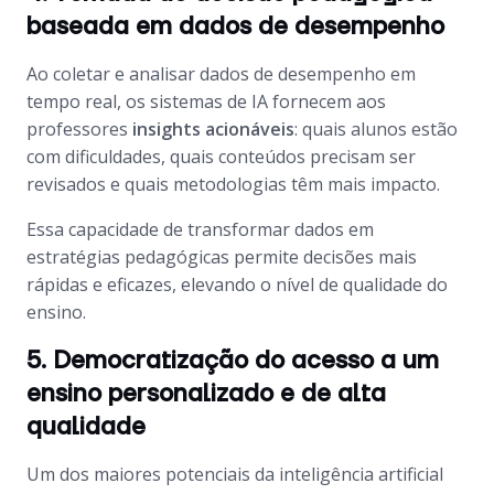
baseada em dados de desempenho
Ao coletar e analisar dados de desempenho em
tempo real, os sistemas de IA fornecem aos
professores
insights acionáveis
: quais alunos estão
com dificuldades, quais conteúdos precisam ser
revisados e quais metodologias têm mais impacto.
Essa capacidade de transformar dados em
estratégias pedagógicas permite decisões mais
rápidas e eficazes, elevando o nível de qualidade do
ensino.
5. Democratização do acesso a um
ensino personalizado e de alta
qualidade
Um dos maiores potenciais da inteligência artificial