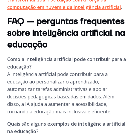
computação em nuvem e da inteligência artificial
.
FAQ — perguntas frequentes
sobre inteligência artificial na
educação
Como a inteligência artificial pode contribuir para a
educação?
A inteligência artificial pode contribuir para a
educação ao personalizar o aprendizado,
automatizar tarefas administrativas e apoiar
decisões pedagógicas baseadas em dados. Além
disso, a IA ajuda a aumentar a acessibilidade,
tornando a educação mais inclusiva e eficiente.
Quais são alguns exemplos de inteligência artificial
na educação?