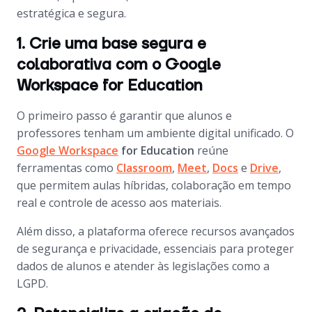
estratégica e segura.
1. Crie uma base segura e
colaborativa com o Google
Workspace for Education
O primeiro passo é garantir que alunos e
professores tenham um ambiente digital unificado. O
Google Workspace
for Education
reúne
ferramentas como
Classroom
,
Meet
,
Docs
e
Drive
,
que permitem aulas híbridas, colaboração em tempo
real e controle de acesso aos materiais.
Além disso, a plataforma oferece recursos avançados
de segurança e privacidade, essenciais para proteger
dados de alunos e atender às legislações como a
LGPD.