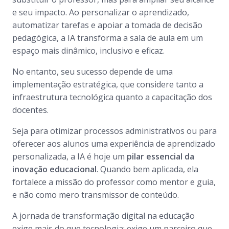
e seu impacto. Ao personalizar o aprendizado,
automatizar tarefas e apoiar a tomada de decisão
pedagógica, a IA transforma a sala de aula em um
espaço mais dinâmico, inclusivo e eficaz.
No entanto, seu sucesso depende de uma
implementação estratégica, que considere tanto a
infraestrutura tecnológica quanto a capacitação dos
docentes.
Seja para otimizar processos administrativos ou para
oferecer aos alunos uma experiência de aprendizado
personalizada, a IA é hoje um
pilar essencial da
inovação educacional
. Quando bem aplicada, ela
fortalece a missão do professor como mentor e guia,
e não como mero transmissor de conteúdo.
A jornada de transformação digital na educação
exige mais do que tecnologia: exige um parceiro que