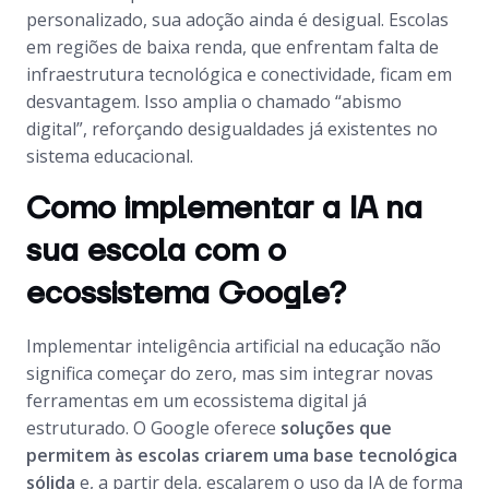
personalizado, sua adoção ainda é desigual. Escolas
em regiões de baixa renda, que enfrentam falta de
infraestrutura tecnológica e conectividade, ficam em
desvantagem. Isso amplia o chamado “abismo
digital”, reforçando desigualdades já existentes no
sistema educacional.
Como implementar a IA na
sua escola com o
ecossistema Google?
Implementar inteligência artificial na educação não
significa começar do zero, mas sim integrar novas
ferramentas em um ecossistema digital já
estruturado. O Google oferece
soluções que
permitem às escolas criarem uma base tecnológica
sólida
e, a partir dela, escalarem o uso da IA de forma