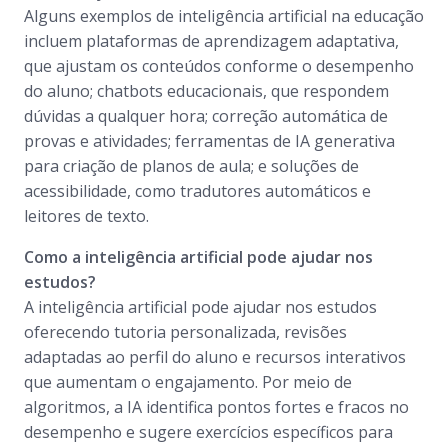
Alguns exemplos de inteligência artificial na educação
incluem plataformas de aprendizagem adaptativa,
que ajustam os conteúdos conforme o desempenho
do aluno; chatbots educacionais, que respondem
dúvidas a qualquer hora; correção automática de
provas e atividades; ferramentas de IA generativa
para criação de planos de aula; e soluções de
acessibilidade, como tradutores automáticos e
leitores de texto.
Como a inteligência artificial pode ajudar nos
estudos?
A inteligência artificial pode ajudar nos estudos
oferecendo tutoria personalizada, revisões
adaptadas ao perfil do aluno e recursos interativos
que aumentam o engajamento. Por meio de
algoritmos, a IA identifica pontos fortes e fracos no
desempenho e sugere exercícios específicos para