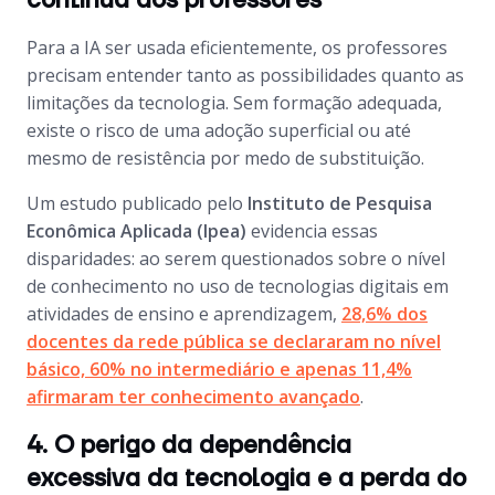
contínua dos professores
Para a IA ser usada eficientemente, os professores
precisam entender tanto as possibilidades quanto as
limitações da tecnologia. Sem formação adequada,
existe o risco de uma adoção superficial ou até
mesmo de resistência por medo de substituição.
Um estudo publicado pelo
Instituto de Pesquisa
Econômica Aplicada (Ipea)
evidencia essas
disparidades: ao serem questionados sobre o nível
de conhecimento no uso de tecnologias digitais em
atividades de ensino e aprendizagem,
28,6% dos
docentes da rede pública se declararam no nível
básico, 60% no intermediário e apenas 11,4%
afirmaram ter conhecimento avançado
.
4. O perigo da dependência
excessiva da tecnologia e a perda do