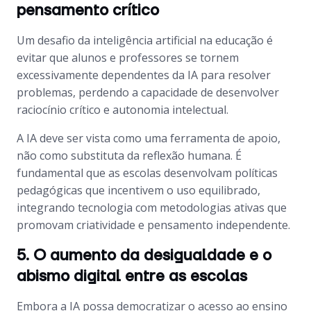
pensamento crítico
Um desafio da inteligência artificial na educação é
evitar que alunos e professores se tornem
excessivamente dependentes da IA para resolver
problemas, perdendo a capacidade de desenvolver
raciocínio crítico e autonomia intelectual.
A IA deve ser vista como uma ferramenta de apoio,
não como substituta da reflexão humana. É
fundamental que as escolas desenvolvam políticas
pedagógicas que incentivem o uso equilibrado,
integrando tecnologia com metodologias ativas que
promovam criatividade e pensamento independente.
5. O aumento da desigualdade e o
abismo digital entre as escolas
Embora a IA possa democratizar o acesso ao ensino