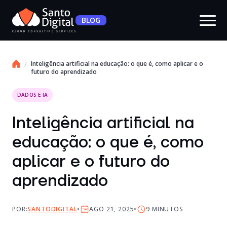
BLOG
Inteligência artificial na educação: o que é, como aplicar e o
futuro do aprendizado
DADOS E IA
Inteligência artificial na
educação: o que é, como
aplicar e o futuro do
aprendizado
POR:
SANTODIGITAL
AGO 21, 2025
9
MINUTOS