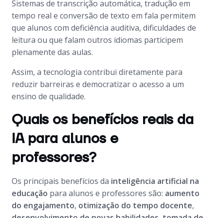
Sistemas de transcrição automática, tradução em
tempo real e conversão de texto em fala permitem
que alunos com deficiência auditiva, dificuldades de
leitura ou que falam outros idiomas participem
plenamente das aulas.
Assim, a tecnologia contribui diretamente para
reduzir barreiras e democratizar o acesso a um
ensino de qualidade.
Quais os benefícios reais da
IA para alunos e
professores?
Os principais benefícios da
inteligência artificial na
educação
para alunos e professores são:
aumento
do engajamento
,
otimização do tempo docente
,
desenvolvimento de novas habilidades
,
tomada de