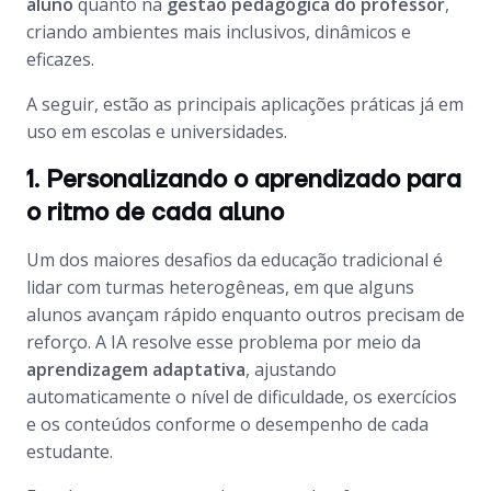
aluno
quanto na
gestão pedagógica do professor
,
criando ambientes mais inclusivos, dinâmicos e
eficazes.
A seguir, estão as principais aplicações práticas já em
uso em escolas e universidades.
1. Personalizando o aprendizado para
o ritmo de cada aluno
Um dos maiores desafios da educação tradicional é
lidar com turmas heterogêneas, em que alguns
alunos avançam rápido enquanto outros precisam de
reforço. A IA resolve esse problema por meio da
aprendizagem adaptativa
, ajustando
automaticamente o nível de dificuldade, os exercícios
e os conteúdos conforme o desempenho de cada
estudante.