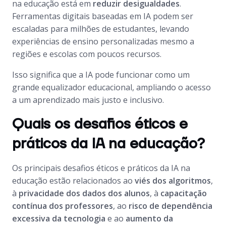
na educação está em
reduzir desigualdades
.
Ferramentas digitais baseadas em IA podem ser
escaladas para milhões de estudantes, levando
experiências de ensino personalizadas mesmo a
regiões e escolas com poucos recursos.
Isso significa que a IA pode funcionar como um
grande equalizador educacional, ampliando o acesso
a um aprendizado mais justo e inclusivo.
Quais os desafios éticos e
práticos da IA na educação?
Os principais desafios éticos e práticos da IA na
educação estão relacionados ao
viés dos algoritmos
,
à
privacidade dos dados dos alunos
, à
capacitação
contínua dos professores
, ao
risco de dependência
excessiva da tecnologia
e ao
aumento da