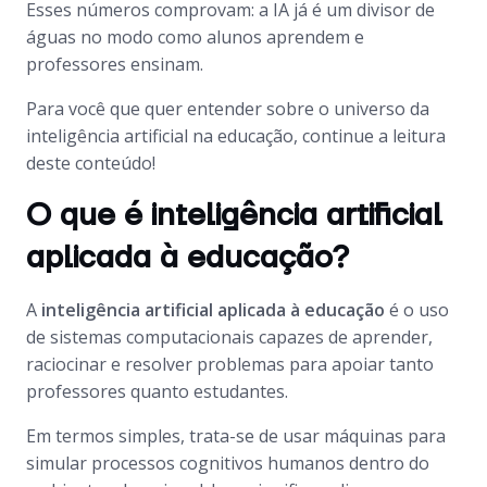
Esses números comprovam: a IA já é um divisor de
águas no modo como alunos aprendem e
professores ensinam.
Para você que quer entender sobre o universo da
inteligência artificial na educação, continue a leitura
deste conteúdo!
O que é inteligência artificial
aplicada à educação?
A
inteligência artificial aplicada à educação
é o uso
de sistemas computacionais capazes de aprender,
raciocinar e resolver problemas para apoiar tanto
professores quanto estudantes.
Em termos simples, trata-se de usar máquinas para
simular processos cognitivos humanos dentro do