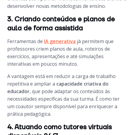
desenvolver novas metodologias de ensino.
3. Criando conteúdos e planos de
aula de forma assistida
Ferramentas de
IA generativa
já permitem que
professores criem planos de aula, roteiros de
exercícios, apresentações e até simulações
interativas em poucos minutos.
A vantagem está em reduzir a carga de trabalho
repetitiva e ampliar a
capacidade criativa do
educador
, que pode adaptar os conteúdos às
necessidades específicas da sua turma. É como ter
um coautor sempre disponível para enriquecer a
prática pedagógica.
4. Atuando como tutores virtuais