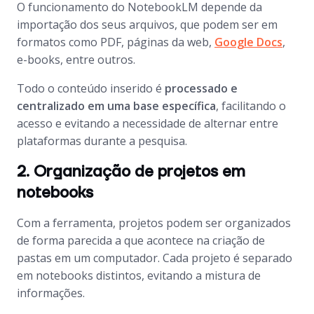
O funcionamento do NotebookLM depende da
importação dos seus arquivos, que podem ser em
formatos como PDF, páginas da web,
Google Docs
,
e-books, entre outros.
Todo o conteúdo inserido é
processado e
centralizado em uma base específica
, facilitando o
acesso e evitando a necessidade de alternar entre
plataformas durante a pesquisa.
2. Organização de projetos em
notebooks
Com a ferramenta, projetos podem ser organizados
de forma parecida a que acontece na criação de
pastas em um computador. Cada projeto é separado
em
notebooks
distintos, evitando a mistura de
informações.