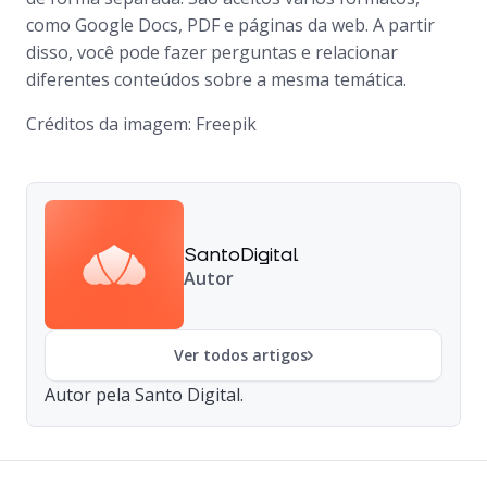
como Google Docs, PDF e páginas da
web
. A partir
disso, você pode fazer perguntas e relacionar
diferentes conteúdos sobre a mesma temática.
Créditos da imagem: Freepik
SantoDigital
Autor
Ver todos artigos
Autor pela Santo Digital.