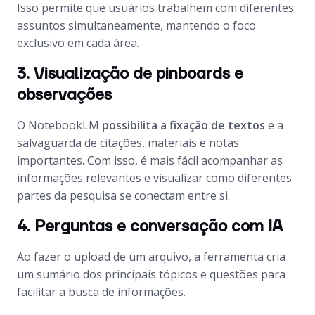
Isso permite que usuários trabalhem com diferentes
assuntos simultaneamente, mantendo o foco
exclusivo em cada área.
3. Visualização de pinboards e
observações
O NotebookLM
possibilita a fixação de textos
e a
salvaguarda de citações, materiais e notas
importantes. Com isso, é mais fácil acompanhar as
informações relevantes e visualizar como diferentes
partes da pesquisa se conectam entre si.
4. Perguntas e conversação com IA
Ao fazer o upload de um arquivo, a ferramenta cria
um sumário dos principais tópicos e questões para
facilitar a busca de informações.