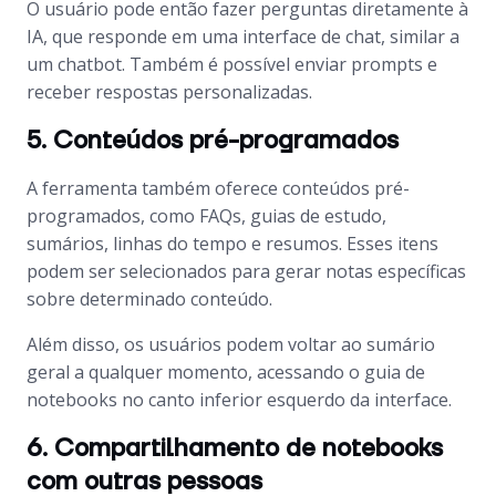
O usuário pode então fazer perguntas diretamente à
IA, que responde em uma interface de chat, similar a
um chatbot. Também é possível enviar prompts e
receber respostas personalizadas.
5. Conteúdos pré-programados
A ferramenta também oferece conteúdos pré-
programados, como FAQs, guias de estudo,
sumários, linhas do tempo e resumos. Esses itens
podem ser selecionados para gerar notas específicas
sobre determinado conteúdo.
Além disso, os usuários podem voltar ao sumário
geral a qualquer momento, acessando o guia de
notebooks no canto inferior esquerdo da interface.
6. Compartilhamento de notebooks
com outras pessoas