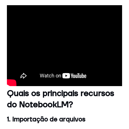
Quais os principais recursos
do NotebookLM?
1. Importação de arquivos