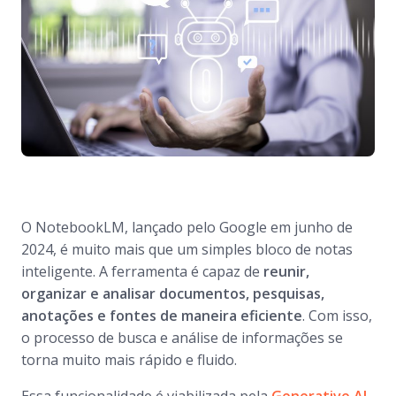
O NotebookLM, lançado pelo Google em junho de
2024, é muito mais que um simples bloco de notas
inteligente. A ferramenta é capaz de
reunir,
organizar e analisar documentos, pesquisas,
anotações e fontes de maneira eficiente
. Com isso,
o processo de busca e análise de informações se
torna muito mais rápido e fluido.