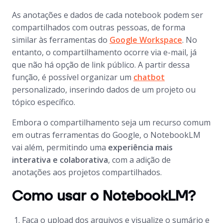
As anotações e dados de cada notebook podem ser
compartilhados com outras pessoas, de forma
similar às ferramentas do
Google Workspace
. No
entanto, o compartilhamento ocorre via e-mail, já
que não há opção de link público. A partir dessa
função, é possível organizar um
chatbot
personalizado, inserindo dados de um projeto ou
tópico específico.
Embora o compartilhamento seja um recurso comum
em outras ferramentas do Google, o NotebookLM
vai além, permitindo uma
experiência mais
interativa e colaborativa
, com a adição de
anotações aos projetos compartilhados.
Como usar o NotebookLM?
Faça o upload dos arquivos e visualize o sumário e