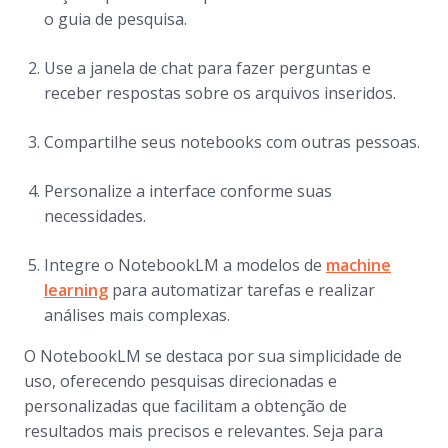
o guia de pesquisa.
Use a janela de chat para fazer perguntas e
receber respostas sobre os arquivos inseridos.
Compartilhe seus notebooks com outras pessoas.
Personalize a interface conforme suas
necessidades.
Integre o NotebookLM a modelos de
machine
learning
para automatizar tarefas e realizar
análises mais complexas.
O NotebookLM se destaca por sua simplicidade de
uso, oferecendo pesquisas direcionadas e
personalizadas que facilitam a obtenção de
resultados mais precisos e relevantes. Seja para