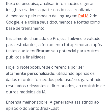
fluxo de pesquisa, analisar informações e gerar
insights criativos a partir das buscas realizadas.
Alimentado pelo modelo de linguagem
PaLM
2 do
Google, ele utiliza seus documentos e fontes como
base de treinamento.
Inicialmente chamado de Project Tailwind e voltado
para estudantes, a ferramenta foi aprimorada após
testes que identificaram seu potencial para outros
públicos e finalidades.
Hoje, o NotebookLM se diferencia por ser
altamente personalizado
, utilizando apenas os
dados e fontes fornecidos pelo usuário, garantindo
resultados relevantes e direcionados, ao contrário de
outros modelos de IA.
Entenda melhor sobre IA generativa assistindo ao
episódio do SantoBreakCast: