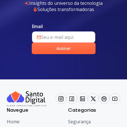
Insights do universo da tecnologia
Soluções transformadoras
Email
Assinar
Navegue
Categorias
Home
Segurança