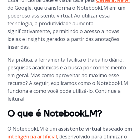
Essa funcionalidade é viabilizada pela
Generative AI
do Google, que transforma o NotebookLM em um
poderoso assistente virtual. Ao utilizar essa
tecnologia, a produtividade aumenta
significativamente, permitindo o acesso a novas
ideias e insights gerados a partir das anotações
inseridas.
Na prática, a ferramenta facilita o trabalho diário,
pesquisas acadêmicas e a busca por conhecimento
em geral. Mas como aproveitar ao máximo esse
recurso? A seguir, explicamos como o NotebookLM
funciona e como você pode utilizá-lo. Continue a
leitura!
O que é NotebookLM?
O NotebookLM é um
assistente virtual baseado em
inteligência artificial
, desenvolvido para otimizar o