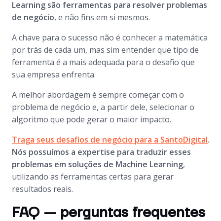
Learning são ferramentas para resolver problemas
de negócio
, e não fins em si mesmos.
A chave para o sucesso não é conhecer a matemática
por trás de cada um, mas sim entender que tipo de
ferramenta é a mais adequada para o desafio que
sua empresa enfrenta.
A melhor abordagem é sempre começar com o
problema de negócio e, a partir dele, selecionar o
algoritmo que pode gerar o maior impacto.
Traga seus desafios de negócio para a SantoDigital
.
Nós possuímos a expertise para traduzir esses
problemas em soluções de Machine Learning
,
utilizando as ferramentas certas para gerar
resultados reais.
FAQ — perguntas frequentes