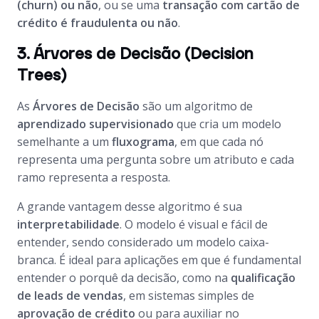
(churn) ou não
, ou se uma
transação com cartão de
crédito é fraudulenta ou não
.
3. Árvores de Decisão (Decision
Trees)
As
Árvores de Decisão
são um algoritmo de
aprendizado supervisionado
que cria um modelo
semelhante a um
fluxograma
, em que cada nó
representa uma pergunta sobre um atributo e cada
ramo representa a resposta.
A grande vantagem desse algoritmo é sua
interpretabilidade
. O modelo é visual e fácil de
entender, sendo considerado um modelo caixa-
branca. É ideal para aplicações em que é fundamental
entender o porquê da decisão, como na
qualificação
de leads de vendas
, em sistemas simples de
aprovação de crédito
ou para auxiliar no