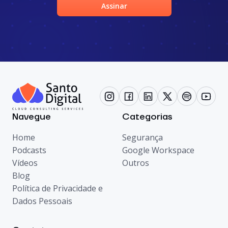
Assinar
Navegue
Categorias
Home
Segurança
Podcasts
Google Workspace
Vídeos
Outros
Blog
Política de Privacidade e
Dados Pessoais