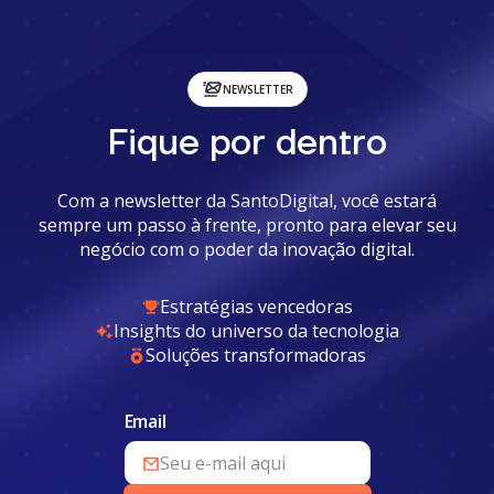
NEWSLETTER
Fique por dentro
Com a newsletter da SantoDigital, você estará
sempre um passo à frente, pronto para elevar seu
negócio com o poder da inovação digital.
Estratégias vencedoras
Insights do universo da tecnologia
Soluções transformadoras
Email