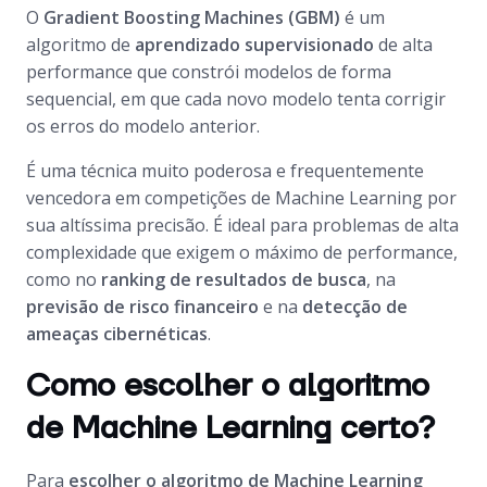
O
Gradient Boosting Machines (GBM)
é um
algoritmo de
aprendizado supervisionado
de alta
performance que constrói modelos de forma
sequencial, em que cada novo modelo tenta corrigir
os erros do modelo anterior.
É uma técnica muito poderosa e frequentemente
vencedora em competições de Machine Learning por
sua altíssima precisão. É ideal para problemas de alta
complexidade que exigem o máximo de performance,
como no
ranking de resultados de busca
, na
previsão de risco financeiro
e na
detecção de
ameaças cibernéticas
.
Como escolher o algoritmo
de Machine Learning certo?
Para
escolher o algoritmo de Machine Learning