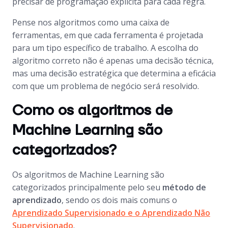
precisar de programação explícita para cada regra.
Pense nos algoritmos como uma caixa de
ferramentas, em que cada ferramenta é projetada
para um tipo específico de trabalho. A escolha do
algoritmo correto não é apenas uma decisão técnica,
mas uma decisão estratégica que determina a eficácia
com que um problema de negócio será resolvido.
Como os algoritmos de
Machine Learning são
categorizados?
Os algoritmos de Machine Learning são
categorizados principalmente pelo seu
método de
aprendizado
, sendo os dois mais comuns o
Aprendizado Supervisionado
e o
Aprendizado Não
Supervisionado
.