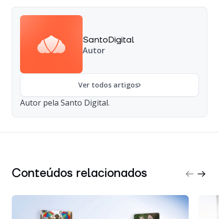
SantoDigital
Autor
Ver todos artigos
Autor pela Santo Digital.
Conteúdos relacionados