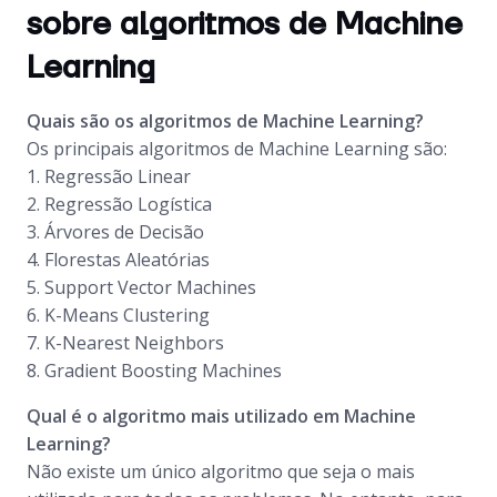
sobre algoritmos de Machine
Learning
Quais são os algoritmos de Machine Learning?
Os principais algoritmos de Machine Learning são:
1. Regressão Linear
2. Regressão Logística
3. Árvores de Decisão
4. Florestas Aleatórias
5. Support Vector Machines
6. K-Means Clustering
7. K-Nearest Neighbors
8. Gradient Boosting Machines
Qual é o algoritmo mais utilizado em Machine
Learning?
Não existe um único algoritmo que seja o mais