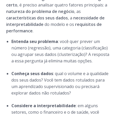
certo
, é preciso analisar quatro fatores principais: a
natureza do problema de negócio
, as
características dos seus dados
, a
necessidade de
interpretabilidade
do modelo e os
requisitos de
performance
.
Entenda seu problema
: você quer prever um
número (regressão), uma categoria (classificação)
ou agrupar seus dados (clusterização)? A resposta
a essa pergunta já elimina muitas opções.
Conheça seus dados
: qual o volume e a qualidade
dos seus dados? Você tem dados rotulados para
um aprendizado supervisionado ou precisará
explorar dados não rotulados?
Considere a interpretabilidade
: em alguns
setores, como o financeiro e o de saúde, você