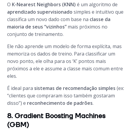
O
K-Nearest Neighbors (KNN)
é um algoritmo de
aprendizado supervisionado
simples e intuitivo que
classifica um novo dado com base na
classe da
maioria de seus “vizinhos”
mais próximos no
conjunto de treinamento.
Ele não aprende um modelo de forma explícita, mas
memoriza os dados de treino. Para classificar um
novo ponto, ele olha para os ‘K’ pontos mais
próximos a ele e assume a classe mais comum entre
eles.
É ideal para
sistemas de recomendação simples
(ex:
“clientes que compraram isso também gostaram
disso”) e
reconhecimento de padrões
.
8. Gradient Boosting Machines
(GBM)