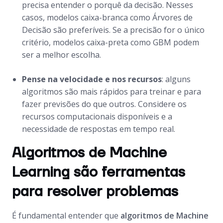
precisa entender o porquê da decisão. Nesses
casos, modelos caixa-branca como Árvores de
Decisão são preferíveis. Se a precisão for o único
critério, modelos caixa-preta como GBM podem
ser a melhor escolha.
Pense na velocidade e nos recursos
: alguns
algoritmos são mais rápidos para treinar e para
fazer previsões do que outros. Considere os
recursos computacionais disponíveis e a
necessidade de respostas em tempo real.
Algoritmos de Machine
Learning são ferramentas
para resolver problemas
É fundamental entender que
algoritmos de Machine