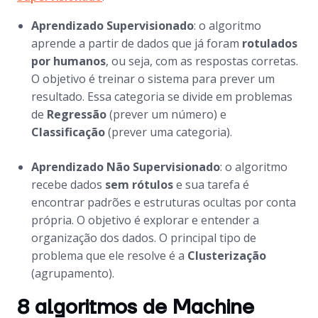
Aprendizado Supervisionado
: o algoritmo
aprende a partir de dados que já foram
rotulados
por humanos
, ou seja, com as respostas corretas.
O objetivo é treinar o sistema para prever um
resultado. Essa categoria se divide em problemas
de
Regressão
(prever um número) e
Classificação
(prever uma categoria).
Aprendizado Não Supervisionado
: o algoritmo
recebe dados
sem rótulos
e sua tarefa é
encontrar padrões e estruturas ocultas por conta
própria. O objetivo é explorar e entender a
organização dos dados. O principal tipo de
problema que ele resolve é a
Clusterização
(agrupamento).
8 algoritmos de Machine