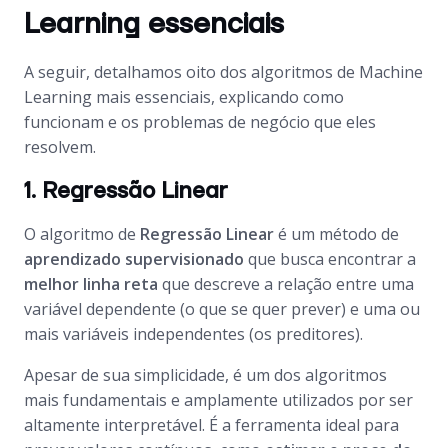
Learning essenciais
A seguir, detalhamos oito dos algoritmos de Machine
Learning mais essenciais, explicando como
funcionam e os problemas de negócio que eles
resolvem.
1. Regressão Linear
O algoritmo de
Regressão Linear
é um método de
aprendizado supervisionado
que busca encontrar a
melhor linha reta
que descreve a relação entre uma
variável dependente (o que se quer prever) e uma ou
mais variáveis independentes (os preditores).
Apesar de sua simplicidade, é um dos algoritmos
mais fundamentais e amplamente utilizados por ser
altamente interpretável. É a ferramenta ideal para