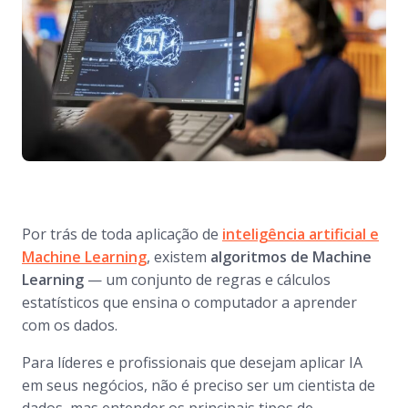
Por trás de toda aplicação de
inteligência artificial e
Machine Learning
, existem
algoritmos de Machine
Learning
— um conjunto de regras e cálculos
estatísticos que ensina o computador a aprender
com os dados.
Para líderes e profissionais que desejam aplicar IA
em seus negócios, não é preciso ser um cientista de