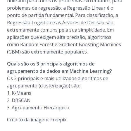
utilizado para todos os problemas. No entanto, para
problemas de regressão, a Regressão Linear é o
ponto de partida fundamental. Para classificação, a
Regressão Logística e as Árvores de Decisão são
extremamente comuns pela sua simplicidade. Em
aplicações que exigem alta precisão, algoritmos
como Random Forest e Gradient Boosting Machines
(GBM) são extremamente populares.
Quais são os 3 principais algoritmos de
agrupamento de dados em Machine Learning?
Os 3 principais e mais utilizados algoritmos de
agrupamento (clusterização) são:
1. K-Means
2. DBSCAN
3. Agrupamento Hierárquico
Crédito da imagem: Freepik