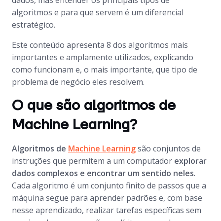
dados, mas entender os principais tipos de
algoritmos e para que servem é um diferencial
estratégico.
Este conteúdo apresenta 8 dos algoritmos mais
importantes e amplamente utilizados, explicando
como funcionam e, o mais importante, que tipo de
problema de negócio eles resolvem.
O que são algoritmos de
Machine Learning?
Algoritmos de
Machine Learning
são conjuntos de
instruções que permitem a um computador
explorar
dados complexos e encontrar um sentido neles
.
Cada algoritmo é um conjunto finito de passos que a
máquina segue para aprender padrões e, com base
nesse aprendizado, realizar tarefas específicas sem