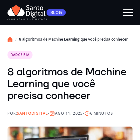
BLOG
8 algoritmos de Machine Learning que você precisa conhecer
DADOS E IA
8 algoritmos de Machine
Learning que você
precisa conhecer
POR:
SANTODIGITAL
AGO 11, 2025
6
MINUTOS