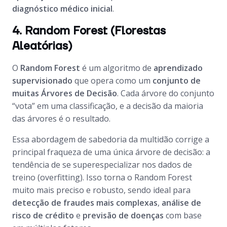
diagnóstico médico inicial
.
4. Random Forest (Florestas
Aleatórias)
O
Random Forest
é um algoritmo de
aprendizado
supervisionado
que opera como um
conjunto de
muitas Árvores de Decisão
. Cada árvore do conjunto
“vota” em uma classificação, e a decisão da maioria
das árvores é o resultado.
Essa abordagem de sabedoria da multidão corrige a
principal fraqueza de uma única árvore de decisão: a
tendência de se superespecializar nos dados de
treino (overfitting). Isso torna o Random Forest
muito mais preciso e robusto, sendo ideal para
detecção de fraudes mais complexas
,
análise de
risco de crédito
e
previsão de doenças
com base