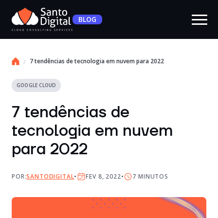
BLOG
7 tendências de tecnologia em nuvem para 2022
GOOGLE CLOUD
7 tendências de
tecnologia em nuvem
para 2022
POR:
SANTODIGITAL
FEV 8, 2022
7
MINUTOS