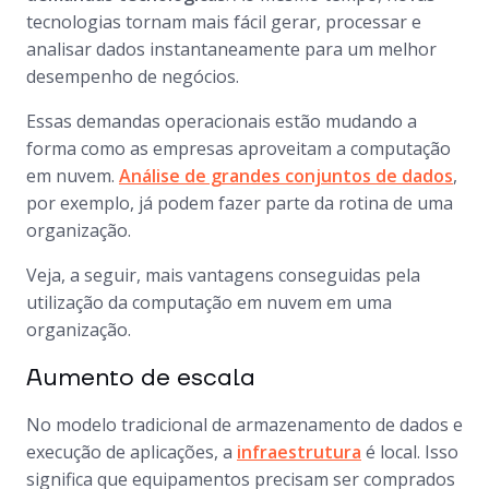
tecnologias tornam mais fácil gerar, processar e
analisar dados instantaneamente para um melhor
desempenho de negócios.
Essas demandas operacionais estão mudando a
forma como as empresas aproveitam a computação
em nuvem.
Análise de grandes conjuntos de dados
,
por exemplo, já podem fazer parte da rotina de uma
organização.
Veja, a seguir, mais vantagens conseguidas pela
utilização da computação em nuvem em uma
organização.
Aumento de escala
No modelo tradicional de armazenamento de dados e
execução de aplicações, a
infraestrutura
é local. Isso
significa que equipamentos precisam ser comprados