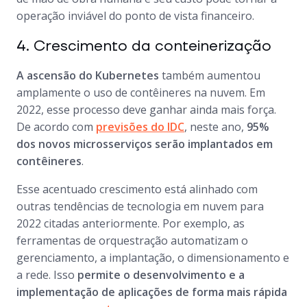
operação inviável do ponto de vista financeiro.
4. Crescimento da conteinerização
A ascensão do Kubernetes
também aumentou
amplamente o uso de contêineres na nuvem. Em
2022, esse processo deve ganhar ainda mais força.
De acordo com
previsões do IDC
, neste ano,
95%
dos novos microsserviços serão implantados em
contêineres
.
Esse acentuado crescimento está alinhado com
outras tendências de tecnologia em nuvem para
2022 citadas anteriormente. Por exemplo, as
ferramentas de orquestração automatizam o
gerenciamento, a implantação, o dimensionamento e
a rede. Isso
permite o desenvolvimento e a
implementação de aplicações de forma mais rápida