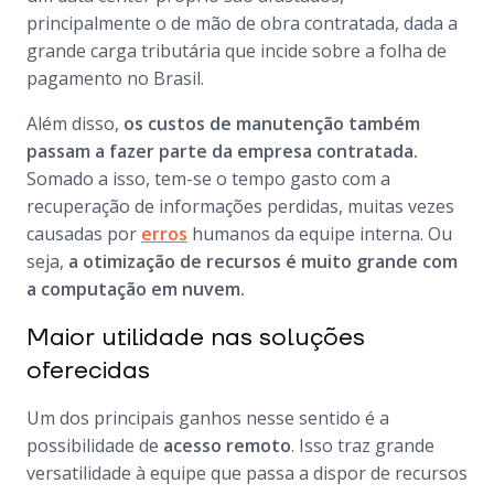
principalmente o de mão de obra contratada, dada a
grande carga tributária que incide sobre a folha de
pagamento no Brasil.
Além disso,
os custos de manutenção também
passam a fazer parte da empresa contratada.
Somado a isso, tem-se o tempo gasto com a
recuperação de informações perdidas, muitas vezes
causadas por
erros
humanos da equipe interna. Ou
seja,
a otimização de recursos é muito grande com
a computação em nuvem.
Maior utilidade nas soluções
oferecidas
Um dos principais ganhos nesse sentido é a
possibilidade de
acesso remoto
. Isso traz grande
versatilidade à equipe que passa a dispor de recursos