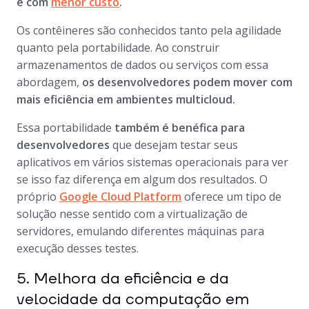
e com
menor custo
.
Os contêineres são conhecidos tanto pela agilidade
quanto pela portabilidade. Ao construir
armazenamentos de dados ou serviços com essa
abordagem,
os desenvolvedores podem mover com
mais eficiência em ambientes multicloud.
Essa portabilidade
também é benéfica para
desenvolvedores
que desejam testar seus
aplicativos em vários sistemas operacionais para ver
se isso faz diferença em algum dos resultados. O
próprio
Google Cloud Platform
oferece um tipo de
solução nesse sentido com a virtualização de
servidores, emulando diferentes máquinas para
execução desses testes.
5. Melhora da eficiência e da
velocidade da computação em