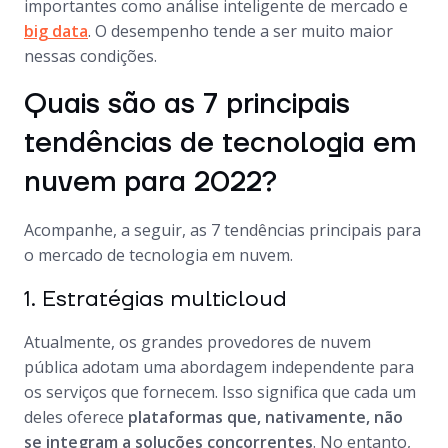
importantes como análise inteligente de mercado e
big data
. O desempenho tende a ser muito maior
nessas condições.
Quais são as 7 principais
tendências de tecnologia em
nuvem para 2022?
Acompanhe, a seguir, as 7 tendências principais para
o mercado de tecnologia em nuvem.
1. Estratégias multicloud
Atualmente, os grandes provedores de nuvem
pública adotam uma abordagem independente para
os serviços que fornecem. Isso significa que cada um
deles oferece
plataformas que, nativamente, não
se integram a soluções concorrentes
. No entanto,