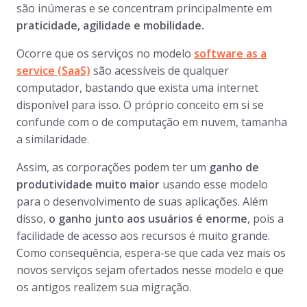
são inúmeras e se concentram principalmente em
praticidade, agilidade e mobilidade.
Ocorre que os serviços no modelo
software as a
service (SaaS)
são acessíveis de qualquer
computador, bastando que exista uma internet
disponível para isso. O próprio conceito em si se
confunde com o de computação em nuvem, tamanha
a similaridade.
Assim, as corporações podem ter um
ganho de
produtividade muito maior
usando esse modelo
para o desenvolvimento de suas aplicações. Além
disso,
o ganho junto aos usuários é enorme
, pois a
facilidade de acesso aos recursos é muito grande.
Como consequência, espera-se que cada vez mais os
novos serviços sejam ofertados nesse modelo e que
os antigos realizem sua migração.