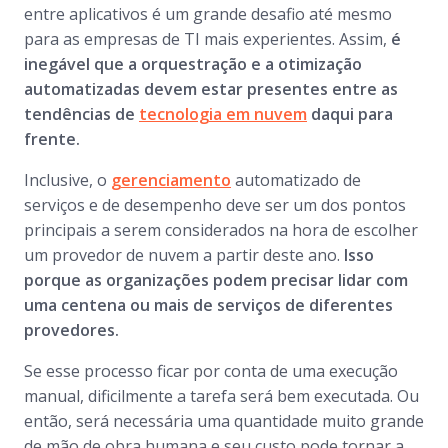
entre aplicativos é um grande desafio até mesmo
para as empresas de TI mais experientes. Assim,
é
inegável que a orquestração e a otimização
automatizadas devem estar presentes entre as
tendências de
tecnologia em nuvem
daqui para
frente.
Inclusive, o
gerenciamento
automatizado de
serviços e de desempenho deve ser um dos pontos
principais a serem considerados na hora de escolher
um provedor de nuvem a partir deste ano.
Isso
porque as organizações podem precisar lidar com
uma centena ou mais de serviços de diferentes
provedores.
Se esse processo ficar por conta de uma execução
manual, dificilmente a tarefa será bem executada. Ou
então, será necessária uma quantidade muito grande
de mão de obra humana e seu custo pode tornar a