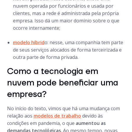
nuvem operada por funcionários e usada por
clientes, mas a rede é administrada pela própria
empresa. Isso dá um maior domínio sobre o que
ocorre internamente;
modelo híbrid
o: nesse, uma companhia tem parte
de seus serviços alocados de forma terceirizada e
outra parte de forma privada.
Como a tecnologia em
nuvem pode beneficiar uma
empresa?
No início do texto, vimos que há uma mudança com
relação aos
modelos de trabalho
devido às
condições em pandemia, o que
aumentou as
demandas tecnológicas
. Ao mesmo tempo, novas