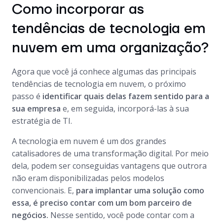
Como incorporar as
tendências de tecnologia em
nuvem em uma organização?
Agora que você já conhece algumas das principais
tendências de tecnologia em nuvem, o próximo
passo é
identificar quais delas fazem sentido para a
sua empresa
e, em seguida, incorporá-las à sua
estratégia de TI.
A tecnologia em nuvem é um dos grandes
catalisadores de uma transformação digital. Por meio
dela, podem ser conseguidas vantagens que outrora
não eram disponibilizadas pelos modelos
convencionais. E,
para implantar uma solução como
essa, é preciso contar com um bom parceiro de
negócios.
Nesse sentido, você pode contar com a