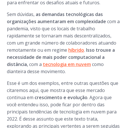
para enfrentar os desafios atuais e futuros.
Sem dúvidas,
as demandas tecnológicas das
organizações aumentaram em complexidade
com a
pandemia, visto que os locais de trabalho
rapidamente se tornaram mais descentralizados,
com um grande número de colaboradores atuando
remotamente ou em regime
híbrido
.
Isso trouxe a
necessidade de mais poder computacional a
distância,
com a
tecnologia em nuvem
como
dianteira desse movimento.
Esse é um dos exemplos, entre outras questões que
citaremos aqui, que mostra que esse mercado
continua em
crescimento e evolução
. Agora que
você entendeu isso, pode ficar por dentro das
principais tendências de tecnologia em nuvem para
2022. É desse assunto que este texto trata,
explorando as principais vertentes a serem seguidas