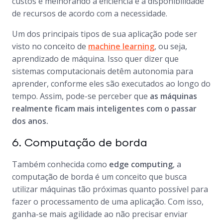
custos e melhorando a eficiência e a disponibilidade
de recursos de acordo com a necessidade.
Um dos principais tipos de sua aplicação pode ser
visto no conceito de
machine learning
, ou seja,
aprendizado de máquina. Isso quer dizer que
sistemas computacionais detêm autonomia para
aprender, conforme eles são executados ao longo do
tempo. Assim, pode-se perceber que
as máquinas
realmente ficam mais inteligentes com o passar
dos anos.
6. Computação de borda
Também conhecida como
edge computing
, a
computação de borda é um conceito que busca
utilizar máquinas tão próximas quanto possível para
fazer o processamento de uma aplicação. Com isso,
ganha-se mais agilidade ao não precisar enviar