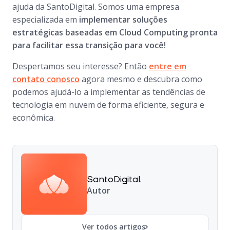
ajuda da SantoDigital. Somos uma empresa
especializada em
implementar soluções
estratégicas baseadas em Cloud Computing pronta
para facilitar essa transição para você!
Despertamos seu interesse? Então
entre em
contato conosco
agora mesmo e descubra como
podemos ajudá-lo a implementar as tendências de
tecnologia em nuvem de forma eficiente, segura e
econômica.
SantoDigital
Autor
Ver todos artigos