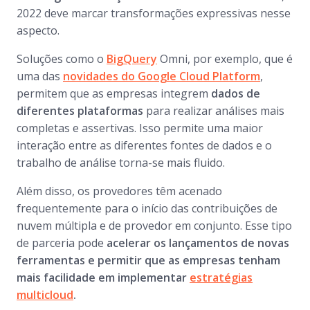
2022 deve marcar transformações expressivas nesse
aspecto.
Soluções como o
BigQuery
Omni, por exemplo, que é
uma das
novidades do Google Cloud Platform
,
permitem que as empresas integrem
dados de
diferentes plataformas
para realizar análises mais
completas e assertivas. Isso permite uma maior
interação entre as diferentes fontes de dados e o
trabalho de análise torna-se mais fluido.
Além disso, os provedores têm acenado
frequentemente para o início das contribuições de
nuvem múltipla e de provedor em conjunto. Esse tipo
de parceria pode
acelerar os lançamentos de novas
ferramentas e permitir que as empresas tenham
mais facilidade em implementar
estratégias
multicloud
.