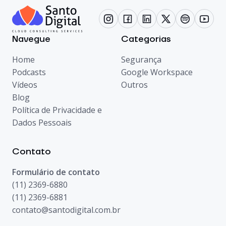
Navegue
Categorias
Home
Segurança
Podcasts
Google Workspace
Vídeos
Outros
Blog
Política de Privacidade e
Dados Pessoais
Contato
Formulário de contato
(11) 2369-6880
(11) 2369-6881
contato@santodigital.com.br