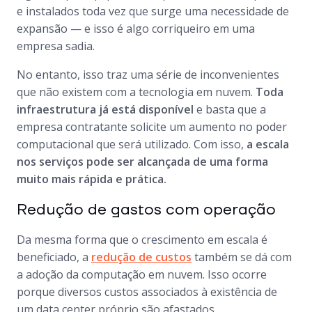
e instalados toda vez que surge uma necessidade de
expansão — e isso é algo corriqueiro em uma
empresa sadia.
No entanto, isso traz uma série de inconvenientes
que não existem com a tecnologia em nuvem.
Toda
infraestrutura já está disponível
e basta que a
empresa contratante solicite um aumento no poder
computacional que será utilizado. Com isso,
a escala
nos serviços pode ser alcançada de uma forma
muito mais rápida e prática.
Redução de gastos com operação
Da mesma forma que o crescimento em escala é
beneficiado, a
redução de custos
também se dá com
a adoção da computação em nuvem. Isso ocorre
porque diversos custos associados à existência de
um data center próprio são afastados,