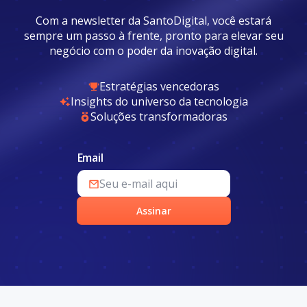
Com a newsletter da SantoDigital, você estará
sempre um passo à frente, pronto para elevar seu
negócio com o poder da inovação digital.
Estratégias vencedoras
Insights do universo da tecnologia
Soluções transformadoras
Email
Assinar