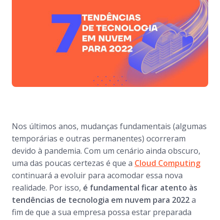
Nos últimos anos, mudanças fundamentais (algumas
temporárias e outras permanentes) ocorreram
devido à pandemia. Com um cenário ainda obscuro,
uma das poucas certezas é que a
Cloud Computing
continuará a evoluir para acomodar essa nova
realidade. Por isso,
é fundamental ficar atento às
tendências de tecnologia em nuvem para 2022
a
fim de que a sua empresa possa estar preparada