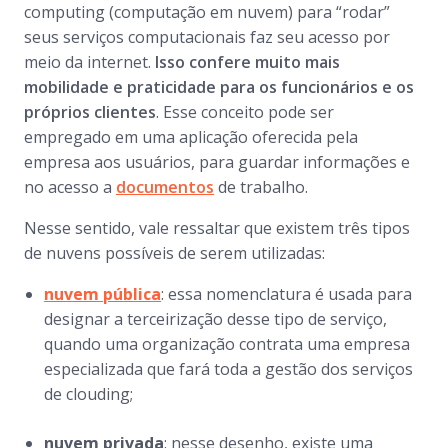
computing (computação em nuvem) para “rodar”
seus serviços computacionais faz seu acesso por
meio da internet.
Isso confere muito mais
mobilidade e praticidade para os funcionários e os
próprios clientes
. Esse conceito pode ser
empregado em uma aplicação oferecida pela
empresa aos usuários, para guardar informações e
no acesso a
documentos
de trabalho.
Nesse sentido, vale ressaltar que existem três tipos
de nuvens possíveis de serem utilizadas:
nuvem pública
: essa nomenclatura é usada para
designar a terceirização desse tipo de serviço,
quando uma organização contrata uma empresa
especializada que fará toda a gestão dos serviços
de clouding;
nuvem privada
: nesse desenho, existe uma