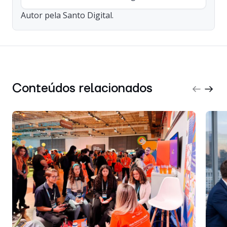
Autor pela Santo Digital.
Conteúdos relacionados