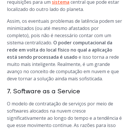
requisições para um
sistema
central que pode estar
localizado do outro lado do planeta.
Assim, os eventuais problemas de latência podem ser
minimizados (ou até mesmo afastados por
completo), pois não é necessário contar com um
sistema centralizado.
O poder computacional da
rede em volta do local físico no qual a aplicação
está sendo processada é usado
e isso torna a rede
muito mais inteligente. Realmente, é um grande
avanço no conceito de computação em nuvem e que
deve tornar a solução ainda mais sofisticada.
7. Software as a Service
O modelo de contratação de serviços por meio de
softwares alocados na nuvem cresce
significativamente ao longo do tempo e a tendência é
que esse movimento continue. As razões para isso