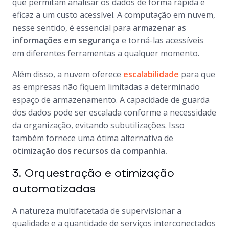
que permitam analisar os dados de forma rápida e
eficaz a um custo acessível. A computação em nuvem,
nesse sentido, é essencial para
armazenar as
informações em segurança
e torná-las acessíveis
em diferentes ferramentas a qualquer momento.
Além disso, a nuvem oferece
escalabilidade
para que
as empresas não fiquem limitadas a determinado
espaço de armazenamento. A capacidade de guarda
dos dados pode ser escalada conforme a necessidade
da organização, evitando subutilizações. Isso
também fornece uma ótima alternativa de
otimização dos recursos da companhia.
3. Orquestração e otimização
automatizadas
A natureza multifacetada de supervisionar a
qualidade e a quantidade de serviços interconectados