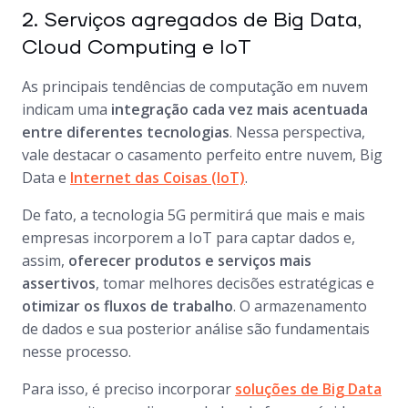
2. Serviços agregados de Big Data,
Cloud Computing e IoT
As principais tendências de computação em nuvem
indicam uma
integração cada vez mais acentuada
entre diferentes tecnologias
. Nessa perspectiva,
vale destacar o casamento perfeito entre nuvem, Big
Data e
Internet das Coisas (IoT)
.
De fato, a tecnologia 5G permitirá que mais e mais
empresas incorporem a IoT para captar dados e,
assim,
oferecer produtos e serviços mais
assertivos
, tomar melhores decisões estratégicas e
otimizar os fluxos de trabalho
. O armazenamento
de dados e sua posterior análise são fundamentais
nesse processo.
Para isso, é preciso incorporar
soluções de Big Data