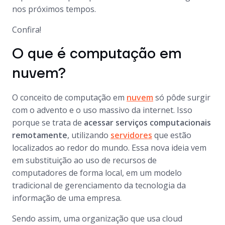
nos próximos tempos.
Confira!
O que é computação em
nuvem?
O conceito de computação em
nuvem
só pôde surgir
com o advento e o uso massivo da internet. Isso
porque se trata de
acessar serviços computacionais
remotamente
, utilizando
servidores
que estão
localizados ao redor do mundo. Essa nova ideia vem
em substituição ao uso de recursos de
computadores de forma local, em um modelo
tradicional de gerenciamento da tecnologia da
informação de uma empresa.
Sendo assim, uma organização que usa cloud