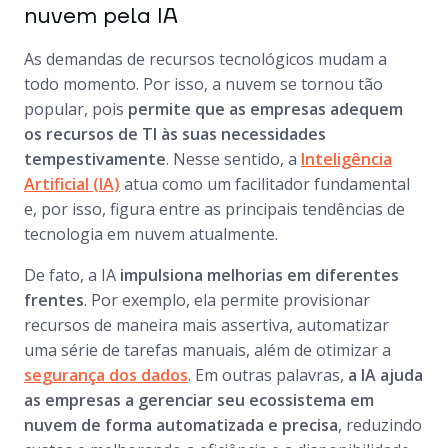
nuvem pela IA
As demandas de recursos tecnológicos mudam a
todo momento. Por isso, a nuvem se tornou tão
popular, pois
permite que as empresas adequem
os recursos de TI às suas necessidades
tempestivamente
. Nesse sentido, a
Inteligência
Artificial (IA)
atua como um facilitador fundamental
e, por isso, figura entre as principais tendências de
tecnologia em nuvem atualmente.
De fato, a IA
impulsiona melhorias em diferentes
frentes
. Por exemplo, ela permite provisionar
recursos de maneira mais assertiva, automatizar
uma série de tarefas manuais, além de otimizar a
segurança dos dados
. Em outras palavras,
a IA ajuda
as empresas a gerenciar seu ecossistema em
nuvem de forma automatizada e precisa
, reduzindo