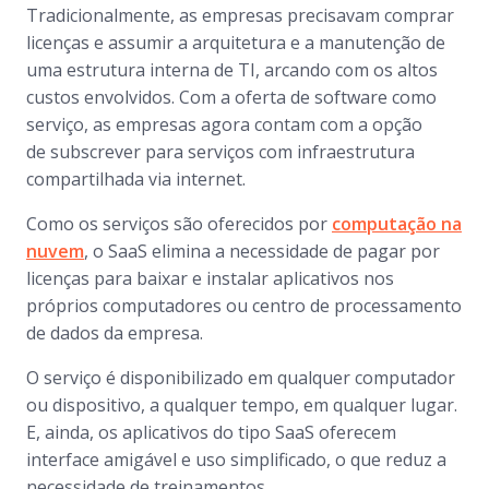
Tradicionalmente, as empresas precisavam comprar
licenças e assumir a arquitetura e a manutenção de
uma estrutura interna de TI, arcando com os altos
custos envolvidos. Com a oferta de software como
serviço, as empresas agora contam com a opção
de subscrever para serviços com infraestrutura
compartilhada via internet.
Como os serviços são oferecidos por
computação na
nuvem
, o SaaS elimina a necessidade de pagar por
licenças para baixar e instalar aplicativos nos
próprios computadores ou centro de processamento
de dados da empresa.
O serviço é disponibilizado em qualquer computador
ou dispositivo, a qualquer tempo, em qualquer lugar.
E, ainda, os aplicativos do tipo SaaS oferecem
interface amigável e uso simplificado, o que reduz a
necessidade de treinamentos.