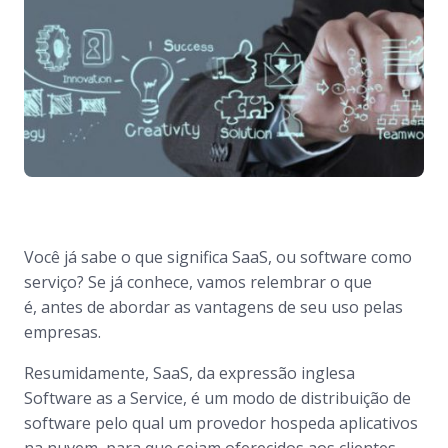
Você já sabe o que significa SaaS, ou software como
serviço? Se já conhece, vamos relembrar o que
é, antes de abordar as vantagens de seu uso pelas
empresas.
Resumidamente, SaaS, da expressão inglesa
Software as a Service
, é um modo de distribuição de
software pelo qual um provedor hospeda aplicativos