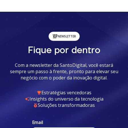
NEWSLETTER
Fique por dentro
Com a newsletter da SantoDigital, você estará
sempre um passo à frente, pronto para elevar seu
negócio com o poder da inovação digital.
Estratégias vencedoras
Insights do universo da tecnologia
Soluções transformadoras
Email