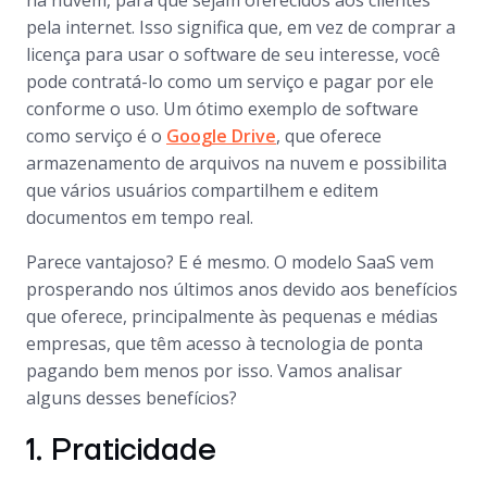
na nuvem, para que sejam oferecidos aos clientes
pela internet. Isso significa que, em vez de comprar a
licença para usar o software de seu interesse, você
pode contratá-lo como um serviço e pagar por ele
conforme o uso. Um ótimo exemplo de software
como serviço é o
Google Drive
, que oferece
armazenamento de arquivos na nuvem e possibilita
que vários usuários compartilhem e editem
documentos em tempo real.
Parece vantajoso? E é mesmo. O modelo SaaS vem
prosperando nos últimos anos devido aos benefícios
que oferece, principalmente às pequenas e médias
empresas, que têm acesso à tecnologia de ponta
pagando bem menos por isso. Vamos analisar
alguns desses benefícios?
1. Praticidade