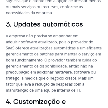
significa que o cliente tem a opção de acessar menos
ou mais serviços ou recursos, conforme as
necessidades da empresa.
3. Updates automáticos
A empresa não precisa se empenhar em
adquirir software atualizado, pois o provedor do
SaaS oferece atualizações automáticas e um eficiente
gerenciamento de patches para manter o serviço em
bom funcionamento. O provedor também cuida do
gerenciamento de disponibilidade, então não há
preocupação em adicionar hardware, software ou
tráfego, à medida que o negócio cresce. Mais um
fator que leva à redução de despesas com a
manutenção de uma equipe interna de TI.
4. Customização e