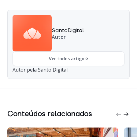
SantoDigital
Autor
Ver todos artigos
Autor pela Santo Digital.
Conteúdos relacionados