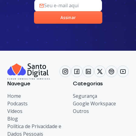
Assinar
Navegue
Categorias
Home
Segurança
Podcasts
Google Workspace
Vídeos
Outros
Blog
Política de Privacidade e
Dados Pessoais