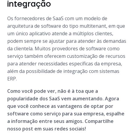
integração
Os fornecedores de SaaS com um modelo de
arquitetura de software do tipo
multitenant
, em que
um único aplicativo atende a múltiplos clientes,
podem sempre se ajustar para atender às demandas
da clientela. Muitos provedores de software como
serviço também oferecem customização de recursos
para atender necessidades específicas da empresa,
além da possibilidade de integração com sistemas
ERP.
Como você pode ver, não é à toa que a
popularidade dos SaaS vem aumentando. Agora
que você conhece as vantagens de optar por
software como serviço para sua empresa, espalhe
a informação entre seus amigos. Compartilhe
nosso post em suas redes sociais!