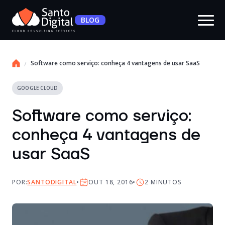
BLOG
Software como serviço: conheça 4 vantagens de usar SaaS
GOOGLE CLOUD
Software como serviço:
conheça 4 vantagens de
usar SaaS
POR:
SANTODIGITAL
OUT 18, 2016
2
MINUTOS