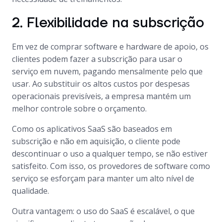
2. Flexibilidade na subscrição
Em vez de comprar software e hardware de apoio, os
clientes podem fazer a subscrição para usar o
serviço em nuvem, pagando mensalmente pelo que
usar. Ao substituir os altos custos por despesas
operacionais previsíveis, a empresa mantém um
melhor controle sobre o orçamento.
Como os aplicativos SaaS são baseados em
subscrição e não em aquisição, o cliente pode
descontinuar o uso a qualquer tempo, se não estiver
satisfeito. Com isso, os provedores de software como
serviço se esforçam para manter um alto nível de
qualidade.
Outra vantagem: o uso do SaaS é escalável, o que