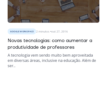
2
minutos
out 27, 2016
GOOGLE WORKSPACE
Novas tecnologias: como aumentar a
produtividade de professores
A tecnologia vem sendo muito bem aproveitada
em diversas áreas, inclusive na educação. Além de
ser...