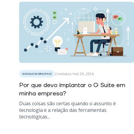
2
minutos
set 29, 2016
GOOGLE WORKSPACE
Por que devo implantar o G Suite em
minha empresa?
Duas coisas são certas quando o assunto é
tecnologia e a relação das ferramentas
tecnológicas...