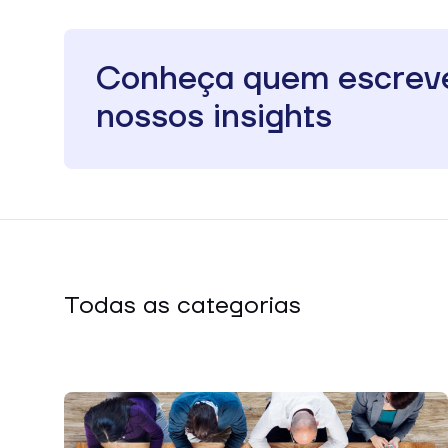
Conheça quem escrev
nossos insights
Todas as categorias