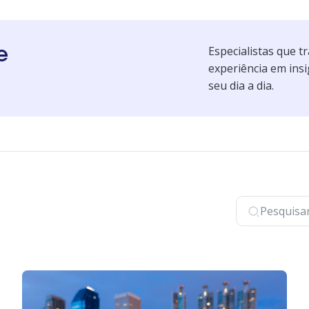
e
Especialistas que 
experiência em insi
seu dia a dia.