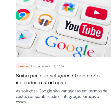
2
minutos
nov 17, 2016
OUTROS
Saiba por que soluções Google são
indicadas a startups e...
As soluções Google são vantajosas em termos de
custo, compatibilidade e integração. Graças a
essas...