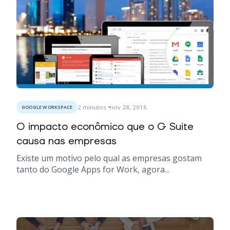
2
minutos
nov 28, 2016
GOOGLE WORKSPACE
O impacto econômico que o G Suite
causa nas empresas
Existe um motivo pelo qual as empresas gostam
tanto do Google Apps for Work, agora...