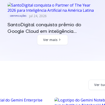
jul 24, 2026
CERTIFICAÇÕES
SantoDigital conquista prêmio do
Google Cloud em inteligência...
Ver mais
Ver tu