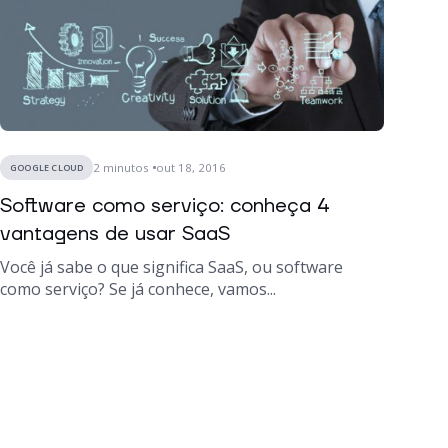
2
minutos
out 18, 2016
GOOGLE CLOUD
Software como serviço: conheça 4
vantagens de usar SaaS
Você já sabe o que significa SaaS, ou software
como serviço? Se já conhece, vamos...