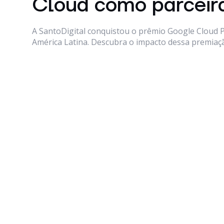
Cloud como parceir
A SantoDigital conquistou o prêmio Google Cloud 
América Latina. Descubra o impacto dessa premiaç