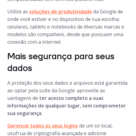
Utilize as
soluções de produtividade
da Google de
onde você estiver e no dispositivo de sua escolha:
celulares, tablets e notebooks de diversas marcas e
modelos são compatíveis, desde que possuam uma
conexão com a internet.
Mais segurança para seus
dados
A proteção dos seus dados e arquivos está garantida
ao optar pela suíte da Google: aproveite as
vantagens de
ter acesso completo a suas
informações de qualquer lugar, sem comprometer
sua segurança
.
Gerencie todos os seus logins
de um só local,
usufrua de criptografia avançada e adicione