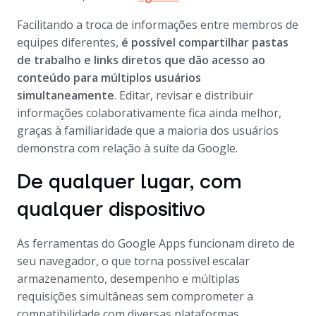
Facilitando a troca de informações entre membros de
equipes diferentes,
é possível compartilhar pastas
de trabalho e links diretos que dão acesso ao
conteúdo para múltiplos usuários
simultaneamente
. Editar, revisar e distribuir
informações colaborativamente fica ainda melhor,
graças à familiaridade que a maioria dos usuários
demonstra com relação à suíte da Google.
De qualquer lugar, com
qualquer dispositivo
As ferramentas do Google Apps funcionam direto de
seu navegador, o que torna possível escalar
armazenamento, desempenho e múltiplas
requisições simultâneas sem comprometer a
compatibilidade com diversas plataformas.