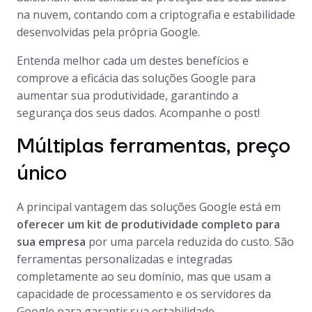
na nuvem, contando com a criptografia e estabilidade
desenvolvidas pela própria Google.
Entenda melhor cada um destes benefícios e
comprove a eficácia das soluções Google para
aumentar sua produtividade, garantindo a
segurança dos seus dados. Acompanhe o post!
Múltiplas ferramentas, preço
único
A principal vantagem das soluções Google está em
oferecer um kit de produtividade completo para
sua empresa
por uma parcela reduzida do custo. São
ferramentas personalizadas e integradas
completamente ao seu domínio, mas que usam a
capacidade de processamento e os servidores da
Google para garantir sua estabilidade.