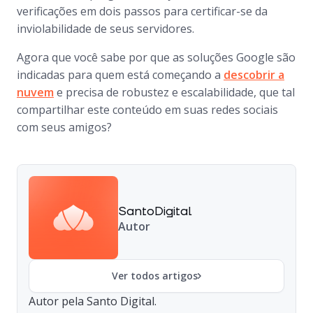
verificações em dois passos para certificar-se da
inviolabilidade de seus servidores.
Agora que você sabe por que as soluções Google são
indicadas para quem está começando a
descobrir a
nuvem
e precisa de robustez e escalabilidade, que tal
compartilhar este conteúdo em suas redes sociais
com seus amigos?
SantoDigital
Autor
Ver todos artigos
Autor pela Santo Digital.