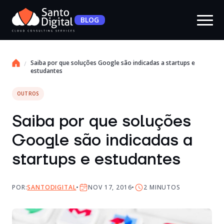
BLOG
Saiba por que soluções Google são indicadas a startups e
estudantes
OUTROS
Saiba por que soluções
Google são indicadas a
startups e estudantes
POR:
SANTODIGITAL
NOV 17, 2016
2
MINUTOS