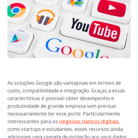
As soluções Google são vantajosas em termos de
custo, compatibilidade e integração. Graças a essas
características é possível obter desempenho e
produtividade de grande empresa sem precisar
necessariamente ter esse porte. Particularmente
interessantes para os
negócios nativos digitais
,
como startups e estudantes, esses recursos ainda
adicionam uma camada de proteção aos seus dados