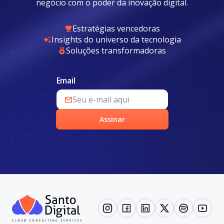
negócio com o poder da inovação digital.
Estratégias vencedoras
Insights do universo da tecnologia
Soluções transformadoras
Email
Assinar