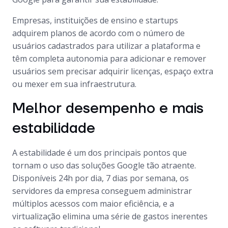
Empresas, instituições de ensino e startups
adquirem planos de acordo com o número de
usuários cadastrados para utilizar a plataforma e
têm completa autonomia para adicionar e remover
usuários sem precisar adquirir licenças, espaço extra
ou mexer em sua infraestrutura.
Melhor desempenho e mais
estabilidade
A estabilidade é um dos principais pontos que
tornam o uso das soluções Google tão atraente.
Disponíveis 24h por dia, 7 dias por semana, os
servidores da empresa conseguem administrar
múltiplos acessos com maior eficiência, e a
virtualização elimina uma série de gastos inerentes