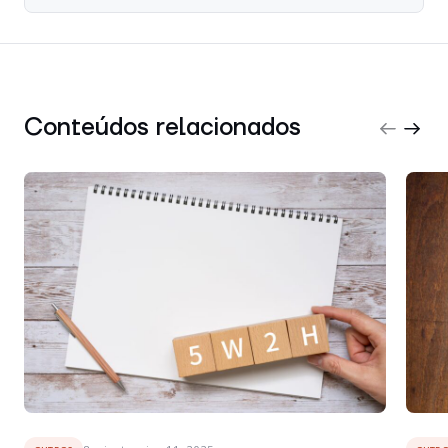
Conteúdos relacionados