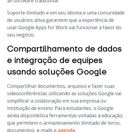
ao software tradicional.
Suporte ilimitado e em seu idioma e uma comunidade
de usuários ativa garantem que a experiência de
usar Google Apps for Work vai funcionar a favor do
seu negócio.
Compartilhamento de dados
e integração de equipes
usando soluções Google
Compartilhar documentos, arquivos e fazer suas
videoconferências utilizando as soluções Google vai
simplificar a colaboração em sua empresa ou
instituição de ensino. Para estudantes, o Google
ainda disponibiliza ferramentas voltadas à educação,
que permitem o armazenamento ilimitado de livros,
documentos, e-mails e
agenda
.