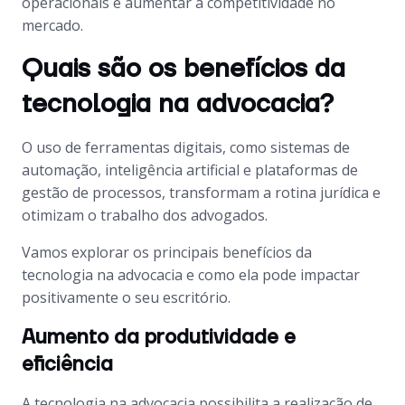
operacionais e aumentar a competitividade no
mercado.
Quais são os benefícios da
tecnologia na advocacia?
O uso de ferramentas digitais, como sistemas de
automação, inteligência artificial e plataformas de
gestão de processos, transformam a rotina jurídica e
otimizam o trabalho dos advogados.
Vamos explorar os principais benefícios da
tecnologia na advocacia e como ela pode impactar
positivamente o seu escritório.
Aumento da produtividade e
eficiência
A tecnologia na advocacia possibilita a realização de