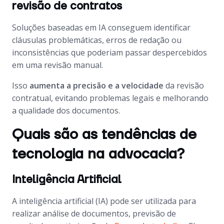
revisão de contratos
Soluções baseadas em IA conseguem identificar
cláusulas problemáticas, erros de redação ou
inconsistências que poderiam passar despercebidos
em uma revisão manual.
Isso
aumenta a precisão e a velocidade
da revisão
contratual, evitando problemas legais e melhorando
a qualidade dos documentos.
Quais são as tendências de
tecnologia na advocacia?
Inteligência Artificial
A inteligência artificial (IA) pode ser utilizada para
realizar análise de documentos, previsão de