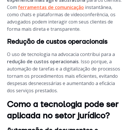
experiência mais ágil e satisfatória
para os clientes.
Com
ferramentas de comunicação
instantânea,
como chats e plataformas de videoconferência, os
advogados podem interagir com seus clientes de
forma mais direta e transparente.
Redução de custos operacionais
O uso de tecnologia na advocacia contribui para a
redução de custos operacionais
. Isso porque, a
automação de tarefas e a digitalização de processos
tornam os procedimentos mais eficientes, evitando
despesas desnecessárias e aumentando a eficácia
dos serviços prestados.
Como a tecnologia pode ser
aplicada no setor jurídico?