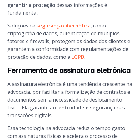
garantir a proteção
dessas informações é
fundamental.
Soluções de
segurança cibernética
, como
criptografia de dados, autenticação de múltiplos
fatores e firewalls, protegem os dados dos clientes e
garantem a conformidade com regulamentações de
proteção de dados, como a
LGPD
.
Ferramenta de assinatura eletrônica
A assinatura eletrônica é uma tendência crescente na
advocacia, por facilitar a formalização de contratos e
documentos sem a necessidade de deslocamento
físico. Ela garante
autenticidade e segurança
nas
transações digitais.
Essa tecnologia na advocacia reduz o tempo gasto
com assinaturas físicas e acelera o processo de