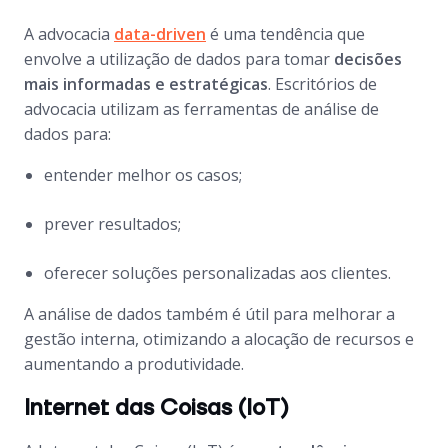
A advocacia
data-driven
é uma tendência que
envolve a utilização de dados para tomar
decisões
mais informadas e estratégicas
. Escritórios de
advocacia utilizam as ferramentas de análise de
dados para:
entender melhor os casos;
prever resultados;
oferecer soluções personalizadas aos clientes.
A análise de dados também é útil para melhorar a
gestão interna, otimizando a alocação de recursos e
aumentando a produtividade.
Internet das Coisas (IoT)