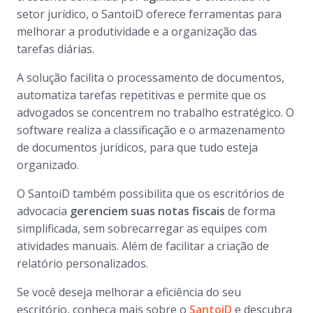
setor jurídico, o SantoiD oferece ferramentas para
melhorar a produtividade e a organização das
tarefas diárias.
A solução facilita o processamento de documentos,
automatiza tarefas repetitivas e permite que os
advogados se concentrem no trabalho estratégico. O
software realiza a classificação e o armazenamento
de documentos jurídicos, para que tudo esteja
organizado.
O SantoiD também possibilita que os escritórios de
advocacia
gerenciem suas notas fiscais
de forma
simplificada, sem sobrecarregar as equipes com
atividades manuais. Além de facilitar a criação de
relatório personalizados.
Se você deseja melhorar a eficiência do seu
escritório, conheça mais sobre o
SantoiD
e descubra