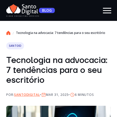
BLOG
Tecnologia na advocacia: 7 tendências para o seu escritório
SANTOID
Tecnologia na advocacia:
7 tendências para o seu
escritório
POR:
SANTODIGITAL
MAR 31, 2025
6
MINUTOS