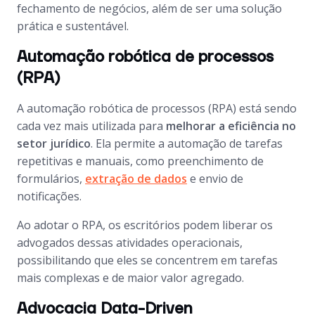
fechamento de negócios, além de ser uma solução
prática e sustentável.
Automação robótica de processos
(RPA)
A automação robótica de processos (RPA) está sendo
cada vez mais utilizada para
melhorar a eficiência no
setor jurídico
. Ela permite a automação de tarefas
repetitivas e manuais, como preenchimento de
formulários,
extração de dados
e envio de
notificações.
Ao adotar o RPA, os escritórios podem liberar os
advogados dessas atividades operacionais,
possibilitando que eles se concentrem em tarefas
mais complexas e de maior valor agregado.
Advocacia Data-Driven