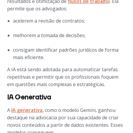
resultados e otimização de
fluxos de trabalho
. Ela
permite que os advogados:
acelerem a revisão de contratos;
melhorem a tomada de decisões;
consigam identificar padrões jurídicos de forma
mais eficiente.
A IA está sendo adotada para automatizar tarefas
repetitivas e permitir que os profissionais foquem
em questões mais complexas e estratégicas.
IA Generativa
A
IA generativa
, como o modelo Gemini, ganhou
destaque na advocacia por sua capacidade de criar
novos conteúdos a partir de dados existentes. Esses
modelos conseguem: