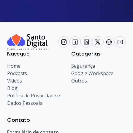
Navegue
Categorias
Home
Segurança
Podcasts
Google Workspace
Vídeos
Outros
Blog
Política de Privacidade e
Dados Pessoais
Contato
Formulário de contato