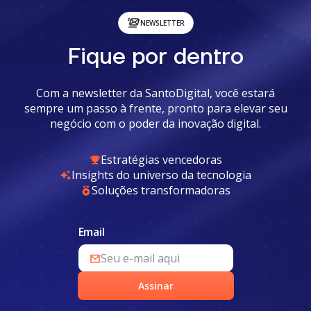
NEWSLETTER
Fique por dentro
Com a newsletter da SantoDigital, você estará
sempre um passo à frente, pronto para elevar seu
negócio com o poder da inovação digital.
Estratégias vencedoras
Insights do universo da tecnologia
Soluções transformadoras
Email
Assinar