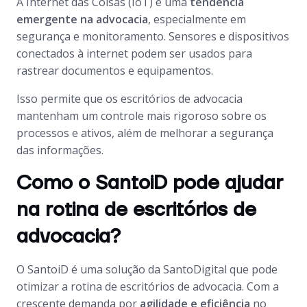
A Internet das Coisas (IoT) é uma
tendência
emergente na advocacia
, especialmente em
segurança e monitoramento. Sensores e dispositivos
conectados à internet podem ser usados para
rastrear documentos e equipamentos.
Isso permite que os escritórios de advocacia
mantenham um controle mais rigoroso sobre os
processos e ativos, além de melhorar a segurança
das informações.
Como o SantoiD pode ajudar
na rotina de escritórios de
advocacia?
O SantoiD é uma solução da SantoDigital que pode
otimizar a rotina de escritórios de advocacia. Com a
crescente demanda por
agilidade e eficiência
no