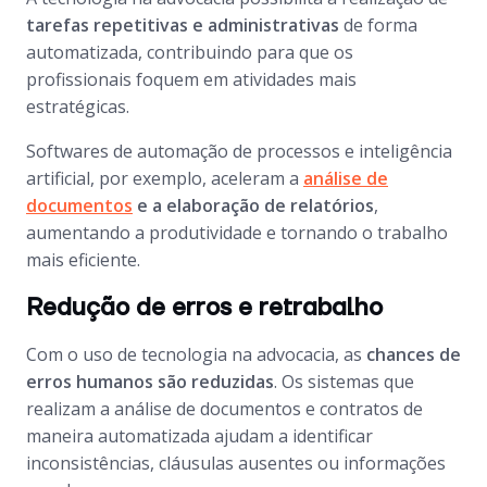
tarefas repetitivas e administrativas
de forma
automatizada, contribuindo para que os
profissionais foquem em atividades mais
estratégicas.
Softwares de automação de processos e inteligência
artificial, por exemplo, aceleram a
análise de
documentos
e a elaboração de relatórios
,
aumentando a produtividade e tornando o trabalho
mais eficiente.
Redução de erros e retrabalho
Com o uso de tecnologia na advocacia, as
chances de
erros humanos são reduzidas
. Os sistemas que
realizam a análise de documentos e contratos de
maneira automatizada ajudam a identificar
inconsistências, cláusulas ausentes ou informações