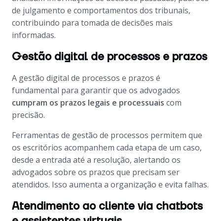
de julgamento e comportamentos dos tribunais,
contribuindo para tomada de decisões mais
informadas.
Gestão digital de processos e prazos
A gestão digital de processos e prazos é
fundamental para garantir que os advogados
cumpram os prazos legais e processuais
com
precisão.
Ferramentas de gestão de processos permitem que
os escritórios acompanhem cada etapa de um caso,
desde a entrada até a resolução, alertando os
advogados sobre os prazos que precisam ser
atendidos. Isso aumenta a organização e evita falhas.
Atendimento ao cliente via chatbots