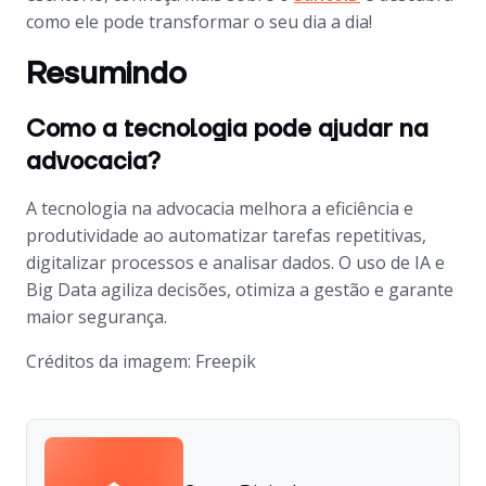
como ele pode transformar o seu dia a dia!
Resumindo
Como a tecnologia pode ajudar na
advocacia?
A tecnologia na advocacia melhora a eficiência e
produtividade ao automatizar tarefas repetitivas,
digitalizar processos e analisar dados. O uso de IA e
Big Data agiliza decisões, otimiza a gestão e garante
maior segurança.
Créditos da imagem: Freepik