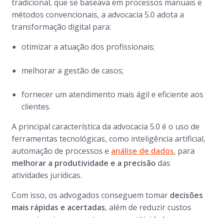
tradicional, que se baseava em processos manuais e
métodos convencionais, a advocacia 5.0 adota a
transformação digital para:
otimizar a atuação dos profissionais;
melhorar a gestão de casos;
fornecer um atendimento mais ágil e eficiente aos
clientes.
A principal característica da advocacia 5.0 é o uso de
ferramentas tecnológicas, como inteligência artificial,
automação de processos e
análise de dados
, para
melhorar a produtividade e a precisão
das
atividades jurídicas.
Com isso, os advogados conseguem tomar
decisões
mais rápidas e acertadas
, além de reduzir custos