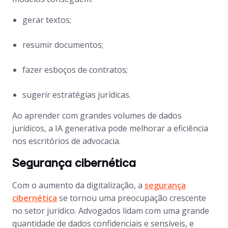
gerar textos;
resumir documentos;
fazer esboços de contratos;
sugerir estratégias jurídicas.
Ao aprender com grandes volumes de dados
jurídicos, a IA generativa pode melhorar a eficiência
nos escritórios de advocacia.
Segurança cibernética
Com o aumento da digitalização, a
segurança
cibernética
se tornou uma preocupação crescente
no setor jurídico. Advogados lidam com uma grande
quantidade de dados confidenciais e sensíveis, e