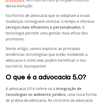
processos
, tem sido um dos principais motores
dessa evolução.
Escritórios de advocacia que se adaptam a essas
mudanças conseguem otimizar o tempo e oferecer
serviços mais eficientes e personalizados
. A
tecnologia permite uma gestão mais eficaz dos
processos.
Neste artigo, vamos explorar as principais
tendências tecnológicas que estão moldando a
advocacia e como elas podem beneficiar o seu
escritório. Acompanhe!
O que é a advocacia 5.0?
A advocacia 5.0 é refere-se à
integração de
tecnologias no ambiente jurídico
, uma nova forma
de prática da advocacia. Ao contrário da advocacia