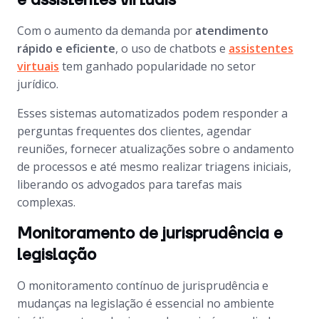
e assistentes virtuais
Com o aumento da demanda por
atendimento
rápido e eficiente
, o uso de chatbots e
assistentes
virtuais
tem ganhado popularidade no setor
jurídico.
Esses sistemas automatizados podem responder a
perguntas frequentes dos clientes, agendar
reuniões, fornecer atualizações sobre o andamento
de processos e até mesmo realizar triagens iniciais,
liberando os advogados para tarefas mais
complexas.
Monitoramento de jurisprudência e
legislação
O monitoramento contínuo de jurisprudência e
mudanças na legislação é essencial no ambiente