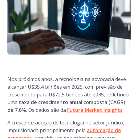
Nos próximos anos, a tecnologia na advocacia deve
alcançar U$35,4 bilhões em 2025, com previsão de
crescimento para U$72,5 bilhões até 2035, refletindo
uma
taxa de crescimento anual composta (CAGR)
de 7,6%
. Os dados são da
Future Market Insights
.
A crescente adoção de tecnologia no setor jurídico,
impulsionada principalmente pela
automação de