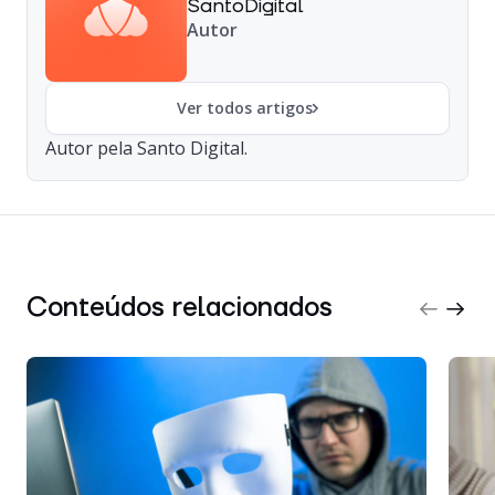
SantoDigital
Autor
Ver todos artigos
Autor pela Santo Digital.
Conteúdos relacionados