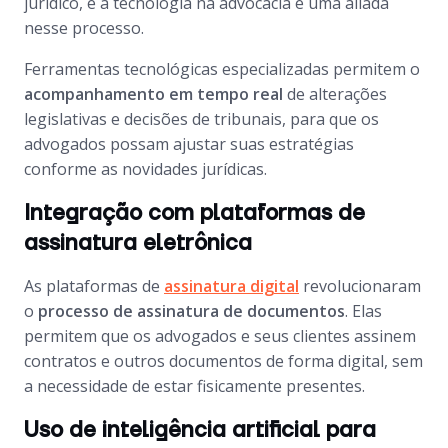
jurídico, e a tecnologia na advocacia é uma aliada
nesse processo.
Ferramentas tecnológicas especializadas permitem o
acompanhamento em tempo real
de alterações
legislativas e decisões de tribunais, para que os
advogados possam ajustar suas estratégias
conforme as novidades jurídicas.
Integração com plataformas de
assinatura eletrônica
As plataformas de
assinatura digital
revolucionaram
o
processo de assinatura de documentos
. Elas
permitem que os advogados e seus clientes assinem
contratos e outros documentos de forma digital, sem
a necessidade de estar fisicamente presentes.
Uso de inteligência artificial para