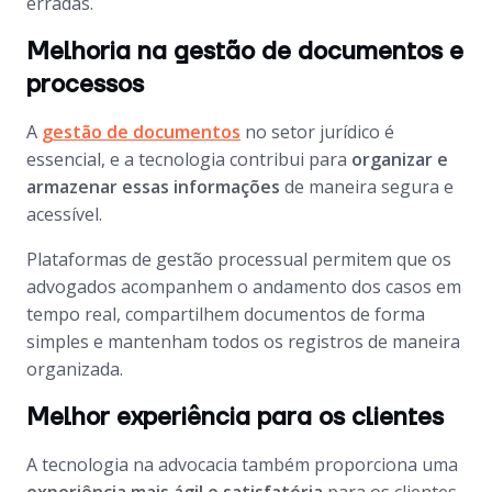
erradas.
Melhoria na gestão de documentos e
processos
A
gestão de documentos
no setor jurídico é
essencial, e a tecnologia contribui para
organizar e
armazenar essas informações
de maneira segura e
acessível.
Plataformas de gestão processual permitem que os
advogados acompanhem o andamento dos casos em
tempo real, compartilhem documentos de forma
simples e mantenham todos os registros de maneira
organizada.
Melhor experiência para os clientes
A tecnologia na advocacia também proporciona uma