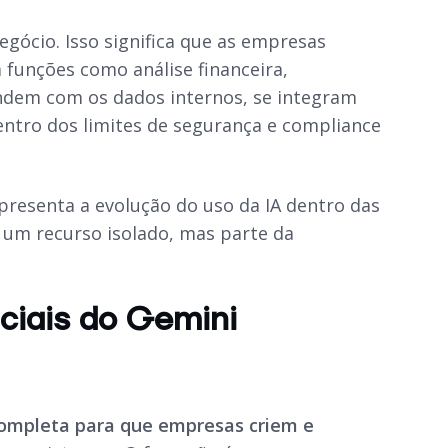
gócio. Isso significa que as empresas
 funções como análise financeira,
endem com os dados internos, se integram
ntro dos limites de segurança e compliance
presenta a evolução do uso da IA dentro das
 um recurso isolado, mas parte da
nciais do Gemini
completa para que empresas criem e