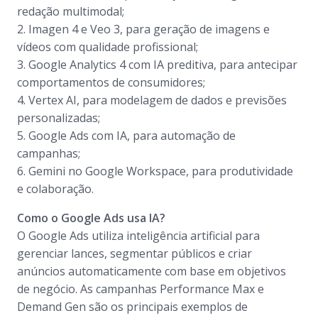
redação multimodal;
2. Imagen 4 e Veo 3, para geração de imagens e
vídeos com qualidade profissional;
3. Google Analytics 4 com IA preditiva, para antecipar
comportamentos de consumidores;
4. Vertex AI, para modelagem de dados e previsões
personalizadas;
5. Google Ads com IA, para automação de
campanhas;
6. Gemini no Google Workspace, para produtividade
e colaboração.
Como o Google Ads usa IA?
O Google Ads utiliza inteligência artificial para
gerenciar lances, segmentar públicos e criar
anúncios automaticamente com base em objetivos
de negócio. As campanhas Performance Max e
Demand Gen são os principais exemplos de