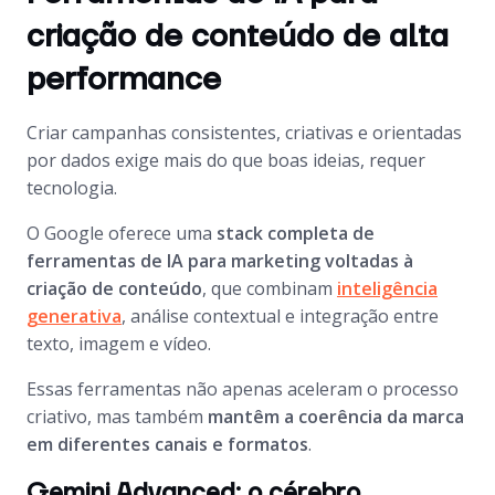
criação de conteúdo de alta
performance
Criar campanhas consistentes, criativas e orientadas
por dados exige mais do que boas ideias, requer
tecnologia.
O Google oferece uma
stack completa de
ferramentas de IA para marketing voltadas à
criação de conteúdo
, que combinam
inteligência
generativa
, análise contextual e integração entre
texto, imagem e vídeo.
Essas ferramentas não apenas aceleram o processo
criativo, mas também
mantêm a coerência da marca
em diferentes canais e formatos
.
Gemini Advanced: o cérebro