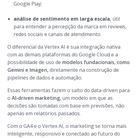
Google Play;
análise de sentimento em larga escala
, útil
para entender a percepção da marca em reviews,
redes sociais e canais de atendimento.
O diferencial da Vertex AI é sua integração nativa
com as demais plataformas do Google Cloud e a
possibilidade de uso de
modelos fundacionais, como
Gemini e Imagen,
diretamente na construção de
pipelines de dados e automação.
Essas ferramentas fazem o salto do data-driven para
o
AI-driven marketing
, um modelo em que as
decisões são tomadas com base em previsões, não
apenas em relatórios passados.
Com o GA4 e o Vertex AI, o marketing se torna mais
inteligente, responsivo e conectado ao futuro do