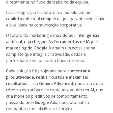
diretamente no fluxo de trabalho da equipe.
Essa integração transforma o modelo em um
copiloto editorial completo
, que garante velocidade
e qualidade na comunicação corporativa.
O futuro do marketing é
movido por inteligência
artificial, e já chegou
. As
ferramentas de IA para
marketing do Google
formam um ecossistema
completo que integra criatividade, dados e
performance em um único fluxo contínuo.
Cada solução foi projetada para
aumentar a
produtividade, reduzir custos e maximizar
resultados
— do
Gemini Advanced
, que atua como
cérebro estratégico de conteúdo, ao
Vertex AI
, que
cria modelos preditivos de comportamento,
passando pelo
Google Ads
, que automatiza
campanhas com eficiência cirúrgica.