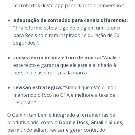
microtextos deste app para clareza e conversão.”;
adaptação de conteúdo para canais diferentes:
“Transforme este artigo de blog em um roteiro
para Reels com tom inspirador e duração de 30
segundos.”;
consistência de voz e tom de marca:
“Analise
este texto e garanta que ele esteja alinhado à
persona e às diretrizes da marca.”;
revisão estratégica:
“Simplifique este e-mail
mantendo o foco no CTA e melhore a taxa de
resposta.”
O Gemini também é integrado a ferramentas de
produtividade, como o
Google Docs
,
Gmail
e
Slides
,
permitindo editar, revisar e gerar conteúdo