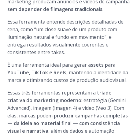
marketing produzam anúncios e vídeos de campanha
sem depender de filmagens tradicionais
.
Essa ferramenta entende descrições detalhadas de
cena, como “um close suave de um produto com
iluminação natural e fundo em movimento”, e
entrega resultados visualmente coerentes e
consistentes entre takes.
É uma ferramenta ideal para gerar
assets para
YouTube, TikTok e Reels
, mantendo a identidade da
marca e otimizando custos de produção audiovisual.
Essas três ferramentas representam
a tríade
criativa do marketing moderno
: estratégia (Gemini
Advanced), imagem (Imagen 4) e vídeo (Veo 3). Com
elas, marcas podem
produzir campanhas completas
— da ideia ao material final — com consistência
visual e narrativa
, além de dados e automação