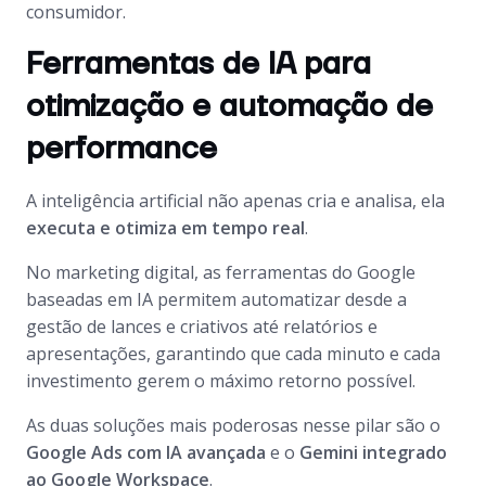
consumidor.
Ferramentas de IA para
otimização e automação de
performance
A inteligência artificial não apenas cria e analisa, ela
executa e otimiza em tempo real
.
No marketing digital, as ferramentas do Google
baseadas em IA permitem automatizar desde a
gestão de lances e criativos até relatórios e
apresentações, garantindo que cada minuto e cada
investimento gerem o máximo retorno possível.
As duas soluções mais poderosas nesse pilar são o
Google Ads com IA avançada
e o
Gemini integrado
ao Google Workspace
.