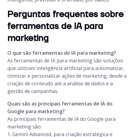
Perguntas frequentes sobre
ferramentas de IA para
marketing
O que são ferramentas de IA para marketing?
As ferramentas de IA para marketing são soluções
que utilizam inteligência artificial para automatizar,
otimizar e personalizar ações de marketing, desde a
criação de conteúdo até a análise de dados e a
gestão de campanhas.
Quais são as principais ferramentas de IA do
Google para marketing?
As principais ferramentas de IA do Google para
marketing são:
1. Gemini Advanced, para criação estratégica e