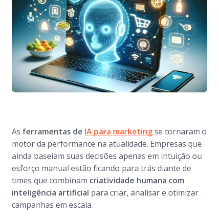
As
ferramentas de
IA para marketing
se tornaram o
motor da performance na atualidade. Empresas que
ainda baseiam suas decisões apenas em intuição ou
esforço manual estão ficando para trás diante de
times que combinam
criatividade humana com
inteligência artificial
para criar, analisar e otimizar
campanhas em escala.