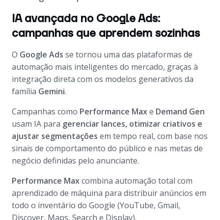
IA avançada no Google Ads:
campanhas que aprendem sozinhas
O
Google Ads
se tornou uma das plataformas de
automação mais inteligentes do mercado, graças à
integração direta com os modelos generativos da
família
Gemini
.
Campanhas como
Performance Max
e
Demand Gen
usam IA para
gerenciar lances, otimizar criativos e
ajustar segmentações
em tempo real, com base nos
sinais de comportamento do público e nas metas de
negócio definidas pelo anunciante.
Performance Max
combina automação total com
aprendizado de máquina para distribuir anúncios em
todo o inventário do Google (YouTube, Gmail,
Discover, Maps, Search e Display).