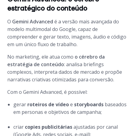
estratégico do conteúdo
O
Gemini Advanced
é a versão mais avançada do
modelo multimodal do Google, capaz de
compreender e gerar texto, imagens, áudio e código
em um único fluxo de trabalho.
No marketing, ele atua como
o cérebro da
estratégia de conteúdo
: analisa briefings
complexos, interpreta dados de mercado e propõe
narrativas criativas otimizadas para conversão.
Com o Gemini Advanced, é possível:
gerar
roteiros de vídeo
e
storyboards
baseados
em personas e objetivos de campanha;
criar
copies publicitárias
ajustadas por canal
(Google Ads, redes sociais, e-mail);