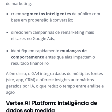
de marketing:
criem
segmentos inteligentes
de público com
base em propensão à conversão;
direcionem campanhas de remarketing mais
eficazes no Google Ads;
identifiquem rapidamente
mudanças de
comportamento
antes que elas impactem o
resultado financeiro.
Além disso, o GA4 integra dados de múltiplas fontes
(site, app, CRM) e oferece insights automáticos
gerados por IA, o que reduz o tempo entre análise e
ação.
Vertex AI Platform: inteligência de
dados sob medida