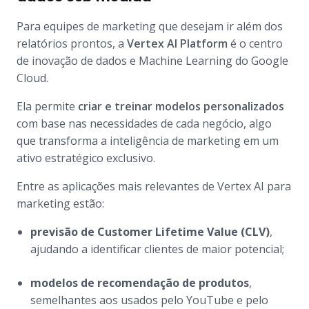
Para equipes de marketing que desejam ir além dos
relatórios prontos, a
Vertex AI Platform
é o centro
de inovação de dados e Machine Learning do Google
Cloud.
Ela permite
criar e treinar modelos personalizados
com base nas necessidades de cada negócio, algo
que transforma a inteligência de marketing em um
ativo estratégico exclusivo.
Entre as aplicações mais relevantes de Vertex AI para
marketing estão:
previsão de Customer Lifetime Value (CLV)
,
ajudando a identificar clientes de maior potencial;
modelos de recomendação de produtos
,
semelhantes aos usados pelo YouTube e pelo