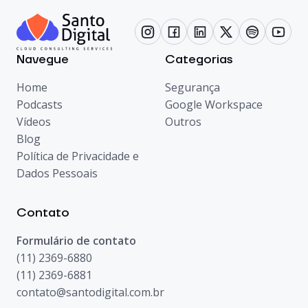
Navegue
Categorias
Home
Segurança
Podcasts
Google Workspace
Vídeos
Outros
Blog
Política de Privacidade e
Dados Pessoais
Contato
Formulário de contato
(11) 2369-6880
(11) 2369-6881
contato@santodigital.com.br