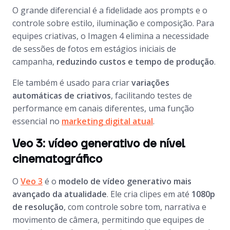
O grande diferencial é a fidelidade aos prompts e o
controle sobre estilo, iluminação e composição. Para
equipes criativas, o Imagen 4 elimina a necessidade
de sessões de fotos em estágios iniciais de
campanha,
reduzindo custos e tempo de produção
.
Ele também é usado para criar
variações
automáticas de criativos
, facilitando testes de
performance em canais diferentes, uma função
essencial no
marketing digital atual
.
Veo 3: vídeo generativo de nível
cinematográfico
O
Veo 3
é o
modelo de vídeo generativo mais
avançado da atualidade
. Ele cria clipes em até
1080p
de resolução
, com controle sobre tom, narrativa e
movimento de câmera, permitindo que equipes de