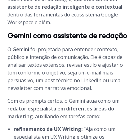
assistente de redação inteligente e contextual
dentro das ferramentas do ecossistema Google
Workspace e além.
Gemini como assistente de redação
O
Gemini
foi projetado para entender contexto,
público e intenção de comunicação. Ele é capaz de
analisar textos extensos, revisar estilo e ajustar o
tom conforme o objetivo, seja um e-mail mais
persuasivo, um post técnico no LinkedIn ou uma
newsletter com narrativa emocional.
Com os prompts certos, o Gemini atua como um
redator especialista em diferentes áreas do
marketing
, auxiliando em tarefas como:
refinamento de UX Writing:
“Aja como um
especialista em UX Writing e otimize os