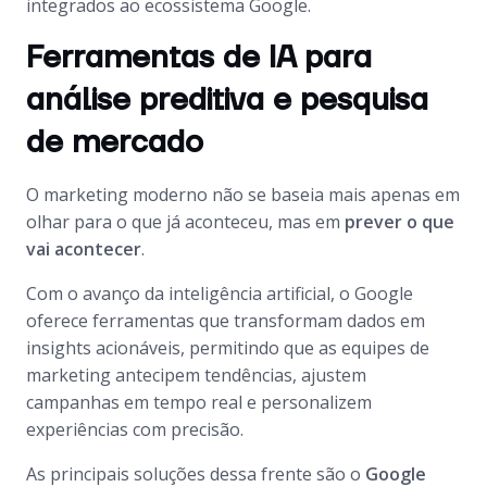
integrados ao ecossistema Google.
Ferramentas de IA para
análise preditiva e pesquisa
de mercado
O marketing moderno não se baseia mais apenas em
olhar para o que já aconteceu, mas em
prever o que
vai acontecer
.
Com o avanço da inteligência artificial, o Google
oferece ferramentas que transformam dados em
insights acionáveis, permitindo que as equipes de
marketing antecipem tendências, ajustem
campanhas em tempo real e personalizem
experiências com precisão.
As principais soluções dessa frente são o
Google