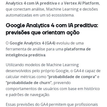
Analytics 4 com IA preditiva
e a
Vertex AI Platform
,
que conectam análise, Machine Learning e decisões
automatizadas em um só ecossistema.
Google Analytics 4 com IA preditiva:
previsões que orientam ação
O
Google Analytics 4 (GA4)
evoluiu de uma
ferramenta de análise para uma
plataforma de
inteligência preditiva
.
Utilizando modelos de Machine Learning
desenvolvidos pelo próprio Google, o GA4 é capaz de
calcular métricas como
“probabilidade de compra”
e
“probabilidade de churn”
, prevendo
comportamentos de usuários com base em histórico
e padrões de navegação.
Essas previsões do GA4 permitem que profissionais