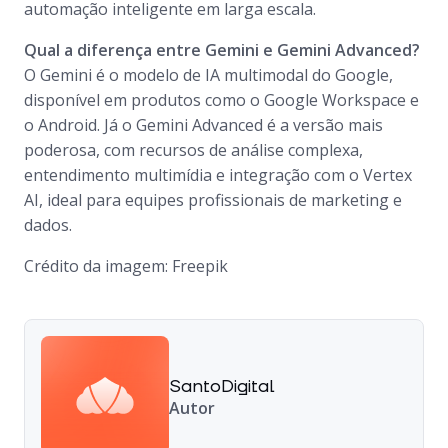
automação inteligente em larga escala.
Qual a diferença entre Gemini e Gemini Advanced?
O Gemini é o modelo de IA multimodal do Google,
disponível em produtos como o Google Workspace e
o Android. Já o Gemini Advanced é a versão mais
poderosa, com recursos de análise complexa,
entendimento multimídia e integração com o Vertex
AI, ideal para equipes profissionais de marketing e
dados.
Crédito da imagem: Freepik
SantoDigital
Autor