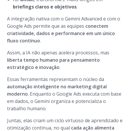
briefings claros e objetivos
.
A integração nativa com o Gemini Advanced e com o
Google Ads permite que as equipes
conectem
criatividade, dados e performance em um único
fluxo contínuo
.
Assim, a IA não apenas acelera processos, mas
liberta tempo humano para pensamento
estratégico e inovação
.
Essas ferramentas representam o núcleo da
automação inteligente no marketing digital
moderno
. Enquanto o Google Ads executa com base
em dados, o Gemini organiza e potencializa o
trabalho humano.
Juntas, elas criam um ciclo virtuoso de aprendizado e
otimização contínua, no qual
cada ação alimenta