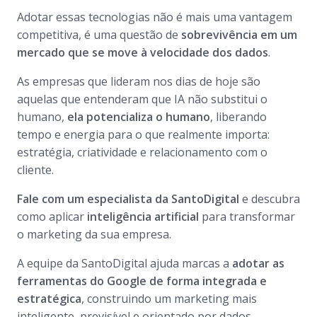
Adotar essas tecnologias não é mais uma vantagem
competitiva, é uma questão de
sobrevivência em um
mercado que se move à velocidade dos dados
.
As empresas que lideram nos dias de hoje são
aquelas que entenderam que IA não substitui o
humano,
ela potencializa o humano
, liberando
tempo e energia para o que realmente importa:
estratégia, criatividade e relacionamento com o
cliente.
Fale com um especialista da SantoDigital
e descubra
como aplicar
inteligência artificial
para transformar
o marketing da sua empresa.
A equipe da SantoDigital ajuda marcas a
adotar as
ferramentas do Google de forma integrada e
estratégica
, construindo um marketing mais
inteligente, previsível e orientado por dados.