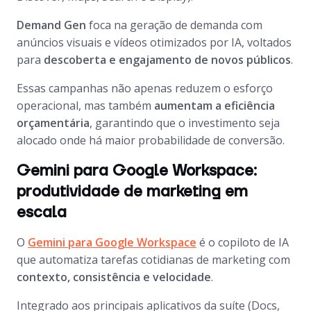
Demand Gen
foca na geração de demanda com
anúncios visuais e vídeos otimizados por IA, voltados
para
descoberta e engajamento de novos públicos
.
Essas campanhas não apenas reduzem o esforço
operacional, mas também
aumentam a eficiência
orçamentária
, garantindo que o investimento seja
alocado onde há maior probabilidade de conversão.
Gemini para Google Workspace:
produtividade de marketing em
escala
O
Gemini para Google Workspace
é o copiloto de IA
que automatiza tarefas cotidianas de marketing com
contexto, consistência e velocidade
.
Integrado aos principais aplicativos da suíte (Docs,