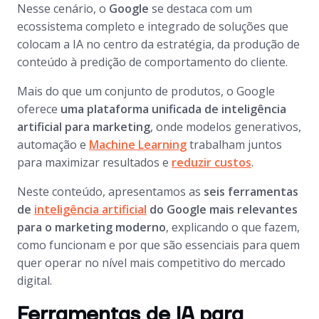
Nesse cenário, o
Google
se destaca com um
ecossistema completo e integrado de soluções que
colocam a IA no centro da estratégia, da produção de
conteúdo à predição de comportamento do cliente.
Mais do que um conjunto de produtos, o Google
oferece
uma plataforma unificada de inteligência
artificial para marketing
, onde modelos generativos,
automação e
Machine Learning
trabalham juntos
para maximizar resultados e
reduzir custos
.
Neste conteúdo, apresentamos as
seis ferramentas
de
inteligência artificial
do Google mais relevantes
para o marketing moderno
, explicando o que fazem,
como funcionam e por que são essenciais para quem
quer operar no nível mais competitivo do mercado
digital.
Ferramentas de IA para