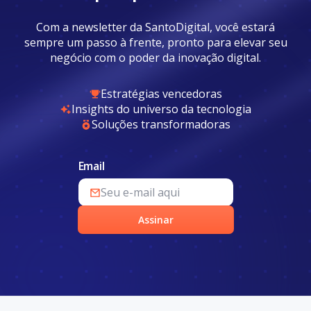
Com a newsletter da SantoDigital, você estará
sempre um passo à frente, pronto para elevar seu
negócio com o poder da inovação digital.
Estratégias vencedoras
Insights do universo da tecnologia
Soluções transformadoras
Email
Assinar