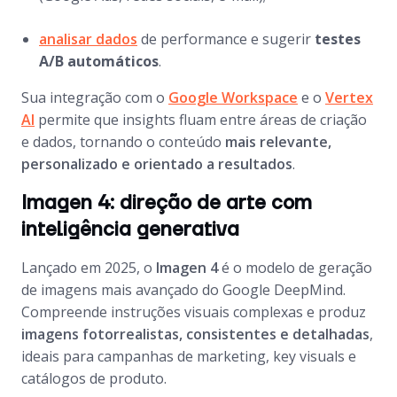
analisar dados
de performance e sugerir
testes
A/B automáticos
.
Sua integração com o
Google Workspace
e o
Vertex
AI
permite que insights fluam entre áreas de criação
e dados, tornando o conteúdo
mais relevante,
personalizado e orientado a resultados
.
Imagen 4: direção de arte com
inteligência generativa
Lançado em 2025, o
Imagen 4
é o modelo de geração
de imagens mais avançado do Google DeepMind.
Compreende instruções visuais complexas e produz
imagens fotorrealistas, consistentes e detalhadas
,
ideais para campanhas de marketing, key visuals e
catálogos de produto.