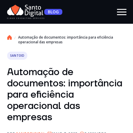
BLOG
Automação de documentos: importância para eficiência
operacional das empresas
SANTOID
Automação de
documentos: importância
para eficiência
operacional das
empresas