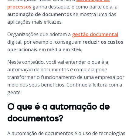
processos
ganha destaque, e como parte dela, a
automação de documentos
se mostra uma das
aplicações mais eficazes.
Organizações que adotam a
gestão documental
digital, por exemplo, conseguem
reduzir os custos
operacionais em média em 30%
.
Neste conteúdo, você vai entender o que é a
automação de documentos e como ela pode
transformar o funcionamento de uma empresa por
meio dos seus benefícios. Continue a leitura com a
gente!
O que é a automação de
documentos?
A automação de documentos é o uso de tecnologias