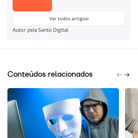
Ver todos artigos
Autor pela Santo Digital.
Conteúdos relacionados