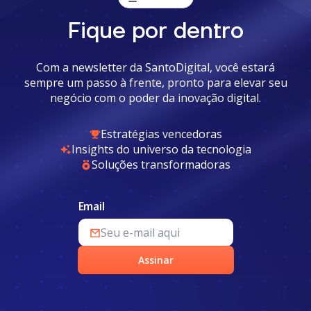
Fique por dentro
Com a newsletter da SantoDigital, você estará
sempre um passo à frente, pronto para elevar seu
negócio com o poder da inovação digital.
Estratégias vencedoras
Insights do universo da tecnologia
Soluções transformadoras
Email
Assinar