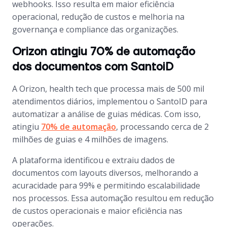
webhooks. Isso resulta em maior eficiência
operacional, redução de custos e melhoria na
governança e compliance das organizações.
Orizon atingiu 70% de automação
dos documentos com SantoiD
A Orizon, health tech que processa mais de 500 mil
atendimentos diários, implementou o SantoID para
automatizar a análise de guias médicas. Com isso,
atingiu
70% de automação
, processando cerca de 2
milhões de guias e 4 milhões de imagens.
A plataforma identificou e extraiu dados de
documentos com layouts diversos, melhorando a
acuracidade para 99% e permitindo escalabilidade
nos processos. Essa automação resultou em redução
de custos operacionais e maior eficiência nas
operações.