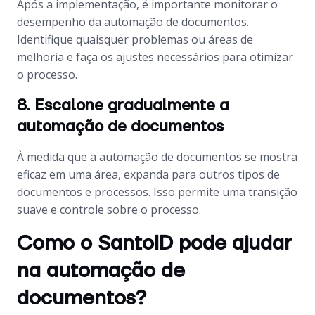
Após a implementação, é importante monitorar o
desempenho da automação de documentos.
Identifique quaisquer problemas ou áreas de
melhoria e faça os ajustes necessários para otimizar
o processo.
8. Escalone gradualmente a
automação de documentos
À medida que a automação de documentos se mostra
eficaz em uma área, expanda para outros tipos de
documentos e processos. Isso permite uma transição
suave e controle sobre o processo.
Como o SantoID pode ajudar
na automação de
documentos?