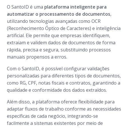
O SantoID é uma
plataforma inteligente para
automatizar o processamento de documentos
,
utilizando tecnologias avançadas como OCR
(Reconhecimento Óptico de Caracteres) e inteligência
artificial. Ele permite que empresas identifiquem,
extraiam e validem dados de documentos de forma
rápida, precisa e segura, substituindo processos
manuais propensos a erros.
Com o SantoID, é possível configurar validações
personalizadas para diferentes tipos de documentos,
como RG, CPF, notas fiscais e contratos, garantindo a
qualidade e conformidade dos dados extraídos.
Além disso, a plataforma oferece flexibilidade para
adaptar fluxos de trabalho conforme as necessidades
específicas de cada negócio, integrando-se
facilmente a sistemas existentes por meio de