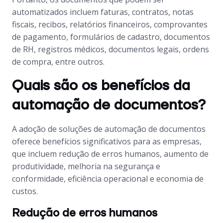
automatizados incluem faturas, contratos, notas
fiscais, recibos, relatórios financeiros, comprovantes
de pagamento, formulários de cadastro, documentos
de RH, registros médicos, documentos legais, ordens
de compra, entre outros.
Quais são os benefícios da
automação de documentos?
A adoção de soluções de automação de documentos
oferece benefícios significativos para as empresas,
que incluem redução de erros humanos, aumento de
produtividade, melhoria na segurança e
conformidade, eficiência operacional e economia de
custos.
Redução de erros humanos