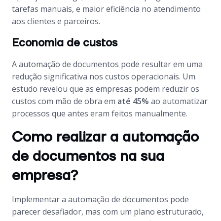
tarefas manuais, e maior eficiência no atendimento
aos clientes e parceiros.
Economia de custos
A automação de documentos pode resultar em uma
redução significativa nos custos operacionais. Um
estudo revelou que as empresas podem reduzir os
custos com mão de obra em
até 45%
ao automatizar
processos que antes eram feitos manualmente.
Como realizar a automação
de documentos na sua
empresa?
Implementar a automação de documentos pode
parecer desafiador, mas com um plano estruturado,