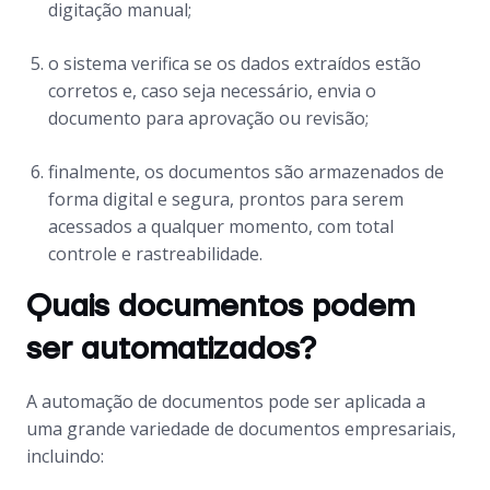
digitação manual;
o sistema verifica se os dados extraídos estão
corretos e, caso seja necessário, envia o
documento para aprovação ou revisão;
finalmente, os documentos são armazenados de
forma digital e segura, prontos para serem
acessados a qualquer momento, com total
controle e rastreabilidade.
Quais documentos podem
ser automatizados?
A automação de documentos pode ser aplicada a
uma grande variedade de documentos empresariais,
incluindo: