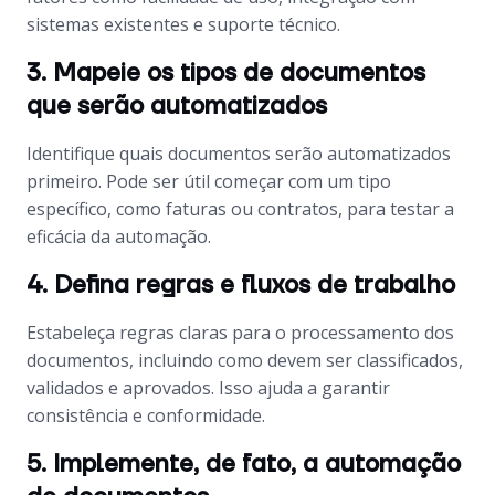
sistemas existentes e suporte técnico.
3. Mapeie os tipos de documentos
que serão automatizados
Identifique quais documentos serão automatizados
primeiro. Pode ser útil começar com um tipo
específico, como faturas ou contratos, para testar a
eficácia da automação.
4. Defina regras e fluxos de trabalho
Estabeleça regras claras para o processamento dos
documentos, incluindo como devem ser classificados,
validados e aprovados. Isso ajuda a garantir
consistência e conformidade.
5. Implemente, de fato, a automação