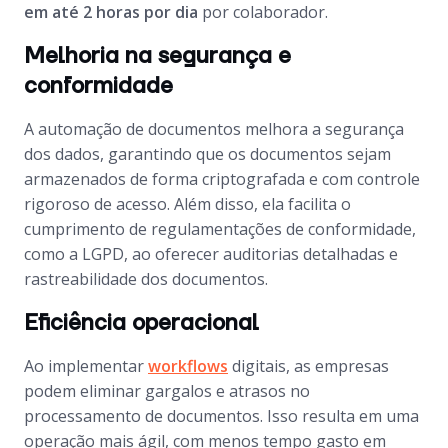
em até 2 horas por dia
por colaborador.
Melhoria na segurança e
conformidade
A automação de documentos melhora a segurança
dos dados, garantindo que os documentos sejam
armazenados de forma criptografada e com controle
rigoroso de acesso. Além disso, ela facilita o
cumprimento de regulamentações de conformidade,
como a LGPD, ao oferecer auditorias detalhadas e
rastreabilidade dos documentos.
Eficiência operacional
Ao implementar
workflows
digitais, as empresas
podem eliminar gargalos e atrasos no
processamento de documentos. Isso resulta em uma
operação mais ágil, com menos tempo gasto em