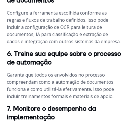
de documentos
Configure a ferramenta escolhida conforme as
regras e fluxos de trabalho definidos. Isso pode
incluir a configuração de OCR para leitura de
documentos, IA para classificação e extração de
dados e integração com outros sistemas da empresa.
6. Treine sua equipe sobre o processo
de automação
Garanta que todos os envolvidos no processo
compreendam como a automação de documentos
funciona e como utilizá-la efetivamente. Isso pode
incluir treinamentos formais e materiais de apoio.
7. Monitore o desempenho da
implementação