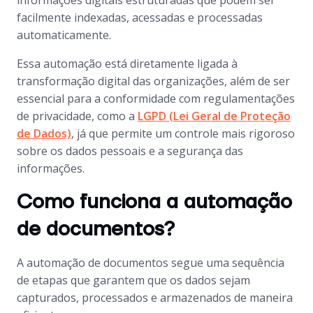
informações digitais estruturadas que podem ser
facilmente indexadas, acessadas e processadas
automaticamente.
Essa automação está diretamente ligada à
transformação digital das organizações, além de ser
essencial para a conformidade com regulamentações
de privacidade, como a
LGPD (Lei Geral de Proteção
de Dados)
, já que permite um controle mais rigoroso
sobre os dados pessoais e a segurança das
informações.
Como funciona a automação
de documentos?
A automação de documentos segue uma sequência
de etapas que garantem que os dados sejam
capturados, processados e armazenados de maneira