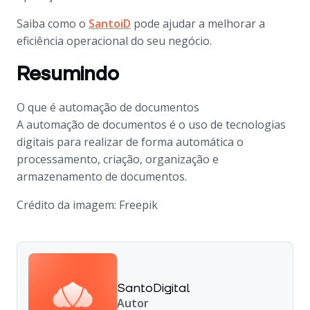
Saiba como o
SantoiD
pode ajudar a melhorar a
eficiência operacional do seu negócio.
Resumindo
O que é automação de documentos
A automação de documentos é o uso de tecnologias
digitais para realizar de forma automática o
processamento, criação, organização e
armazenamento de documentos.
Crédito da imagem: Freepik
SantoDigital
Autor