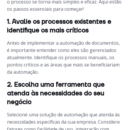
o processo se torna mais simples e eficaz. Aqui estão
os passos essenciais para começar!
1. Avalie os processos existentes e
identifique os mais críticos
Antes de implementar a automação de documentos,
é importante entender como eles são gerenciados
atualmente. Identifique os processos manuais, os
pontos críticos e as áreas que mais se beneficiariam
da automação.
2. Escolha uma ferramenta que
atenda às necessidades do seu
negócio
Selecione uma solução de automação que atenda às
necessidades específicas da sua empresa. Considere
fatores como facilidade de uso, integração com