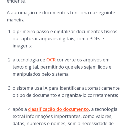
eficiente.
A automação de documentos funciona da seguinte
maneira:
o primeiro passo é digitalizar documentos físicos
ou capturar arquivos digitais, como PDFs e
imagens;
a tecnologia de
OCR
converte os arquivos em
texto digital, permitindo que eles sejam lidos e
manipulados pelo sistema;
o sistema usa IA para identificar automaticamente
o tipo de documento e organizá-lo corretamente;
após a
classificação do documento
, a tecnologia
extrai informações importantes, como valores,
datas, números e nomes, sem a necessidade de