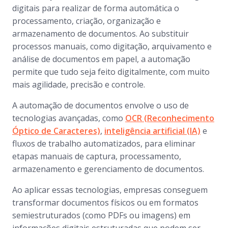
digitais para realizar de forma automática o
processamento, criação, organização e
armazenamento de documentos. Ao substituir
processos manuais, como digitação, arquivamento e
análise de documentos em papel, a automação
permite que tudo seja feito digitalmente, com muito
mais agilidade, precisão e controle.
A automação de documentos envolve o uso de
tecnologias avançadas, como
OCR (Reconhecimento
Óptico de Caracteres)
,
inteligência artificial (IA)
e
fluxos de trabalho automatizados, para eliminar
etapas manuais de captura, processamento,
armazenamento e gerenciamento de documentos.
Ao aplicar essas tecnologias, empresas conseguem
transformar documentos físicos ou em formatos
semiestruturados (como PDFs ou imagens) em