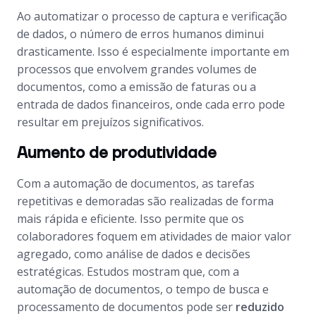
Ao automatizar o processo de captura e verificação
de dados, o número de erros humanos diminui
drasticamente. Isso é especialmente importante em
processos que envolvem grandes volumes de
documentos, como a emissão de faturas ou a
entrada de dados financeiros, onde cada erro pode
resultar em prejuízos significativos.
Aumento de produtividade
Com a automação de documentos, as tarefas
repetitivas e demoradas são realizadas de forma
mais rápida e eficiente. Isso permite que os
colaboradores foquem em atividades de maior valor
agregado, como análise de dados e decisões
estratégicas. Estudos mostram que, com a
automação de documentos, o tempo de busca e
processamento de documentos pode ser
reduzido