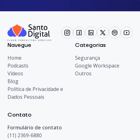
Navegue
Categorias
Home
Segurança
Podcasts
Google Workspace
Vídeos
Outros
Blog
Política de Privacidade e
Dados Pessoais
Contato
Formulário de contato
(11) 2369-6880