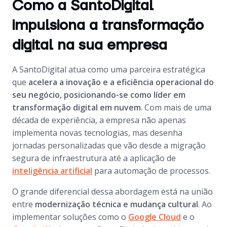
Como a SantoDigital
impulsiona a transformação
digital na sua empresa
A SantoDigital atua como uma parceira estratégica
que
acelera a inovação e a eficiência operacional do
seu negócio, posicionando-se como líder em
transformação digital em nuvem
. Com mais de uma
década de experiência, a empresa não apenas
implementa novas tecnologias, mas desenha
jornadas personalizadas que vão desde a migração
segura de infraestrutura até a aplicação de
inteligência artificial
para automação de processos.
O grande diferencial dessa abordagem está na união
entre
modernização técnica e mudança cultural
. Ao
implementar soluções como o
Google Cloud
e o