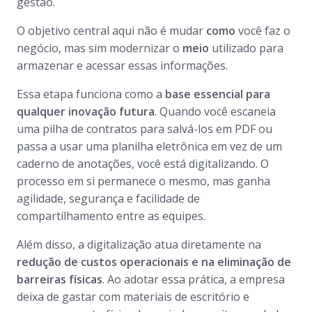
gestão.
O objetivo central aqui não é mudar
como
você faz o
negócio, mas sim modernizar o
meio
utilizado para
armazenar e acessar essas informações.
Essa etapa funciona como a
base essencial para
qualquer inovação futura
. Quando você escaneia
uma pilha de contratos para salvá-los em PDF ou
passa a usar uma planilha eletrônica em vez de um
caderno de anotações, você está digitalizando. O
processo em si permanece o mesmo, mas ganha
agilidade, segurança e facilidade de
compartilhamento entre as equipes.
Além disso, a digitalização atua diretamente na
redução de custos operacionais e na eliminação de
barreiras físicas
. Ao adotar essa prática, a empresa
deixa de gastar com materiais de escritório e