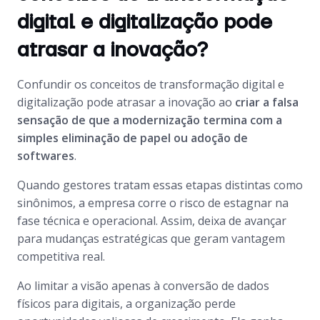
digital e digitalização pode
atrasar a inovação?
Confundir os conceitos de transformação digital e
digitalização pode atrasar a inovação ao
criar a falsa
sensação de que a modernização termina com a
simples eliminação de papel ou adoção de
softwares
.
Quando gestores tratam essas etapas distintas como
sinônimos, a empresa corre o risco de estagnar na
fase técnica e operacional. Assim, deixa de avançar
para mudanças estratégicas que geram vantagem
competitiva real.
Ao limitar a visão apenas à conversão de dados
físicos para digitais, a organização perde