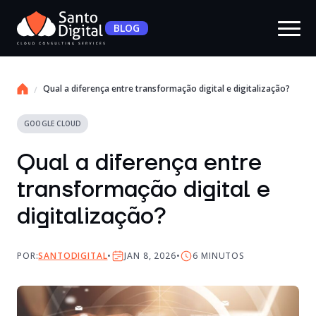
BLOG
Qual a diferença entre transformação digital e digitalização?
GOOGLE CLOUD
Qual a diferença entre
transformação digital e
digitalização?
POR:
SANTODIGITAL
JAN 8, 2026
6
MINUTOS