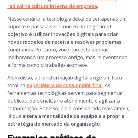
radical na cultura interna da empresa
.
Nesse cenário, a tecnologia deixa de ser apenas um
suporte e passa a ser o núcleo do negócio.
O
objetivo é utilizar inovações digitais para criar
novos modelos de receita e resolver problemas
complexos
. Portanto, você não está apenas
melhorando um processo antigo, mas reinventando
a forma como o trabalho acontece.
Além disso, a transformação digital exige um foco
total na
experiência do consumidor final
. As
ferramentas tecnológicas servem para segmentar
públicos, personalizar o atendimento e agilizar a
comunicação. Por isso, ela é considerada mais ampla,
já que
altera a mentalidade da equipe e a própria
estratégia de mercado da organização
.