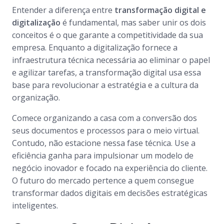
Entender a diferença entre
transformação digital e
digitalização
é fundamental, mas saber unir os dois
conceitos é o que garante a competitividade da sua
empresa. Enquanto a digitalização fornece a
infraestrutura técnica necessária ao eliminar o papel
e agilizar tarefas, a transformação digital usa essa
base para revolucionar a estratégia e a cultura da
organização.
Comece organizando a casa com a conversão dos
seus documentos e processos para o meio virtual.
Contudo, não estacione nessa fase técnica. Use a
eficiência ganha para impulsionar um modelo de
negócio inovador e focado na experiência do cliente.
O futuro do mercado pertence a quem consegue
transformar dados digitais em decisões estratégicas
inteligentes.