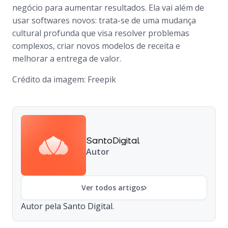
negócio para aumentar resultados. Ela vai além de
usar softwares novos: trata-se de uma mudança
cultural profunda que visa resolver problemas
complexos, criar novos modelos de receita e
melhorar a entrega de valor.
Crédito da imagem: Freepik
SantoDigital
Autor
Ver todos artigos
Autor pela Santo Digital.