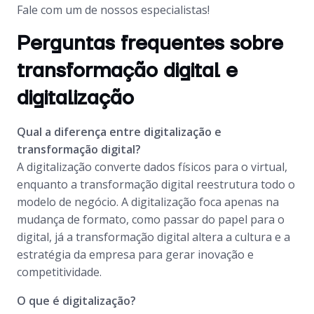
Fale com um de nossos especialistas!
Perguntas frequentes sobre
transformação digital e
digitalização
Qual a diferença entre digitalização e
transformação digital?
A digitalização converte dados físicos para o virtual,
enquanto a transformação digital reestrutura todo o
modelo de negócio. A digitalização foca apenas na
mudança de formato, como passar do papel para o
digital, já a transformação digital altera a cultura e a
estratégia da empresa para gerar inovação e
competitividade.
O que é digitalização?