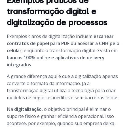
Exemplos práticos de
transformação digital e
digitalização de processos
Exemplos claros de digitalização incluem
escanear
contratos de papel para PDF ou acessar a CNH pelo
celular
, enquanto a transformação digital é vista em
bancos 100% online e aplicativos de delivery
integrados
.
A grande diferença aqui é que a digitalização apenas
converte o formato da informação. Já a
transformação digital utiliza a tecnologia para criar
modelos de negócios inéditos e sem barreiras físicas.
Na
digitalização
, o objetivo principal é eliminar o
suporte físico e ganhar eficiência operacional. Isso
acontece, por exemplo, quando sua empresa deixa