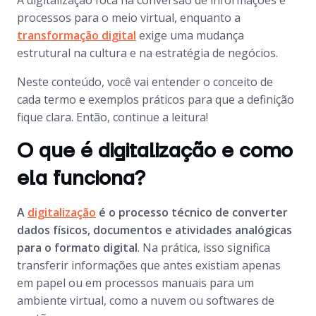
A digitalização foca na conversão de informações e
processos para o meio virtual, enquanto a
transformação digital
exige uma mudança
estrutural na cultura e na estratégia de negócios.
Neste conteúdo, você vai entender o conceito de
cada termo e exemplos práticos para que a definição
fique clara. Então, continue a leitura!
O que é digitalização e como
ela funciona?
A
digitalização
é o processo técnico de converter
dados físicos, documentos e atividades analógicas
para o formato digital
. Na prática, isso significa
transferir informações que antes existiam apenas
em papel ou em processos manuais para um
ambiente virtual, como a nuvem ou softwares de