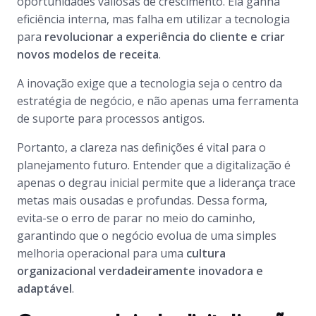
oportunidades valiosas de crescimento. Ela ganha
eficiência interna, mas falha em utilizar a tecnologia
para
revolucionar a experiência do cliente e criar
novos modelos de receita
.
A inovação exige que a tecnologia seja o centro da
estratégia de negócio, e não apenas uma ferramenta
de suporte para processos antigos.
Portanto, a clareza nas definições é vital para o
planejamento futuro. Entender que a digitalização é
apenas o degrau inicial permite que a liderança trace
metas mais ousadas e profundas. Dessa forma,
evita-se o erro de parar no meio do caminho,
garantindo que o negócio evolua de uma simples
melhoria operacional para uma
cultura
organizacional verdadeiramente inovadora e
adaptável
.