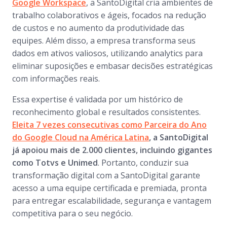
Google Workspace
, a SantoDigital cria ambientes de
trabalho colaborativos e ágeis, focados na redução
de custos e no aumento da produtividade das
equipes. Além disso, a empresa transforma seus
dados em ativos valiosos, utilizando analytics para
eliminar suposições e embasar decisões estratégicas
com informações reais.
Essa expertise é validada por um histórico de
reconhecimento global e resultados consistentes.
Eleita 7 vezes consecutivas como Parceira do Ano
do Google Cloud na América Latina
, a SantoDigital
já apoiou mais de 2.000 clientes, incluindo gigantes
como Totvs e Unimed
. Portanto, conduzir sua
transformação digital com a SantoDigital garante
acesso a uma equipe certificada e premiada, pronta
para entregar escalabilidade, segurança e vantagem
competitiva para o seu negócio.