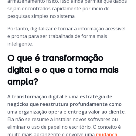
armazenamento físico. Isso ainda permite que dados
sejam encontrados rapidamente por meio de
pesquisas simples no sistema.
Portanto, digitalizar é tornar a informação acessível
e pronta para ser trabalhada de forma mais
inteligente.
O que é transformação
digital e o que a torna mais
ampla?
A transformação digital é uma estratégia de
negócios que reestrutura profundamente como
uma organização opera e entrega valor ao cliente
.
Ela não se resume a instalar novos softwares ou
eliminar o uso de papel no escritório. O conceito é
muito mais abrangente e envolve uma
mudança