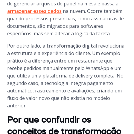
de gerenciar arquivos de papel na mesa e passa a
armazenar esses dados
na nuvem. Ocorre também
quando processos presenciais, como assinaturas de
documentos, são migrados para softwares
específicos, mas sem alterar a lógica da tarefa.
Por outro lado, a
transformação digital
revoluciona
a estrutura e a experiência do cliente. Um exemplo
prático é a diferença entre um restaurante que
recebe pedidos manualmente pelo WhatsApp e um
que utiliza uma plataforma de delivery completa. No
segundo caso, a tecnologia integra pagamento
automático, rastreamento e avaliações, criando um
fluxo de valor novo que não existia no modelo
anterior.
Por que confundir os
conceitos de transformação