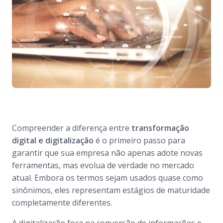
Compreender a diferença entre
transformação
digital e digitalização
é o primeiro passo para
garantir que sua empresa não apenas adote novas
ferramentas, mas evolua de verdade no mercado
atual. Embora os termos sejam usados quase como
sinônimos, eles representam estágios de maturidade
completamente diferentes.