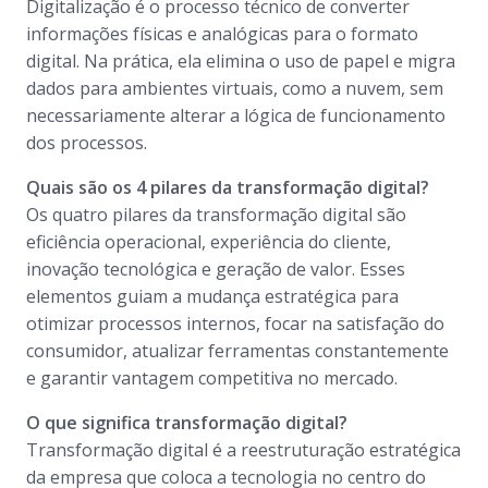
Digitalização é o processo técnico de converter
informações físicas e analógicas para o formato
digital. Na prática, ela elimina o uso de papel e migra
dados para ambientes virtuais, como a nuvem, sem
necessariamente alterar a lógica de funcionamento
dos processos.
Quais são os 4 pilares da transformação digital?
Os quatro pilares da transformação digital são
eficiência operacional, experiência do cliente,
inovação tecnológica e geração de valor. Esses
elementos guiam a mudança estratégica para
otimizar processos internos, focar na satisfação do
consumidor, atualizar ferramentas constantemente
e garantir vantagem competitiva no mercado.
O que significa transformação digital?
Transformação digital é a reestruturação estratégica
da empresa que coloca a tecnologia no centro do