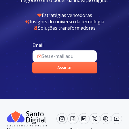
negócio com o poder da inovação digital.
Estratégias vencedoras
Insights do universo da tecnologia
Soluções transformadoras
Email
Assinar