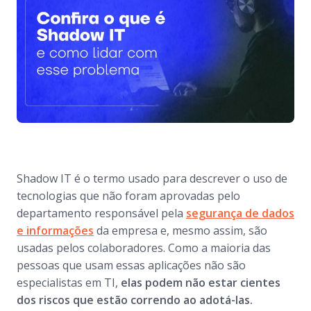
Shadow IT é o termo usado para descrever o uso de
tecnologias que não foram aprovadas pelo
departamento responsável pela
segurança de dados
e informações
da empresa e, mesmo assim, são
usadas pelos colaboradores. Como a maioria das
pessoas que usam essas aplicações não são
especialistas em TI,
elas podem não estar cientes
dos riscos que estão correndo ao adotá-las.