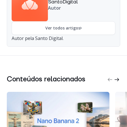
SantoDigital
Autor
Ver todos artigos
Autor pela Santo Digital.
Conteúdos relacionados