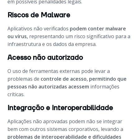
em possíveis penalidades legais.
Riscos de Malware
Aplicativos não verificados
podem conter malware
ou vírus,
representando um risco significativo para a
infraestrutura e os dados da empresa.
Acesso não autorizado
O uso de ferramentas externas pode levar a
problemas de
controle de acesso, permitindo que
pessoas não autorizadas acessem
informações
críticas.
Integração e Interoperabilidade
Aplicações não aprovadas podem não se integrar
bem com outros sistemas corporativos, levando a
problemas de interoperabilidade e dificuldades