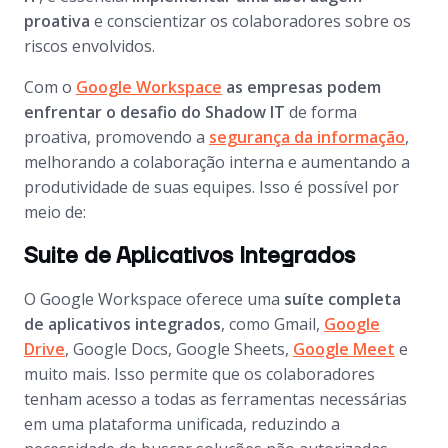
proativa
e conscientizar os colaboradores sobre os
riscos envolvidos.
Com o
Google Workspace
as empresas podem
enfrentar o desafio do Shadow IT
de forma
proativa, promovendo a
segurança da informação
,
melhorando a colaboração interna e aumentando a
produtividade de suas equipes. Isso é possível por
meio de:
Suite de Aplicativos Integrados
O Google Workspace oferece uma
suíte completa
de aplicativos integrados
, como Gmail,
Google
Drive
, Google Docs, Google Sheets,
Google Meet
e
muito mais. Isso permite que os colaboradores
tenham acesso a todas as ferramentas necessárias
em uma plataforma unificada, reduzindo a