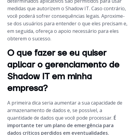
determinados aplicativos são permitidos para usar
medidas que autorizem o Shadow IT. Caso contrário,
você poderá sofrer consequências legais. Aproxime-
se dos usuários para entender o que eles precisam e,
em seguida, ofereça o apoio necessário para eles
obterem o sucesso.
O que fazer se eu quiser
aplicar o gerenciamento de
Shadow IT em minha
empresa?
A primeira dica seria aumentar a sua capacidade de
armazenamento de dados e, se possível, a
quantidade de dados que você pode processar.
É
importante ter um plano de emergência para
dados críticos perdidos em eventualidades.