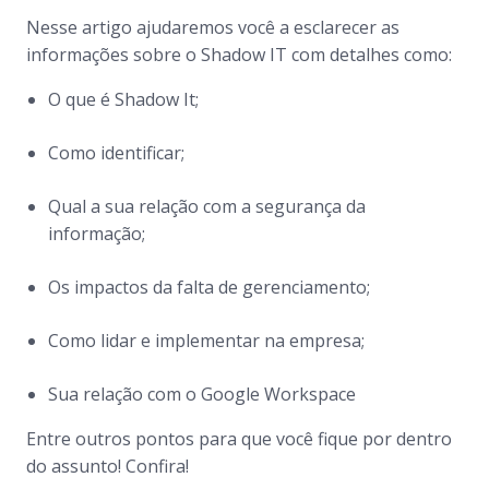
Nesse artigo ajudaremos você a esclarecer as
informações sobre o Shadow IT com detalhes como:
O que é Shadow It;
Como identificar;
Qual a sua relação com a segurança da
informação;
Os impactos da falta de gerenciamento;
Como lidar e implementar na empresa;
Sua relação com o Google Workspace
Entre outros pontos para que você fique por dentro
do assunto! Confira!