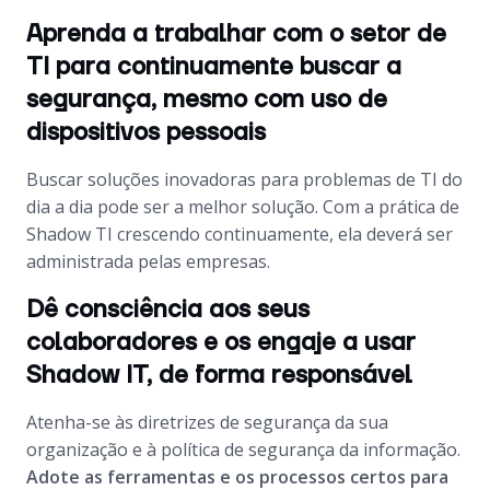
Aprenda a trabalhar com o setor de
TI para continuamente buscar a
segurança, mesmo com uso de
dispositivos pessoais
Buscar soluções inovadoras para problemas de TI do
dia a dia pode ser a melhor solução. Com a prática de
Shadow TI crescendo continuamente, ela deverá ser
administrada pelas empresas.
Dê consciência aos seus
colaboradores e os engaje a usar
Shadow IT, de forma responsável
Atenha-se às diretrizes de segurança da sua
organização e à política de segurança da informação.
Adote as ferramentas e os processos certos para