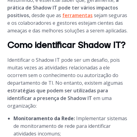
Resumindo, é essencial saber que, geralmente,
a
prática de Shadow IT pode ter vários impactos
positivos,
desde que as
ferramentas
sejam seguras
e os colaboradores e gestores estejam cientes das
ameaças e das melhores soluções a serem aplicadas.
Como identificar Shadow IT?
Identificar o Shadow IT pode ser um desafio, pois
muitas vezes as atividades relacionadas a ele
ocorrem sem o conhecimento ou autorização do
departamento de TI. No entanto, existem algumas
estratégias que podem ser utilizadas para
identificar a presença de Shadow IT
em uma
organização:
Monitoramento da Rede:
Implementar sistemas
de monitoramento de rede para identificar
atividades incomuns;