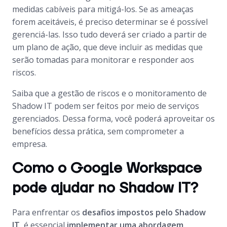
medidas cabíveis para mitigá-los. Se as ameaças
forem aceitáveis, é preciso determinar se é possível
gerenciá-las. Isso tudo deverá ser criado a partir de
um plano de ação, que deve incluir as medidas que
serão tomadas para monitorar e responder aos
riscos.
Saiba que a gestão de riscos e o monitoramento de
Shadow IT podem ser feitos por meio de serviços
gerenciados. Dessa forma, você poderá aproveitar os
benefícios dessa prática, sem comprometer a
empresa.
Como o Google Workspace
pode ajudar no Shadow IT?
Para enfrentar os
desafios impostos pelo Shadow
IT
, é essencial
implementar uma abordagem