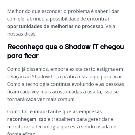
Melhor do que esconder o problema é saber lidar
com ele, abrindo a possibilidade de encontrar
oportunidades de melhorias no processo
. Veja
nossas dicas.
Reconheça que o Shadow IT chegou
para ficar
Como já dissemos, embora exista certo estigma em
relação ao Shadow IT, a prática está aqui para ficar.
Como a tecnologia continua evoluindo e as pessoas
ficam cada vez mais acostumadas a usá-la, isso se
tornará cada vez mais comum.
Como tal,
é importante que as empresas
reconheçam isso
e trabalhem para gerenciar e
monitorar a tecnologia que está sendo usada de
forma eficaz.