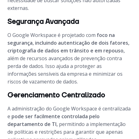
necessidade de buscar soluções não autorizadas
externas.
Segurança Avançada
O Google Workspace é projetado com
foco na
segurança, incluindo autenticação de dois fatores,
criptografia de dados em trânsito e em repouso,
além de recursos avançados de prevenção contra
perda de dados. Isso ajuda a proteger as
informações sensíveis da empresa e minimizar os
riscos de vazamento de dados.
Gerenciamento Centralizado
A administração do Google Workspace é centralizada
e
pode ser facilmente controlada pelo
departamento de TI,
permitindo a implementação
de políticas e restrições para garantir que apenas