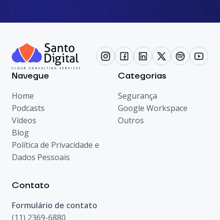
Navegue
Categorias
Home
Segurança
Podcasts
Google Workspace
Vídeos
Outros
Blog
Política de Privacidade e
Dados Pessoais
Contato
Formulário de contato
(11) 2369-6880