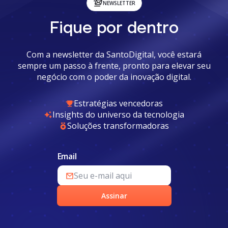
NEWSLETTER
Fique por dentro
Com a newsletter da SantoDigital, você estará
sempre um passo à frente, pronto para elevar seu
negócio com o poder da inovação digital.
Estratégias vencedoras
Insights do universo da tecnologia
Soluções transformadoras
Email
Assinar