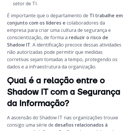
setor de TI.
É importante que o departamento de
TI trabalhe em
conjunto com os líderes e
colaboradores da
empresa para criar uma cultura de segurança e
conscientização, de forma a
reduzir o risco de
Shadow IT
. A identificação precoce dessas atividades
não autorizadas pode permitir que medidas
corretivas sejam tomadas a tempo, protegendo os
dados e a infraestrutura da organização.
Qual é a relação entre o
Shadow IT com a Segurança
da Informação?
A ascensão do Shadow IT nas organizações trouxe
consigo uma série de
desafios relacionados à