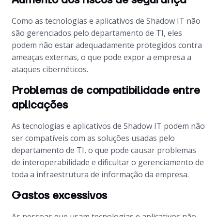
Aumento dos riscos de segurança
Como as tecnologias e aplicativos de Shadow IT não
são gerenciados pelo departamento de TI, eles
podem não estar adequadamente protegidos contra
ameaças externas, o que pode expor a empresa a
ataques cibernéticos.
Problemas de compatibilidade entre
aplicações
As tecnologias e aplicativos de Shadow IT podem não
ser compatíveis com as soluções usadas pelo
departamento de TI, o que pode causar problemas
de interoperabilidade e dificultar o gerenciamento de
toda a infraestrutura de informação da empresa.
Gastos excessivos
As pessoas que usam tecnologias e aplicativos não