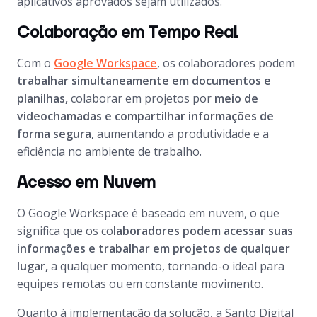
aplicativos aprovados sejam utilizados.
Colaboração em Tempo Real
Com o
Google Workspace
, os colaboradores podem
trabalhar simultaneamente em documentos e
planilhas,
colaborar em projetos por
meio de
videochamadas e compartilhar informações de
forma segura,
aumentando a produtividade e a
eficiência no ambiente de trabalho.
Acesso em Nuvem
O Google Workspace é baseado em nuvem, o que
significa que os co
laboradores podem acessar suas
informações e trabalhar em projetos de qualquer
lugar,
a qualquer momento, tornando-o ideal para
equipes remotas ou em constante movimento.
Quanto à implementação da solução, a Santo Digital