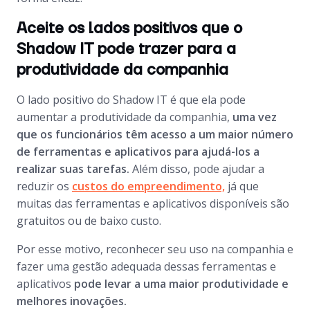
Aceite os lados positivos que o
Shadow IT pode trazer para a
produtividade da companhia
O lado positivo do Shadow IT é que ela pode
aumentar a produtividade da companhia,
uma vez
que os funcionários têm acesso a um maior número
de ferramentas e aplicativos para ajudá-los a
realizar suas tarefas.
Além disso, pode ajudar a
reduzir os
custos do empreendimento,
já que
muitas das ferramentas e aplicativos disponíveis são
gratuitos ou de baixo custo.
Por esse motivo, reconhecer seu uso na companhia e
fazer uma gestão adequada dessas ferramentas e
aplicativos
pode levar a uma maior produtividade e
melhores inovações.