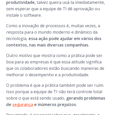
produtividade,
talvez queira usá-la imediatamente,
sem esperar que a equipe de TI dê aprovação ou
instale o software.
Como a inovação de processos é, muitas vezes, a
resposta para o mundo moderno e dinâmico da
tecnologia,
essa ação pode ajudar em vários dos
contextos, nas mais diversas companhias.
Outro motivo que mostra como a prática pode ser
boa para as empresas é que essa atitude significa
que os colaboradores estão buscando maneiras de
melhorar o desempenho e a produtividade.
O problema é que a prática também pode ser ruim.
Isso porque a equipe de TI não terá controle total
sobre o que está sendo usado,
gerando problemas
de
segurança
e inúmeros prejuízos.