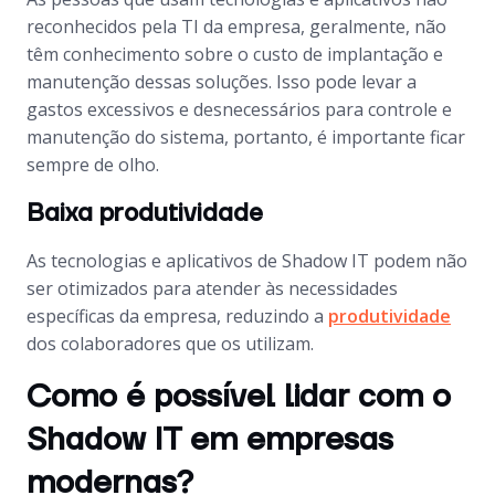
reconhecidos pela TI da empresa, geralmente, não
têm conhecimento sobre o custo de implantação e
manutenção dessas soluções. Isso pode levar a
gastos excessivos e desnecessários para controle e
manutenção do sistema, portanto, é importante ficar
sempre de olho.
Baixa produtividade
As tecnologias e aplicativos de Shadow IT podem não
ser otimizados para atender às necessidades
específicas da empresa, reduzindo a
produtividade
dos colaboradores que os utilizam.
Como é possível lidar com o
Shadow IT em empresas
modernas?