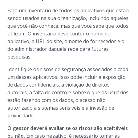
Faça um inventário de todos os aplicativos que estão
sendo usados na sua organização, incluindo aqueles
que você não conhece, mas que você sabe que todos
utilizam. O inventário deve conter o nome do
aplicativo, a URL do site, o nome do fornecedor e o
do administrador daquela rede para futuras
pesquisas.
Identifique os riscos de segurança associados a cada
um desses aplicativos. Isso pode incluir a exposição
de dados confidenciais, a violação de direitos
autorais, a falta de controle sobre o que os usuários
estão fazendo com os dados, o acesso não
autorizado a sistemas sensíveis e a invasão de
privacidade.
O gestor deverá avaliar se os riscos são aceitáveis
ou não.
Em caso negativo, é necessário tomar as