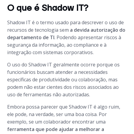
O que é Shadow IT?
Shadow IT é o termo usado para descrever o uso de
recursos de tecnologia sem
a devida autorização do
departamento de TI
. Podendo apresentar riscos à
segurança da informação, ao compliance e à
integração com sistemas corporativos.
O uso do Shadow IT geralmente ocorre porque os
funcionários buscam atender a necessidades
específicas de produtividade ou colaboração, mas
podem não estar cientes dos riscos associados ao
uso de ferramentas não autorizadas.
Embora possa parecer que Shadow IT é algo ruim,
ele pode, na verdade, ser uma boa coisa. Por
exemplo, se um colaborador encontrar uma
ferramenta que pode ajudar a melhorar a