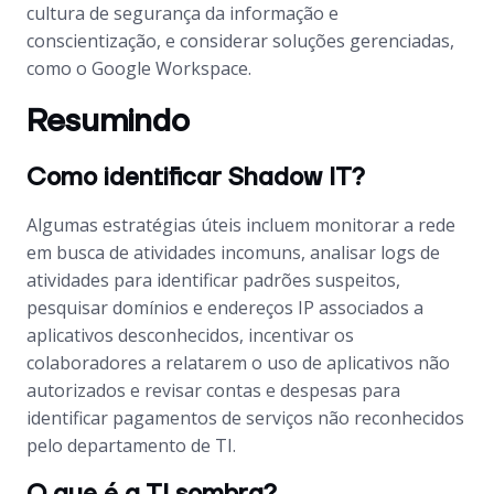
cultura de segurança da informação e
conscientização, e considerar soluções gerenciadas,
como o Google Workspace.
Resumindo
Como identificar Shadow IT?
Algumas estratégias úteis incluem monitorar a rede
em busca de atividades incomuns, analisar logs de
atividades para identificar padrões suspeitos,
pesquisar domínios e endereços IP associados a
aplicativos desconhecidos, incentivar os
colaboradores a relatarem o uso de aplicativos não
autorizados e revisar contas e despesas para
identificar pagamentos de serviços não reconhecidos
pelo departamento de TI.