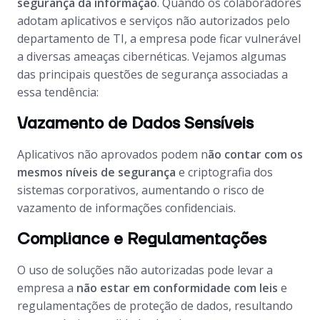
segurança da informação
. Quando os colaboradores
adotam aplicativos e serviços não autorizados pelo
departamento de TI, a empresa pode ficar vulnerável
a diversas ameaças cibernéticas. Vejamos algumas
das principais questões de segurança associadas a
essa tendência:
Vazamento de Dados Sensíveis
Aplicativos não aprovados podem n
ão contar com os
mesmos níveis de segurança
e criptografia dos
sistemas corporativos, aumentando o risco de
vazamento de informações confidenciais.
Compliance e Regulamentações
O uso de soluções não autorizadas pode levar a
empresa a
não estar em conformidade com leis
e
regulamentações de proteção de dados, resultando