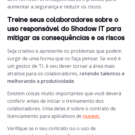
aumentar a segurança e reduzir os riscos.
Treine seus colaboradores sobre o
uso responsável do Shadow IT para
mitigar as consequências e os riscos
Seja criativo e apresente os problemas que podem
surgir de uma forma que os faça pensar. Se você é
um gestor de TI, é seu dever tornar a área mais
atrativa para os colaboradores,
retendo talentos e
melhorando a produtividade
.
Existem coisas muito importantes que você deverá
conferir antes de iniciar o treinamento dos
colaboradores. Uma delas é sobre o contrato de
licenciamento para aplicativos de
nuvem.
Verifique se o seu contrato ou o uso de