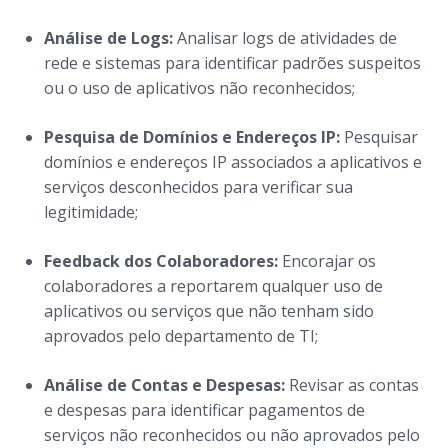
Análise de Logs:
Analisar logs de atividades de
rede e sistemas para identificar padrões suspeitos
ou o uso de aplicativos não reconhecidos;
Pesquisa de Domínios e Endereços IP:
Pesquisar
domínios e endereços IP associados a aplicativos e
serviços desconhecidos para verificar sua
legitimidade;
Feedback dos Colaboradores:
Encorajar os
colaboradores a reportarem qualquer uso de
aplicativos ou serviços que não tenham sido
aprovados pelo departamento de TI;
Análise de Contas e Despesas:
Revisar as contas
e despesas para identificar pagamentos de
serviços não reconhecidos ou não aprovados pelo