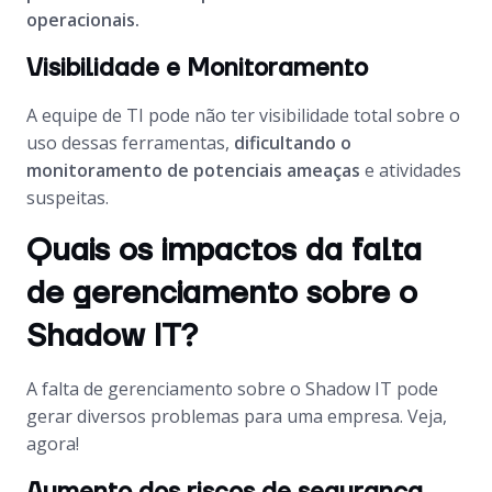
operacionais.
Visibilidade e Monitoramento
A equipe de TI pode não ter visibilidade total sobre o
uso dessas ferramentas,
dificultando o
monitoramento de potenciais ameaças
e atividades
suspeitas.
Quais os impactos da falta
de gerenciamento sobre o
Shadow IT?
A falta de gerenciamento sobre o Shadow IT pode
gerar diversos problemas para uma empresa. Veja,
agora!