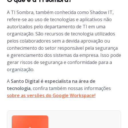
O que é a TI sombra?
A TI Sombra, também conhecida como Shadow IT,
refere-se ao uso de tecnologias e aplicativos não
autorizados pelo departamento de TI em uma
organização. São recursos de tecnologia utilizados
pelos colaboradores sem a devida aprovação ou
conhecimento do setor responsável pela segurança
e gerenciamento dos sistemas da empresa. Isso pode
gerar riscos de segurança e conformidade para a
organização.
A
Santo Digital é especialista na área de
tecnologia
, confira também nossas informações
sobre as versões do Google Workspace!