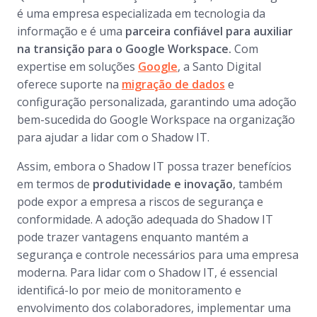
é uma empresa especializada em tecnologia da
informação e é uma
parceira confiável para auxiliar
na transição para o Google Workspace.
Com
expertise em soluções
Google
, a Santo Digital
oferece suporte na
migração de dados
e
configuração personalizada, garantindo uma adoção
bem-sucedida do Google Workspace na organização
para ajudar a lidar com o Shadow IT.
Assim, embora o Shadow IT possa trazer benefícios
em termos de
produtividade e inovação
, também
pode expor a empresa a riscos de segurança e
conformidade. A adoção adequada do Shadow IT
pode trazer vantagens enquanto mantém a
segurança e controle necessários para uma empresa
moderna. Para lidar com o Shadow IT, é essencial
identificá-lo por meio de monitoramento e
envolvimento dos colaboradores, implementar uma