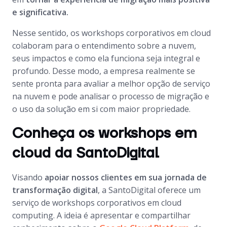
e significativa.
Nesse sentido, os workshops corporativos em cloud
colaboram para o entendimento sobre a nuvem,
seus impactos e como ela funciona seja integral e
profundo. Desse modo, a empresa realmente se
sente pronta para avaliar a melhor opção de serviço
na nuvem e pode analisar o processo de migração e
o uso da solução em si com maior propriedade.
Conheça os workshops em
cloud da SantoDigital
Visando
apoiar nossos clientes em sua jornada de
transformação digital
, a SantoDigital oferece um
serviço de workshops corporativos em cloud
computing. A ideia é apresentar e compartilhar