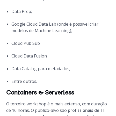
Data Prep;
Google Cloud Data Lab (onde é possível criar
modelos de Machine Learning);
Cloud Pub Sub
Cloud Data Fusion
Data Catalog para metadados;
Entre outros.
Containers & Serverless
O terceiro workshop é o mais extenso, com duração
de 16 horas. O público-alvo são
profissionais de TI