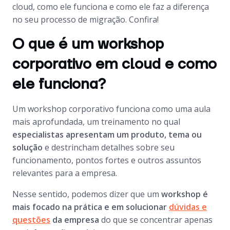
cloud, como ele funciona e como ele faz a diferença
no seu processo de migração. Confira!
O que é um workshop
corporativo em cloud e como
ele funciona?
Um workshop corporativo funciona como uma aula
mais aprofundada, um treinamento no qual
especialistas apresentam um produto, tema ou
solução
e destrincham detalhes sobre seu
funcionamento, pontos fortes e outros assuntos
relevantes para a empresa.
Nesse sentido, podemos dizer que um
workshop é
mais focado na prática e em solucionar
dúvidas e
questões
da empresa
do que se concentrar apenas