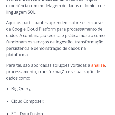
experiência com modelagem de dados e domínio de
linguagem SQL.
Aqui, os participantes aprendem sobre os recursos
da Google Cloud Platform para processamento de
dados. A combinação teórica e prática mostra como
funcionam os serviços de ingestão, transformação,
persistência e demonstração de dados na
plataforma.
Para tal, são abordadas soluções voltadas à
análise
,
processamento, transformação e visualização de
dados como:
Big Query;
Cloud Composer;
ETL Data Fusion;