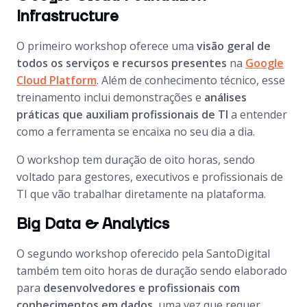
Infrastructure
O primeiro workshop oferece uma
visão geral de
todos os serviços e recursos presentes
na
Google
Cloud Platform
. Além de conhecimento técnico, esse
treinamento inclui demonstrações e
análises
práticas que auxiliam profissionais de TI
a entender
como a ferramenta se encaixa no seu dia a dia.
O workshop tem duração de oito horas, sendo
voltado para gestores, executivos e profissionais de
TI que vão trabalhar diretamente na plataforma.
Big Data & Analytics
O segundo workshop oferecido pela SantoDigital
também tem oito horas de duração sendo elaborado
para
desenvolvedores e profissionais com
conhecimentos em dados
, uma vez que requer