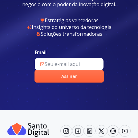
negócio com o poder da inovação digital.
Estratégias vencedoras
Insights do universo da tecnologia
Soluções transformadoras
Email
Assinar