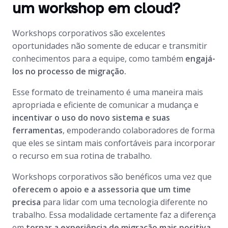
um workshop em cloud?
Workshops corporativos são excelentes
oportunidades não somente de educar e transmitir
conhecimentos para a equipe, como também
engajá-
los no processo de migração.
Esse formato de treinamento é uma maneira mais
apropriada e eficiente de comunicar a mudança e
incentivar o uso do novo sistema e suas
ferramentas
, empoderando colaboradores de forma
que eles se sintam mais confortáveis para incorporar
o recurso em sua rotina de trabalho.
Workshops corporativos são benéficos uma vez que
oferecem o apoio e a assessoria que um time
precisa
para lidar com uma tecnologia diferente no
trabalho. Essa modalidade certamente faz a diferença
em
tornar a experiência de migração mais positiva