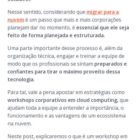
Nesse sentido, considerando que
migrar para a
nuvem
é um passo que mais e mais corporações
planejam dar no momento, é
essencial que ele seja
feito de forma planejada e estruturada.
Uma parte importante desse processo é, além da
organização técnica, engajar e treinar a equipe de
modo que os profissionais se sintam
preparados e
confiantes para tirar o máximo proveito dessa
tecnologia.
Para tal, vale a pena apostar em estratégias como
workshops corporativos em cloud computing,
que
ajudam toda a equipe a entender a importância, o
funcionamento e as vantagens de um ecossistema
na nuvem.
Neste post, explicaremos o que é um workshop em