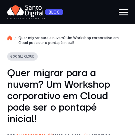
BLOG
Quer migrar para a nuvem? Um Workshop corporativo em
Cloud pode ser o pontapé inicial!
GOOGLE CLOUD
Quer migrar para a
nuvem? Um Workshop
corporativo em Cloud
pode ser o pontapé
inicial!