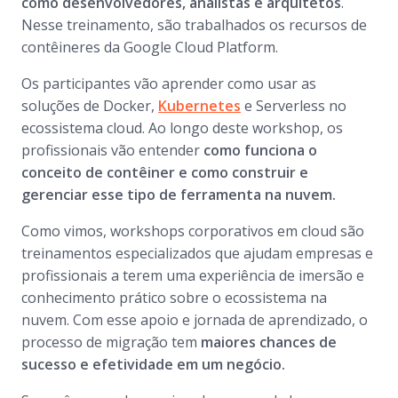
como desenvolvedores, analistas e arquitetos
.
Nesse treinamento, são trabalhados os recursos de
contêineres da Google Cloud Platform.
Os participantes vão aprender como usar as
soluções de Docker,
Kubernetes
e Serverless no
ecossistema cloud. Ao longo deste workshop, os
profissionais vão entender
como funciona o
conceito de contêiner e como construir e
gerenciar esse tipo de ferramenta na nuvem.
Como vimos, workshops corporativos em cloud são
treinamentos especializados que ajudam empresas e
profissionais a terem uma experiência de imersão e
conhecimento prático sobre o ecossistema na
nuvem. Com esse apoio e jornada de aprendizado, o
processo de migração tem
maiores chances de
sucesso e efetividade em um negócio.