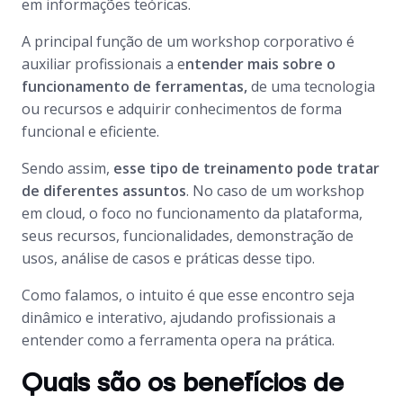
em informações teóricas.
A principal função de um workshop corporativo é
auxiliar profissionais a e
ntender mais sobre o
funcionamento de ferramentas,
de uma tecnologia
ou recursos e adquirir conhecimentos de forma
funcional e eficiente.
Sendo assim,
esse tipo de treinamento pode tratar
de diferentes assuntos
. No caso de um workshop
em cloud, o foco no funcionamento da plataforma,
seus recursos, funcionalidades, demonstração de
usos, análise de casos e práticas desse tipo.
Como falamos, o intuito é que esse encontro seja
dinâmico e interativo, ajudando profissionais a
entender como a ferramenta opera na prática.
Quais são os benefícios de