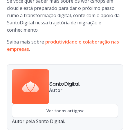
Se você quer saber mais sobre os workshops em
cloud e está preparado para dar o próximo passo
rumo à transformação digital, conte com o apoio da
SantoDigital nessa trajetória de migração e
conhecimento.
Saiba mais sobre
produtividade e colaboração nas
empresas
.
SantoDigital
Autor
Ver todos artigos
Autor pela Santo Digital.