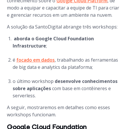
conhecimento sobre o
Google Cloud Platform
, de
modo a equipar e capacitar a equipe de TI para criar
e gerenciar recursos em um ambiente na nuvem.
A solução da SantoDigital abrange três workshops:
aborda o Google Cloud Foundation
Infrastructure
;
é
focado em dados
, trabalhando as ferramentas
de big data e analytics da plataforma;
o último workshop
desenvolve conhecimentos
sobre aplicações
com base em contêineres e
serverless.
A seguir, mostraremos em detalhes como esses
workshops funcionam.
Google Cloud Foundation