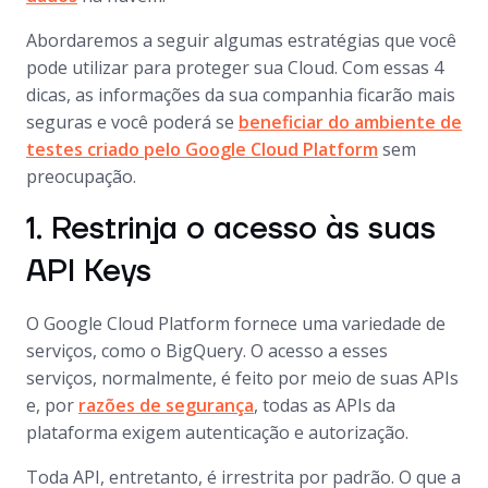
Abordaremos a seguir algumas estratégias que você
pode utilizar para proteger sua Cloud. Com essas 4
dicas, as informações da sua companhia ficarão mais
seguras e você poderá se
beneficiar do ambiente de
testes criado pelo Google Cloud Platform
sem
preocupação.
1. Restrinja o acesso às suas
API Keys
O Google Cloud Platform fornece uma variedade de
serviços, como o BigQuery. O acesso a esses
serviços, normalmente, é feito por meio de suas APIs
e, por
razões de segurança
, todas as APIs da
plataforma exigem autenticação e autorização.
Toda API, entretanto, é irrestrita por padrão. O que a