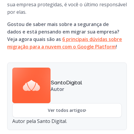
sua empresa protegidas, é você o último responsável
por elas.
Gostou de saber mais sobre a segurança de
dados e está pensando em migrar sua empresa?
Veja agora quais são as
6 principais dúvidas sobre
migração para a nuvem com o Google Platform
!
SantoDigital
Autor
Ver todos artigos
Autor pela Santo Digital.