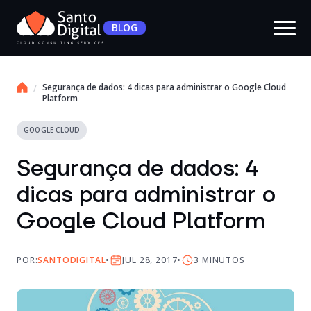
BLOG
Segurança de dados: 4 dicas para administrar o Google Cloud
Platform
GOOGLE CLOUD
Segurança de dados: 4
dicas para administrar o
Google Cloud Platform
POR:
SANTODIGITAL
JUL 28, 2017
3
MINUTOS