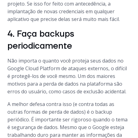
projeto. Se isso for feito com antecedência, a
implantação de novas credenciais em qualquer
aplicativo que precise delas será muito mais fácil.
4. Faça backups
periodicamente
Não importa o quanto você proteja seus dados no
Google Cloud Platform de ataques externos, o difícil
é protegê-los de você mesmo. Um dos maiores
motivos para a perda de dados na plataforma são
erros do usuário, como casos de exclusão acidental.
A melhor defesa contra isso (e contra todas as
outras formas de perda de dados) é o backup
periódico. É importante ser rigoroso quando o tema
é segurança de dados. Mesmo que o Google esteja
trabalhando duro para manter as informações da