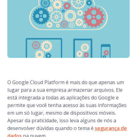
O Google Cloud Platform é mais do que apenas um
lugar para a sua empresa armazenar arquivos. Ele
está integrada a todas as aplicações do Google e
permite que você tenha acesso às suas informações
em um só lugar, mesmo de dispositivos móveis.
Apesar da praticidade, isso leva alguns de nós a
desenvolver dúvidas quando o tema é
segurança de
dados
na nuvem.