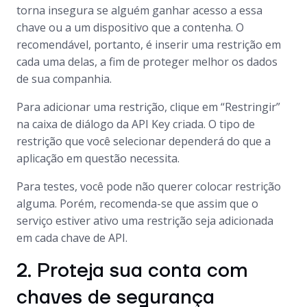
torna insegura se alguém ganhar acesso a essa
chave ou a um dispositivo que a contenha. O
recomendável, portanto, é inserir uma restrição em
cada uma delas, a fim de proteger melhor os dados
de sua companhia.
Para adicionar uma restrição, clique em “Restringir”
na caixa de diálogo da API Key criada. O tipo de
restrição que você selecionar dependerá do que a
aplicação em questão necessita.
Para testes, você pode não querer colocar restrição
alguma. Porém, recomenda-se que assim que o
serviço estiver ativo uma restrição seja adicionada
em cada chave de API.
2. Proteja sua conta com
chaves de segurança