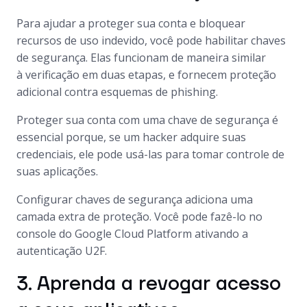
Para ajudar a proteger sua conta e bloquear
recursos de uso indevido, você pode habilitar chaves
de segurança. Elas funcionam de maneira similar
à verificação em duas etapas, e fornecem proteção
adicional contra esquemas de
phishing
.
Proteger sua conta com uma chave de segurança é
essencial porque, se um hacker adquire suas
credenciais, ele pode usá-las para tomar controle de
suas aplicações.
Configurar chaves de segurança adiciona uma
camada extra de proteção. Você pode fazê-lo no
console do Google Cloud Platform ativando a
autenticação U2F.
3. Aprenda a revogar acesso