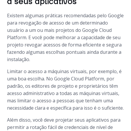
a seus aplicativos
Existem algumas práticas recomendadas pelo Google
para revogação de acesso de um determinado
usuário a um ou mais projetos do Google Cloud
Platform. E você pode melhorar a capacidade de seu
projeto revogar acessos de forma eficiente e segura
fazendo algumas escolhas pontuais ainda durante a
instalação.
Limitar o acesso a máquinas virtuais, por exemplo, é
uma boa escolha. No Google Cloud Platform, por
padrão, os editores de projeto e proprietários têm
acesso administrativo a todas as máquinas virtuais,
mas limitar o acesso a pessoas que tenham uma
necessidade clara e específica para isso é o suficiente.
Além disso, você deve projetar seus aplicativos para
permitir a rotação fácil de credenciais de nível de