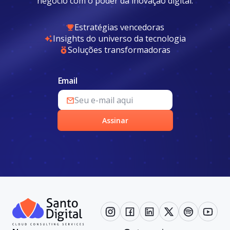
negócio com o poder da inovação digital.
Estratégias vencedoras
Insights do universo da tecnologia
Soluções transformadoras
Email
Assinar