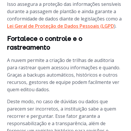
Isso assegura a proteção das informações sensíveis
durante a passagem de plantão e ainda garante a
conformidade de dados diante de legislações como a
Lei Geral de Proteção de Dados Pessoais (LGPD
).
Fortalece o controle e o
rastreamento
A nuvem permite a criação de trilhas de auditoria
para rastrear quem acessou informações e quando.
Graças a backups automáticos, históricos e outros
recursos, gestores de equipe podem facilmente ver
quem editou dados.
Deste modo, no caso de dúvidas ou dados que
parecem ser incorretos, a instituição sabe a quem
recorrer e perguntar. Esse fator garante a
responsabilização e a transparência, além de
fornecer um registro histórico para revisões e