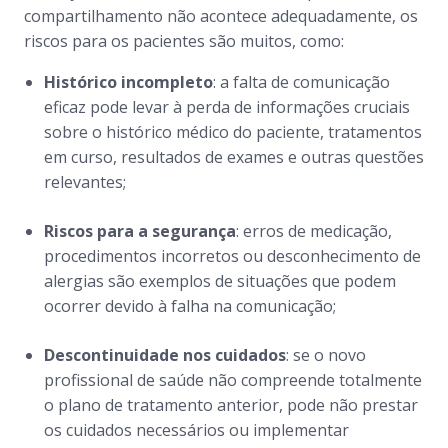
compartilhamento não acontece adequadamente, os
riscos para os pacientes são muitos, como:
Histórico incompleto
: a falta de comunicação
eficaz pode levar à perda de informações cruciais
sobre o histórico médico do paciente, tratamentos
em curso, resultados de exames e outras questões
relevantes;
Riscos para a segurança
: erros de medicação,
procedimentos incorretos ou desconhecimento de
alergias são exemplos de situações que podem
ocorrer devido à falha na comunicação;
Descontinuidade nos cuidados
: se o novo
profissional de saúde não compreende totalmente
o plano de tratamento anterior, pode não prestar
os cuidados necessários ou implementar