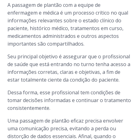
A passagem de plantão com a equipe de
enfermagem e médica é um processo crítico no qual
informações relevantes sobre o estado clínico do
paciente, histórico médico, tratamentos em curso,
medicamentos administrados e outros aspectos
importantes são compartilhados.
Seu principal objetivo é assegurar que o profissional
de saúde que está entrando no turno tenha acesso a
informações corretas, claras e objetivas, a fim de
estar totalmente ciente da condição do paciente.
Dessa forma, esse profissional tem condições de
tomar decisões informadas e continuar o tratamento
consistentemente.
Uma passagem de plantão eficaz precisa envolver
uma comunicação precisa, evitando a perda ou
distorção de dados essenciais. Afinal, quando o