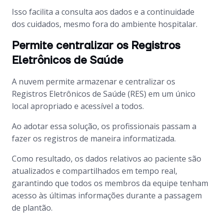
Isso facilita a consulta aos dados e a continuidade
dos cuidados, mesmo fora do ambiente hospitalar.
Permite centralizar os Registros
Eletrônicos de Saúde
A nuvem permite armazenar e centralizar os
Registros Eletrônicos de Saúde (RES) em um único
local apropriado e acessível a todos.
Ao adotar essa solução, os profissionais passam a
fazer os registros de maneira informatizada.
Como resultado, os dados relativos ao paciente são
atualizados e compartilhados em tempo real,
garantindo que todos os membros da equipe tenham
acesso às últimas informações durante a passagem
de plantão.