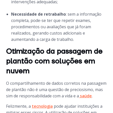
intervenções adequadas;
Necessidade de retrabalho
: sem a informação
completa, pode-se ter que repetir exames,
procedimentos ou avaliações que já foram
realizados, gerando custos adicionais e
aumentando a carga de trabalho.
Otimização da passagem de
plantão com soluções em
nuvem
O compartilhamento de dados corretos na passagem
de plantão não é uma questão de preciosismo, mas
sim de responsabilidade com a vida e a
saúde
.
Felizmente, a
tecnologia
pode ajudar instituições a
mitigar esses riscos. A utilização de soluções em