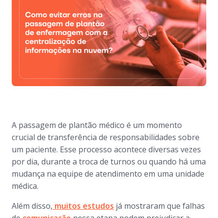
A passagem de plantão médico é um momento
crucial de transferência de responsabilidades sobre
um paciente. Esse processo acontece diversas vezes
por dia, durante a troca de turnos ou quando há uma
mudança na equipe de atendimento em uma unidade
médica.
Além disso,
muitos estudos
já mostraram que falhas