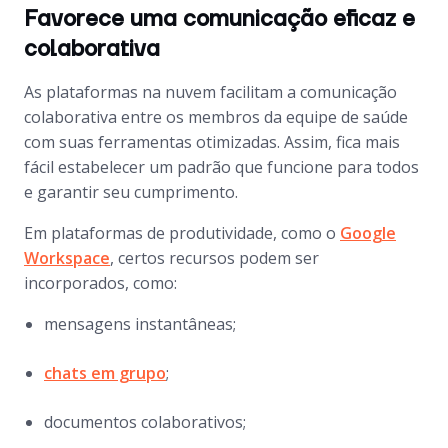
Favorece uma comunicação eficaz e
colaborativa
As plataformas na nuvem facilitam a comunicação
colaborativa entre os membros da equipe de saúde
com suas ferramentas otimizadas. Assim, fica mais
fácil estabelecer um padrão que funcione para todos
e garantir seu cumprimento.
Em plataformas de produtividade, como o
Google
Workspace
, certos recursos podem ser
incorporados, como:
mensagens instantâneas;
chats em grupo
;
documentos colaborativos;