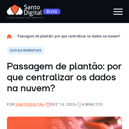
BLOG
Passagem de plantão: por que centralizar os dados na nuvem?
GOOGLE WORKSPACE
Passagem de plantão: por
que centralizar os dados
na nuvem?
POR:
SANTODIGITAL
DEZ 14, 2023
4
MINUTOS