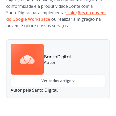
conformidade e a produtividade.Conte com a
SantoDigital para implementar
soluções na nuvem
do Google Workspace
ou realizar a migração na
nuvem. Explore nossos serviços!
SantoDigital
Autor
Ver todos artigos
Autor pela Santo Digital.