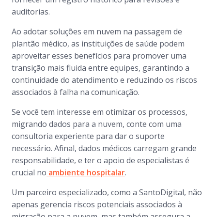
auditorias.
Ao adotar soluções em nuvem na passagem de
plantão médico, as instituições de saúde podem
aproveitar esses benefícios para promover uma
transição mais fluida entre equipes, garantindo a
continuidade do atendimento e reduzindo os riscos
associados à falha na comunicação.
Se você tem interesse em otimizar os processos,
migrando dados para a nuvem, conte com uma
consultoria experiente para dar o suporte
necessário. Afinal, dados médicos carregam grande
responsabilidade, e ter o apoio de especialistas é
crucial no
ambiente hospitalar
.
Um parceiro especializado, como a SantoDigital, não
apenas gerencia riscos potenciais associados à
migração para a nuvem, mas também assegura a