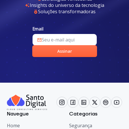
Insights do universo da tecnologia
Soluções transformadoras
Email
Assinar
Navegue
Categorias
Home
Segurança