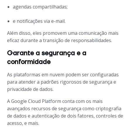
agendas compartilhadas;
e notificações via e-mail.
Além disso, eles promovem uma comunicação mais
eficaz durante a transição de responsabilidades.
Garante a segurança e a
conformidade
As plataformas em nuvem podem ser configuradas
para atender a padrões rigorosos de segurança e
privacidade de dados.
A Google Cloud Platform conta com os mais
avançados recursos de segurança como criptografia
de dados e autenticação de dois fatores, controles de
acesso, e mais.