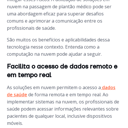
nuvem na passagem de plantão médico pode ser
uma abordagem eficaz para superar desafios
comuns e aprimorar a comunicação entre os
profissionais de saúde.
São muitos os benefícios e aplicabilidades dessa
tecnologia nesse contexto. Entenda como a
computação na nuvem pode ajudar a seguir.
Facilita o acesso de dados remoto e
em tempo real
As soluções em nuvem permitem o acesso a
dados
de saúde
de forma remota e em tempo real. Ao
implementar sistemas na nuvem, os profissionais de
saúde podem acessar informações relevantes sobre
pacientes de qualquer local, inclusive dispositivos
móveis.