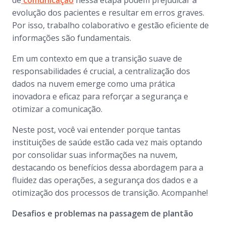
de
comunicação
nessa etapa podem prejudicar a
evolução dos pacientes e resultar em erros graves.
Por isso, trabalho colaborativo e gestão eficiente de
informações são fundamentais.
Em um contexto em que a transição suave de
responsabilidades é crucial, a centralização dos
dados na nuvem emerge como uma prática
inovadora e eficaz para reforçar a segurança e
otimizar a comunicação.
Neste post, você vai entender porque tantas
instituições de saúde estão cada vez mais optando
por consolidar suas informações na nuvem,
destacando os benefícios dessa abordagem para a
fluidez das operações, a segurança dos dados e a
otimização dos processos de transição. Acompanhe!
Desafios e problemas na passagem de plantão