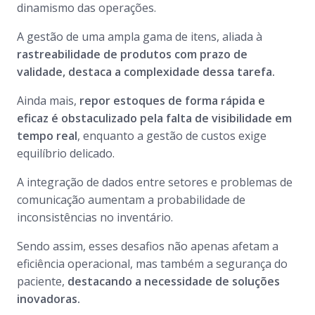
dinamismo das operações.
A gestão de uma ampla gama de itens, aliada à
rastreabilidade de produtos com prazo de
validade, destaca a complexidade dessa tarefa.
Ainda mais,
repor estoques de forma rápida e
eficaz é obstaculizado pela falta de visibilidade em
tempo real
, enquanto a gestão de custos exige
equilíbrio delicado.
A integração de dados entre setores e problemas de
comunicação aumentam a probabilidade de
inconsistências no inventário.
Sendo assim, esses desafios não apenas afetam a
eficiência operacional, mas também a segurança do
paciente,
destacando a necessidade de soluções
inovadoras.