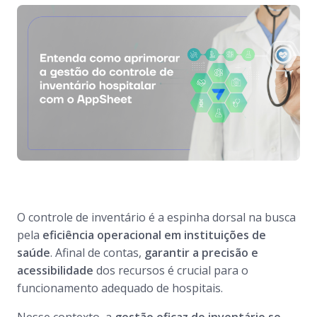
O controle de inventário é a espinha dorsal na busca
pela
eficiência operacional em instituições de
saúde
. Afinal de contas,
garantir a precisão e
acessibilidade
dos recursos é crucial para o
funcionamento adequado de hospitais.