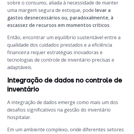
sobre o consumo, aliada à necessidade de manter
uma margem segura de estoque, pode
levar a
gastos desnecessários ou, paradoxalmente, à
escassez de recursos em momentos críticos
.
Então, encontrar um equilíbrio sustentável entre a
qualidade dos cuidados prestados e a eficiência
financeira requer estratégias inovadoras e
tecnologias de controle de inventário precisas e
adaptáveis.
Integração de dados no controle de
inventário
A integração de dados emerge como mais um dos
desafios significativos na gestão do inventário
hospitalar.
Em um ambiente complexo, onde diferentes setores