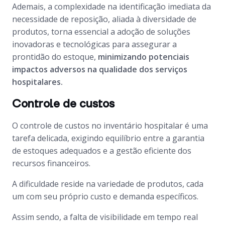
Ademais, a complexidade na identificação imediata da
necessidade de reposição, aliada à diversidade de
produtos, torna essencial a adoção de soluções
inovadoras e tecnológicas para assegurar a
prontidão do estoque,
minimizando potenciais
impactos adversos na qualidade dos serviços
hospitalares.
Controle de custos
O controle de custos no inventário hospitalar é uma
tarefa delicada, exigindo equilíbrio entre a garantia
de estoques adequados e a gestão eficiente dos
recursos financeiros.
A dificuldade reside na variedade de produtos, cada
um com seu próprio custo e demanda específicos.
Assim sendo, a falta de visibilidade em tempo real