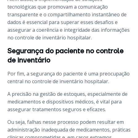
tecnológicas que promovam a comunicação
transparente e o compartilhamento instantâneo de
dados é essencial para superar esses desafios e
assegurar a coerência e integridade das informações
no controle de inventário hospitalar.
Segurança do paciente no controle
de inventário
Por fim, a segurança do paciente é uma preocupação
central no controle de inventário hospitalar.
A precisão na gestão de estoques, especialmente de
medicamentos e dispositivos médicos, é vital para
assegurar tratamentos seguros e eficazes.
Ou seja, falhas nesse processo podem resultar em
administração inadequada de medicamentos, práticas
clínicas comprometidas e, em casos extremos,