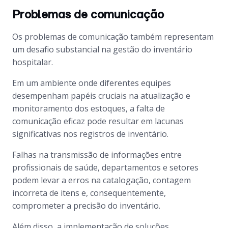
Problemas de comunicação
Os problemas de comunicação também representam
um desafio substancial na gestão do inventário
hospitalar.
Em um ambiente onde diferentes equipes
desempenham papéis cruciais na atualização e
monitoramento dos estoques, a falta de
comunicação eficaz pode resultar em lacunas
significativas nos registros de inventário.
Falhas na transmissão de informações entre
profissionais de saúde, departamentos e setores
podem levar a erros na catalogação, contagem
incorreta de itens e, consequentemente,
comprometer a precisão do inventário.
Além disso, a implementação de soluções