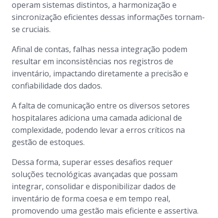
operam sistemas distintos, a harmonização e
sincronização eficientes dessas informações tornam-
se cruciais.
Afinal de contas, falhas nessa integração podem
resultar em inconsistências nos registros de
inventário, impactando diretamente a precisão e
confiabilidade dos dados.
A falta de comunicação entre os diversos setores
hospitalares adiciona uma camada adicional de
complexidade, podendo levar a erros críticos na
gestão de estoques.
Dessa forma, superar esses desafios requer
soluções tecnológicas avançadas que possam
integrar, consolidar e disponibilizar dados de
inventário de forma coesa e em tempo real,
promovendo uma gestão mais eficiente e assertiva.