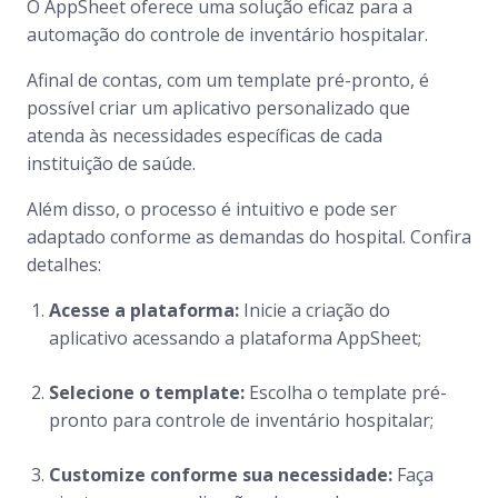
O AppSheet oferece uma solução eficaz para a
automação do controle de inventário hospitalar.
Afinal de contas, com um template pré-pronto, é
possível criar um aplicativo personalizado que
atenda às necessidades específicas de cada
instituição de saúde.
Além disso, o processo é intuitivo e pode ser
adaptado conforme as demandas do hospital. Confira
detalhes:
Acesse a plataforma:
Inicie a criação do
aplicativo acessando a plataforma AppSheet;
Selecione o template:
Escolha o template pré-
pronto para controle de inventário hospitalar;
Customize conforme sua necessidade:
Faça