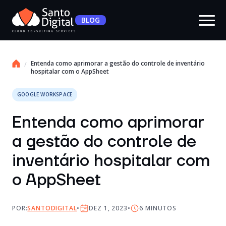
BLOG
Entenda como aprimorar a gestão do controle de inventário
hospitalar com o AppSheet
GOOGLE WORKSPACE
Entenda como aprimorar
a gestão do controle de
inventário hospitalar com
o AppSheet
POR:
SANTODIGITAL
DEZ 1, 2023
6
MINUTOS