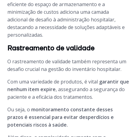
eficiente do espaço de armazenamento e a
minimização de custos adiciona uma camada
adicional de desafio à administração hospitalar,
destacando a necessidade de soluções adaptáveis e
personalizadas.
Rastreamento de validade
O rastreamento de validade também representa um
desafio crucial na gestão do inventário hospitalar.
Com uma variedade de produtos, é vital
garantir que
nenhum item expire
, assegurando a segurança do
paciente e a eficácia dos tratamentos.
Ou seja, o
monitoramento constante desses
prazos é essencial para evitar desperdícios e
potenciais riscos à saúde.