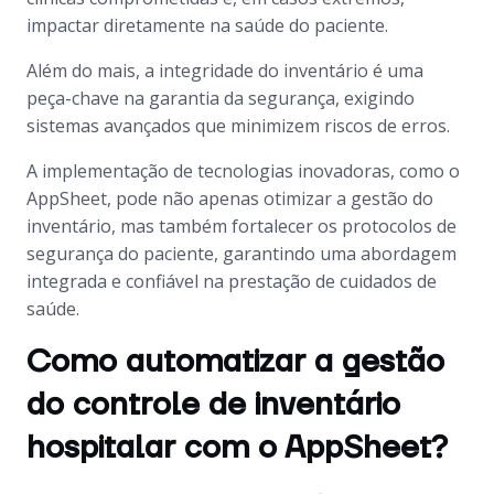
impactar diretamente na saúde do paciente.
Além do mais, a integridade do inventário é uma
peça-chave na garantia da segurança, exigindo
sistemas avançados que minimizem riscos de erros.
A implementação de tecnologias inovadoras, como o
AppSheet, pode não apenas otimizar a gestão do
inventário, mas também fortalecer os protocolos de
segurança do paciente, garantindo uma abordagem
integrada e confiável na prestação de cuidados de
saúde.
Como automatizar a gestão
do controle de inventário
hospitalar com o AppSheet?