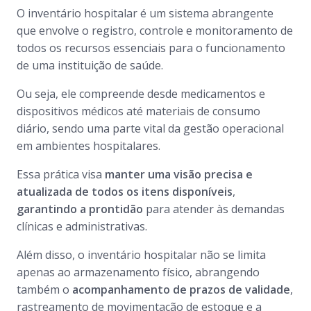
O inventário hospitalar é um sistema abrangente
que envolve o registro, controle e monitoramento de
todos os recursos essenciais para o funcionamento
de uma instituição de saúde.
Ou seja, ele compreende desde medicamentos e
dispositivos médicos até materiais de consumo
diário, sendo uma parte vital da gestão operacional
em ambientes hospitalares.
Essa prática visa
manter uma visão precisa e
atualizada de todos os itens disponíveis
,
garantindo a prontidão
para atender às demandas
clínicas e administrativas.
Além disso, o inventário hospitalar não se limita
apenas ao armazenamento físico, abrangendo
também o
acompanhamento de prazos de validade
,
rastreamento de movimentação de estoque e a