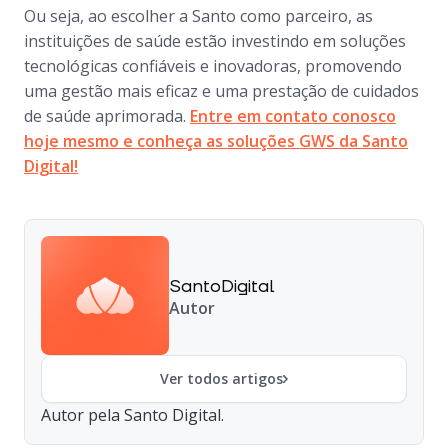
Ou seja, ao escolher a Santo como parceiro, as
instituições de saúde estão investindo em soluções
tecnológicas confiáveis e inovadoras, promovendo
uma gestão mais eficaz e uma prestação de cuidados
de saúde aprimorada.
Entre em contato conosco
hoje mesmo e conheça as soluções GWS da Santo
Digital!
SantoDigital
Autor
Ver todos artigos
Autor pela Santo Digital.