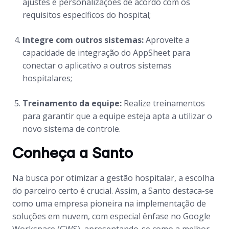
ajustes e personalizações de acordo com os
requisitos específicos do hospital;
Integre com outros sistemas:
Aproveite a
capacidade de integração do AppSheet para
conectar o aplicativo a outros sistemas
hospitalares;
Treinamento da equipe:
Realize treinamentos
para garantir que a equipe esteja apta a utilizar o
novo sistema de controle.
Conheça a Santo
Na busca por otimizar a gestão hospitalar, a escolha
do parceiro certo é crucial. Assim, a Santo destaca-se
como uma empresa pioneira na implementação de
soluções em nuvem, com especial ênfase no Google