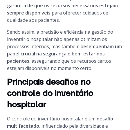
garantia de que os recursos necessários estejam
sempre disponíveis
para oferecer cuidados de
qualidade aos pacientes.
Sendo assim, a precisão e eficiência na gestão do
inventário hospitalar não apenas otimizam os
processos internos, mas também d
esempenham um
papel crucial na segurança e bem-estar dos
pacientes
, assegurando que os recursos certos
estejam disponíveis no momento certo.
Principais desafios no
controle do inventário
hospitalar
O controle do inventário hospitalar é um
desafio
multifacetado
, influenciado pela diversidade e