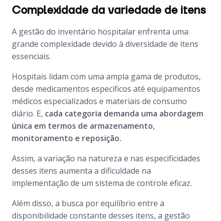
Complexidade da variedade de itens
A gestão do inventário hospitalar enfrenta uma
grande complexidade devido à diversidade de itens
essenciais.
Hospitais lidam com uma ampla gama de produtos,
desde medicamentos específicos até equipamentos
médicos especializados e materiais de consumo
diário. E,
cada categoria demanda uma abordagem
única em termos de armazenamento,
monitoramento e reposição.
Assim, a variação na natureza e nas especificidades
desses itens aumenta a dificuldade na
implementação de um sistema de controle eficaz.
Além disso, a busca por equilíbrio entre a
disponibilidade constante desses itens, a gestão