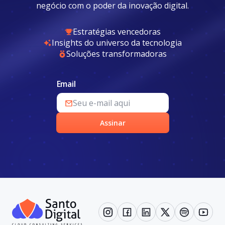
negócio com o poder da inovação digital.
Estratégias vencedoras
Insights do universo da tecnologia
Soluções transformadoras
Email
Assinar