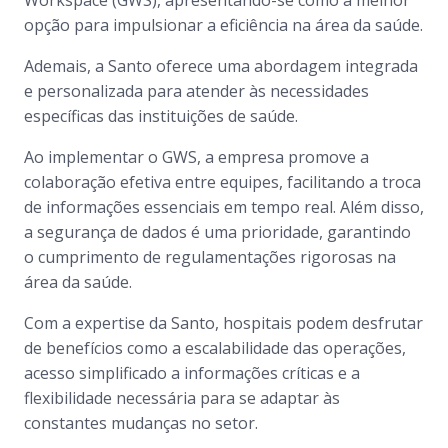
Workspace (GWS), apresentando-se como a melhor
opção para impulsionar a eficiência na área da saúde.
Ademais, a Santo oferece uma abordagem integrada
e personalizada para atender às necessidades
específicas das instituições de saúde.
Ao implementar o GWS, a empresa promove a
colaboração efetiva entre equipes, facilitando a troca
de informações essenciais em tempo real. Além disso,
a segurança de dados é uma prioridade, garantindo
o cumprimento de regulamentações rigorosas na
área da saúde.
Com a expertise da Santo, hospitais podem desfrutar
de benefícios como a escalabilidade das operações,
acesso simplificado a informações críticas e a
flexibilidade necessária para se adaptar às
constantes mudanças no setor.