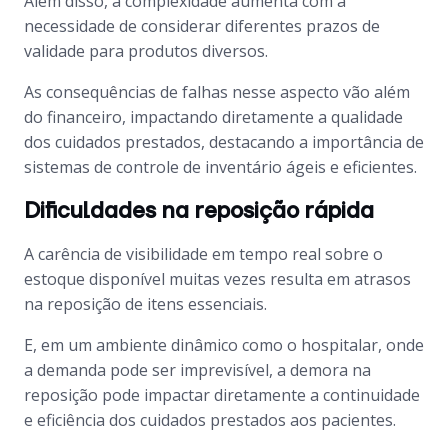
Além disso, a complexidade aumenta com a
necessidade de considerar diferentes prazos de
validade para produtos diversos.
As consequências de falhas nesse aspecto vão além
do financeiro, impactando diretamente a qualidade
dos cuidados prestados, destacando a importância de
sistemas de controle de inventário ágeis e eficientes.
Dificuldades na reposição rápida
A carência de visibilidade em tempo real sobre o
estoque disponível muitas vezes resulta em atrasos
na reposição de itens essenciais.
E, em um ambiente dinâmico como o hospitalar, onde
a demanda pode ser imprevisível, a demora na
reposição pode impactar diretamente a continuidade
e eficiência dos cuidados prestados aos pacientes.