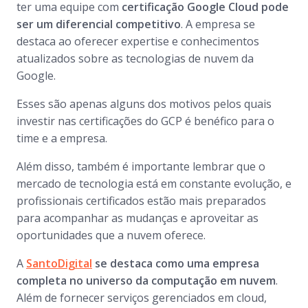
ter uma equipe com
certificação Google Cloud pode
ser um diferencial competitivo
. A empresa se
destaca ao oferecer expertise e conhecimentos
atualizados sobre as tecnologias de nuvem da
Google.
Esses são apenas alguns dos motivos pelos quais
investir nas certificações do GCP é benéfico para o
time e a empresa.
Além disso, também é importante lembrar que o
mercado de tecnologia está em constante evolução, e
profissionais certificados estão mais preparados
para acompanhar as mudanças e aproveitar as
oportunidades que a nuvem oferece.
A
SantoDigital
se destaca como uma empresa
completa no universo da computação em nuvem
.
Além de fornecer serviços gerenciados em cloud,