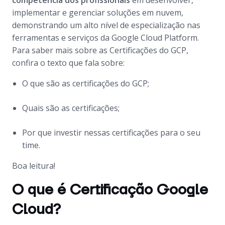
competência dos profissionais
em desenvolver,
implementar e gerenciar soluções em nuvem,
demonstrando um alto nível de especialização nas
ferramentas e serviços da Google Cloud Platform.
Para saber mais sobre as Certificações do GCP,
confira o texto que fala sobre:
O que são as certificações do GCP;
Quais são as certificações;
Por que investir nessas certificações para o seu
time.
Boa leitura!
O que é Certificação Google
Cloud?