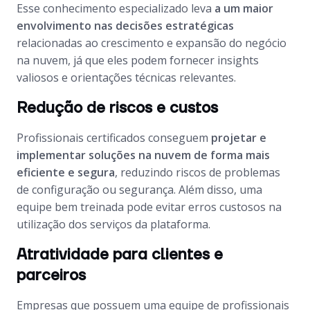
Esse conhecimento especializado leva
a um maior
envolvimento nas decisões estratégicas
relacionadas ao crescimento e expansão do negócio
na nuvem, já que eles podem fornecer insights
valiosos e orientações técnicas relevantes.
Redução de riscos e custos
Profissionais certificados conseguem
projetar e
implementar soluções na nuvem de forma mais
eficiente e segura
, reduzindo riscos de problemas
de configuração ou segurança. Além disso, uma
equipe bem treinada pode evitar erros custosos na
utilização dos serviços da plataforma.
Atratividade para clientes e
parceiros
Empresas que possuem uma equipe de profissionais