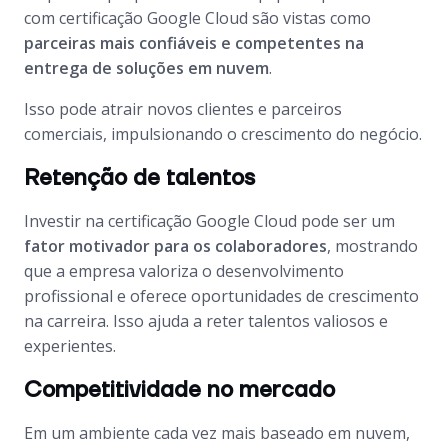
com certificação Google Cloud são vistas como
parceiras mais confiáveis e competentes na
entrega de soluções em nuvem
.
Isso pode atrair novos clientes e parceiros
comerciais, impulsionando o crescimento do negócio.
Retenção de talentos
Investir na certificação Google Cloud pode ser um
fator motivador para os colaboradores
, mostrando
que a empresa valoriza o desenvolvimento
profissional e oferece oportunidades de crescimento
na carreira. Isso ajuda a reter talentos valiosos e
experientes.
Competitividade no mercado
Em um ambiente cada vez mais baseado em nuvem,