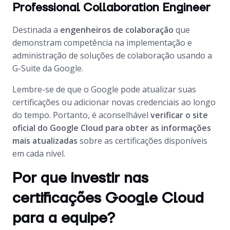
Professional Collaboration Engineer
Destinada a
engenheiros de colaboração
que
demonstram competência na implementação e
administração de soluções de colaboração usando a
G-Suite da Google.
Lembre-se de que o Google pode atualizar suas
certificações ou adicionar novas credenciais ao longo
do tempo. Portanto, é aconselhável
verificar o site
oficial do Google Cloud para obter as informações
mais atualizadas
sobre as certificações disponíveis
em cada nível.
Por que investir nas
certificações Google Cloud
para a equipe?