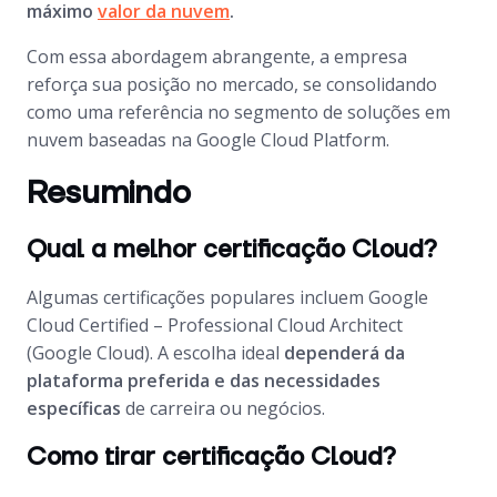
máximo
valor da nuvem
.
Com essa abordagem abrangente, a empresa
reforça sua posição no mercado, se consolidando
como uma referência no segmento de soluções em
nuvem baseadas na Google Cloud Platform.
Resumindo
Qual a melhor certificação Cloud?
Algumas certificações populares incluem Google
Cloud Certified – Professional Cloud Architect
(Google Cloud). A escolha ideal
dependerá da
plataforma preferida e das necessidades
específicas
de carreira ou negócios.
Como tirar certificação Cloud?