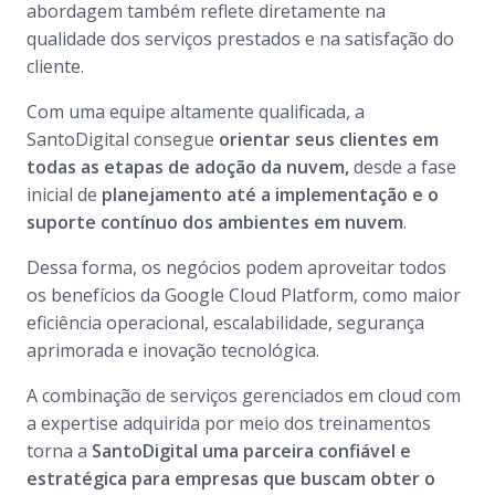
abordagem também reflete diretamente na
qualidade dos serviços prestados e na satisfação do
cliente.
Com uma equipe altamente qualificada, a
SantoDigital consegue
orientar seus clientes em
todas as etapas de adoção da nuvem,
desde a fase
inicial de
planejamento até a implementação e o
suporte contínuo dos ambientes em nuvem
.
Dessa forma, os negócios podem aproveitar todos
os benefícios da Google Cloud Platform, como maior
eficiência operacional, escalabilidade, segurança
aprimorada e inovação tecnológica.
A combinação de serviços gerenciados em cloud com
a expertise adquirida por meio dos treinamentos
torna a
SantoDigital uma parceira confiável e
estratégica para empresas que buscam obter o