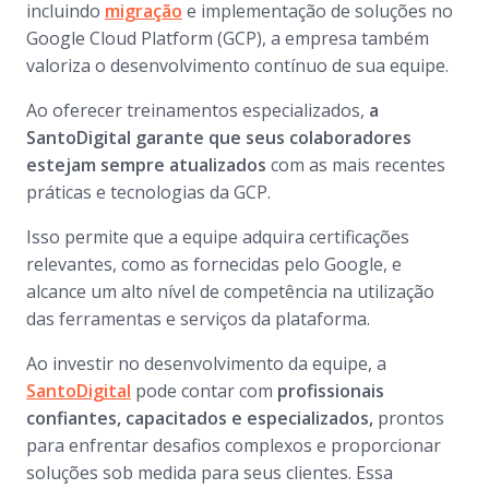
incluindo
migração
e implementação de soluções no
Google Cloud Platform (GCP), a empresa também
valoriza o desenvolvimento contínuo de sua equipe.
Ao oferecer treinamentos especializados,
a
SantoDigital garante que seus colaboradores
estejam sempre atualizados
com as mais recentes
práticas e tecnologias da GCP.
Isso permite que a equipe adquira certificações
relevantes, como as fornecidas pelo Google, e
alcance um alto nível de competência na utilização
das ferramentas e serviços da plataforma.
Ao investir no desenvolvimento da equipe, a
SantoDigital
pode contar com
profissionais
confiantes, capacitados e especializados,
prontos
para enfrentar desafios complexos e proporcionar
soluções sob medida para seus clientes. Essa