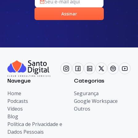
Assinar
Navegue
Categorias
Home
Segurança
Podcasts
Google Workspace
Vídeos
Outros
Blog
Política de Privacidade e
Dados Pessoais