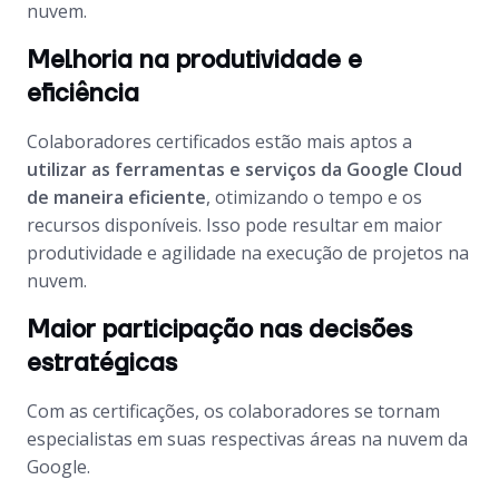
nuvem.
Melhoria na produtividade e
eficiência
Colaboradores certificados estão mais aptos a
utilizar as ferramentas e serviços da Google Cloud
de maneira eficiente
, otimizando o tempo e os
recursos disponíveis. Isso pode resultar em maior
produtividade e agilidade na execução de projetos na
nuvem.
Maior participação nas decisões
estratégicas
Com as certificações, os colaboradores se tornam
especialistas em suas respectivas áreas na nuvem da
Google.