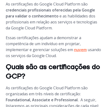
As certificações do Google Cloud Platform são
credenciais profissionais oferecidas pela Google
para validar o conhecimento
e as habilidades dos
profissionais em relação aos serviços e tecnologias
da Google Cloud Platform.
Essas certificações ajudam a demonstrar a
competência de um indivíduo em projetar,
implementar e gerenciar soluções em
nuvem
usando
os serviços da Google Cloud.
Quais são as certificações do
GCP?
As certificações do Google Cloud Platform são
organizadas em três níveis de certificação:
Foundational, Associate e Professional.
A seguir,
listaremos as principais considerações de cada nível: