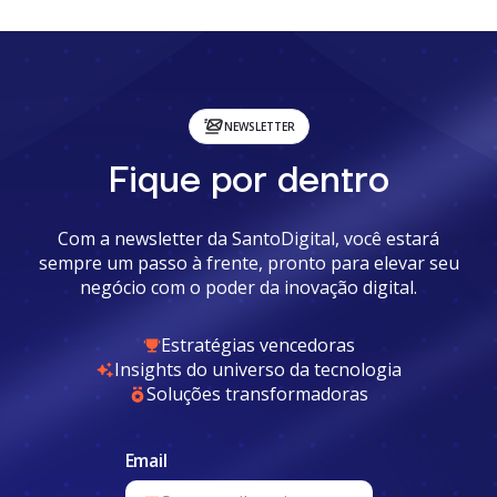
NEWSLETTER
Fique por dentro
Com a newsletter da SantoDigital, você estará
sempre um passo à frente, pronto para elevar seu
negócio com o poder da inovação digital.
Estratégias vencedoras
Insights do universo da tecnologia
Soluções transformadoras
Email