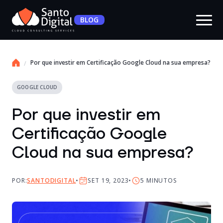
BLOG
Por que investir em Certificação Google Cloud na sua empresa?
GOOGLE CLOUD
Por que investir em
Certificação Google
Cloud na sua empresa?
POR:
SANTODIGITAL
SET 19, 2023
5
MINUTOS