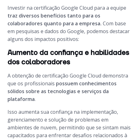
Investir na certificação Google Cloud para a equipe
traz diversos benefícios tanto para os
colaboradores quanto para a empresa.
Com base
em pesquisas e dados do Google, podemos destacar
alguns dos impactos positivos:
Aumento da confiança e habilidades
dos colaboradores
A obtenção de certificação Google Cloud demonstra
que os profissionais
possuem conhecimentos
sólidos sobre as tecnologias e serviços da
plataforma
.
Isso aumenta sua confiança na implementação,
gerenciamento e solução de problemas em
ambientes de nuvem, permitindo que se sintam mais
capacitados para enfrentar desafios relacionados à