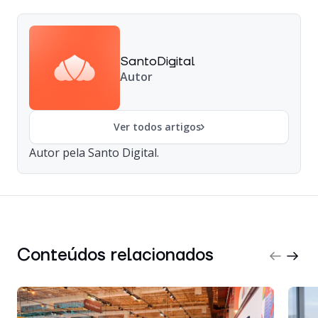
SantoDigital
Autor
Ver todos artigos
Autor pela Santo Digital.
Conteúdos relacionados