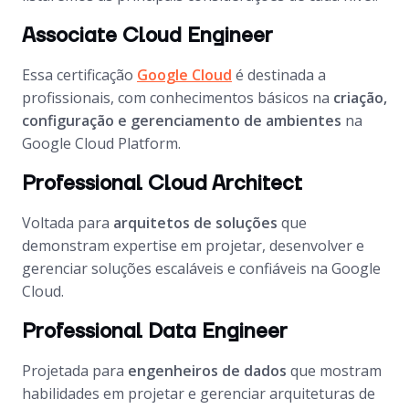
Associate Cloud Engineer
Essa certificação
Google Cloud
é destinada a
profissionais, com conhecimentos básicos na
criação,
configuração e gerenciamento de ambientes
na
Google Cloud Platform.
Professional Cloud Architect
Voltada para
arquitetos de soluções
que
demonstram expertise em projetar, desenvolver e
gerenciar soluções escaláveis e confiáveis na Google
Cloud.
Professional Data Engineer
Projetada para
engenheiros de dados
que mostram
habilidades em projetar e gerenciar arquiteturas de