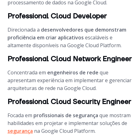
processamento de dados na Google Cloud.
Professional Cloud Developer
Direcionada a
desenvolvedores que demonstram
proficiência em criar aplicativos
escaláveis e
altamente disponíveis na Google Cloud Platform.
Professional Cloud Network Engineer
Concentrada em
engenheiros de rede
que
apresentam experiência em implementar e gerenciar
arquiteturas de rede na Google Cloud.
Professional Cloud Security Engineer
Focada em
profissionais de segurança
que mostram
habilidades em projetar e implementar soluções de
segurança
na Google Cloud Platform.