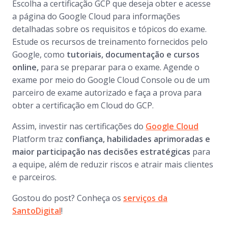
Escolha a certificação GCP que deseja obter e acesse
a página do Google Cloud para informações
detalhadas sobre os requisitos e tópicos do exame.
Estude os recursos de treinamento fornecidos pelo
Google, como
tutoriais, documentação e cursos
online,
para se preparar para o exame. Agende o
exame por meio do Google Cloud Console ou de um
parceiro de exame autorizado e faça a prova para
obter a certificação em Cloud do GCP.
Assim, investir nas certificações do
Google Cloud
Platform traz
confiança, habilidades aprimoradas e
maior participação nas decisões estratégicas
para
a equipe, além de reduzir riscos e atrair mais clientes
e parceiros.
Gostou do post? Conheça os
serviços da
SantoDigital
!