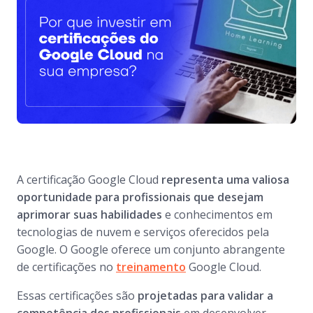
A certificação Google Cloud
representa uma valiosa
oportunidade para profissionais que desejam
aprimorar suas habilidades
e conhecimentos em
tecnologias de nuvem e serviços oferecidos pela
Google. O Google oferece um conjunto abrangente
de certificações no
treinamento
Google Cloud.
Essas certificações são
projetadas para validar a