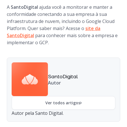
A
SantoDigital
ajuda você a monitorar e manter a
conformidade conectando a sua empresa à sua
infraestrutura de nuvem, incluindo o Google Cloud
Platform. Quer saber mais? Acesse o
site da
SantoDigital
para conhecer mais sobre a empresa e
implementar o GCP.
SantoDigital
Autor
Ver todos artigos
Autor pela Santo Digital.