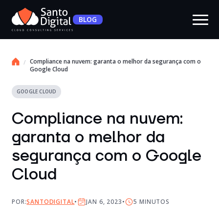
BLOG
Compliance na nuvem: garanta o melhor da segurança com o
Google Cloud
GOOGLE CLOUD
Compliance na nuvem:
garanta o melhor da
segurança com o Google
Cloud
POR:
SANTODIGITAL
JAN 6, 2023
5
MINUTOS