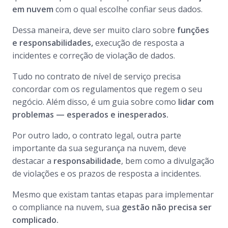
em nuvem
com o qual escolhe confiar seus dados.
Dessa maneira, deve ser muito claro sobre
funções
e responsabilidades,
execução de resposta a
incidentes e correção de violação de dados.
Tudo no contrato de nível de serviço precisa
concordar com os regulamentos que regem o seu
negócio. Além disso, é um guia sobre como
lidar com
problemas — esperados e inesperados.
Por outro lado, o contrato legal, outra parte
importante da sua segurança na nuvem, deve
destacar a
responsabilidade
, bem como a divulgação
de violações e os prazos de resposta a incidentes.
Mesmo que existam tantas etapas para implementar
o compliance na nuvem, sua
gestão não precisa ser
complicado.