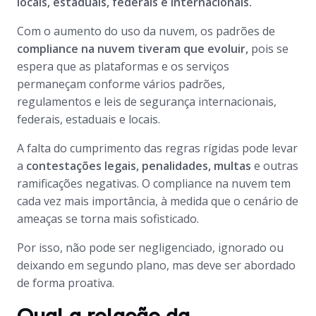
locais, estaduais, federais e internacionais.
Com o aumento do uso da nuvem, os padrões de
compliance na nuvem tiveram que evoluir,
pois se
espera que as plataformas e os serviços
permaneçam conforme vários padrões,
regulamentos e leis de segurança internacionais,
federais, estaduais e locais.
A falta do cumprimento das regras rígidas pode levar
a
contestações legais, penalidades, multas
e outras
ramificações negativas. O compliance na nuvem tem
cada vez mais importância, à medida que o cenário de
ameaças se torna mais sofisticado.
Por isso, não pode ser negligenciado, ignorado ou
deixando em segundo plano, mas deve ser abordado
de forma proativa.