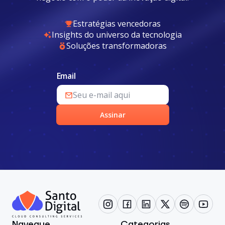
Estratégias vencedoras
Insights do universo da tecnologia
Soluções transformadoras
Email
Assinar
Navegue
Categorias