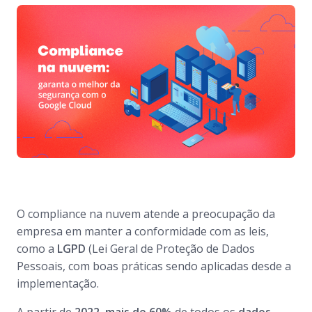
O compliance na nuvem atende a preocupação da
empresa em manter a conformidade com as leis,
como a
LGPD
(Lei Geral de Proteção de Dados
Pessoais, com boas práticas sendo aplicadas desde a
implementação.