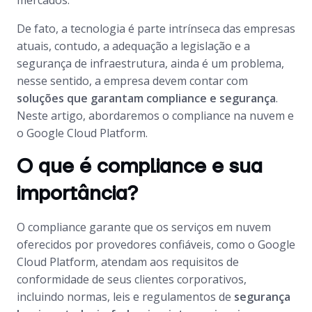
mercados.
De fato, a tecnologia é parte intrínseca das empresas
atuais, contudo, a adequação a legislação e a
segurança de infraestrutura, ainda é um problema,
nesse sentido, a empresa devem contar com
soluções que garantam compliance e segurança
.
Neste artigo, abordaremos o compliance na nuvem e
o Google Cloud Platform.
O que é compliance e sua
importância?
O compliance garante que os serviços em nuvem
oferecidos por provedores confiáveis, como o Google
Cloud Platform, atendam aos requisitos de
conformidade de seus clientes corporativos,
incluindo normas, leis e regulamentos de
segurança