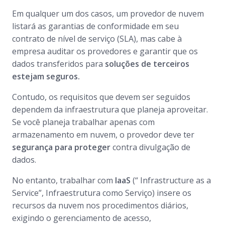
Em qualquer um dos casos, um provedor de nuvem
listará as garantias de conformidade em seu
contrato de nível de serviço (SLA), mas cabe à
empresa auditar os provedores e garantir que os
dados transferidos para
soluções de terceiros
estejam seguros.
Contudo, os requisitos que devem ser seguidos
dependem da infraestrutura que planeja aproveitar.
Se você planeja trabalhar apenas com
armazenamento em nuvem, o provedor deve ter
segurança para proteger
contra divulgação de
dados.
No entanto, trabalhar com
IaaS
(“ Infrastructure as a
Service”, Infraestrutura como Serviço) insere os
recursos da nuvem nos procedimentos diários,
exigindo o gerenciamento de acesso,