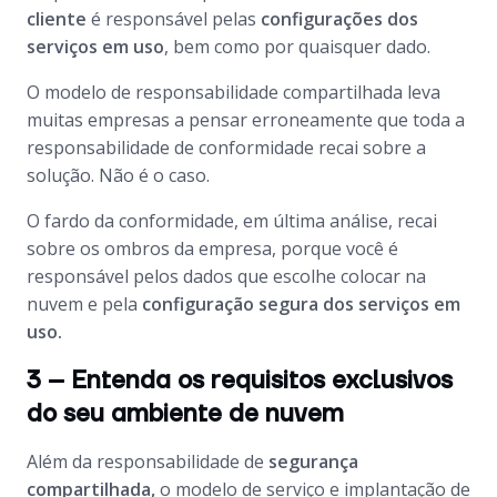
cliente
é responsável pelas
configurações dos
serviços em uso
, bem como por quaisquer dado.
O modelo de responsabilidade compartilhada leva
muitas empresas a pensar erroneamente que toda a
responsabilidade de conformidade recai sobre a
solução. Não é o caso.
O fardo da conformidade, em última análise, recai
sobre os ombros da empresa, porque você é
responsável pelos dados que escolhe colocar na
nuvem e pela
configuração segura dos serviços em
uso.
3 – Entenda os requisitos exclusivos
do seu ambiente de nuvem
Além da responsabilidade de
segurança
compartilhada,
o modelo de serviço e implantação de