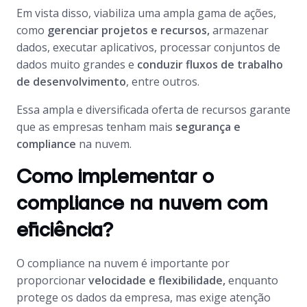
Em vista disso, viabiliza uma ampla gama de ações,
como
gerenciar projetos e recursos,
armazenar
dados, executar aplicativos, processar conjuntos de
dados muito grandes e
conduzir fluxos de trabalho
de desenvolvimento
, entre outros.
Essa ampla e diversificada oferta de recursos garante
que as empresas tenham mais
segurança e
compliance
na nuvem.
Como implementar o
compliance na nuvem com
eficiência?
O compliance na nuvem é importante por
proporcionar
velocidade e flexibilidade,
enquanto
protege os dados da empresa, mas exige atenção