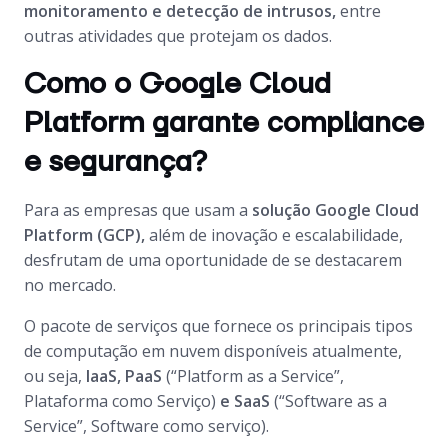
monitoramento e detecção de intrusos,
entre
outras atividades que protejam os dados.
Como o Google Cloud
Platform garante compliance
e segurança?
Para as empresas que usam a
solução Google Cloud
Platform (GCP),
além de inovação e escalabilidade,
desfrutam de uma oportunidade de se destacarem
no mercado.
O pacote de serviços que fornece os principais tipos
de computação em nuvem disponíveis atualmente,
ou seja,
IaaS, PaaS
(“Platform as a Service”,
Plataforma como Serviço)
e SaaS
(“Software as a
Service”, Software como serviço).