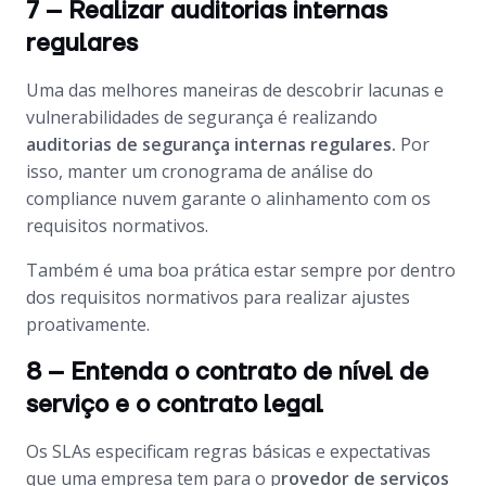
7 – Realizar auditorias internas
regulares
Uma das melhores maneiras de descobrir lacunas e
vulnerabilidades de segurança é realizando
auditorias de segurança internas regulares.
Por
isso, manter um cronograma de análise do
compliance nuvem garante o alinhamento com os
requisitos normativos.
Também é uma boa prática estar sempre por dentro
dos requisitos normativos para realizar ajustes
proativamente.
8 – Entenda o contrato de nível de
serviço e o contrato legal
Os SLAs especificam regras básicas e expectativas
que uma empresa tem para o p
rovedor de serviços