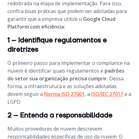
redobrada na etapa de implementação. Para isso,
confira boas práticas que podem ser adotadas para
garantir que a empresa utilize o
Google Cloud
Platform com eficiência:
1 – Identifique regulamentos e
diretrizes
O primeiro passo para implementar o compliance na
nuvem é identificar quais regulamentos e
padrões
do setor sua organização precisa cumprir.
Dessa
forma, a infraestrutura e as soluções adotadas
devem seguir a
Norma ISO 27001
, a
ISO/IEC 27017
e a
LGPD.
2 – Entenda a responsabilidade
Muitos provedores de nuvem descrevem
responsabilidades específicas de uso da nuvem. O