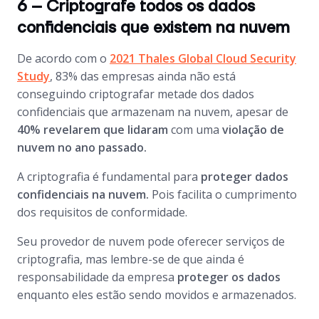
6 – Criptografe todos os dados
confidenciais que existem na nuvem
De acordo com o
2021 Thales Global Cloud Security
Study
, 83% das empresas ainda não está
conseguindo criptografar metade dos dados
confidenciais que armazenam na nuvem, apesar de
40% revelarem que lidaram
com uma
violação de
nuvem no ano passado.
A criptografia é fundamental para
proteger dados
confidenciais na nuvem.
Pois facilita o cumprimento
dos requisitos de conformidade.
Seu provedor de nuvem pode oferecer serviços de
criptografia, mas lembre-se de que ainda é
responsabilidade da empresa
proteger os dados
enquanto eles estão sendo movidos e armazenados.