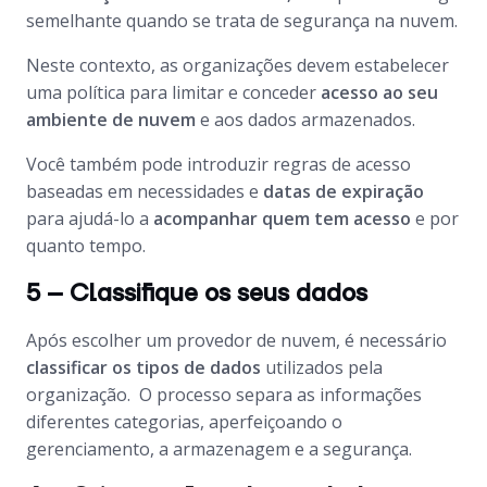
semelhante quando se trata de segurança na nuvem.
Neste contexto, as organizações devem estabelecer
uma política para limitar e conceder
acesso ao seu
ambiente de nuvem
e aos dados armazenados.
Você também pode introduzir regras de acesso
baseadas em necessidades e
datas de expiração
para ajudá-lo a
acompanhar quem tem acesso
e por
quanto tempo.
5 – Classifique os seus dados
Após escolher um provedor de nuvem, é necessário
classificar os tipos de dados
utilizados pela
organização. O processo separa as informações
diferentes categorias, aperfeiçoando o
gerenciamento, a armazenagem e a segurança.