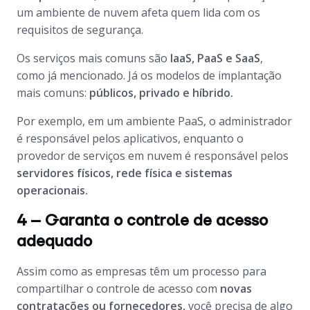
um ambiente de nuvem afeta quem lida com os
requisitos de segurança.
Os serviços mais comuns são
IaaS, PaaS e SaaS
,
como já mencionado. Já os modelos de implantação
mais comuns:
públicos, privado e híbrido.
Por exemplo, em um ambiente PaaS, o administrador
é responsável pelos aplicativos, enquanto o
provedor de serviços em nuvem é responsável pelos
servidores físicos, rede física e sistemas
operacionais.
4 – Garanta o controle de acesso
adequado
Assim como as empresas têm um processo para
compartilhar o controle de acesso com
novas
contratações ou fornecedores,
você precisa de algo