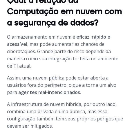
Qual a relação da
Computação em nuvem com
a segurança de dados?
O armazenamento em nuvem é
eficaz, rápido e
acessível
, mas pode aumentar as chances de
ciberataques. Grande parte do risco depende da
maneira como sua integração foi feita no ambiente
de TI atual.
Assim, uma nuvem pública pode estar aberta a
usuários fora do perímetro, o que a torna um alvo
para
agentes mal-intencionados.
A infraestrutura de nuvem híbrida, por outro lado,
combina uma privada e uma pública, mas essa
configuração também tem seus próprios perigos que
devem ser mitigados.