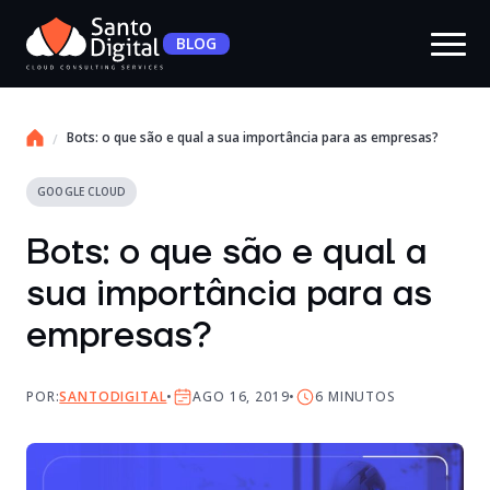
BLOG
Bots: o que são e qual a sua importância para as empresas?
GOOGLE CLOUD
Bots: o que são e qual a
sua importância para as
empresas?
POR:
SANTODIGITAL
AGO 16, 2019
6
MINUTOS