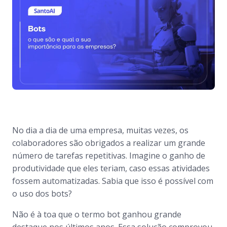
No dia a dia de uma empresa, muitas vezes, os
colaboradores são obrigados a realizar um grande
número de tarefas repetitivas. Imagine o ganho de
produtividade que eles teriam, caso essas atividades
fossem automatizadas. Sabia que isso é possível com
o uso dos
bots
?
Não é à toa que o termo
bot
ganhou grande