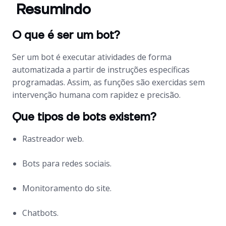
Resumindo
O que é ser um bot?
Ser um
bot
é executar atividades de forma
automatizada a partir de instruções específicas
programadas. Assim, as funções são exercidas sem
intervenção humana com rapidez e precisão.
Que tipos de bots existem?
Rastreador web.
Bots
para redes sociais.
Monitoramento do site.
Chatbots.