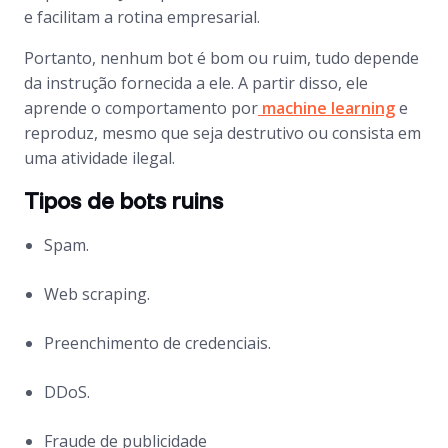
e facilitam a rotina empresarial.
Portanto, nenhum
bot
é bom ou ruim, tudo depende
da instrução fornecida a ele. A partir disso, ele
aprende o comportamento por
machine learning
e
reproduz, mesmo que seja destrutivo ou consista em
uma atividade ilegal.
Tipos de bots ruins
Spam.
Web scraping
.
Preenchimento de credenciais.
DDoS.
Fraude de publicidade