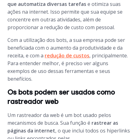
que automatiza diversas tarefas
e otimiza suas
ações na internet. Isso permite que sua equipe se
concentre em outras atividades, além de
proporcionar a redução de custo com pessoal.
Com a utilização dos bots, a sua empresa pode ser
beneficiada com o aumento da produtividade e da
receita, e com a
redução de custos
, principalmente.
Para entender melhor, é preciso ver alguns
exemplos de uso dessas ferramentas e seus
benefícios.
Os bots podem ser usados como
rastreador web
Um rastreador da web é um
bot
usado pelos
mecanismos de busca. Sua função é
rastrear as
páginas da internet
, o que inclui todos os hiperlinks
ou links encontrados nelas.