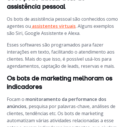
assistência pessoal
Os
bots
de assistência pessoal são conhecidos como
agentes ou
assistentes virtuais
. Alguns exemplos
são Siri, Google Assistente e Alexa.
Esses
softwares
são programados para fazer
interações em texto, facilitando o atendimento aos
clientes. Mais do que isso, é possível usá-los para
agendamentos, captação de
leads
, reservas e mais.
Os bots de marketing melhoram os
indicadores
Focam o
monitoramento da performance dos
anúncios
, pesquisa por palavras-chave, análises de
clientes, tendências etc. Os
bots
de marketing
automatizam várias atividades relacionadas a esse