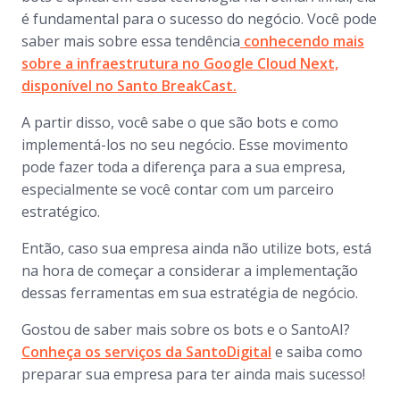
é fundamental para o sucesso do negócio. Você pode
saber mais sobre essa tendência
conhecendo mais
sobre a infraestrutura no Google Cloud Next,
disponível no Santo BreakCast
.
A partir disso, você sabe o que são
bots
e como
implementá-los no seu negócio. Esse movimento
pode fazer toda a diferença para a sua empresa,
especialmente se você contar com um parceiro
estratégico.
Então, caso sua empresa ainda não utilize
bots
, está
na hora de começar a considerar a implementação
dessas ferramentas em sua estratégia de negócio.
Gostou de saber mais sobre os bots e o SantoAI?
Conheça os serviços da SantoDigital
e saiba como
preparar sua empresa para ter ainda mais sucesso!