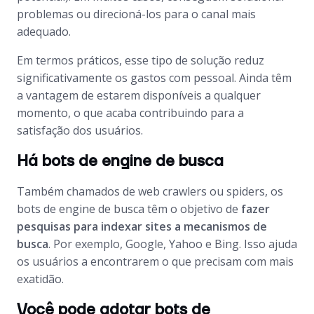
problemas ou direcioná-los para o canal mais
adequado.
Em termos práticos, esse tipo de solução reduz
significativamente os gastos com pessoal. Ainda têm
a vantagem de estarem disponíveis a qualquer
momento, o que acaba contribuindo para a
satisfação dos usuários.
Há bots de engine de busca
Também chamados de
web crawlers
ou
spiders
, os
bots
de
engine
de busca têm o objetivo de
fazer
pesquisas para indexar sites a mecanismos de
busca
. Por exemplo, Google, Yahoo e Bing. Isso ajuda
os usuários a encontrarem o que precisam com mais
exatidão.
Você pode adotar bots de