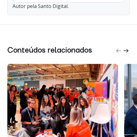
Autor pela Santo Digital.
Conteúdos relacionados