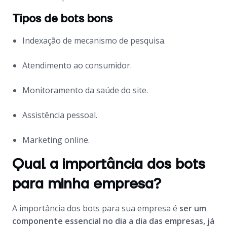
Tipos de bots bons
Indexação de mecanismo de pesquisa.
Atendimento ao consumidor.
Monitoramento da saúde do site.
Assistência pessoal.
Marketing online.
Qual a importância dos bots
para minha empresa?
A importância dos bots para sua empresa é
ser um
componente essencial no dia a dia das empresas, já