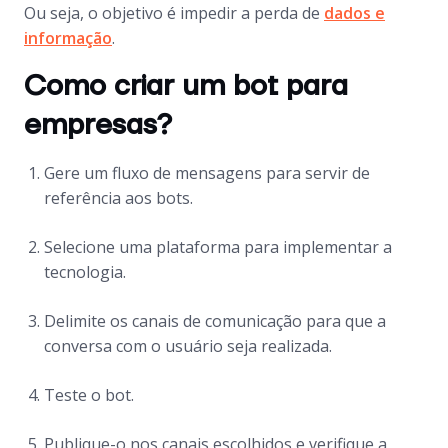
Ou seja, o objetivo é impedir a perda de
dados e
informação
.
Como criar um bot para
empresas?
Gere um fluxo de mensagens para servir de
referência aos
bots
.
Selecione uma plataforma para implementar a
tecnologia.
Delimite os canais de comunicação para que a
conversa com o usuário seja realizada.
Teste o
bot
.
Publique-o nos canais escolhidos e verifique a