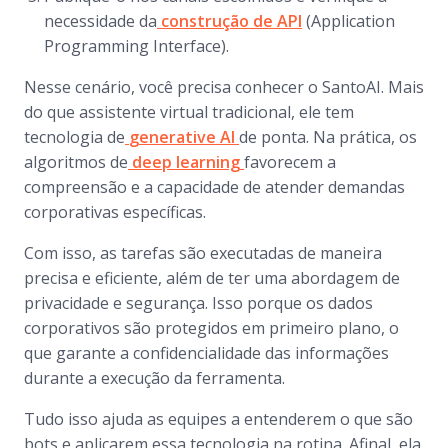
necessidade da
construção de API
(
Application
Programming Interface
).
Nesse cenário, você precisa conhecer o SantoAI. Mais
do que assistente virtual tradicional, ele tem
tecnologia de
generative AI
de ponta. Na prática, os
algoritmos de
deep learning
favorecem a
compreensão e a capacidade de atender demandas
corporativas específicas.
Com isso, as tarefas são executadas de maneira
precisa e eficiente, além de ter uma abordagem de
privacidade e segurança. Isso porque os dados
corporativos são protegidos em primeiro plano, o
que garante a confidencialidade das informações
durante a execução da ferramenta.
Tudo isso ajuda as equipes a entenderem o que são
bots
e aplicarem essa tecnologia na rotina. Afinal, ela