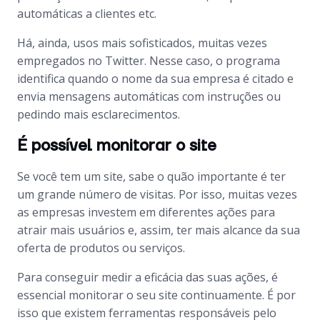
automáticas a clientes etc.
Há, ainda, usos mais sofisticados, muitas vezes
empregados no Twitter. Nesse caso, o programa
identifica quando o nome da sua empresa é citado e
envia mensagens automáticas com instruções ou
pedindo mais esclarecimentos.
É possível monitorar o site
Se você tem um site, sabe o quão importante é ter
um grande número de visitas. Por isso, muitas vezes
as empresas investem em diferentes ações para
atrair mais usuários e, assim, ter mais alcance da sua
oferta de produtos ou serviços.
Para conseguir medir a eficácia das suas ações, é
essencial monitorar o seu site continuamente. É por
isso que existem ferramentas responsáveis ​​pelo