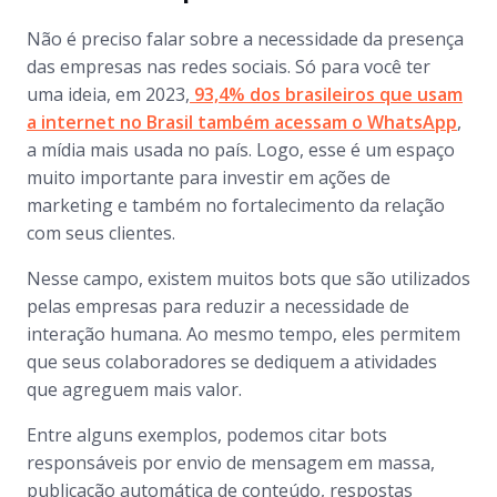
Não é preciso falar sobre a necessidade da presença
das empresas nas redes sociais. Só para você ter
uma ideia, em 2023,
93,4% dos brasileiros que usam
a internet no Brasil também acessam o WhatsApp
,
a mídia mais usada no país. Logo, esse é um espaço
muito importante para investir em ações de
marketing e também no fortalecimento da relação
com seus clientes.
Nesse campo, existem muitos
bots
que são utilizados
pelas empresas para reduzir a necessidade de
interação humana. Ao mesmo tempo, eles permitem
que seus colaboradores se dediquem a atividades
que agreguem mais valor.
Entre alguns exemplos, podemos citar
bots
responsáveis por envio de mensagem em massa,
publicação automática de conteúdo, respostas