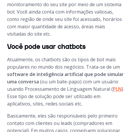
monitoramento do seu site por meio de um sistema
bot
. Você ainda conta com informações valiosas,
como região de onde seu site foi acessado, horários
com maior quantidade de acesso, áreas mais
visitadas do site etc.
Você pode usar chatbots
Atualmente, os chatbots são os tipos de
bot
mais
populares no mundo dos negócios. Trata-se de um
software
de inteligência artificial que pode simular
uma conversa
(ou um bate-papo) com um usuário
usando Processamento de Linguagem Natural (
PLN
).
Esse tipo de solução pode ser utilizado em
aplicativos, sites, redes sociais etc.
Basicamente, eles são responsáveis pelo primeiro
contato com clientes ou
leads
(compradores em
potencial). Em muitos casos, conseguem solucionar