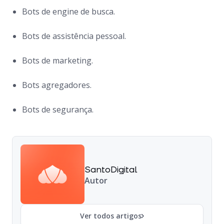
Bots
de
engine
de busca.
Bots
de assistência pessoal.
Bots
de marketing.
Bots
agregadores.
Bots
de segurança.
SantoDigital
Autor
Ver todos artigos