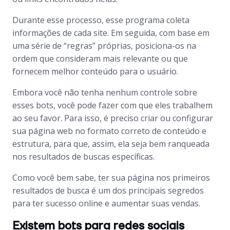
Durante esse processo, esse programa coleta
informações de cada site. Em seguida, com base em
uma série de “regras” próprias, posiciona-os na
ordem que consideram mais relevante ou que
fornecem melhor conteúdo para o usuário.
Embora você não tenha nenhum controle sobre
esses
bots
, você pode fazer com que eles trabalhem
ao seu favor. Para isso, é preciso criar ou configurar
sua página web no formato correto de conteúdo e
estrutura, para que, assim, ela seja bem ranqueada
nos resultados de buscas específicas.
Como você bem sabe, ter sua página nos primeiros
resultados de busca é um dos principais segredos
para ter sucesso online e aumentar suas vendas.
Existem bots para redes sociais