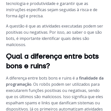
tecnologia e produtividade e garantir que as
instruções específicas sejam seguidas à risca e de
forma ágil e precisa.
A questão é que as atividades executadas podem ser
positivas ou negativas. Por isso, ao saber o que são
bots
, é importante identificar quais deles são
maliciosos.
Qual a diferença entre bots
bons e ruins?
A diferença entre
bots
bons e ruins é a
finalidade da
programação
. Os robôs podem ser utilizados para
executarem funções positivas ou negativas, sendo
que os últimos são maliciosos. Isso significa que eles
espalham
spams
e links que danificam sistemas ou
dispositivos. Já os primeiros automatizam atividades