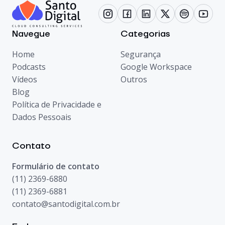
Navegue
Categorias
Home
Segurança
Podcasts
Google Workspace
Vídeos
Outros
Blog
Política de Privacidade e
Dados Pessoais
Contato
Formulário de contato
(11) 2369-6880
(11) 2369-6881
contato@santodigital.com.br