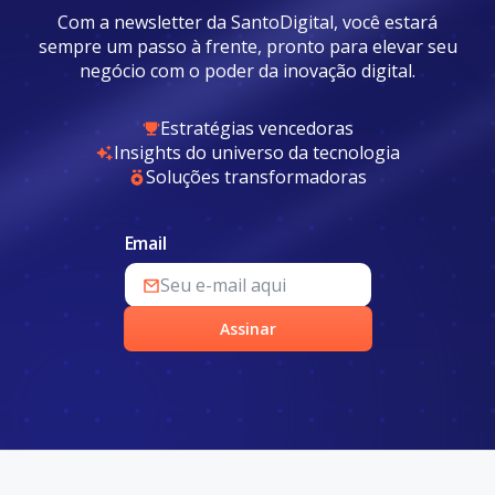
Com a newsletter da SantoDigital, você estará
sempre um passo à frente, pronto para elevar seu
negócio com o poder da inovação digital.
Estratégias vencedoras
Insights do universo da tecnologia
Soluções transformadoras
Email
Assinar