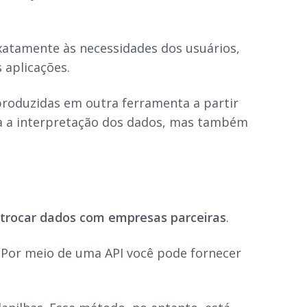
xatamente às necessidades dos usuários,
 aplicações.
roduzidas em outra ferramenta a partir
ita a interpretação dos dados, mas também
trocar dados com empresas parceiras
.
. Por meio de uma API você pode fornecer