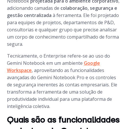
Notebook
projetada para o ambiente corporativo
,
adicionando camadas de
colaboração, segurança e
gestão centralizada
à ferramenta. Ele foi projetado
para equipes de projetos, departamentos de P&D,
consultorias e qualquer grupo que precise analisar
um corpo de conhecimento compartilhado de forma
segura.
Tecnicamente, o Enterprise refere-se ao uso do
Gemini Notebook em um ambiente
Google
Workspace
, aproveitando as funcionalidades
avançadas do Gemini Notebook Pro e os controles
de segurança inerentes às contas empresariais. Ele
transforma a ferramenta de uma solução de
produtividade individual para uma plataforma de
inteligência coletiva.
Quais são as funcionalidades