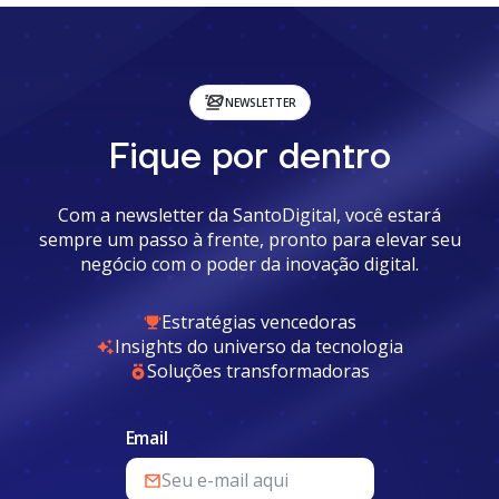
NEWSLETTER
Fique por dentro
Com a newsletter da SantoDigital, você estará
sempre um passo à frente, pronto para elevar seu
negócio com o poder da inovação digital.
Estratégias vencedoras
Insights do universo da tecnologia
Soluções transformadoras
Email