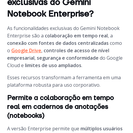
exclusivas do Gemini
Notebook Enterprise?
As funcionalidades exclusivas do Gemini Notebook
Enterprise são a
colaboração em tempo real
, a
conexão com fontes de dados centralizadas
como
o
Google Drive
,
controles de acesso de nível
empresarial
,
segurança e conformidade
do Google
Cloud e
limites de uso ampliados
.
Esses recursos transformam a ferramenta em uma
plataforma robusta para uso corporativo.
Permite a colaboração em tempo
real em cadernos de anotações
(notebooks)
A versão Enterprise permite que
múltiplos usuários