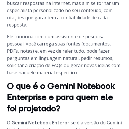
buscar respostas na internet, mas sim se tornar um
especialista personalizado no seu conteúdo, com
citações que garantem a confiabilidade de cada
resposta.
Ele funciona como um assistente de pesquisa
pessoal. Você carrega suas fontes (documentos,
PDFs, notas) e, em vez de reler tudo, pode fazer
perguntas em linguagem natural, pedir resumos,
solicitar a criação de FAQs ou gerar novas ideias com
base naquele material específico.
O que é o Gemini Notebook
Enterprise e para quem ele
foi projetado?
O
Gemini Notebook Enterprise
é a versão do Gemini