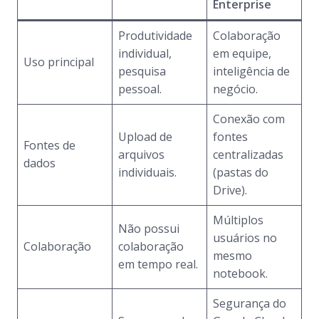
Enterprise
Produtividade
Colaboração
individual,
em equipe,
Uso principal
pesquisa
inteligência de
pessoal.
negócio.
Conexão com
Upload de
fontes
Fontes de
arquivos
centralizadas
dados
individuais.
(pastas do
Drive).
Múltiplos
Não possui
usuários no
Colaboração
colaboração
mesmo
em tempo real.
notebook.
Segurança do