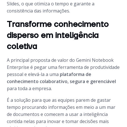
Slides, o que otimiza o tempo e garante a
consistência das informações.
Transforme conhecimento
disperso em inteligência
coletiva
A principal proposta de valor do Gemini Notebook
Enterprise é pegar uma ferramenta de produtividade
pessoal e elevá-la a uma
plataforma de
conhecimento colaborativo, segura e gerenciável
para toda a empresa.
É a solução para que as equipes parem de gastar
tempo procurando informações em meio a um mar
de documentos e comecem a usar a inteligência
contida nelas para inovar e tomar decisões mais