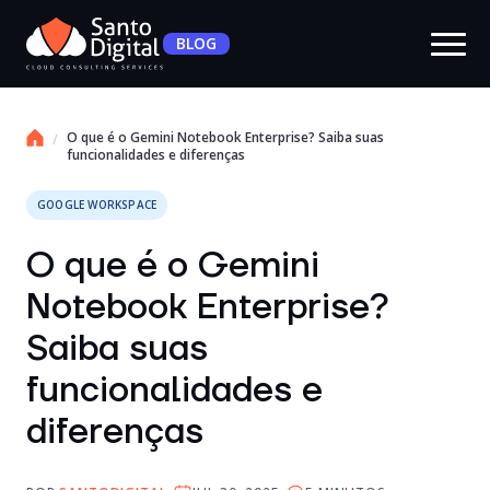
BLOG
O que é o Gemini Notebook Enterprise? Saiba suas
funcionalidades e diferenças
GOOGLE WORKSPACE
O que é o Gemini
Notebook Enterprise?
Saiba suas
funcionalidades e
diferenças