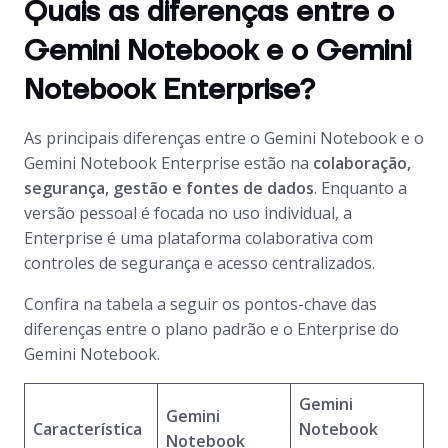
Quais as diferenças entre o
Gemini Notebook e o Gemini
Notebook Enterprise?
As principais diferenças entre o Gemini Notebook e o
Gemini Notebook Enterprise estão na
colaboração,
segurança, gestão e fontes de dados
. Enquanto a
versão pessoal é focada no uso individual, a
Enterprise é uma plataforma colaborativa com
controles de segurança e acesso centralizados.
Confira na tabela a seguir os pontos-chave das
diferenças entre o plano padrão e o Enterprise do
Gemini Notebook.
Gemini
Gemini
Característica
Notebook
Notebook