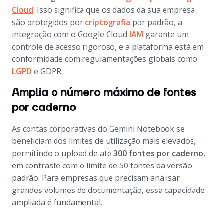
Cloud
. Isso significa que os dados da sua empresa
são protegidos por
criptografia
por padrão, a
integração com o Google Cloud
IAM
garante um
controle de acesso rigoroso, e a plataforma está em
conformidade com regulamentações globais como
LGPD
e GDPR.
Amplia o número máximo de fontes
por caderno
As contas corporativas do Gemini Notebook se
beneficiam dos limites de utilização mais elevados,
permitindo o upload de até
300 fontes por caderno
,
em contraste com o limite de 50 fontes da versão
padrão. Para empresas que precisam analisar
grandes volumes de documentação, essa capacidade
ampliada é fundamental.