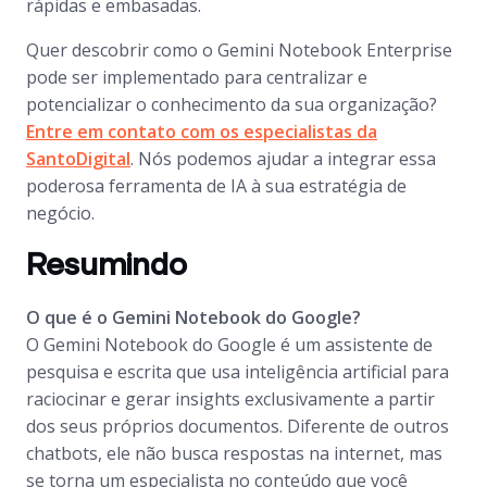
rápidas e embasadas.
Quer descobrir como o Gemini Notebook Enterprise
pode ser implementado para centralizar e
potencializar o conhecimento da sua organização?
Entre em contato com os especialistas da
SantoDigital
. Nós podemos ajudar a integrar essa
poderosa ferramenta de IA à sua estratégia de
negócio.
Resumindo
O que é o Gemini Notebook do Google?
O Gemini Notebook do Google é um assistente de
pesquisa e escrita que usa inteligência artificial para
raciocinar e gerar insights exclusivamente a partir
dos seus próprios documentos. Diferente de outros
chatbots, ele não busca respostas na internet, mas
se torna um especialista no conteúdo que você