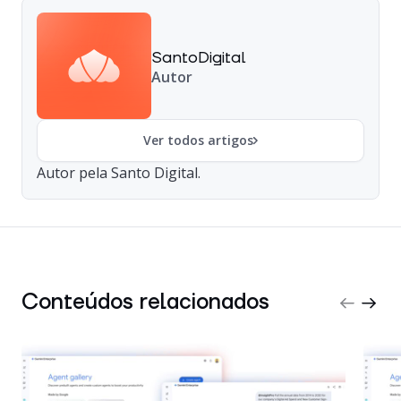
SantoDigital
Autor
Ver todos artigos
Autor pela Santo Digital.
Conteúdos relacionados