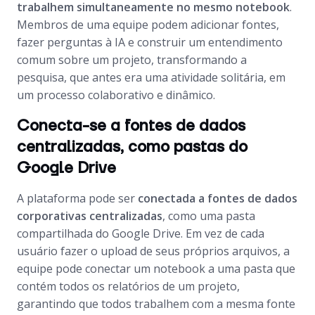
trabalhem simultaneamente no mesmo notebook
.
Membros de uma equipe podem adicionar fontes,
fazer perguntas à IA e construir um entendimento
comum sobre um projeto, transformando a
pesquisa, que antes era uma atividade solitária, em
um processo colaborativo e dinâmico.
Conecta-se a fontes de dados
centralizadas, como pastas do
Google Drive
A plataforma pode ser
conectada a fontes de dados
corporativas centralizadas
, como uma pasta
compartilhada do Google Drive. Em vez de cada
usuário fazer o upload de seus próprios arquivos, a
equipe pode conectar um notebook a uma pasta que
contém todos os relatórios de um projeto,
garantindo que todos trabalhem com a mesma fonte