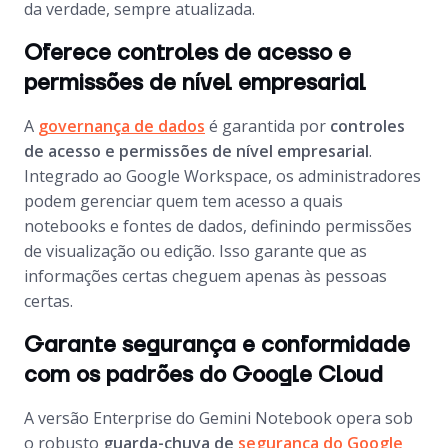
da verdade, sempre atualizada.
Oferece controles de acesso e
permissões de nível empresarial
A
governança de dados
é garantida por
controles
de acesso e permissões de nível empresarial
.
Integrado ao Google Workspace, os administradores
podem gerenciar quem tem acesso a quais
notebooks e fontes de dados, definindo permissões
de visualização ou edição. Isso garante que as
informações certas cheguem apenas às pessoas
certas.
Garante segurança e conformidade
com os padrões do Google Cloud
A versão Enterprise do Gemini Notebook opera sob
o robusto
guarda-chuva de
segurança do Google