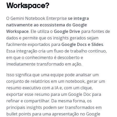
Workspace?
O Gemini Notebook Enterprise
se integra
nativamente ao ecossistema do Google
Workspace
. Ele utiliza o
Google Drive
para fontes de
dados e permite que os insights gerados sejam
facilmente exportados para
Google Docs e Slides
.
Essa integração cria um fluxo de trabalho contínuo,
em que o conhecimento é descoberto e
imediatamente transformado em ação.
Isso significa que uma equipe pode analisar um
conjunto de relatórios em um notebook, gerar um
resumo executivo com a IA e, com um clique,
exportar esse resumo para um Google Doc para
refinar e compartilhar. Da mesma forma, os
principais insights podem ser transformados em
bullet points para uma apresentação no Google