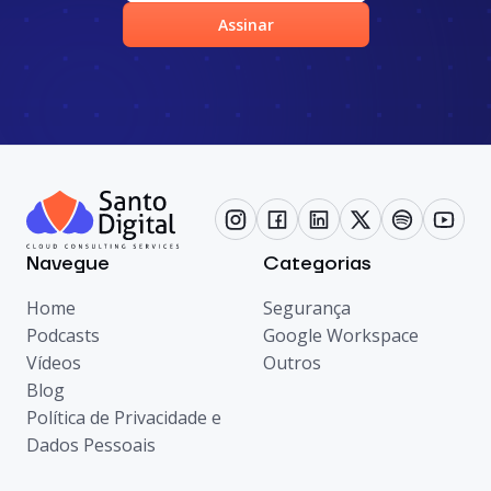
Assinar
Navegue
Categorias
Home
Segurança
Podcasts
Google Workspace
Vídeos
Outros
Blog
Política de Privacidade e
Dados Pessoais