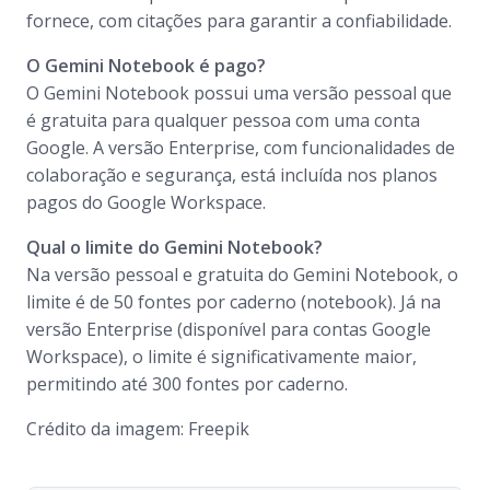
fornece, com citações para garantir a confiabilidade.
O Gemini Notebook é pago?
O Gemini Notebook possui uma versão pessoal que
é gratuita para qualquer pessoa com uma conta
Google. A versão Enterprise, com funcionalidades de
colaboração e segurança, está incluída nos planos
pagos do Google Workspace.
Qual o limite do Gemini Notebook?
Na versão pessoal e gratuita do Gemini Notebook, o
limite é de 50 fontes por caderno (notebook). Já na
versão Enterprise (disponível para contas Google
Workspace), o limite é significativamente maior,
permitindo até 300 fontes por caderno.
Crédito da imagem: Freepik