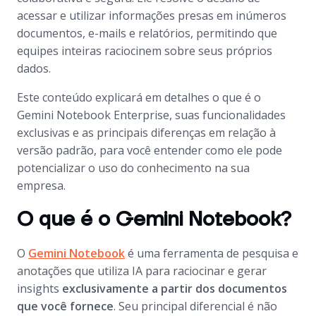
acessar e utilizar informações presas em inúmeros
documentos, e-mails e relatórios, permitindo que
equipes inteiras raciocinem sobre seus próprios
dados.
Este conteúdo explicará em detalhes o que é o
Gemini Notebook Enterprise, suas funcionalidades
exclusivas e as principais diferenças em relação à
versão padrão, para você entender como ele pode
potencializar o uso do conhecimento na sua
empresa.
O que é o Gemini Notebook?
O
Gemini Notebook
é uma ferramenta de pesquisa e
anotações que utiliza IA para raciocinar e gerar
insights
exclusivamente a partir dos documentos
que você fornece
. Seu principal diferencial é não