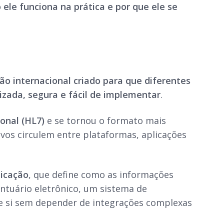
ele funciona na prática e por que ele se
ão internacional criado para que diferentes
zada, segura e fácil de implementar
.
onal (HL7)
e se tornou o formato mais
ivos circulem entre plataformas, aplicações
icação
, que define como as informações
ntuário eletrônico, um sistema de
re si sem depender de integrações complexas