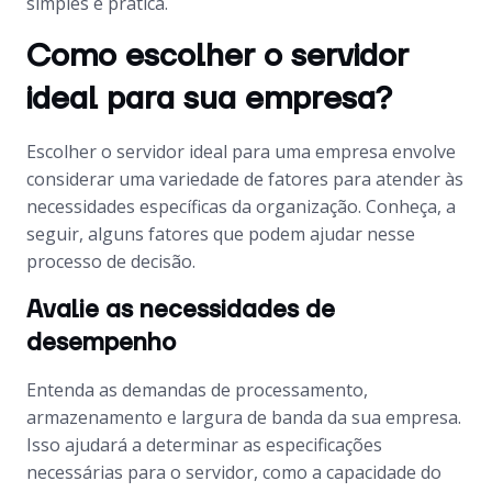
simples e prática.
Como escolher o servidor
ideal para sua empresa?
Escolher o servidor ideal para uma empresa envolve
considerar uma variedade de fatores para atender às
necessidades específicas da organização. Conheça, a
seguir, alguns fatores que podem ajudar nesse
processo de decisão.
Avalie as necessidades de
desempenho
Entenda as demandas de processamento,
armazenamento e largura de banda da sua empresa.
Isso ajudará a determinar as especificações
necessárias para o servidor, como a capacidade do