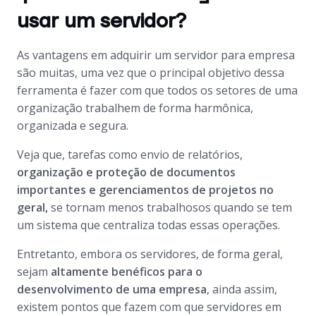
usar um servidor?
As vantagens em adquirir um servidor para empresa
são muitas, uma vez que o principal objetivo dessa
ferramenta é fazer com que todos os setores de uma
organização trabalhem de forma harmônica,
organizada e segura.
Veja que, tarefas como envio de relatórios,
organização e proteção de documentos
importantes e gerenciamentos de projetos no
geral,
se tornam menos trabalhosos quando se tem
um sistema que centraliza todas essas operações.
Entretanto, embora os servidores, de forma geral,
sejam
altamente benéficos para o
desenvolvimento de uma empresa
, ainda assim,
existem pontos que fazem com que servidores em