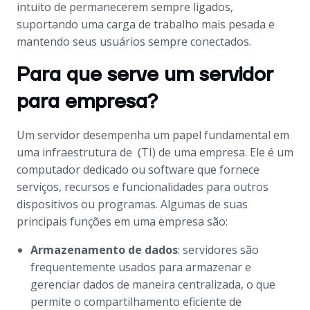
intuito de permanecerem sempre ligados,
suportando uma carga de trabalho mais pesada e
mantendo seus usuários sempre conectados.
Para que serve um servidor
para empresa?
Um servidor desempenha um papel fundamental em
uma infraestrutura de (TI) de uma empresa. Ele é um
computador dedicado ou software que fornece
serviços, recursos e funcionalidades para outros
dispositivos ou programas. Algumas de suas
principais funções em uma empresa são:
Armazenamento de dados
: servidores são
frequentemente usados para armazenar e
gerenciar dados de maneira centralizada, o que
permite o compartilhamento eficiente de