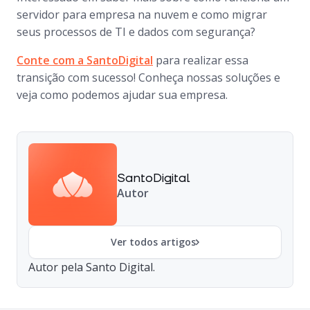
servidor para empresa na nuvem e como migrar
seus processos de TI e dados com segurança?
Conte com a SantoDigital
para realizar essa
transição com sucesso! Conheça nossas soluções e
veja como podemos ajudar sua empresa.
SantoDigital
Autor
Ver todos artigos
Autor pela Santo Digital.