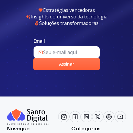
Estratégias vencedoras
Insights do universo da tecnologia
Soluções transformadoras
Email
Assinar
Navegue
Categorias