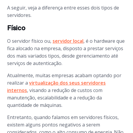
A seguir, veja a diferença entre esses dois tipos de
servidores.
Físico
O servidor físico ou,
servidor local
, é o hardware que
fica alocado na empresa, disposto a prestar serviços
dos mais variados tipos, desde gerenciamento até
serviços de autenticação.
Atualmente, muitas empresas acabam optando por
realizar a
virtualização dos seus servidores
internos
, visando a redução de custos com
manutenção, escalabilidade e a redução da
quantidade de máquinas.
Entretanto, quando falamos em servidores físicos,
existem alguns pontos negativos a serem
considerados, como o alto consumo de energia. Não