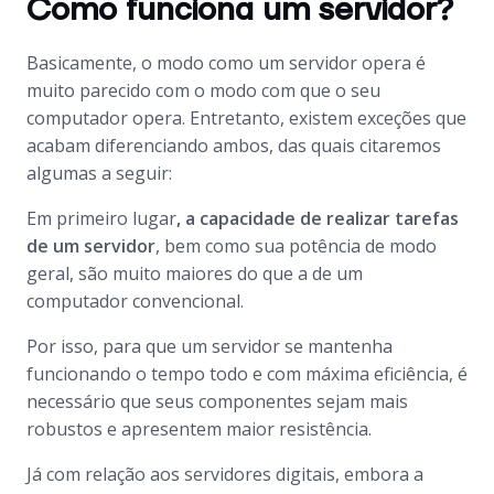
Como funciona um servidor?
Basicamente, o modo como um servidor opera é
muito parecido com o modo com que o seu
computador opera. Entretanto, existem exceções que
acabam diferenciando ambos, das quais citaremos
algumas a seguir:
Em primeiro lugar
, a capacidade de realizar tarefas
de um servidor
, bem como sua potência de modo
geral, são muito maiores do que a de um
computador convencional.
Por isso, para que um servidor se mantenha
funcionando o tempo todo e com máxima eficiência, é
necessário que seus componentes sejam mais
robustos e apresentem maior resistência.
Já com relação aos servidores digitais, embora a