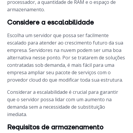
processador, a quantidade de RAM e o espaço de
armazenamento.
Considere a escalabilidade
Escolha um servidor que possa ser facilmente
escalado para atender ao crescimento futuro da sua
empresa. Servidores na nuvem podem ser uma boa
alternativa nesse ponto. Por se tratarem de soluções
contratadas sob demanda, é mais fácil para uma
empresa ampliar seu pacote de serviços com o
provedor cloud do que modificar toda sua estrutura.
Considerar a escalabilidade é crucial para garantir
que o servidor possa lidar com um aumento na
demanda sem a necessidade de substituição
imediata.
Requisitos de armazenamento