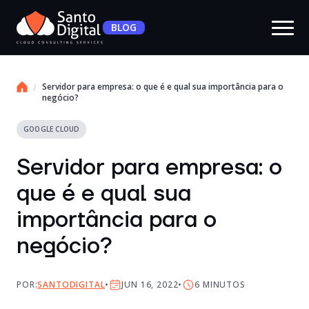
BLOG
Servidor para empresa: o que é e qual sua importância para o
negócio?
GOOGLE CLOUD
Servidor para empresa: o
que é e qual sua
importância para o
negócio?
POR:
SANTODIGITAL
JUN 16, 2022
6
MINUTOS