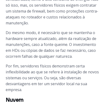
só isso, mas, os servidores físicos exigem contratar
um sistema de firewall, bem como proteções contra-
ataques no roteador e custos relacionados à
manutenção.
Do mesmo modo, é necessário que se mantenha o
hardware sempre atualizado, além da realização de
manutenções, caso a fonte queime. O investimento
em HDs ou cópias de dados se faz necessário, caso
ocorrem falhas de qualquer natureza.
Por fim, servidores físicos demonstram certa
inflexibilidade ao que se refere à instalação de novos
sistemas ou serviços. Ou seja, são diversas
desvantagens em ter um servidor local na sua
empresa.
Nuvem