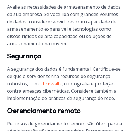
Avalie as necessidades de armazenamento de dados
da sua empresa. Se você lida com grandes volumes
de dados, considere servidores com capacidade de
armazenamento expansível e tecnologias como
discos rígidos de alta capacidade ou soluções de
armazenamento na nuvem.
Segurança
A segurança dos dados é fundamental. Certifique-se
de que o servidor tenha recursos de segurança
robustos, como
firewalls
, criptografia e proteção
contra ameaças cibernéticas. Considere também a
implementação de práticas de segurança de rede.
Gerenciamento remoto
Recursos de gerenciamento remoto são úteis para a