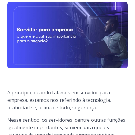
A princípio, quando falamos em servidor para
empresa, estamos nos referindo à tecnologia,
praticidade e, acima de tudo, segurança.
Nesse sentido, os servidores, dentre outras funções
igualmente importantes, servem para que os