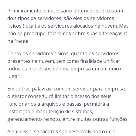
Primeiramente, é necessário entender que existem
dois tipos de servidores, são eles os servidores
físicos (local) e os servidores alocados na nuvem. Mas
não se preocupe, falaremos sobre suas diferenças lá
na frente.
Tanto os servidores físicos, quanto os servidores
presentes na nuvem, tem como finalidade unificar
todos os processos de uma empresa em um único
lugar.
Em outras palavras, com um servidor para empresa,
o gestor conseguirá limitar o acesso dos seus
funcionários a arquivos e pastas, permitirá a
instalação e manutenção de sistemas,
gerenciamento remoto, entre muitas outras funções
Além disso, servidores são desenvolvidos com o