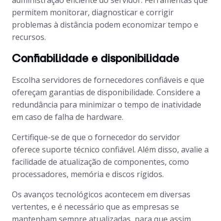
administração eficiente do servidor. Ferramentas que
permitem monitorar, diagnosticar e corrigir
problemas à distância podem economizar tempo e
recursos.
Confiabilidade e disponibilidade
Escolha servidores de fornecedores confiáveis e que
ofereçam garantias de disponibilidade. Considere a
redundância para minimizar o tempo de inatividade
em caso de falha de hardware.
Certifique-se de que o fornecedor do servidor
oferece suporte técnico confiável. Além disso, avalie a
facilidade de atualização de componentes, como
processadores, memória e discos rígidos.
Os avanços tecnológicos acontecem em diversas
vertentes, e é necessário que as empresas se
mantenham sempre atualizadas, para que assim