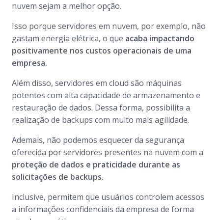
nuvem sejam a melhor opção.
Isso porque servidores em nuvem, por exemplo, não
gastam energia elétrica, o que
acaba impactando
positivamente nos custos operacionais de uma
empresa.
Além disso, servidores em cloud são máquinas
potentes com alta capacidade de armazenamento e
restauração de dados. Dessa forma, possibilita a
realização de backups com muito mais agilidade.
Ademais, não podemos esquecer da segurança
oferecida por servidores presentes na nuvem com a
proteção de dados e praticidade durante as
solicitações de backups.
Inclusive, permitem que usuários controlem acessos
a informações confidenciais da empresa de forma