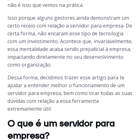
não é isso que vemos na prática.
Isso porque alguns gestores ainda demonstram um
certo receio com relação a servidor para empresa. De
certa forma, não encaram esse tipo de tecnologia
com um investimento. Acontece que, invariavelmente,
essa mentalidade acaba sendo prejudicial à empresa,
impactando diretamente no seu desenvolvimento
como organização.
Dessa forma, decidimos trazer esse artigo para te
ajudar a entender melhor o funcionamento de um
servidor para empresa, bem como tirar todas as suas
dúvidas com relação a essa ferramenta
extremamente útil.
O que é um servidor para
empresa?