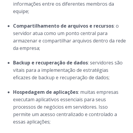
informações entre os diferentes membros da
equipe;
Compartilhamento de arquivos e recursos
: o
servidor atua como um ponto central para
armazenar e compartilhar arquivos dentro da rede
da empresa;
Backup e recuperação de dados
: servidores são
vitais para a implementação de estratégias
eficazes de backup e recuperação de dados;
Hospedagem de aplicações
: muitas empresas
executam aplicativos essenciais para seus
processos de negócios em servidores. Isso
permite um acesso centralizado e controlado a
essas aplicações;