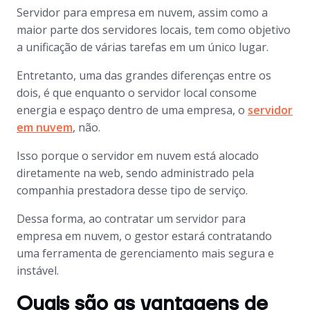
Servidor para empresa em nuvem, assim como a
maior parte dos servidores locais, tem como objetivo
a unificação de várias tarefas em um único lugar.
Entretanto, uma das grandes diferenças entre os
dois, é que enquanto o servidor local consome
energia e espaço dentro de uma empresa, o
servidor
em nuvem
, não.
Isso porque o servidor em nuvem está alocado
diretamente na web, sendo administrado pela
companhia prestadora desse tipo de serviço.
Dessa forma, ao contratar um servidor para
empresa em nuvem, o gestor estará contratando
uma ferramenta de gerenciamento mais segura e
instável.
Quais são as vantagens de