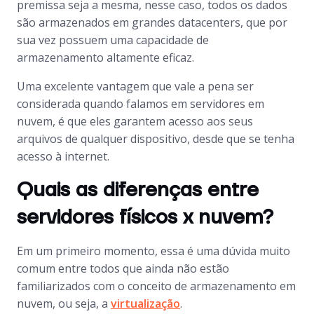
premissa seja a mesma, nesse caso, todos os dados
são armazenados em grandes datacenters, que por
sua vez possuem uma capacidade de
armazenamento altamente eficaz.
Uma excelente vantagem que vale a pena ser
considerada quando falamos em servidores em
nuvem, é que eles garantem acesso aos seus
arquivos de qualquer dispositivo, desde que se tenha
acesso à internet.
Quais as diferenças entre
servidores físicos x nuvem?
Em um primeiro momento, essa é uma dúvida muito
comum entre todos que ainda não estão
familiarizados com o conceito de armazenamento em
nuvem, ou seja, a
virtualização
.