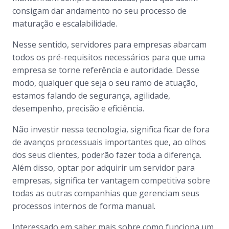
consigam dar andamento no seu processo de
maturação e escalabilidade.
Nesse sentido, servidores para empresas abarcam
todos os pré-requisitos necessários para que uma
empresa se torne referência e autoridade. Desse
modo, qualquer que seja o seu ramo de atuação,
estamos falando de segurança, agilidade,
desempenho, precisão e eficiência.
Não investir nessa tecnologia, significa ficar de fora
de avanços processuais importantes que, ao olhos
dos seus clientes, poderão fazer toda a diferença.
Além disso, optar por adquirir um servidor para
empresas, significa ter vantagem competitiva sobre
todas as outras companhias que gerenciam seus
processos internos de forma manual.
Interessado em saber mais sobre como funciona um