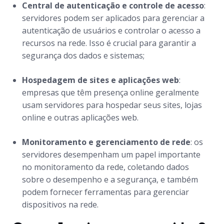
Central de autenticação e controle de acesso
:
servidores podem ser aplicados para gerenciar a
autenticação de usuários e controlar o acesso a
recursos na rede. Isso é crucial para garantir a
segurança dos dados e sistemas;
Hospedagem de sites e aplicações web
:
empresas que têm presença online geralmente
usam servidores para hospedar seus sites, lojas
online e outras aplicações web.
Monitoramento e gerenciamento de rede
: os
servidores desempenham um papel importante
no monitoramento da rede, coletando dados
sobre o desempenho e a segurança, e também
podem fornecer ferramentas para gerenciar
dispositivos na rede.