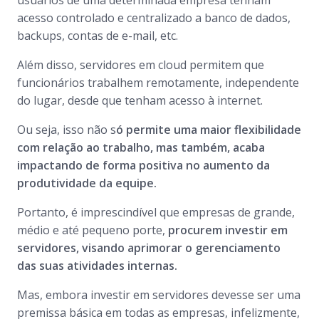
usuários de uma determinada empresa tenham
acesso controlado e centralizado a banco de dados,
backups, contas de e-mail, etc.
Além disso, servidores em cloud permitem que
funcionários trabalhem remotamente, independente
do lugar, desde que tenham acesso à internet.
Ou seja, isso não s
ó permite uma maior flexibilidade
com relação ao trabalho, mas também, acaba
impactando de forma positiva no aumento da
produtividade da equipe.
Portanto, é imprescindível que empresas de grande,
médio e até pequeno porte,
procurem investir em
servidores, visando aprimorar o gerenciamento
das suas atividades internas.
Mas, embora investir em servidores devesse ser uma
premissa básica em todas as empresas, infelizmente,