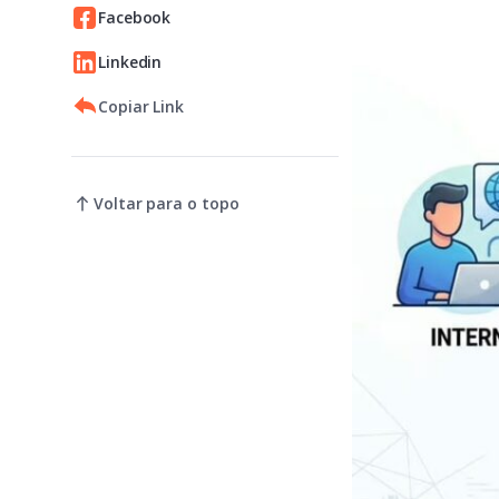
Facebook
Linkedin
Copiar Link
Voltar para o topo