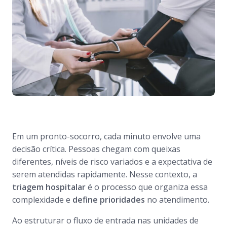
Em um pronto-socorro, cada minuto envolve uma
decisão crítica. Pessoas chegam com queixas
diferentes, níveis de risco variados e a expectativa de
serem atendidas rapidamente. Nesse contexto, a
triagem hospitalar
é o processo que organiza essa
complexidade e
define prioridades
no atendimento.
Ao estruturar o fluxo de entrada nas unidades de