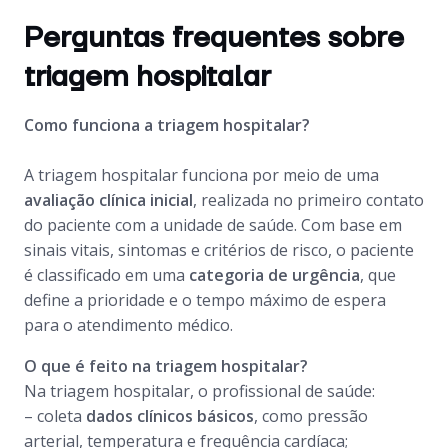
Perguntas frequentes sobre
triagem hospitalar
Como funciona a triagem hospitalar?
A triagem hospitalar funciona por meio de uma
avaliação clínica inicial
, realizada no primeiro contato
do paciente com a unidade de saúde. Com base em
sinais vitais, sintomas e critérios de risco, o paciente
é classificado em uma
categoria de urgência
, que
define a prioridade e o tempo máximo de espera
para o atendimento médico.
O que é feito na triagem hospitalar?
Na triagem hospitalar, o profissional de saúde:
– coleta
dados clínicos básicos
, como pressão
arterial, temperatura e frequência cardíaca;