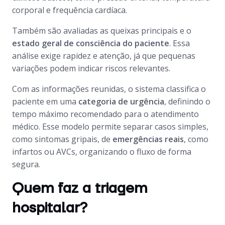
corporal e frequência cardíaca.
Também são avaliadas as queixas principais e o
estado geral de consciência do paciente
. Essa
análise exige rapidez e atenção, já que pequenas
variações podem indicar riscos relevantes.
Com as informações reunidas, o sistema classifica o
paciente em uma
categoria de urgência
, definindo o
tempo máximo recomendado para o atendimento
médico. Esse modelo permite separar casos simples,
como sintomas gripais, de
emergências reais
, como
infartos ou AVCs, organizando o fluxo de forma
segura.
Quem faz a triagem
hospitalar?