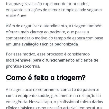
traumas graves são rapidamente priorizados,
enquanto situações de menor complexidade seguem
outro fluxo.
Além de organizar o atendimento, a triagem também
oferece mais clareza ao paciente, que passa a
compreender o motivo do tempo de espera com base
em uma
avaliação técnica padronizada
.
Por esse motivo, esse processo é considerado
indispensável para o funcionamento eficiente de
prontos-socorros
.
Como é feita a triagem?
A triagem ocorre no
primeiro contato do paciente
com a equipe de saúde
, geralmente na recepção da
emergência. Nessa etapa, o profissional coleta
dados
clínicos básicos
, como pressão arterial, temperatura