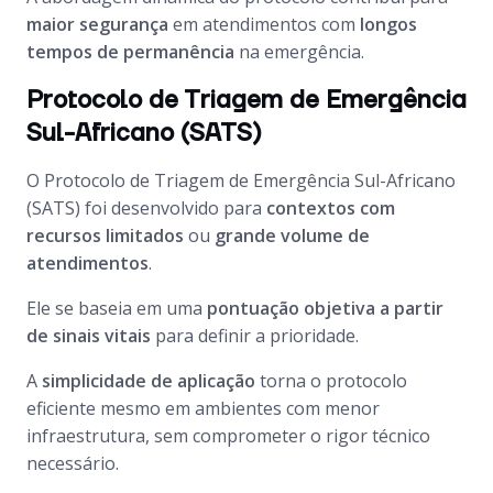
maior segurança
em atendimentos com
longos
tempos de permanência
na emergência.
Protocolo de Triagem de Emergência
Sul-Africano (SATS)
O Protocolo de Triagem de Emergência Sul-Africano
(SATS) foi desenvolvido para
contextos com
recursos limitados
ou
grande volume de
atendimentos
.
Ele se baseia em uma
pontuação objetiva a partir
de sinais vitais
para definir a prioridade.
A
simplicidade de aplicação
torna o protocolo
eficiente mesmo em ambientes com menor
infraestrutura, sem comprometer o rigor técnico
necessário.