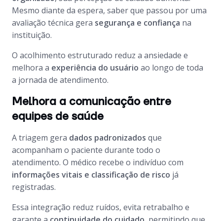
Mesmo diante da espera, saber que passou por uma
avaliação técnica gera
segurança e confiança
na
instituição.
O acolhimento estruturado reduz a ansiedade e
melhora a
experiência do usuário
ao longo de toda
a jornada de atendimento.
Melhora a comunicação entre
equipes de saúde
A triagem gera
dados padronizados
que
acompanham o paciente durante todo o
atendimento. O médico recebe o indivíduo com
informações vitais e classificação de risco
já
registradas.
Essa integração reduz ruídos, evita retrabalho e
garante a
continuidade do cuidado
, permitindo que