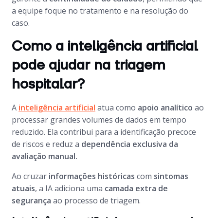
a equipe foque no tratamento e na resolução do
caso.
Como a inteligência artificial
pode ajudar na triagem
hospitalar?
A
inteligência artificial
atua como
apoio analítico
ao
processar grandes volumes de dados em tempo
reduzido. Ela contribui para a identificação precoce
de riscos e reduz a
dependência exclusiva da
avaliação manual.
Ao cruzar
informações históricas
com
sintomas
atuais
, a IA adiciona uma
camada extra de
segurança
ao processo de triagem.