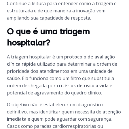
Continue a leitura para entender como a triagem é
estruturada e de que maneira a inovação vem
ampliando sua capacidade de resposta.
O que é uma triagem
hospitalar?
A triagem hospitalar é um
protocolo de avaliação
clínica rápida
utilizado para determinar a ordem de
prioridade dos atendimentos em uma unidade de
saúde. Ela funciona como um filtro que substitui a
ordem de chegada por
critérios de risco à vida
e
potencial de agravamento do quadro clínico.
O objetivo não é estabelecer um diagnóstico
definitivo, mas identificar quem necessita de
atenção
imediata
e quem pode aguardar com segurança.
Casos como paradas cardiorrespiratórias ou