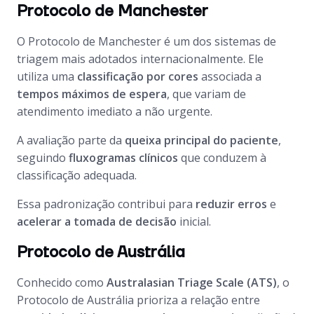
Protocolo de Manchester
O Protocolo de Manchester é um dos sistemas de
triagem mais adotados internacionalmente. Ele
utiliza uma
classificação por cores
associada a
tempos máximos de espera
, que variam de
atendimento imediato a não urgente.
A avaliação parte da
queixa principal do paciente
,
seguindo
fluxogramas clínicos
que conduzem à
classificação adequada.
Essa padronização contribui para
reduzir erros
e
acelerar a tomada de decisão
inicial.
Protocolo de Austrália
Conhecido como
Australasian Triage Scale (ATS)
, o
Protocolo de Austrália prioriza a relação entre