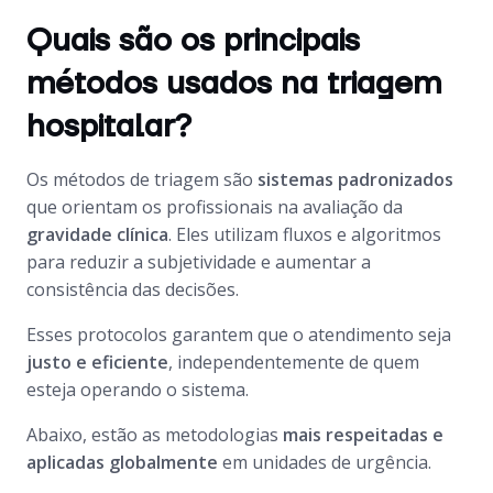
Quais são os principais
métodos usados na triagem
hospitalar?
Os métodos de triagem são
sistemas padronizados
que orientam os profissionais na avaliação da
gravidade clínica
. Eles utilizam fluxos e algoritmos
para reduzir a subjetividade e aumentar a
consistência das decisões.
Esses protocolos garantem que o atendimento seja
justo e eficiente
, independentemente de quem
esteja operando o sistema.
Abaixo, estão as metodologias
mais respeitadas e
aplicadas globalmente
em unidades de urgência.