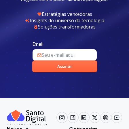
Estratégias vencedoras
Insights do universo da tecnologia
Soluções transformadoras
Email
Assinar