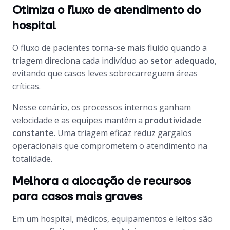
Otimiza o fluxo de atendimento do
hospital
O fluxo de pacientes torna-se mais fluido quando a
triagem direciona cada indivíduo ao
setor adequado
,
evitando que casos leves sobrecarreguem áreas
críticas.
Nesse cenário, os processos internos ganham
velocidade e as equipes mantêm a
produtividade
constante
. Uma triagem eficaz reduz gargalos
operacionais que comprometem o atendimento na
totalidade.
Melhora a alocação de recursos
para casos mais graves
Em um hospital, médicos, equipamentos e leitos são