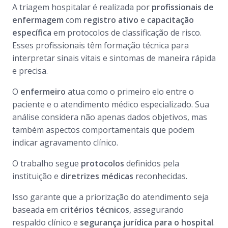
A triagem hospitalar é realizada por
profissionais de
enfermagem
com
registro ativo
e
capacitação
específica
em protocolos de classificação de risco.
Esses profissionais têm formação técnica para
interpretar sinais vitais e sintomas de maneira rápida
e precisa.
O
enfermeiro
atua como o primeiro elo entre o
paciente e o atendimento médico especializado. Sua
análise considera não apenas dados objetivos, mas
também aspectos comportamentais que podem
indicar agravamento clínico.
O trabalho segue
protocolos
definidos pela
instituição e
diretrizes médicas
reconhecidas.
Isso garante que a priorização do atendimento seja
baseada em
critérios técnicos
, assegurando
respaldo clínico e
segurança jurídica para o hospital
.