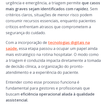
urgência e emergência, a triagem permite
que casos
mais graves sejam identificados com rapidez.
Sem
critérios claros, situações de menor risco podem
consumir recursos essenciais, enquanto pacientes
críticos enfrentam atrasos que comprometem a
segurança do cuidado.
Com a incorporação de
tecnologias digitais na
saúde
,
essa etapa passou a ocupar um papel ainda
mais estratégico na rotina hospitalar. O modo como
a triagem é conduzida impacta diretamente a tomada
de decisão clínica, a organização do pronto-
atendimento e a experiência do paciente.
Entender como esse processo funciona é
fundamental para gestores e profissionais que
buscam
eficiência operacional aliada à qualidade
assistencial.