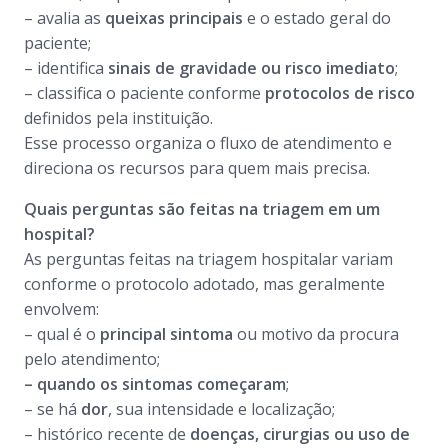
– avalia as
queixas principais
e o estado geral do
paciente;
– identifica
sinais de gravidade ou risco imediato
;
– classifica o paciente conforme
protocolos de risco
definidos pela instituição.
Esse processo organiza o fluxo de atendimento e
direciona os recursos para quem mais precisa.
Quais perguntas são feitas na triagem em um
hospital?
As perguntas feitas na triagem hospitalar variam
conforme o protocolo adotado, mas geralmente
envolvem:
– qual é o
principal sintoma
ou motivo da procura
pelo atendimento;
–
quando os sintomas começaram
;
– se há
dor
, sua intensidade e localização;
– histórico recente de
doenças, cirurgias ou uso de