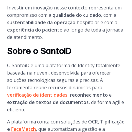
Investir em inovação nesse contexto representa um
compromisso com a
qualidade do cuidado
, com a
sustentabilidade da operação
hospitalar e com a
experiência do paciente
ao longo de toda a jornada
de atendimento.
Sobre o SantoiD
O SantoiD é uma plataforma de Identity totalmente
baseada na nuvem, desenvolvida para oferecer
soluções tecnológicas seguras e precisas. A
ferramenta reúne recursos dinâmicos para
verificação de identidades
,
reconhecimento
e
extração de textos de documentos
, de forma ágil e
eficiente.
A plataforma conta com soluções de
OCR, Tipificação
e
FaceMatch
, que automatizam a gestão e a