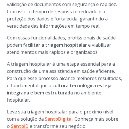
validação de documentos com segurança e rapidez.
Com isso, o tempo de resposta é reduzido e a
proteção dos dados é fortalecida, garantindo a
veracidade das informações em tempo real.
Com essas funcionalidades, profissionais de saúde
podem
facilitar a triagem hospitalar
e viabilizar
atendimentos mais rápidos e organizados.
A triagem hospitalar é uma etapa essencial para a
construção de uma assistência em saúde eficiente.
Para que esse processo alcance melhores resultados,
é fundamental que a
cultura tecnológica esteja
integrada e bem estruturada
no ambiente
hospitalar.
Leve sua triagem hospitalar para o próximo nível
com a solução da
SantoDigital
. Conheça mais sobre
o
SantoiD
e transforme seu negócio.