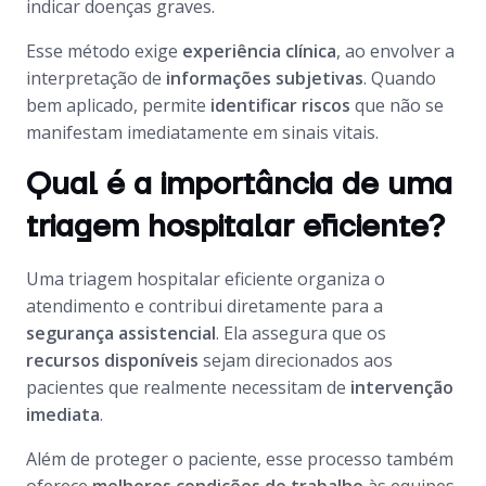
indicar doenças graves.
Esse método exige
experiência clínica
, ao envolver a
interpretação de
informações subjetivas
. Quando
bem aplicado, permite
identificar riscos
que não se
manifestam imediatamente em sinais vitais.
Qual é a importância de uma
triagem hospitalar eficiente?
Uma triagem hospitalar eficiente organiza o
atendimento e contribui diretamente para a
segurança assistencial
. Ela assegura que os
recursos disponíveis
sejam direcionados aos
pacientes que realmente necessitam de
intervenção
imediata
.
Além de proteger o paciente, esse processo também