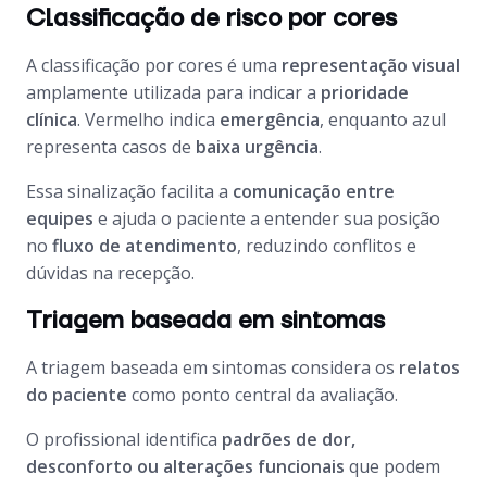
Classificação de risco por cores
A classificação por cores é uma
representação visual
amplamente utilizada para indicar a
prioridade
clínica
. Vermelho indica
emergência
, enquanto azul
representa casos de
baixa urgência
.
Essa sinalização facilita a
comunicação entre
equipes
e ajuda o paciente a entender sua posição
no
fluxo de atendimento
, reduzindo conflitos e
dúvidas na recepção.
Triagem baseada em sintomas
A triagem baseada em sintomas considera os
relatos
do paciente
como ponto central da avaliação.
O profissional identifica
padrões de dor,
desconforto ou alterações funcionais
que podem