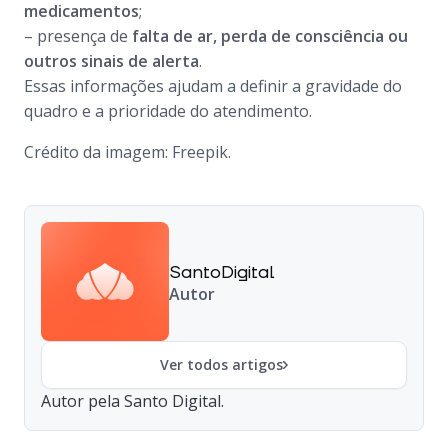
medicamentos
;
– presença de
falta de ar, perda de consciência ou
outros sinais de alerta
.
Essas informações ajudam a definir a gravidade do
quadro e a prioridade do atendimento.
Crédito da imagem: Freepik.
SantoDigital
Autor
Ver todos artigos
Autor pela Santo Digital.