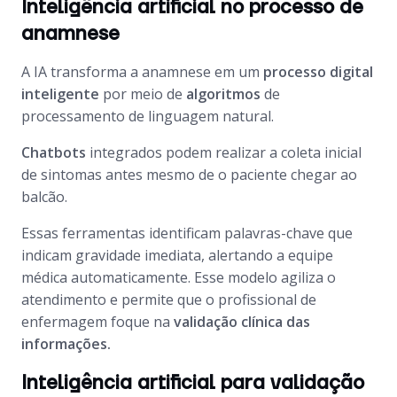
Inteligência artificial no processo de
anamnese
A IA transforma a anamnese em um
processo digital
inteligente
por meio de
algoritmos
de
processamento de linguagem natural.
Chatbots
integrados podem realizar a coleta inicial
de sintomas antes mesmo de o paciente chegar ao
balcão.
Essas ferramentas identificam palavras-chave que
indicam gravidade imediata, alertando a equipe
médica automaticamente. Esse modelo agiliza o
atendimento e permite que o profissional de
enfermagem foque na
validação clínica das
informações.
Inteligência artificial para validação