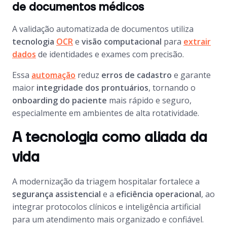
de documentos médicos
A validação automatizada de documentos utiliza
tecnologia
OCR
e
visão computacional
para
extrair
dados
de identidades e exames com precisão.
Essa
automação
reduz
erros de cadastro
e garante
maior
integridade dos prontuários
, tornando o
onboarding do paciente
mais rápido e seguro,
especialmente em ambientes de alta rotatividade.
A tecnologia como aliada da
vida
A modernização da triagem hospitalar fortalece a
segurança assistencial
e a
eficiência operacional
, ao
integrar protocolos clínicos e inteligência artificial
para um atendimento mais organizado e confiável.