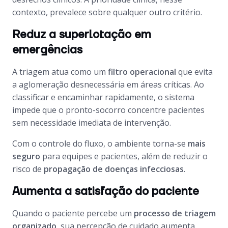
contexto, prevalece sobre qualquer outro critério.
Reduz a superlotação em
emergências
A triagem atua como um
filtro operacional
que evita
a aglomeração desnecessária em áreas críticas. Ao
classificar e encaminhar rapidamente, o sistema
impede que o pronto-socorro concentre pacientes
sem necessidade imediata de intervenção.
Com o controle do fluxo, o ambiente torna-se
mais
seguro
para equipes e pacientes, além de reduzir o
risco de
propagação de doenças infecciosas
.
Aumenta a satisfação do paciente
Quando o paciente percebe um
processo de triagem
organizado
, sua percepção de cuidado aumenta.