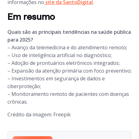
informações no
site da SantoDigital
.
Em resumo
Quais são as principais tendências na saúde pública
para 2025?
– Avanço da telemedicina e do atendimento remoto;
– Uso de inteligência artificial no diagnóstico;
– Adoção de prontuários eletrônicos integrados;
– Expansão da atenção primária com foco preventivo;
– Investimentos em segurança de dados e
ciberproteção;
– Monitoramento remoto de pacientes com doenças
crônicas.
Crédito da imagem: Freepik