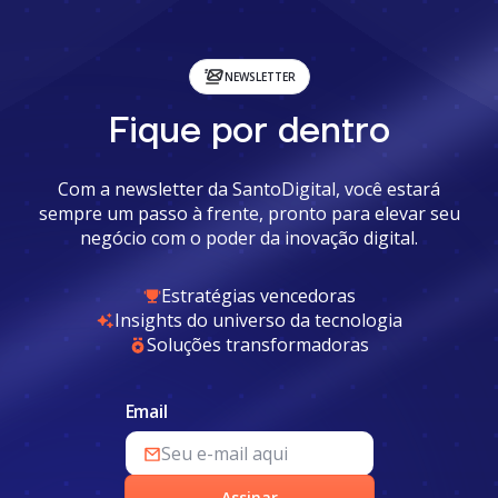
NEWSLETTER
Fique por dentro
Com a newsletter da SantoDigital, você estará
sempre um passo à frente, pronto para elevar seu
negócio com o poder da inovação digital.
Estratégias vencedoras
Insights do universo da tecnologia
Soluções transformadoras
Email
Assinar