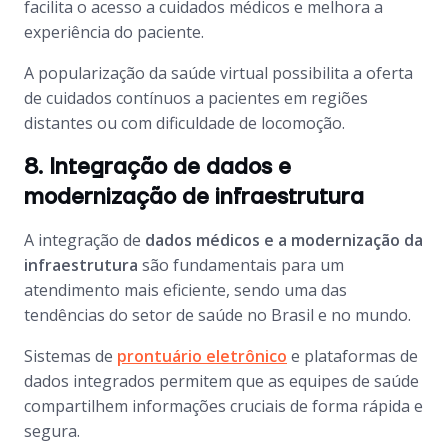
facilita o acesso a cuidados médicos e melhora a
experiência do paciente.
A popularização da saúde virtual possibilita a oferta
de cuidados contínuos a pacientes em regiões
distantes ou com dificuldade de locomoção.
8. Integração de dados e
modernização de infraestrutura
A integração de
dados médicos e a modernização da
infraestrutura
são fundamentais para um
atendimento mais eficiente, sendo uma das
tendências do setor de saúde no Brasil e no mundo.
Sistemas de
prontuário eletrônico
e plataformas de
dados integrados permitem que as equipes de saúde
compartilhem informações cruciais de forma rápida e
segura.