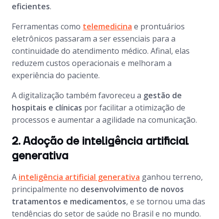
eficientes
.
Ferramentas como
telemedicina
e prontuários
eletrônicos passaram a ser essenciais para a
continuidade do atendimento médico. Afinal, elas
reduzem custos operacionais e melhoram a
experiência do paciente.
A digitalização também favoreceu a
gestão de
hospitais e clínicas
por facilitar a otimização de
processos e aumentar a agilidade na comunicação.
2. Adoção de inteligência artificial
generativa
A
inteligência artificial generativa
ganhou terreno,
principalmente no
desenvolvimento de novos
tratamentos e medicamentos
, e se tornou uma das
tendências do setor de saúde no Brasil e no mundo.