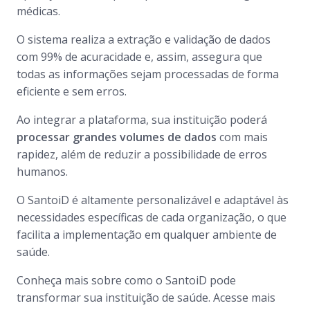
médicas.
O sistema realiza a extração e validação de dados
com 99% de acuracidade e, assim, assegura que
todas as informações sejam processadas de forma
eficiente e sem erros.
Ao integrar a plataforma, sua instituição poderá
processar grandes volumes de dados
com mais
rapidez, além de reduzir a possibilidade de erros
humanos.
O SantoiD é altamente personalizável e adaptável às
necessidades específicas de cada organização, o que
facilita a implementação em qualquer ambiente de
saúde.
Conheça mais sobre como o SantoiD pode
transformar sua instituição de saúde. Acesse mais