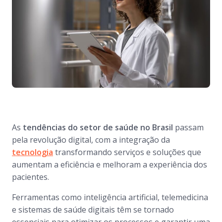
As
tendências do setor de saúde no Brasil
passam
pela revolução digital, com a integração da
tecnologia
transformando serviços e soluções que
aumentam a eficiência e melhoram a experiência dos
pacientes.
Ferramentas como inteligência artificial, telemedicina
e sistemas de saúde digitais têm se tornado