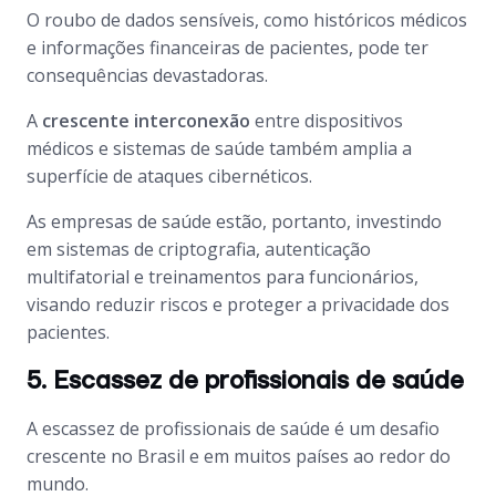
O roubo de dados sensíveis, como históricos médicos
e informações financeiras de pacientes, pode ter
consequências devastadoras.
A
crescente interconexão
entre dispositivos
médicos e sistemas de saúde também amplia a
superfície de ataques cibernéticos.
As empresas de saúde estão, portanto, investindo
em sistemas de criptografia, autenticação
multifatorial e treinamentos para funcionários,
visando reduzir riscos e proteger a privacidade dos
pacientes.
5. Escassez de profissionais de saúde
A escassez de profissionais de saúde é um desafio
crescente no Brasil e em muitos países ao redor do
mundo.