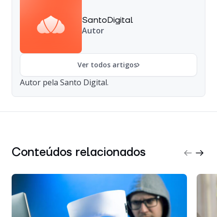
SantoDigital
Autor
Ver todos artigos
Autor pela Santo Digital.
Conteúdos relacionados