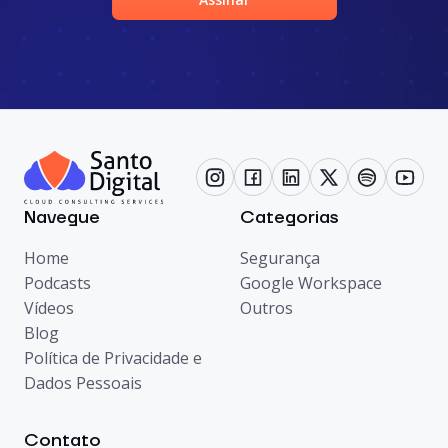
Navegue
Categorias
Home
Segurança
Podcasts
Google Workspace
Vídeos
Outros
Blog
Política de Privacidade e
Dados Pessoais
Contato