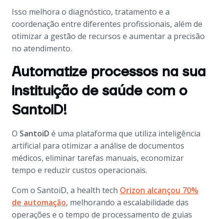
Isso melhora o diagnóstico, tratamento e a
coordenação entre diferentes profissionais, além de
otimizar a gestão de recursos e aumentar a precisão
no atendimento.
Automatize processos na sua
instituição de saúde com o
SantoiD!
O
SantoiD
é uma plataforma que utiliza inteligência
artificial para otimizar a análise de documentos
médicos, eliminar tarefas manuais, economizar
tempo e reduzir custos operacionais.
Com o SantoiD, a health tech
Orizon alcançou
70%
de automação
, melhorando a escalabilidade das
operações e o tempo de processamento de guias