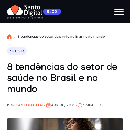
BLOG
8 tendências do setor de saúde no Brasil e no mundo
SANTOID
8 tendências do setor de
saúde no Brasil e no
mundo
POR:
SANTODIGITAL
ABR 30, 2025
4
MINUTOS