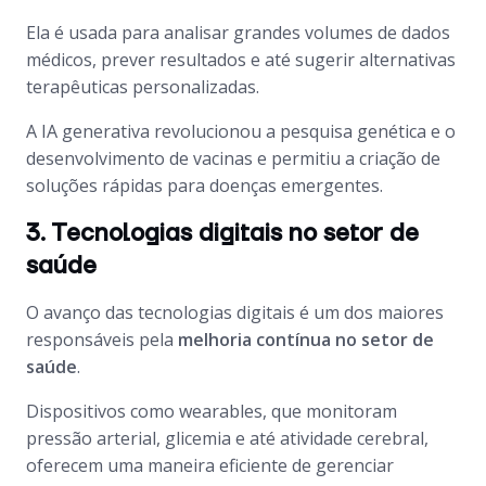
Ela é usada para analisar grandes volumes de dados
médicos, prever resultados e até sugerir alternativas
terapêuticas personalizadas.
A IA generativa revolucionou a pesquisa genética e o
desenvolvimento de vacinas e permitiu a criação de
soluções rápidas para doenças emergentes.
3. Tecnologias digitais no setor de
saúde
O avanço das tecnologias digitais é um dos maiores
responsáveis pela
melhoria contínua no setor de
saúde
.
Dispositivos como wearables, que monitoram
pressão arterial, glicemia e até atividade cerebral,
oferecem uma maneira eficiente de gerenciar