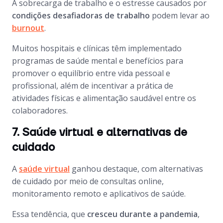
A sobrecarga de trabalho e o estresse causados por
condições desafiadoras de trabalho
podem levar ao
burnout
.
Muitos hospitais e clínicas têm implementado
programas de saúde mental e benefícios para
promover o equilíbrio entre vida pessoal e
profissional, além de incentivar a prática de
atividades físicas e alimentação saudável entre os
colaboradores.
7. Saúde virtual e alternativas de
cuidado
A
saúde virtual
ganhou destaque, com alternativas
de cuidado por meio de consultas online,
monitoramento remoto e aplicativos de saúde.
Essa tendência, que
cresceu durante a pandemia
,