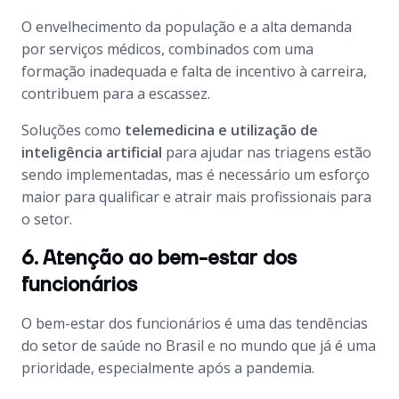
O envelhecimento da população e a alta demanda
por serviços médicos, combinados com uma
formação inadequada e falta de incentivo à carreira,
contribuem para a escassez.
Soluções como
telemedicina e utilização de
inteligência artificial
para ajudar nas triagens estão
sendo implementadas, mas é necessário um esforço
maior para qualificar e atrair mais profissionais para
o setor.
6. Atenção ao bem-estar dos
funcionários
O bem-estar dos funcionários é uma das tendências
do setor de saúde no Brasil e no mundo que já é uma
prioridade, especialmente após a pandemia.