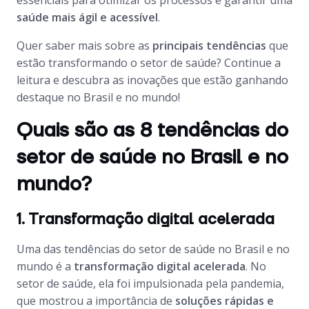
essenciais para otimizar os processos e garantir uma
saúde mais ágil e acessível
.
Quer saber mais sobre as
principais tendências
que
estão transformando o setor de saúde? Continue a
leitura e descubra as inovações que estão ganhando
destaque no Brasil e no mundo!
Quais são as 8 tendências do
setor de saúde no Brasil e no
mundo?
1. Transformação digital acelerada
Uma das tendências do setor de saúde no Brasil e no
mundo é a
transformação digital acelerada
. No
setor de saúde, ela foi impulsionada pela pandemia,
que mostrou a importância de
soluções rápidas e