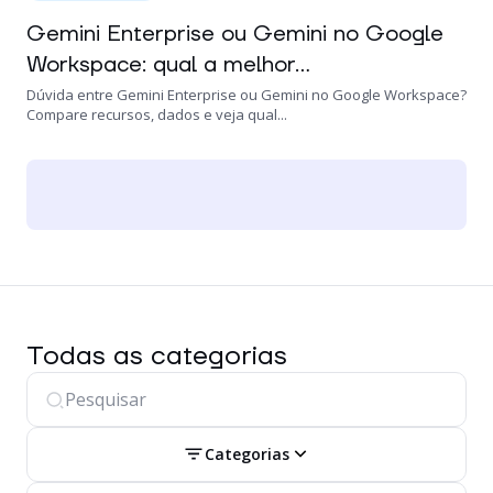
Gemini Enterprise ou Gemini no Google
Workspace: qual a melhor...
Dúvida entre Gemini Enterprise ou Gemini no Google Workspace?
Compare recursos, dados e veja qual...
Todas as categorias
Categorias