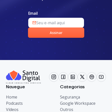
Email
Assinar
Navegue
Categorias
Home
Segurança
Podcasts
Google Workspace
Vídeos
Outros