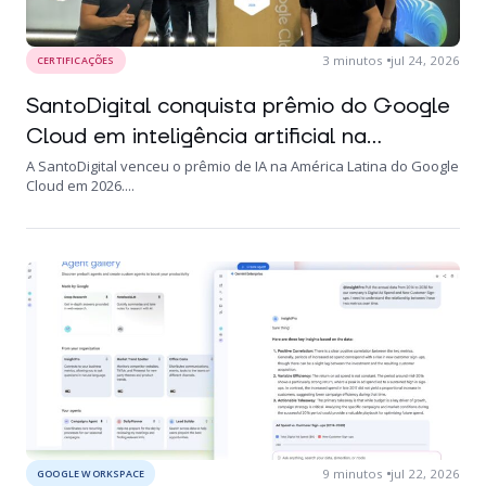
3
minutos
jul 24, 2026
CERTIFICAÇÕES
SantoDigital conquista prêmio do Google
Cloud em inteligência artificial na...
A SantoDigital venceu o prêmio de IA na América Latina do Google
Cloud em 2026....
9
minutos
jul 22, 2026
GOOGLE WORKSPACE