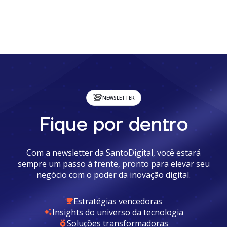
NEWSLETTER
Fique por dentro
Com a newsletter da SantoDigital, você estará
sempre um passo à frente, pronto para elevar seu
negócio com o poder da inovação digital.
Estratégias vencedoras
Insights do universo da tecnologia
Soluções transformadoras