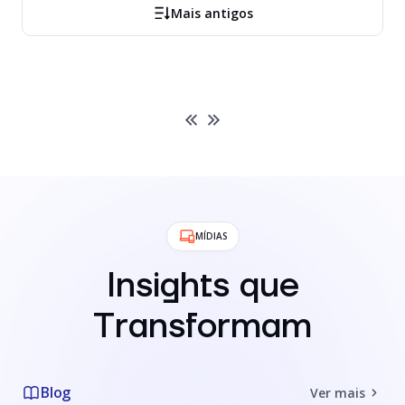
Mais antigos
MÍDIAS
Insights que
Transformam
Blog
Ver mais