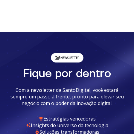
NEWSLETTER
Fique por dentro
Com a newsletter da SantoDigital, você estará
sempre um passo à frente, pronto para elevar seu
negócio com o poder da inovação digital.
Estratégias vencedoras
Insights do universo da tecnologia
Soluções transformadoras