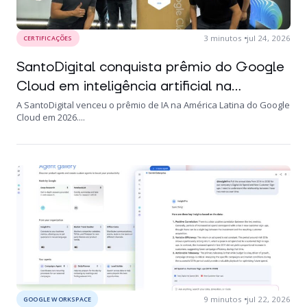
3
minutos
jul 24, 2026
CERTIFICAÇÕES
SantoDigital conquista prêmio do Google
Cloud em inteligência artificial na...
A SantoDigital venceu o prêmio de IA na América Latina do Google
Cloud em 2026....
9
minutos
jul 22, 2026
GOOGLE WORKSPACE