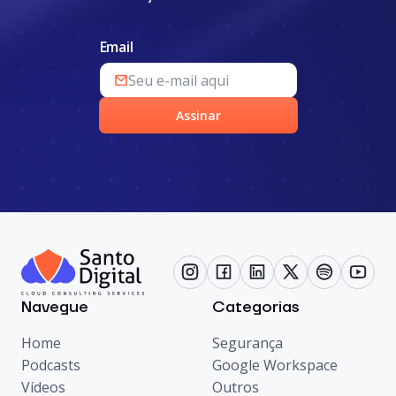
Email
Assinar
Navegue
Categorias
Home
Segurança
Podcasts
Google Workspace
Vídeos
Outros