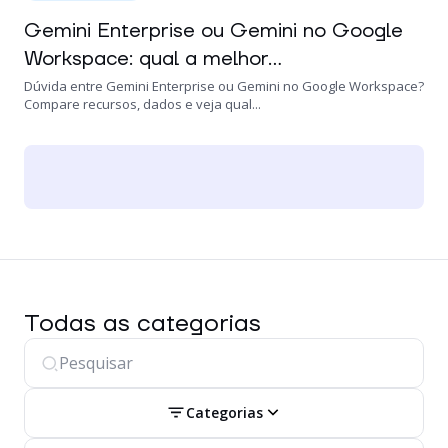
Gemini Enterprise ou Gemini no Google
Workspace: qual a melhor...
Dúvida entre Gemini Enterprise ou Gemini no Google Workspace?
Compare recursos, dados e veja qual...
Todas as categorias
Categorias