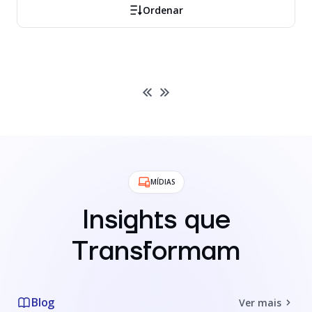
Ordenar
MÍDIAS
Insights que
Transformam
Blog
Ver mais