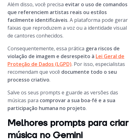
Além disso, você precisa
evitar o uso de comandos
que referenciem artistas reais ou estilos
facilmente identificáveis
. A plataforma pode gerar
faixas que reproduzem a voz ou a identidade visual
de cantores conhecidos.
Consequentemente, essa prática
gera riscos de
violação de imagem e desrespeito à
Lei Geral de
Proteção de Dados (LGPD)
. Por isso, especialistas
recomendam que você
documente todo o seu
processo criativo
.
Salve os seus prompts e guarde as versões das
músicas para
comprovar a sua boa-fé e a sua
participação humana no projeto
.
Melhores prompts para criar
música no Gemini