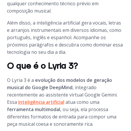
qualquer conhecimento técnico prévio em
composição musical.
Além disso, a inteligência artificial gera vocais, letras
e arranjos instrumentais em diversos idiomas, como
português, inglês e espanhol. Acompanhe os
próximos parágrafos e descubra como dominar essa
tecnologia no seu dia a dia.
O que é o Lyria 3?
O Lyria 3 é a
evolução dos modelos de geração
musical do Google DeepMind
, integrado
recentemente ao assistente virtual Google Gemini.
Essa
inteligência artificial
atua como uma
ferramenta multimodal
, ou seja, ela processa
diferentes formatos de entrada para compor uma
peça musical coesa e sonoramente rica.