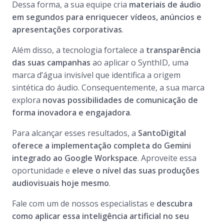
Dessa forma, a sua equipe cria
materiais de áudio
em segundos para enriquecer vídeos, anúncios e
apresentações corporativas
.
Além disso, a tecnologia fortalece a
transparência
das suas campanhas
ao aplicar o SynthID, uma
marca d’água invisível que identifica a origem
sintética do áudio. Consequentemente, a sua marca
explora
novas possibilidades de comunicação de
forma inovadora e engajadora
.
Para alcançar esses resultados, a
SantoDigital
oferece a implementação completa do Gemini
integrado ao Google Workspace
. Aproveite essa
oportunidade e
eleve o nível das suas produções
audiovisuais hoje mesmo
.
Fale com um de nossos especialistas e
descubra
como aplicar essa inteligência artificial no seu