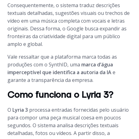
Consequentemente, o sistema traduz descrições
textuais detalhadas, sugestões visuais ou trechos de
vídeo em uma música completa com vocais e letras
originais. Dessa forma, o Google busca expandir as
fronteiras da criatividade digital para um público
amplo e global.
Vale ressaltar que a plataforma marca todas as
produções com o SynthID, uma
marca d’água
imperceptível que identifica a autoria da IA
e
garante a transparência da empresa.
Como funciona o Lyria 3?
O
Lyria 3
processa entradas fornecidas pelo usuário
para compor uma peça musical coesa em poucos
segundos. O sistema analisa descrições textuais
detalhadas, fotos ou vídeos. A partir disso, a