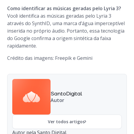
Como identificar as músicas geradas pelo Lyria 3?
Você identifica as músicas geradas pelo Lyria 3
através do SynthID, uma marca d’água imperceptível
inserida no próprio áudio. Portanto, essa tecnologia
do Google confirma a origem sintética da faixa
rapidamente.
Crédito das imagens: Freepik
e Gemini
SantoDigital
Autor
Ver todos artigos
Autor pela Santo Digital.