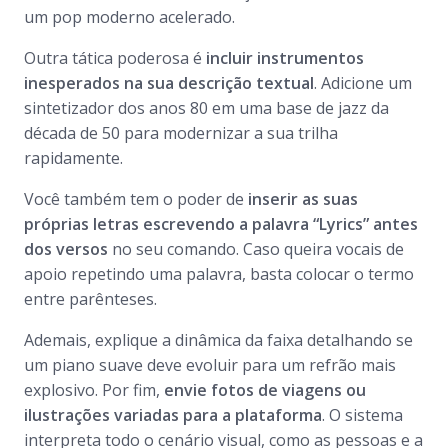
um pop moderno acelerado.
Outra tática poderosa é
incluir instrumentos
inesperados na sua descrição textual
. Adicione um
sintetizador dos anos 80 em uma base de jazz da
década de 50 para modernizar a sua trilha
rapidamente.
Você também tem o poder de
inserir as suas
próprias letras escrevendo a palavra “Lyrics” antes
dos versos
no seu comando. Caso queira vocais de
apoio repetindo uma palavra, basta colocar o termo
entre parênteses.
Ademais, explique a dinâmica da faixa detalhando se
um piano suave deve evoluir para um refrão mais
explosivo. Por fim,
envie fotos de viagens ou
ilustrações variadas para a plataforma
. O sistema
interpreta todo o cenário visual, como as pessoas e a