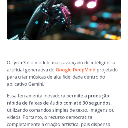
O
Lyria 3
é o modelo mais avançado de inteligência
artificial generativa do
Google DeepMind
projetado
para criar músicas de alta fidelidade dentro do
aplicativo Gemini.
Essa ferramenta inovadora permite a
produção
rápida de faixas de áudio com até 30 segundos
,
utilizando comandos simples de texto, imagens ou
vídeos. Portanto, o recurso democratiza
completamente a criação artística, pois dispensa