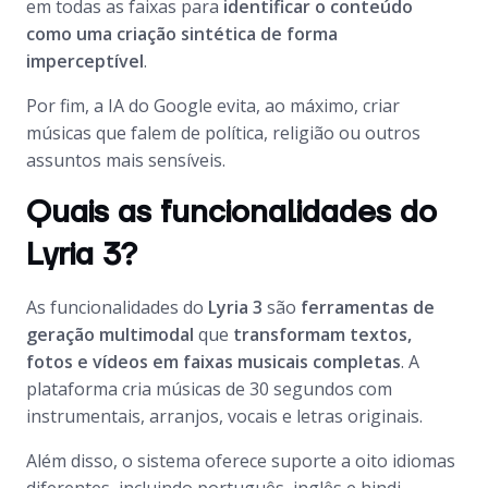
em todas as faixas para
identificar o conteúdo
como uma criação sintética de forma
imperceptível
.
Por fim, a IA do Google evita, ao máximo, criar
músicas que falem de política, religião ou outros
assuntos mais sensíveis.
Quais as funcionalidades do
Lyria 3?
As funcionalidades do
Lyria 3
são
ferramentas de
geração multimodal
que
transformam textos,
fotos e vídeos em faixas musicais completas
. A
plataforma cria músicas de 30 segundos com
instrumentais, arranjos, vocais e letras originais.
Além disso, o sistema oferece suporte a oito idiomas