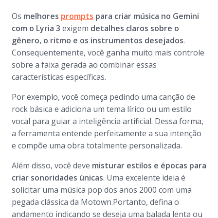
Os
melhores
prompts
para criar música no Gemini
com o Lyria 3
exigem
detalhes claros sobre o
gênero, o ritmo e os instrumentos desejados
.
Consequentemente, você ganha muito mais controle
sobre a faixa gerada ao combinar essas
características específicas.
Por exemplo, você começa pedindo uma canção de
rock básica e adiciona um tema lírico ou um estilo
vocal para guiar a inteligência artificial. Dessa forma,
a ferramenta entende perfeitamente a sua intenção
e compõe uma obra totalmente personalizada.
Além disso, você deve
misturar estilos e épocas para
criar sonoridades únicas
. Uma excelente ideia é
solicitar uma música pop dos anos 2000 com uma
pegada clássica da Motown.Portanto, defina o
andamento indicando se deseja uma balada lenta ou