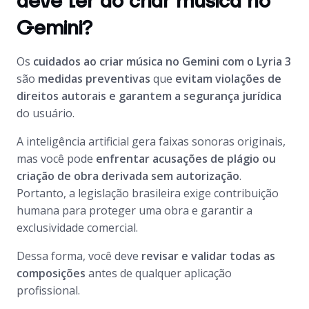
deve ter ao criar música no
Gemini?
Os
cuidados ao criar música no Gemini com o Lyria 3
são
medidas preventivas
que
evitam violações de
direitos autorais e garantem a segurança jurídica
do usuário.
A inteligência artificial gera faixas sonoras originais,
mas você pode
enfrentar acusações de plágio ou
criação de obra derivada sem autorização
.
Portanto, a legislação brasileira exige contribuição
humana para proteger uma obra e garantir a
exclusividade comercial.
Dessa forma, você deve
revisar e validar todas as
composições
antes de qualquer aplicação
profissional.