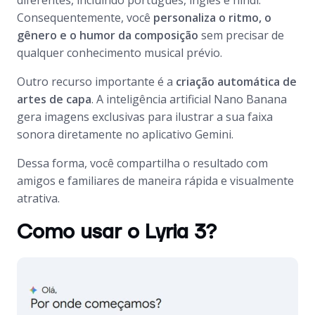
diferentes, incluindo português, inglês e hindi.
Consequentemente, você
personaliza o ritmo, o
gênero e o humor da composição
sem precisar de
qualquer conhecimento musical prévio.
Outro recurso importante é a
criação automática de
artes de capa
. A inteligência artificial Nano Banana
gera imagens exclusivas para ilustrar a sua faixa
sonora diretamente no aplicativo Gemini.
Dessa forma, você compartilha o resultado com
amigos e familiares de maneira rápida e visualmente
atrativa.
Como usar o Lyria 3?