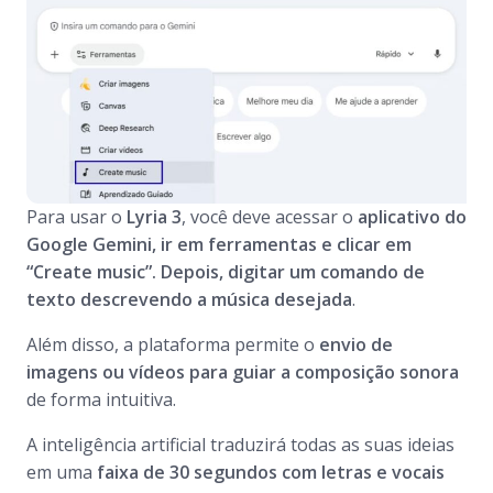
Para usar o
Lyria 3
, você deve acessar o
aplicativo do
Google Gemini, ir em ferramentas e clicar em
“Create music”. Depois, digitar um comando de
texto descrevendo a música desejada
.
Além disso, a plataforma permite o
envio de
imagens ou vídeos para guiar a composição sonora
de forma intuitiva.
A inteligência artificial traduzirá todas as suas ideias
em uma
faixa de 30 segundos com letras e vocais