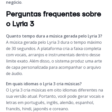
negócio
.
Perguntas frequentes sobre
o Lyria 3
Quanto tempo dura a música gerada pelo Lyria 3?
A música gerada pelo Lyria 3 dura o tempo máximo
de 30 segundos. A plataforma cria a faixa completa
com vocais, arranjos e instrumentais dentro desse
limite exato. Além disso, o sistema produz uma arte
de capa personalizada para acompanhar o arquivo
de áudio.
Em quais idiomas o Lyria 3 cria músicas?
O Lyria 3 cria músicas em oito idiomas diferentes na
sua versão atual. Portanto, você pode gerar vocais e
letras em português, inglês, alemão, espanhol,
francês, hindi, japonês e coreano.