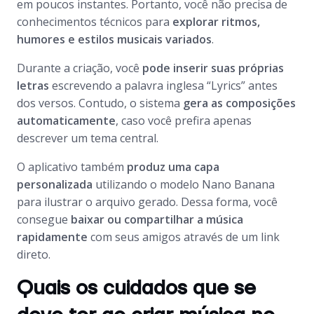
em poucos instantes. Portanto, você não precisa de
conhecimentos técnicos para
explorar ritmos,
humores e estilos musicais variados
.
Durante a criação, você
pode inserir suas próprias
letras
escrevendo a palavra inglesa “Lyrics” antes
dos versos. Contudo, o sistema
gera as composições
automaticamente
, caso você prefira apenas
descrever um tema central.
O aplicativo também
produz uma capa
personalizada
utilizando o modelo Nano Banana
para ilustrar o arquivo gerado. Dessa forma, você
consegue
baixar ou compartilhar a música
rapidamente
com seus amigos através de um link
direto.
Quais os cuidados que se