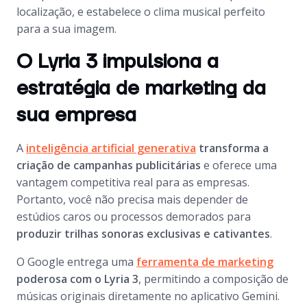
localização, e estabelece o clima musical perfeito
para a sua imagem.
O Lyria 3 impulsiona a
estratégia de marketing da
sua empresa
A
inteligência artificial generativa
transforma a
criação de campanhas publicitárias
e oferece uma
vantagem competitiva real para as empresas.
Portanto, você não precisa mais depender de
estúdios caros ou processos demorados para
produzir trilhas sonoras exclusivas e cativantes
.
O Google entrega uma
ferramenta de marketing
poderosa com o Lyria 3
, permitindo a composição de
músicas originais diretamente no aplicativo Gemini.