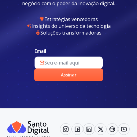
negócio com o poder da inovação digital.
Estratégias vencedoras
Insights do universo da tecnologia
Soluções transformadoras
Email
Assinar