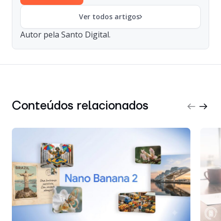
Ver todos artigos
Autor pela Santo Digital.
Conteúdos relacionados