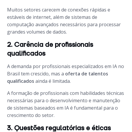
Muitos setores carecem de conexões rápidas e
estáveis de internet, além de sistemas de
computação avançados necessários para processar
grandes volumes de dados.
2. Carência de profissionais
qualificados
A demanda por profissionais especializados em IA no
Brasil tem crescido, mas a
oferta de talentos
qualificados
ainda é limitada.
A formação de profissionais com habilidades técnicas
necessárias para o desenvolvimento e manutenção
de sistemas baseados em IA é fundamental para o
crescimento do setor.
3. Questões regulatórias e éticas