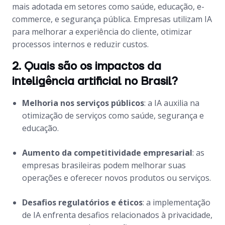
mais adotada em setores como saúde, educação, e-
commerce, e segurança pública. Empresas utilizam IA
para melhorar a experiência do cliente, otimizar
processos internos e reduzir custos.
2. Quais são os impactos da
inteligência artificial no Brasil?
Melhoria nos serviços públicos
: a IA auxilia na
otimização de serviços como saúde, segurança e
educação.
Aumento da competitividade empresarial
: as
empresas brasileiras podem melhorar suas
operações e oferecer novos produtos ou serviços.
Desafios regulatórios e éticos
: a implementação
de IA enfrenta desafios relacionados à privacidade,