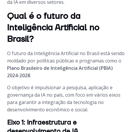
da IA em diversos setores.
Qual é o futuro da
Inteligência Artificial no
Brasil?
O futuro da Inteligência Artificial no Brasil está sendo
moldado por políticas públicas e programas como o
Plano Brasileiro de Inteligência Artificial (PBIA)
2024-2028
.
O objetivo é impulsionar a pesquisa, aplicação e
governança da IA no país, com foco em vários eixos
para garantir a integração da tecnologia no
desenvolvimento econômico e social.
Eixo 1: Infraestrutura e
desenvolvimento de IA