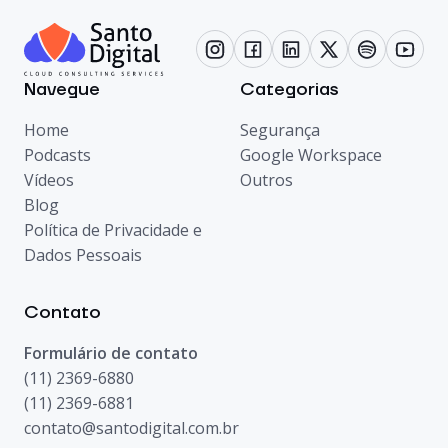
Navegue
Categorias
Home
Segurança
Podcasts
Google Workspace
Vídeos
Outros
Blog
Política de Privacidade e
Dados Pessoais
Contato
Formulário de contato
(11) 2369-6880
(11) 2369-6881
contato@santodigital.com.br