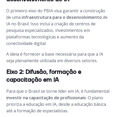
O primeiro eixo do PBIA visa garantir a construção
de uma
infraestrutura para o desenvolvimento
de
IA no Brasil. Isso inclui a criação de centros de
pesquisa especializados, investimentos em
plataformas tecnológicas e aumento da
conectividade digital.
A ideia é fornecer a base necessária para que a IA
seja plenamente utilizada em diversos setores.
Eixo 2: Difusão, formação e
capacitação em IA
Para que o Brasil se torne líder em IA, é fundamental
investir na capacitação de profissionais
. O plano
prioriza a educação em IA, desde a educação básica
até a formação de especialistas.