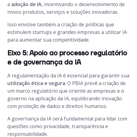
a
adoção de IA
, incentivando o desenvolvimento de
novos produtos, serviços e soluções inovadoras.
Isso envolve também a criação de políticas que
estimulem startups e grandes empresas a utilizar IA
para aumentar sua competitividade.
Eixo 5: Apoio ao processo regulatório
e de governança da IA
A regulamentação da IA é essencial para garantir sua
utilização ética e segura
. O PBIA prevê a criação de
um marco regulatório que oriente as empresas e o
governo na aplicação da IA, equilibrando inovação
com proteção de dados e direitos humanos.
A governança da IA será fundamental para lidar com
questões como privacidade, transparência e
responsabilidade.