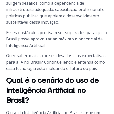
surgem desafios, como a dependência de
infraestrutura adequada, capacitação profissional e
políticas públicas que apoiem o desenvolvimento
sustentável dessa inovação.
Esses obstáculos precisam ser superados para que o
Brasil possa
aproveitar ao máximo o potencial
da
Inteligência Artificial.
Quer saber mais sobre os desafios e as expectativas
para a IA no Brasil? Continue lendo e entenda como
essa tecnologia está moldando o futuro do país.
Qual é o cenário do uso de
Inteligência Artificial no
Brasil?
O uso da Inteligência Artificial no Brasil segue um