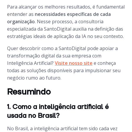
Para alcançar os melhores resultados, é fundamental
entender as
necessidades específicas de cada
organização
. Nesse processo, a consultoria
especializada da SantoDigital auxilia na definição das
estratégias ideais de aplicação da IA no seu contexto.
Quer descobrir como a SantoDigital pode apoiar a
transformação digital da sua empresa com
Inteligência Artificial?
Visite nosso site
e conheça
todas as soluções disponíveis para impulsionar seu
negócio rumo ao futuro.
Resumindo
1. Como a inteligência artificial é
usada no Brasil?
No Brasil, a inteligência artificial tem sido cada vez