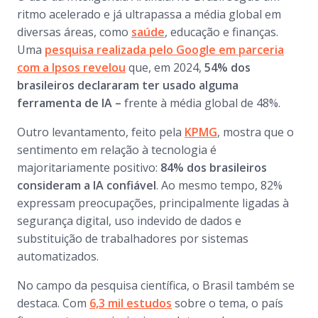
ritmo acelerado e já ultrapassa a média global em
diversas áreas, como
saúde
, educação e finanças.
Uma
pesquisa realizada pelo Google em parceria
com a Ipsos revelou
que, em 2024,
54% dos
brasileiros declararam ter usado alguma
ferramenta de IA –
frente à média global de 48%.
Outro levantamento, feito pela
KPMG
, mostra que o
sentimento em relação à tecnologia é
majoritariamente positivo:
84% dos brasileiros
consideram a IA confiável
. Ao mesmo tempo, 82%
expressam preocupações, principalmente ligadas à
segurança digital, uso indevido de dados e
substituição de trabalhadores por sistemas
automatizados.
No campo da pesquisa científica, o Brasil também se
destaca. Com
6,3 mil estudos
sobre o tema, o país