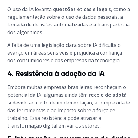
O uso da IA levanta
questões éticas e legais
, como a
regulamentação sobre o uso de dados pessoais, a
tomada de decisões automatizadas e a transparência
dos algoritmos.
A falta de uma legislação clara sobre IA dificulta o
avanço em áreas sensíveis e prejudica a confiança
dos consumidores e das empresas na tecnologia.
4. Resistência à adoção da IA
Embora muitas empresas brasileiras reconheçam o
potencial da IA, algumas ainda têm
receio de adotá-
la
devido ao custo de implementação, à complexidade
das ferramentas e ao impacto sobre a força de
trabalho. Essa resistência pode atrasar a
transformação digital em vários setores.