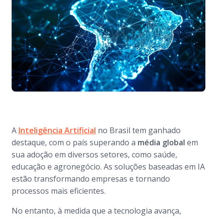
A
Inteligência Artificial
no Brasil tem ganhado
destaque, com o país superando a
média global
em
sua adoção em diversos setores, como saúde,
educação e agronegócio. As soluções baseadas em IA
estão transformando empresas e tornando
processos mais eficientes.
No entanto, à medida que a tecnologia avança,