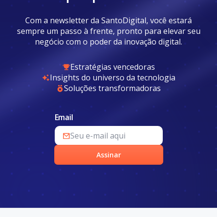
Com a newsletter da SantoDigital, você estará
sempre um passo à frente, pronto para elevar seu
negócio com o poder da inovação digital.
Estratégias vencedoras
Insights do universo da tecnologia
Soluções transformadoras
Email
Assinar