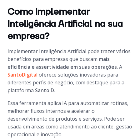
Como implementar
Inteligência Artificial na sua
empresa?
Implementar Inteligência Artificial pode trazer vários
benefícios para empresas que buscam
mais
eficiência e assertividade em suas operações
. A
SantoDigital
oferece soluções inovadoras para
diferentes perfis de negócio, com destaque para a
plataforma
SantoID
.
Essa ferramenta aplica IA para automatizar rotinas,
melhorar fluxos internos e acelerar o
desenvolvimento de produtos e serviços. Pode ser
usada em áreas como atendimento ao cliente, gestão
operacional e inovação.