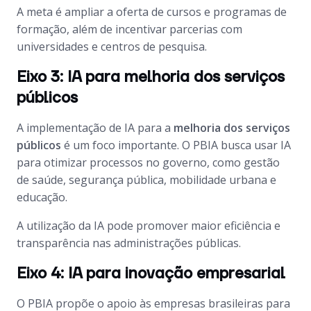
A meta é ampliar a oferta de cursos e programas de
formação, além de incentivar parcerias com
universidades e centros de pesquisa.
Eixo 3: IA para melhoria dos serviços
públicos
A implementação de IA para a
melhoria dos serviços
públicos
é um foco importante. O PBIA busca usar IA
para otimizar processos no governo, como gestão
de saúde, segurança pública, mobilidade urbana e
educação.
A utilização da IA pode promover maior eficiência e
transparência nas administrações públicas.
Eixo 4: IA para inovação empresarial
O PBIA propõe o apoio às empresas brasileiras para