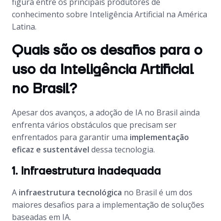
figura entre os principais produtores de
conhecimento sobre Inteligência Artificial na América
Latina.
Quais são os desafios para o
uso da Inteligência Artificial
no Brasil?
Apesar dos avanços, a adoção de IA no Brasil ainda
enfrenta vários obstáculos que precisam ser
enfrentados para garantir uma
implementação
eficaz e sustentável
dessa tecnologia.
1. Infraestrutura inadequada
A
infraestrutura tecnológica
no Brasil é um dos
maiores desafios para a implementação de soluções
baseadas em IA.