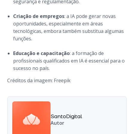
segurança e regulamentação.
Criação de empregos
: a IA pode gerar novas
oportunidades, especialmente em áreas
tecnológicas, embora também substitua algumas
funções.
Educação e capacitação
: a formação de
profissionais qualificados em IA é essencial para o
sucesso no país.
Créditos da imagem: Freepik
SantoDigital
Autor