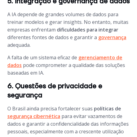
5. Integração e governança de dados
A IA depende de grandes volumes de dados para
treinar modelos e gerar insights. No entanto, muitas
empresas enfrentam
dificuldades para integrar
diferentes fontes de dados e garantir a
governança
adequada.
A falta de um sistema eficaz de
gerenciamento de
d
ados
pode comprometer a qualidade das soluções
baseadas em IA.
6. Questões de privacidade e
segurança
O Brasil ainda precisa fortalecer suas
políticas de
segurança cibernética
para evitar vazamentos de
dados e garantir a confidencialidade das informações
pessoais, especialmente com a crescente utilização