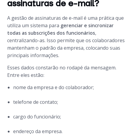
assinaturas de e-mail?
A gestão de assinaturas de e-mail é uma prática que
utiliza um sistema para
gerenciar e sincronizar
todas as subscrições dos funcionários
,
centralizando-as. Isso permite que os colaboradores
mantenham o padrão da empresa, colocando suas
principais informações.
Esses dados constarão no rodapé da mensagem.
Entre eles estão:
nome da empresa e do colaborador;
telefone de contato;
cargo do funcionário;
endereço da empresa.