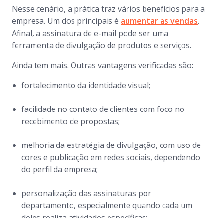
Nesse cenário, a prática traz vários benefícios para a
empresa. Um dos principais é
aumentar as vendas
.
Afinal, a assinatura de e-mail pode ser uma
ferramenta de divulgação de produtos e serviços.
Ainda tem mais. Outras vantagens verificadas são:
fortalecimento da identidade visual;
facilidade no contato de clientes com foco no
recebimento de propostas;
melhoria da estratégia de divulgação, com uso de
cores e publicação em redes sociais, dependendo
do perfil da empresa;
personalização das assinaturas por
departamento, especialmente quando cada um
deles realiza atividades específicas;