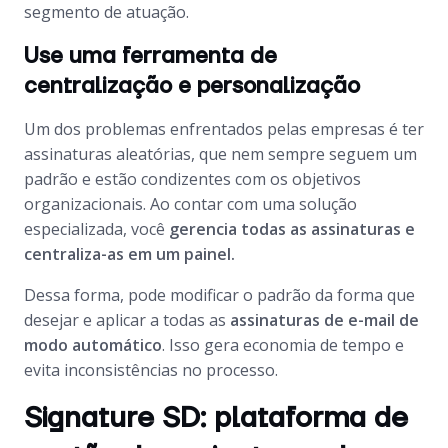
segmento de atuação.
Use uma ferramenta de
centralização e personalização
Um dos problemas enfrentados pelas empresas é ter
assinaturas aleatórias, que nem sempre seguem um
padrão e estão condizentes com os objetivos
organizacionais. Ao contar com uma solução
especializada, você
gerencia todas as assinaturas e
centraliza-as em um painel.
Dessa forma, pode modificar o padrão da forma que
desejar e aplicar a todas as
assinaturas de e-mail de
modo automático
. Isso gera economia de tempo e
evita inconsistências no processo.
Signature SD: plataforma de