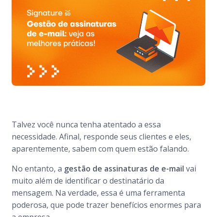
Talvez você nunca tenha atentado a essa
necessidade. Afinal, responde seus clientes e eles,
aparentemente, sabem com quem estão falando.
No entanto, a
gestão de assinaturas de e-mail
vai
muito além de identificar o destinatário da
mensagem. Na verdade, essa é uma ferramenta
poderosa, que pode trazer benefícios enormes para