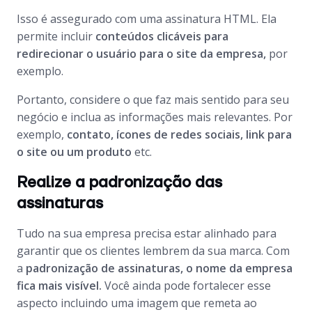
Isso é assegurado com uma assinatura HTML. Ela
permite incluir
conteúdos clicáveis para
redirecionar o usuário para o site da empresa,
por
exemplo.
Portanto, considere o que faz mais sentido para seu
negócio e inclua as informações mais relevantes. Por
exemplo,
contato, ícones de redes sociais, link para
o site ou um produto
etc.
Realize a padronização das
assinaturas
Tudo na sua empresa precisa estar alinhado para
garantir que os clientes lembrem da sua marca. Com
a
padronização de assinaturas, o nome da empresa
fica mais visível.
Você ainda pode fortalecer esse
aspecto incluindo uma imagem que remeta ao