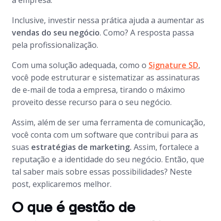
a empresa.
Inclusive, investir nessa prática ajuda a aumentar as
vendas do seu negócio
. Como? A resposta passa
pela profissionalização.
Com uma solução adequada, como o
Signature SD
,
você pode estruturar e sistematizar as assinaturas
de e-mail de toda a empresa, tirando o máximo
proveito desse recurso para o seu negócio.
Assim, além de ser uma ferramenta de comunicação,
você conta com um software que contribui para as
suas
estratégias de marketing.
Assim, fortalece a
reputação e a identidade do seu negócio. Então, que
tal saber mais sobre essas possibilidades? Neste
post, explicaremos melhor.
O que é gestão de