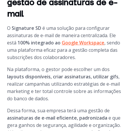
gestão de assinaturas de e-
mail
O
Signature SD
é uma solução para configurar
assinaturas de e-mail de maneira centralizada. Ele
está
100% integrado ao
Google Workspace
, sendo
uma plataforma eficaz para a gestão completa das
subscrições dos colaboradores.
Na plataforma, o gestor pode escolher um dos
layouts disponíveis, criar assinaturas, utilizar gifs
,
realizar campanhas utilizando estratégias de e-mail
marketing e ter total controle sobre as informações
do banco de dados.
Dessa forma, sua empresa terá uma gestão de
assinaturas de e-mail eficiente, padronizada
e que
gera ganhos de segurança, agilidade e organização.