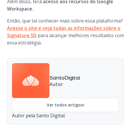
Além disso, terá
acesso aos recursos do Google
Workspace.
Então, que tal conhecer mais sobre essa plataforma?
Acesse o site e veja todas as informações sobre o
Signature SD
para alcançar melhores resultados com
essa estratégia.
SantoDigital
Autor
Ver todos artigos
Autor pela Santo Digital.