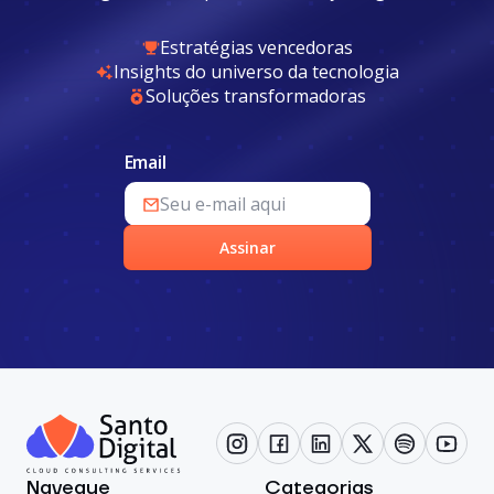
Estratégias vencedoras
Insights do universo da tecnologia
Soluções transformadoras
Email
Assinar
Navegue
Categorias