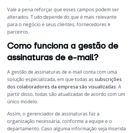
Vale a pena reforçar que esses campos podem ser
alterados. Tudo depende do que é mais relevante
para o negócio e seus clientes, fornecedores e
parceiros.
Como funciona a gestão de
assinaturas de e-mail?
A gestão de assinaturas de e-mail conta com uma
solução especializada, em que todas as
subscrições
dos colaboradores da empresa são visualizadas.
A
partir disso, todas são atualizadas de acordo com um
único modelo.
Assim, o gerenciador de assinaturas faz a
organização necessária, conforme a equipe e o
departamento. Caso alguma informação seja inserida