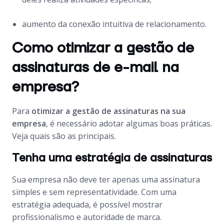
aumento da conexão intuitiva de relacionamento.
Como otimizar a gestão de
assinaturas de e-mail na
empresa?
Para
otimizar a gestão de assinaturas na sua
empresa
, é necessário adotar algumas boas práticas.
Veja quais são as principais.
Tenha uma estratégia de assinaturas
Sua empresa não deve ter apenas uma assinatura
simples e sem representatividade. Com uma
estratégia adequada, é possível mostrar
profissionalismo e autoridade de marca.