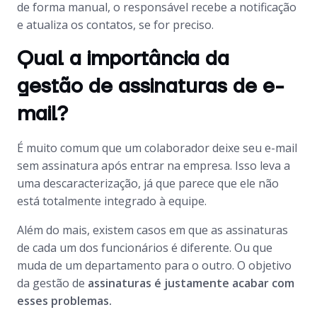
de forma manual, o responsável recebe a notificação
e atualiza os contatos, se for preciso.
Qual a importância da
gestão de assinaturas de e-
mail?
É muito comum que um colaborador deixe seu e-mail
sem assinatura após entrar na empresa. Isso leva a
uma descaracterização, já que parece que ele não
está totalmente integrado à equipe.
Além do mais, existem casos em que as assinaturas
de cada um dos funcionários é diferente. Ou que
muda de um departamento para o outro. O objetivo
da gestão de
assinaturas é justamente acabar com
esses problemas.