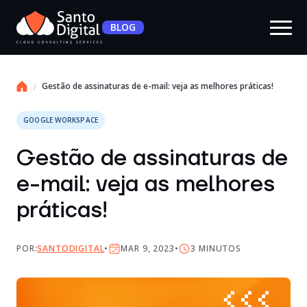
BLOG
Gestão de assinaturas de e-mail: veja as melhores práticas!
GOOGLE WORKSPACE
Gestão de assinaturas de
e-mail: veja as melhores
práticas!
POR:
SANTODIGITAL
MAR 9, 2023
3
MINUTOS