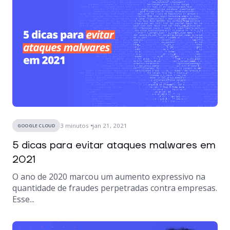
3
minutos
jan 21, 2021
GOOGLE CLOUD
5 dicas para evitar ataques malwares em
2021
O ano de 2020 marcou um aumento expressivo na
quantidade de fraudes perpetradas contra empresas.
Esse...