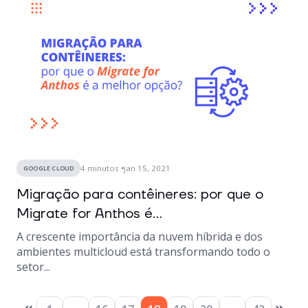
4
minutos
jan 15, 2021
GOOGLE CLOUD
Migração para contêineres: por que o
Migrate for Anthos é...
A crescente importância da nuvem híbrida e dos
ambientes multicloud está transformando todo o
setor...