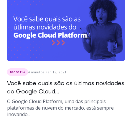
4
minutos
jan 19, 2021
DADOS E IA
Você sabe quais são as últimas novidades
do Google Cloud...
O Google Cloud Platform, uma das principais
plataformas de nuvem do mercado, está sempre
inovando...