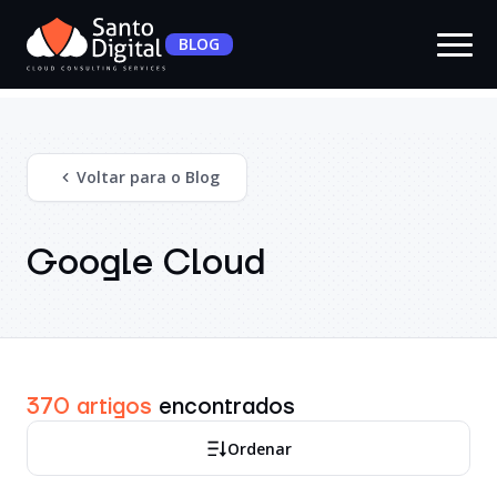
BLOG
Voltar para o Blog
Google Cloud
370 artigos
encontrados
Ordenar