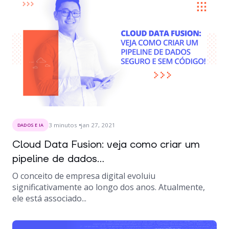
3
minutos
jan 27, 2021
DADOS E IA
Cloud Data Fusion: veja como criar um
pipeline de dados...
O conceito de empresa digital evoluiu
significativamente ao longo dos anos. Atualmente,
ele está associado...