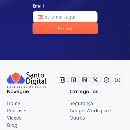
Email
Assinar
Navegue
Categorias
Home
Segurança
Podcasts
Google Workspace
Vídeos
Outros
Blog