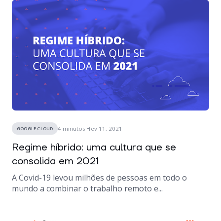
4
minutos
fev 11, 2021
GOOGLE CLOUD
Regime híbrido: uma cultura que se
consolida em 2021
A Covid-19 levou milhões de pessoas em todo o
mundo a combinar o trabalho remoto e...