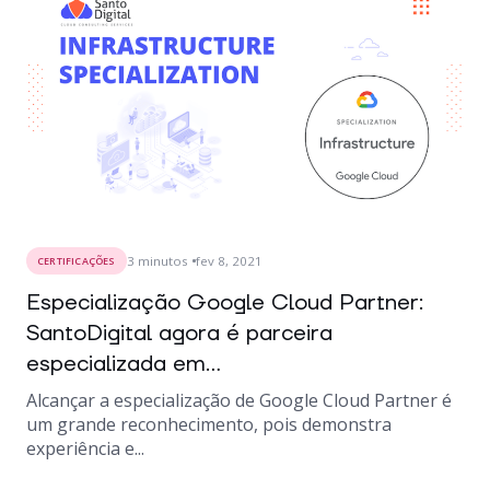
3
minutos
fev 8, 2021
CERTIFICAÇÕES
Especialização Google Cloud Partner:
SantoDigital agora é parceira
especializada em...
Alcançar a especialização de Google Cloud Partner é
um grande reconhecimento, pois demonstra
experiência e...