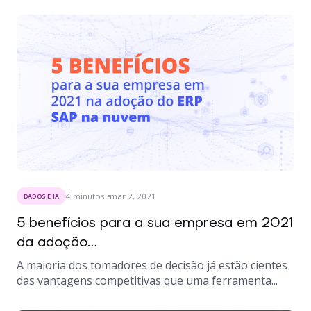
4
minutos
mar 2, 2021
DADOS E IA
5 benefícios para a sua empresa em 2021
da adoção...
A maioria dos tomadores de decisão já estão cientes
das vantagens competitivas que uma ferramenta...