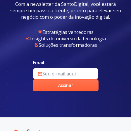
Com a newsletter da SantoDigital, você estará
sempre um passo à frente, pronto para elevar seu
negócio com o poder da inovação digital.
Estratégias vencedoras
Insights do universo da tecnologia
Soluções transformadoras
Email
Assinar