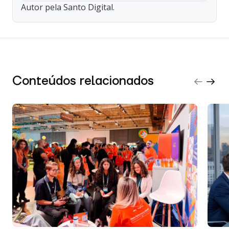
Autor pela Santo Digital.
Conteúdos relacionados