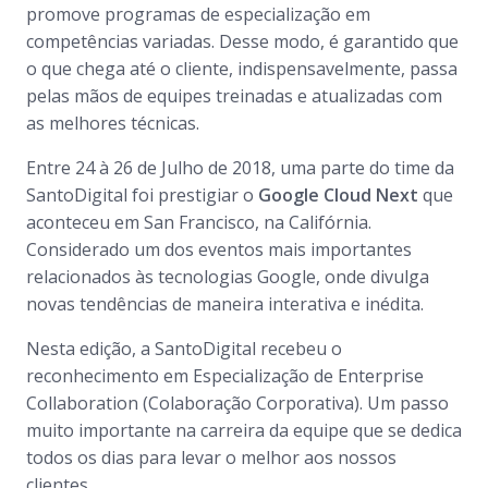
promove programas de especialização em
competências variadas. Desse modo, é garantido que
o que chega até o cliente, indispensavelmente, passa
pelas mãos de equipes treinadas e atualizadas com
as melhores técnicas.
Entre 24 à 26 de Julho de 2018, uma parte do time da
SantoDigital foi prestigiar o
Google Cloud Next
que
aconteceu em San Francisco, na Califórnia.
Considerado um dos eventos mais importantes
relacionados às tecnologias Google, onde divulga
novas tendências de maneira interativa e inédita.
Nesta edição, a SantoDigital recebeu o
reconhecimento em Especialização
de
Enterprise
Collaboration
(Colaboração Corporativa). Um passo
muito importante na carreira da equipe que se dedica
todos os dias para levar o melhor aos nossos
clientes.