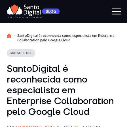
BLOG
SantoDigital é reconhecida como especialista em Enterprise
Collaboration pelo Google Cloud
GOOGLE CLOUD
SantoDigital é
reconhecida como
especialista em
Enterprise Collaboration
pelo Google Cloud