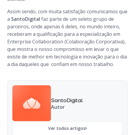
Assim sendo, com muita satisfação comunicamos que
a
SantoDigital
faz parte de um seleto grupo de
parceiros, onde apenas
6
deles, no mundo inteiro,
receberam a qualificação para a especialização em
Enterprise Collaboration
(Colaboração Corporativa),
que mostra o nosso compromisso em levar o que
existe de melhor em tecnologia e inovação para o dia
a dia daqueles que confiam em nosso trabalho.
SantoDigital
Autor
Ver todos artigos