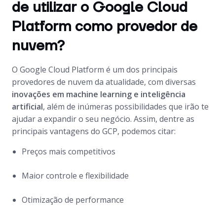
de utilizar o Google Cloud
Platform como provedor de
nuvem?
O Google Cloud Platform é um dos principais
provedores de nuvem da atualidade, com diversas
inovações em machine learning e inteligência
artificial
, além de inúmeras possibilidades que irão te
ajudar a expandir o seu negócio. Assim, dentre as
principais vantagens do GCP, podemos citar:
Preços mais competitivos
Maior controle e flexibilidade
Otimização de performance