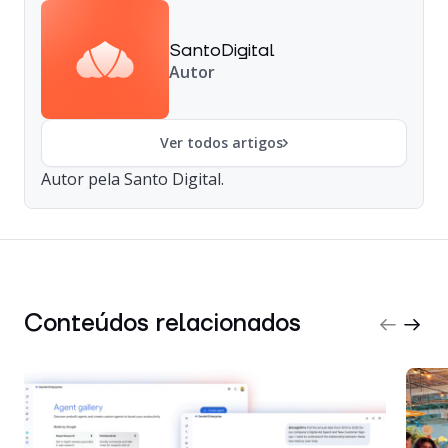
SantoDigital
Autor
Ver todos artigos
Autor pela Santo Digital.
Conteúdos relacionados