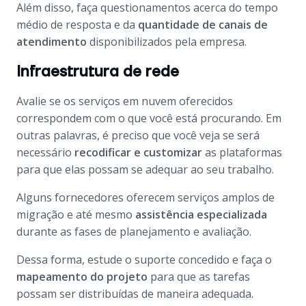
Além disso, faça questionamentos acerca do tempo
médio de resposta e da
quantidade de canais de
atendimento
disponibilizados pela empresa.
Infraestrutura de rede
Avalie se os serviços em nuvem oferecidos
correspondem com o que você está procurando. Em
outras palavras, é preciso que você veja se será
necessário
recodificar e customizar
as plataformas
para que elas possam se adequar ao seu trabalho.
Alguns fornecedores oferecem serviços amplos de
migração e até mesmo
assistência especializada
durante as fases de planejamento e avaliação.
Dessa forma, estude o suporte concedido e faça o
mapeamento do projeto
para que as tarefas
possam ser distribuídas de maneira adequada.