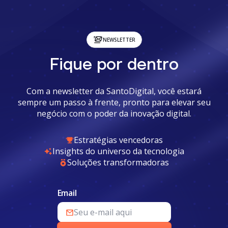
NEWSLETTER
Fique por dentro
Com a newsletter da SantoDigital, você estará
sempre um passo à frente, pronto para elevar seu
negócio com o poder da inovação digital.
Estratégias vencedoras
Insights do universo da tecnologia
Soluções transformadoras
Email