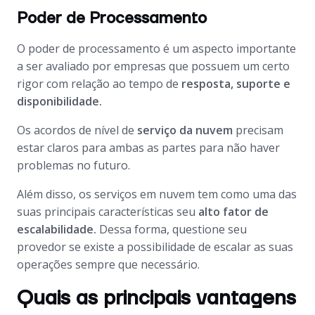
Poder de Processamento
O poder de processamento é um aspecto importante
a ser avaliado por empresas que possuem um certo
rigor com relação ao tempo de
resposta, suporte e
disponibilidade.
Os acordos de nível de
serviço da nuvem
precisam
estar claros para ambas as partes para não haver
problemas no futuro.
Além disso, os serviços em nuvem tem como uma das
suas principais características seu
alto fator de
escalabilidade.
Dessa forma, questione seu
provedor se existe a possibilidade de escalar as suas
operações sempre que necessário.
Quais as principais vantagens