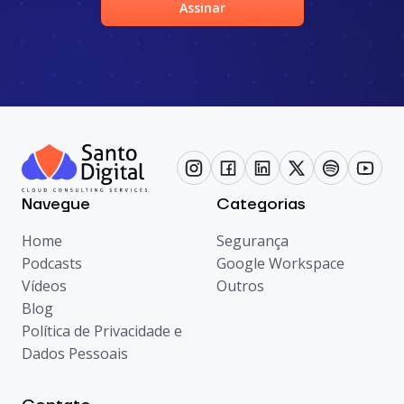
Assinar
Navegue
Categorias
Home
Segurança
Podcasts
Google Workspace
Vídeos
Outros
Blog
Política de Privacidade e
Dados Pessoais