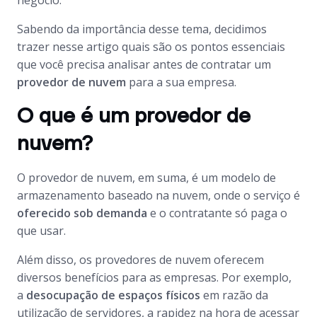
negócio.
Sabendo da importância desse tema, decidimos
trazer nesse artigo quais são os pontos essenciais
que você precisa analisar antes de contratar um
provedor de nuvem
para a sua empresa.
O que é um provedor de
nuvem?
O provedor de nuvem, em suma, é um modelo de
armazenamento baseado na nuvem, onde o serviço é
oferecido sob demanda
e o contratante só paga o
que usar.
Além disso, os provedores de nuvem oferecem
diversos benefícios para as empresas. Por exemplo,
a
desocupação de espaços físicos
em razão da
utilização de servidores, a rapidez na hora de acessar