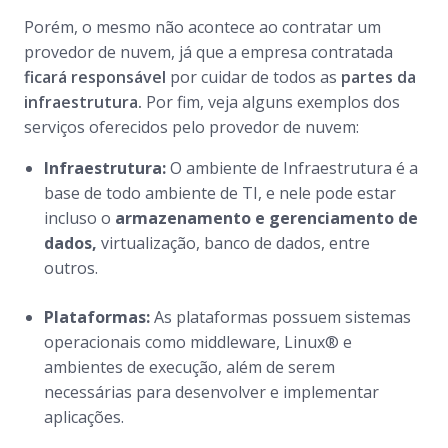
Porém, o mesmo não acontece ao contratar um
provedor de nuvem, já que a empresa contratada
ficará responsável
por cuidar de todos as
partes da
infraestrutura.
Por fim, veja alguns exemplos dos
serviços oferecidos pelo provedor de nuvem:
Infraestrutura:
O ambiente de Infraestrutura é a
base de todo ambiente de TI, e nele pode estar
incluso o
armazenamento e gerenciamento de
dados,
virtualização, banco de dados, entre
outros.
Plataformas:
As plataformas possuem sistemas
operacionais como middleware, Linux® e
ambientes de execução, além de serem
necessárias para desenvolver e implementar
aplicações.