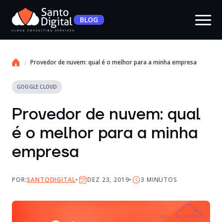
BLOG
Provedor de nuvem: qual é o melhor para a minha empresa
GOOGLE CLOUD
Provedor de nuvem: qual
é o melhor para a minha
empresa
POR:
SANTODIGITAL
DEZ 23, 2019
3
MINUTOS