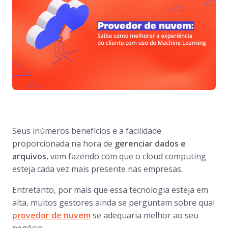
Seus inúmeros benefícios e a facilidade
proporcionada na hora de
gerenciar dados e
arquivos
, vem fazendo com que o cloud computing
esteja cada vez mais presente nas empresas.
Entretanto, por mais que essa tecnologia esteja em
alta, muitos gestores ainda se perguntam sobre qual
provedor de nuvem
se adequaria melhor ao seu