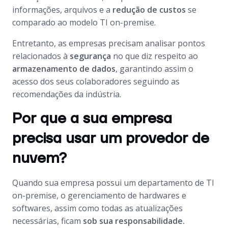
informações, arquivos e a
redução de custos
se
comparado ao modelo TI on-premise.
Entretanto, as empresas precisam analisar pontos
relacionados à
segurança
no que diz respeito ao
armazenamento de dados
, garantindo assim o
acesso dos seus colaboradores seguindo as
recomendações da indústria.
Por que a sua empresa
precisa usar um provedor de
nuvem?
Quando sua empresa possui um departamento de TI
on-premise, o gerenciamento de hardwares e
softwares, assim como todas as atualizações
necessárias, ficam
sob sua responsabilidade.