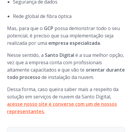
Segurança de dados
Rede global de fibra óptica
Mas, para que o
GCP
possa demonstrar todo o seu
potencial, é preciso que sua implementação seja
realizada por uma
empresa especializada.
Nesse sentido, a
Santo Digital
é a sua melhor opção,
vez que a empresa conta com profissionais
altamente capacitados e que vão te
orientar durante
todo processo
de instalação da nuvem.
Dessa forma, caso queira saber mais a respeito da
solução em serviços de nuvem da Santo Digital,
acesse nosso site e converse com um de nossos
representantes.