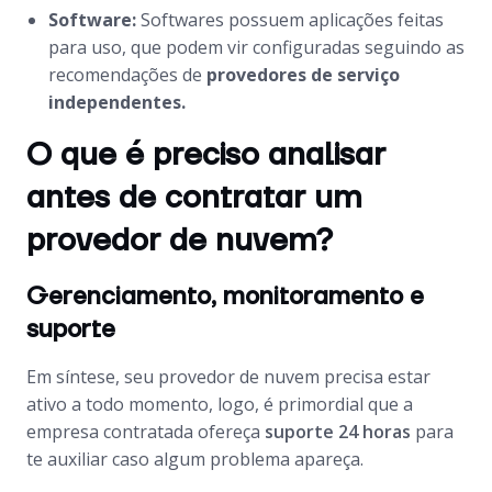
Software:
Softwares possuem aplicações feitas
para uso, que podem vir configuradas seguindo as
recomendações de
provedores de serviço
independentes.
O que é preciso analisar
antes de contratar um
provedor de nuvem?
Gerenciamento, monitoramento e
suporte
Em síntese, seu provedor de nuvem precisa estar
ativo a todo momento, logo, é primordial que a
empresa contratada ofereça
suporte 24 horas
para
te auxiliar caso algum problema apareça.