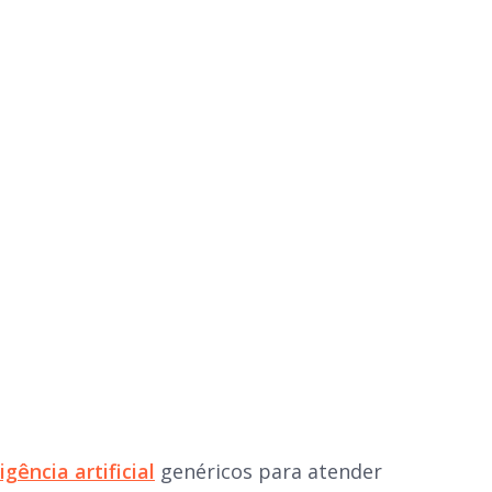
igência artificial
genéricos para atender