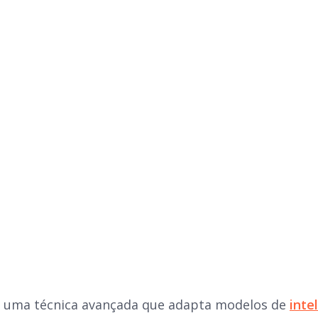
 uma técnica avançada que adapta modelos de
intel