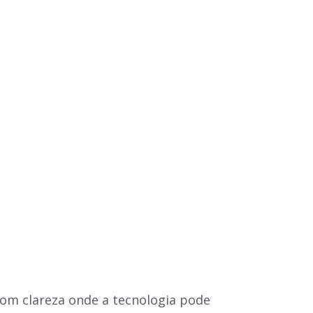
com clareza onde a tecnologia pode