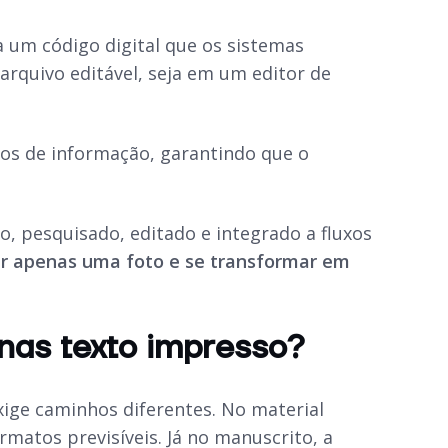
a um código digital que os sistemas
arquivo editável, seja em um editor de
cos de informação, garantindo que o
o, pesquisado, editado e integrado a fluxos
r apenas uma foto e se transformar em
nas texto impresso?
xige caminhos diferentes. No material
matos previsíveis. Já no manuscrito, a