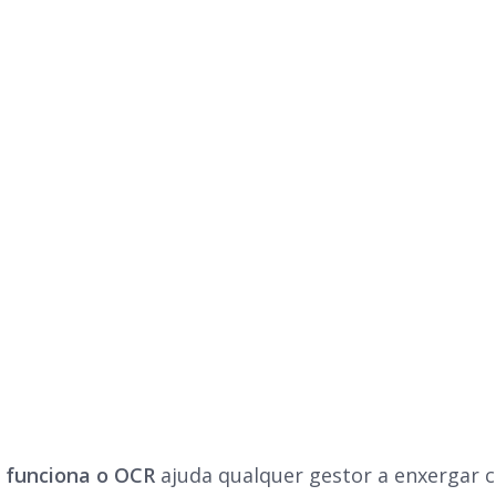
 funciona o OCR
ajuda qualquer gestor a enxergar 