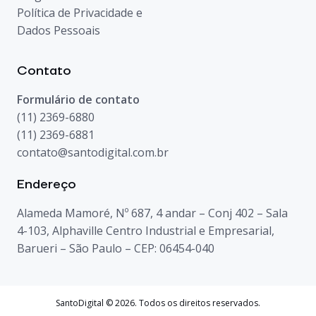
Política de Privacidade e
Dados Pessoais
Contato
Formulário de contato
(11) 2369-6880
(11) 2369-6881
contato@santodigital.com.br
Endereço
Alameda Mamoré, Nº 687, 4 andar – Conj 402 – Sala
4-103, Alphaville Centro Industrial e Empresarial,
Barueri – São Paulo – CEP: 06454-040
SantoDigital © 2026. Todos os direitos reservados.