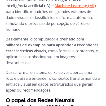
inteligência artificial (IA)
e
Machine Learning (ML)
para identificar padrões em grandes volumes de
dados visuais e classificá-los de forma autônoma,
simulando o processo de percepção do cérebro
humano.
Basicamente, o computador é
treinado com
milhares de exemplos para aprender a reconhecer
características visuais
, como formas e contornos, e
aplicar esse conhecimento em imagens
desconhecidas.
Dessa forma, o sistema deixa de ver apenas uma
foto e passa a entender o contexto, transformando a
entrada visual em dados estruturados que geram
ações ou recomendações.
O papel das Redes Neurais