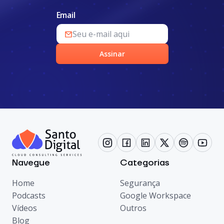
Email
Assinar
Navegue
Categorias
Home
Segurança
Podcasts
Google Workspace
Vídeos
Outros
Blog