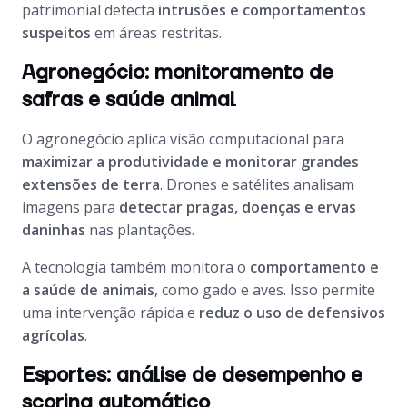
patrimonial detecta
intrusões e comportamentos
suspeitos
em áreas restritas.
Agronegócio: monitoramento de
safras e saúde animal
O agronegócio aplica visão computacional para
maximizar a produtividade e monitorar grandes
extensões de terra
. Drones e satélites analisam
imagens para
detectar pragas, doenças e ervas
daninhas
nas plantações.
A tecnologia também monitora o
comportamento e
a saúde de animais
, como gado e aves. Isso permite
uma intervenção rápida e
reduz o uso de defensivos
agrícolas
.
Esportes: análise de desempenho e
scoring automático