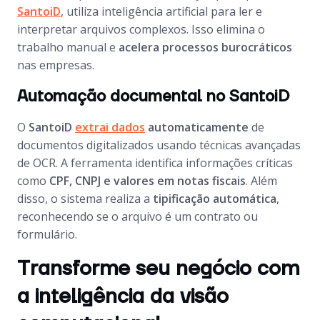
SantoiD
, utiliza inteligência artificial para ler e
interpretar arquivos complexos. Isso elimina o
trabalho manual e
acelera processos burocráticos
nas empresas.
Automação documental no SantoiD
O
SantoiD
extrai dados
automaticamente
de
documentos digitalizados usando técnicas avançadas
de OCR. A ferramenta identifica informações críticas
como
CPF, CNPJ e valores em notas fiscais
. Além
disso, o sistema realiza a
tipificação automática
,
reconhecendo se o arquivo é um contrato ou
formulário.
Transforme seu negócio com
a inteligência da visão