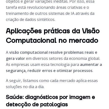
objetos e gerar variações inéditas. Por isso, essa
tarefa está revolucionando áreas criativas e o
treinamento de outros sistemas de IA através da
criação de dados sintéticos.
Aplicações práticas da Visão
Computacional no mercado
A
visão computacional resolve problemas reais e
gera valor
em diversos setores da economia global.
As empresas usam essa tecnologia para
aumentar a
segurança, reduzir erros e otimizar processos
.
A seguir, listamos como cada mercado aplica essas
soluções no dia a dia.
Saúde: diagnósticos por imagem e
detecção de patologias