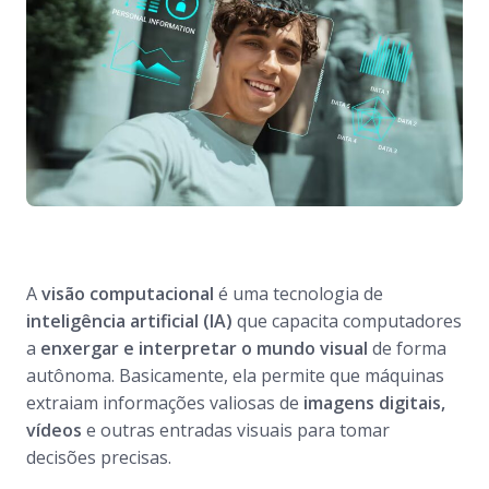
A
visão computacional
é uma tecnologia de
inteligência artificial (IA)
que capacita computadores
a
enxergar e interpretar o mundo visual
de forma
autônoma. Basicamente, ela permite que máquinas
extraiam informações valiosas de
imagens digitais,
vídeos
e outras entradas visuais para tomar
decisões precisas.