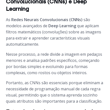
Convolucionais (CNNs) e Deep
Learning
As
Redes Neurais Convolucionais (CNNs)
são
modelos avançados de
Deep Learning
que aplicam
filtros matemáticos (convoluções) sobre as imagens
para extrair e aprender características visuais
automaticamente.
Nesse processo, a rede divide a imagem em pedaços
menores e analisa padrões específicos, começando
por bordas simples e evoluindo para formas
complexas, como rostos ou objetos inteiros.
Portanto, as CNNs são essenciais porque eliminam a
necessidade de programação manual de cada regra
visual, permitindo que o sistema aprenda sozinho
quais atributos são importantes para a classificação.