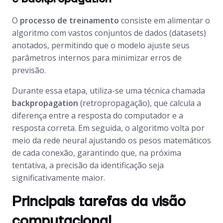
O
processo de treinamento
consiste em alimentar o
algoritmo com vastos conjuntos de dados (datasets)
anotados, permitindo que o modelo ajuste seus
parâmetros internos para minimizar erros de
previsão.
Durante essa etapa, utiliza-se uma técnica chamada
backpropagation
(retropropagação), que calcula a
diferença entre a resposta do computador e a
resposta correta. Em seguida, o algoritmo volta por
meio da rede neural ajustando os pesos matemáticos
de cada conexão, garantindo que, na próxima
tentativa, a precisão da identificação seja
significativamente maior.
Principais tarefas da visão
computacional