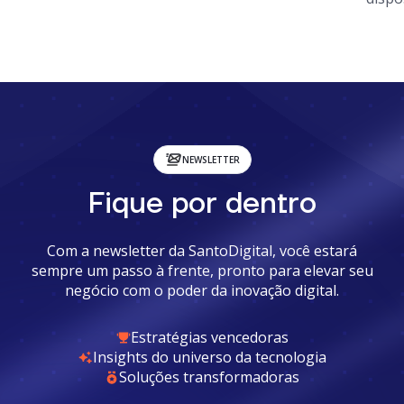
NEWSLETTER
Fique por dentro
Com a newsletter da SantoDigital, você estará
sempre um passo à frente, pronto para elevar seu
negócio com o poder da inovação digital.
Estratégias vencedoras
Insights do universo da tecnologia
Soluções transformadoras