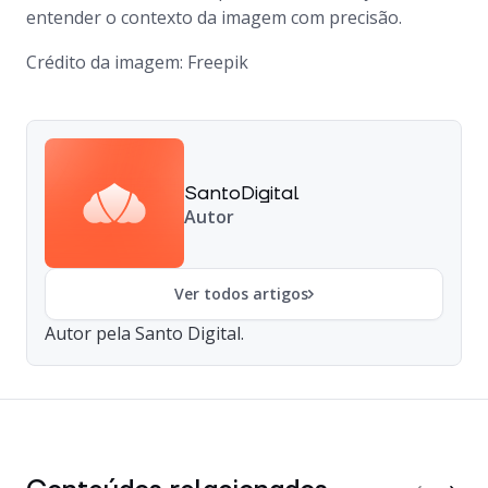
entender o contexto da imagem com precisão.
Crédito da imagem: Freepik
SantoDigital
Autor
Ver todos artigos
Autor pela Santo Digital.