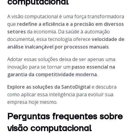
computacional
A visão computacional é uma força transformadora
que
redefine a eficiência e a precisão em diversos
setores
da economia. Da saúde à automação
documental, essa tecnologia oferece
velocidade de
análise inalcançável por processos manuais
.
Adotar essas soluções deixa de ser apenas uma
inovação para se tornar um
passo essencial na
garantia da competitividade moderna
.
Explore as soluções da SantoDigital
e descubra
como aplicar essa inteligência para evoluir sua
empresa hoje mesmo.
Perguntas frequentes sobre
visão computacional