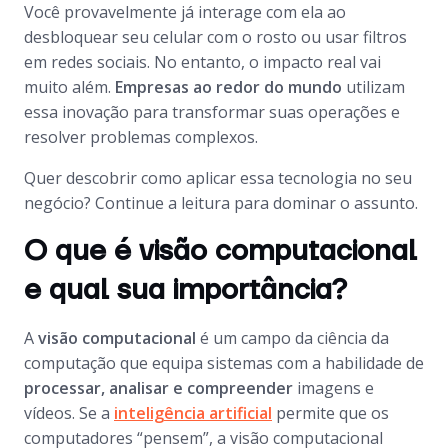
Você provavelmente já interage com ela ao
desbloquear seu celular com o rosto ou usar filtros
em redes sociais. No entanto, o impacto real vai
muito além.
Empresas ao redor do mundo
utilizam
essa inovação para transformar suas operações e
resolver problemas complexos.
Quer descobrir como aplicar essa tecnologia no seu
negócio? Continue a leitura para dominar o assunto.
O que é visão computacional
e qual sua importância?
A
visão computacional
é um campo da ciência da
computação que equipa sistemas com a habilidade de
processar, analisar e compreender
imagens e
vídeos. Se a
inteligência artificial
permite que os
computadores “pensem”, a visão computacional