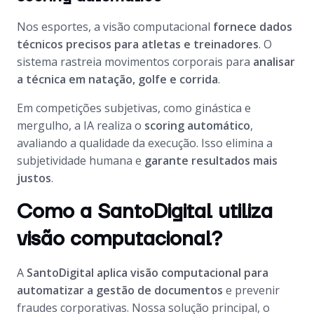
Nos esportes, a visão computacional
fornece dados
técnicos precisos para atletas e treinadores
. O
sistema rastreia movimentos corporais para
analisar
a técnica em natação, golfe e corrida
.
Em competições subjetivas, como ginástica e
mergulho, a IA realiza o
scoring automático
,
avaliando a qualidade da execução. Isso elimina a
subjetividade humana e
garante resultados mais
justos
.
Como a SantoDigital utiliza
visão computacional?
A
SantoDigital aplica visão computacional para
automatizar a gestão de documentos
e prevenir
fraudes corporativas. Nossa solução principal, o