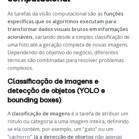
As tarefas da visão computacional são as
funções
específicas que os algoritmos executam para
transformar dados visuais brutos em informações
acionáveis
, variando desde a simples classificação de
uma foto até a geração completa de novas imagens.
Dependendo do objetivo do negócio, diferentes
técnicas são combinadas para resolver problemas
complexos.
Classificação de imagens e
detecção de objetos (YOLO e
bounding boxes)
A
classificação de imagens
é a tarefa de atribuir um
rótulo ou categoria a uma imagem inteira, definindo
se ela contém, por exemplo, um “gato” ou um
“cachorro”.
Já a detecção de objetos
não apenas