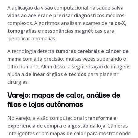
A aplicação da visão computacional na saúde
salva
vidas ao acelerar e precisar diagnósticos
médicos
complexos. Algoritmos analisam exames de
raios-X,
tomografias e ressonâncias magnéticas
para
identificar anomalias.
A tecnologia detecta
tumores cerebrais e câncer de
mama
com alta precisão, muitas vezes superando o
olho humano. Além disso, a segmentação de imagens
ajuda a
delinear órgãos e tecidos
para planejar
cirurgias.
Varejo: mapas de calor, análise de
filas e lojas autônomas
No varejo, a visão computacional
transforma a
experiência de compra e a gestão da loja
. Câmeras
inteligentes criam
mapas de calor
para mostrar onde