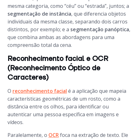
mesma categoria, como “céu” ou “estrada”, juntos; a
segmentação de instância
, que diferencia objetos
individuais da mesma classe, separando dois carros
distintos, por exemplo; e a
segmentação panóptica
,
que combina ambas as abordagens para uma
compreensão total da cena.
Reconhecimento facial e OCR
(Reconhecimento Óptico de
Caracteres)
O
reconhecimento facial
é a aplicação que mapeia
características geométricas de um rosto, como a
distância entre os olhos, para identificar ou
autenticar uma pessoa específica em imagens e
vídeos.
Paralelamente, o
OCR
foca na extração de texto. Ele