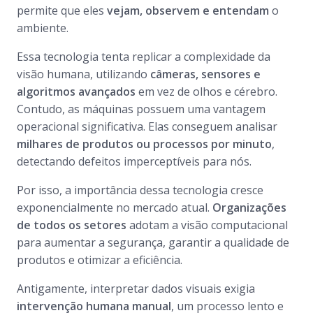
permite que eles
vejam, observem e entendam
o
ambiente.
Essa tecnologia tenta replicar a complexidade da
visão humana, utilizando
câmeras, sensores e
algoritmos avançados
em vez de olhos e cérebro.
Contudo, as máquinas possuem uma vantagem
operacional significativa. Elas conseguem analisar
milhares de produtos ou processos por minuto
,
detectando defeitos imperceptíveis para nós.
Por isso, a importância dessa tecnologia cresce
exponencialmente no mercado atual.
Organizações
de todos os setores
adotam a visão computacional
para aumentar a segurança, garantir a qualidade de
produtos e otimizar a eficiência.
Antigamente, interpretar dados visuais exigia
intervenção humana manual
, um processo lento e