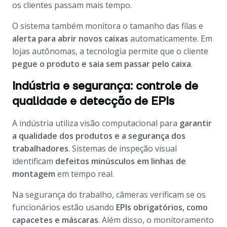
os clientes passam mais tempo.
O sistema também monitora o tamanho das filas e
alerta para abrir novos caixas
automaticamente. Em
lojas autônomas, a tecnologia permite que o cliente
pegue o produto e saia sem passar pelo caixa
.
Indústria e segurança: controle de
qualidade e detecção de EPIs
A indústria utiliza visão computacional para
garantir
a qualidade dos produtos e a segurança dos
trabalhadores
. Sistemas de inspeção visual
identificam
defeitos minúsculos em linhas de
montagem
em tempo real.
Na segurança do trabalho, câmeras verificam se os
funcionários estão usando
EPIs obrigatórios, como
capacetes e máscaras
. Além disso, o monitoramento