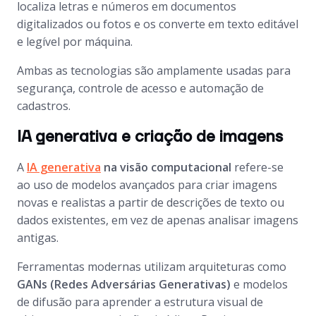
localiza letras e números em documentos
digitalizados ou fotos e os converte em texto editável
e legível por máquina.
Ambas as tecnologias são amplamente usadas para
segurança, controle de acesso e automação de
cadastros.
IA generativa e criação de imagens
A
IA generativa
na visão computacional
refere-se
ao uso de modelos avançados para criar imagens
novas e realistas a partir de descrições de texto ou
dados existentes, em vez de apenas analisar imagens
antigas.
Ferramentas modernas utilizam arquiteturas como
GANs (Redes Adversárias Generativas)
e modelos
de difusão para aprender a estrutura visual de