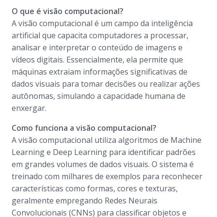
O que é visão computacional?
A visão computacional é um campo da inteligência
artificial que capacita computadores a processar,
analisar e interpretar o conteúdo de imagens e
vídeos digitais. Essencialmente, ela permite que
máquinas extraiam informações significativas de
dados visuais para tomar decisões ou realizar ações
autônomas, simulando a capacidade humana de
enxergar.
Como funciona a visão computacional?
A visão computacional utiliza algoritmos de Machine
Learning e Deep Learning para identificar padrões
em grandes volumes de dados visuais. O sistema é
treinado com milhares de exemplos para reconhecer
características como formas, cores e texturas,
geralmente empregando Redes Neurais
Convolucionais (CNNs) para classificar objetos e