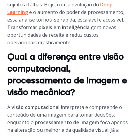
sujeito a falhas. Hoje, com a evolução do
Deep
Learning
e o aumento do poder de processamento,
essa análise tornou-se rápida, escalável e acessível.
Transformar pixels em inteligência
gera novas
oportunidades de receita e reduz custos
operacionais drasticamente.
Qual a diferença entre visão
computacional,
processamento de imagem e
visão mecânica?
A
visão computacional
interpreta e compreende o
conteúdo de uma imagem para tomar decisões,
enquanto o
processamento de imagem
foca apenas
na alteração ou melhoria da qualidade visual. Já a