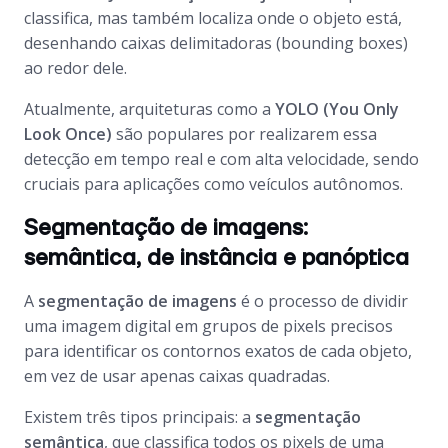
classifica, mas também localiza onde o objeto está,
desenhando caixas delimitadoras (bounding boxes)
ao redor dele.
Atualmente, arquiteturas como a
YOLO (You Only
Look Once)
são populares por realizarem essa
detecção em tempo real e com alta velocidade, sendo
cruciais para aplicações como veículos autônomos.
Segmentação de imagens:
semântica, de instância e panóptica
A
segmentação de imagens
é o processo de dividir
uma imagem digital em grupos de pixels precisos
para identificar os contornos exatos de cada objeto,
em vez de usar apenas caixas quadradas.
Existem três tipos principais: a
segmentação
semântica
, que classifica todos os pixels de uma