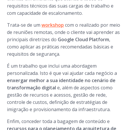
requisitos técnicos das suas cargas de trabalho e
com capacidade de escalonamento.
Trata-se de um
workshop
com o realizado por meio
de reuniões remotas, onde o cliente vai aprender as
principais diretrizes do
Google Cloud Platform
,
como aplicar as práticas recomendadas básicas e
requisitos de segurança.
É um trabalho que inclui uma abordagem
personalizada. Isto é que vai ajudar cada negócio a
enxergar melhor a sua identidade no cenário de
transformação digital
e, além de aspectos como
gestão de recursos e acessos, gestão de rede,
controle de custos, definição de estratégias de
imigração e provisionamento da infraestrutura.
Enfim, conceder toda a bagagem de conteúdo e
recursos para o planejamento da arquitetura de