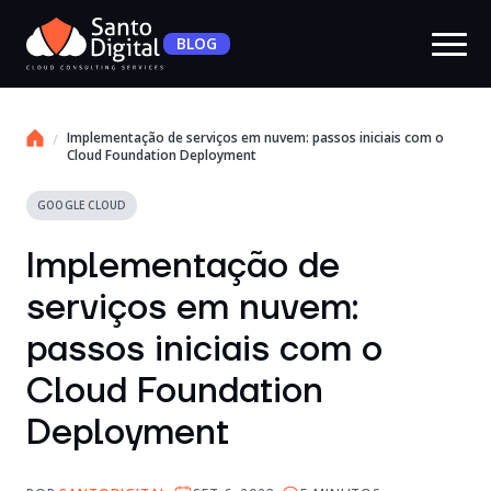
BLOG
Implementação de serviços em nuvem: passos iniciais com o
Cloud Foundation Deployment
GOOGLE CLOUD
Implementação de
serviços em nuvem:
passos iniciais com o
Cloud Foundation
Deployment