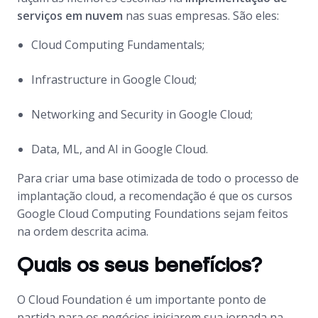
serviços em nuvem
nas suas empresas. São eles:
Cloud Computing Fundamentals;
Infrastructure in Google Cloud;
Networking and Security in Google Cloud;
Data, ML, and AI in Google Cloud.
Para criar uma base otimizada de todo o processo de
implantação cloud, a recomendação é que os cursos
Google Cloud Computing Foundations sejam feitos
na ordem descrita acima.
Quais os seus benefícios?
O Cloud Foundation é um importante ponto de
partida para os negócios iniciarem sua jornada na