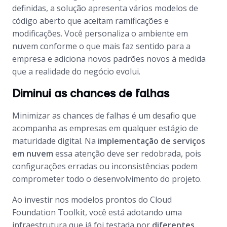
definidas, a solução apresenta vários modelos de
código aberto que aceitam ramificações e
modificações. Você personaliza o ambiente em
nuvem conforme o que mais faz sentido para a
empresa e adiciona novos padrões novos à medida
que a realidade do negócio evolui.
Diminui as chances de falhas
Minimizar as chances de falhas é um desafio que
acompanha as empresas em qualquer estágio de
maturidade digital. Na
implementação de serviços
em nuvem
essa atenção deve ser redobrada, pois
configurações erradas ou inconsistências podem
comprometer todo o desenvolvimento do projeto.
Ao investir nos modelos prontos do Cloud
Foundation Toolkit, você está adotando uma
infraestrutura que já foi testada por
diferentes