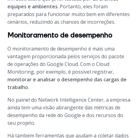
equipes e ambientes
. Portanto, eles foram
preparados para funcionar muito bem em diferentes
cenários, reduzindo as chances de incorreções.
Monitoramento de desempenho
O monitoramento de desempenho é mais uma
vantagem proporcionada pelos serviços do pacote
de operações do Google Cloud. Com o Cloud
Monitoring, por exemplo, é possível registrar,
monitorar e analisar o desempenho das cargas de
trabalho
.
No painel do Network Intelligence Center, a empresa
ainda tem uma visão abrangente das métricas de
desempenho da rede do Google e dos recursos do
seu projeto.
Há também ferramentas que ajudam a coletar dados