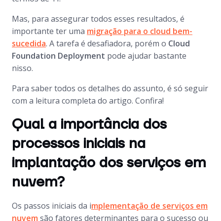
Mas, para assegurar todos esses resultados, é
importante ter uma
migração para o cloud bem-
sucedida
. A tarefa é desafiadora, porém o
Cloud
Foundation Deployment
pode ajudar bastante
nisso.
Para saber todos os detalhes do assunto, é só seguir
com a leitura completa do artigo. Confira!
Qual a importância dos
processos iniciais na
implantação dos serviços em
nuvem?
Os passos iniciais da i
mplementação de serviços em
nuvem
são fatores determinantes para o sucesso ou