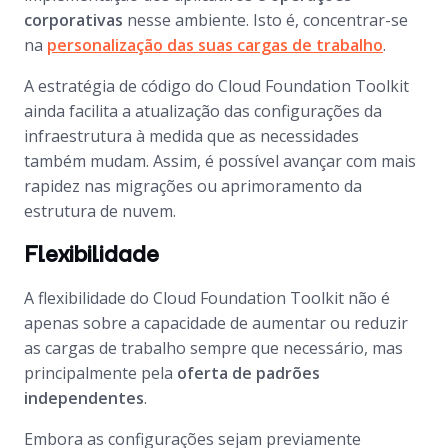
corporativas
nesse ambiente. Isto é, concentrar-se
na
personalização das suas cargas de trabalho
.
A estratégia de código do Cloud Foundation Toolkit
ainda facilita a atualização das configurações da
infraestrutura à medida que as necessidades
também mudam. Assim, é possível avançar com mais
rapidez nas migrações ou aprimoramento da
estrutura de nuvem.
Flexibilidade
A flexibilidade do Cloud Foundation Toolkit não é
apenas sobre a capacidade de aumentar ou reduzir
as cargas de trabalho sempre que necessário, mas
principalmente pela
oferta de padrões
independentes
.
Embora as configurações sejam previamente