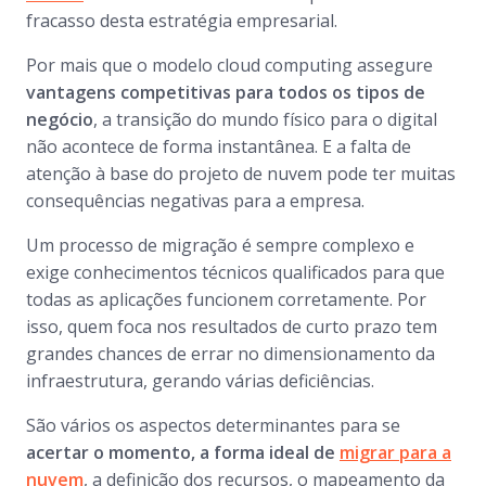
fracasso desta estratégia empresarial.
Por mais que o modelo cloud computing assegure
vantagens competitivas para todos os tipos de
negócio
, a transição do mundo físico para o digital
não acontece de forma instantânea. E a falta de
atenção à base do projeto de nuvem pode ter muitas
consequências negativas para a empresa.
Um processo de migração é sempre complexo e
exige conhecimentos técnicos qualificados para que
todas as aplicações funcionem corretamente. Por
isso, quem foca nos resultados de curto prazo tem
grandes chances de errar no dimensionamento da
infraestrutura, gerando várias deficiências.
São vários os aspectos determinantes para se
acertar o momento, a forma ideal de
migrar para a
nuvem
, a definição dos recursos, o mapeamento da