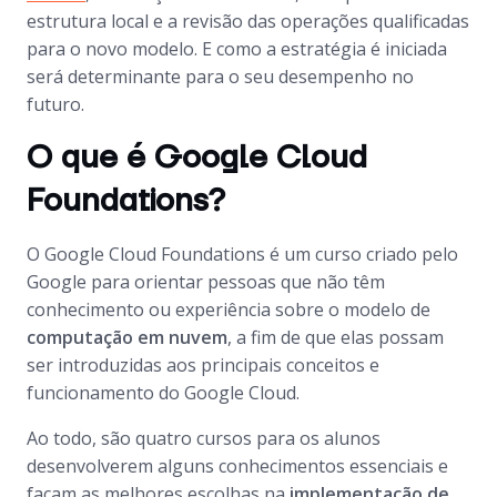
estrutura local e a revisão das operações qualificadas
para o novo modelo. E como a estratégia é iniciada
será determinante para o seu desempenho no
futuro.
O que é Google Cloud
Foundations?
O Google Cloud Foundations é um curso criado pelo
Google para orientar pessoas que não têm
conhecimento ou experiência sobre o modelo de
computação em nuvem
, a fim de que elas possam
ser introduzidas aos principais conceitos e
funcionamento do Google Cloud.
Ao todo, são quatro cursos para os alunos
desenvolverem alguns conhecimentos essenciais e
façam as melhores escolhas na
implementação de