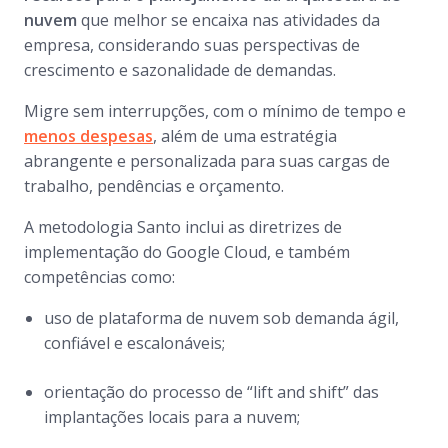
nuvem
que melhor se encaixa nas atividades da
empresa, considerando suas perspectivas de
crescimento e sazonalidade de demandas.
Migre sem interrupções, com o mínimo de tempo e
menos despesas
, além de uma estratégia
abrangente e personalizada para suas cargas de
trabalho, pendências e orçamento.
A metodologia Santo inclui as diretrizes de
implementação do Google Cloud, e também
competências como:
uso de plataforma de nuvem sob demanda ágil,
confiável e escalonáveis;
orientação do processo de “lift and shift” das
implantações locais para a nuvem;