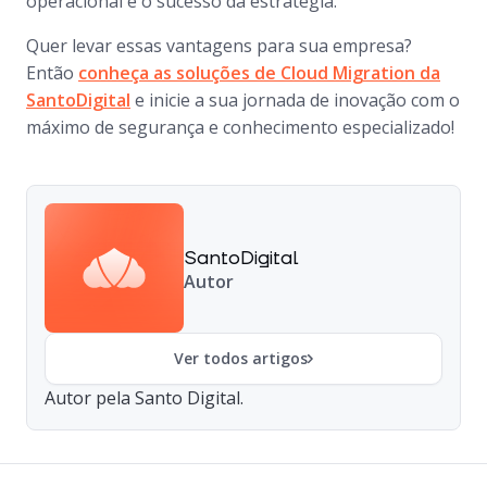
operacional e o sucesso da estratégia.
Quer levar essas vantagens para sua empresa?
Então
conheça as soluções de Cloud Migration da
SantoDigital
e inicie a sua jornada de inovação com o
máximo de segurança e conhecimento especializado!
SantoDigital
Autor
Ver todos artigos
Autor pela Santo Digital.