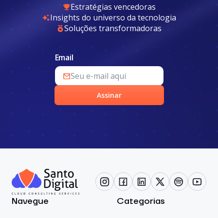
Estratégias vencedoras
Insights do universo da tecnologia
Soluções transformadoras
Email
Assinar
Navegue
Categorias