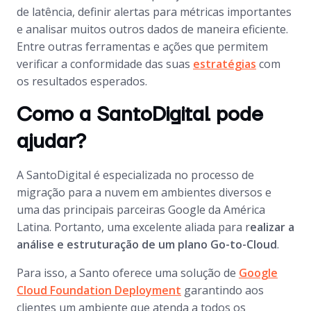
de latência, definir alertas para métricas importantes
e analisar muitos outros dados de maneira eficiente.
Entre outras ferramentas e ações que permitem
verificar a conformidade das suas
estratégias
com
os resultados esperados.
Como a SantoDigital pode
ajudar?
A SantoDigital é especializada no processo de
migração para a nuvem em ambientes diversos e
uma das principais parceiras Google da América
Latina. Portanto, uma excelente aliada para r
ealizar a
análise e estruturação de um plano Go-to-Cloud
.
Para isso, a Santo oferece uma solução de
Google
Cloud Foundation Deployment
garantindo aos
clientes um ambiente que atenda a todos os