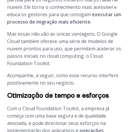
nuvem. Ele torna o conhecimento mais acessível e
educa os gestores para que consigam
executar um
processo de migração mais eficiente
.
Mas essas não são as únicas vantagens. O Google
Cloud também oferece uma série de modelos de
nuvem prontos para uso, que permitem acelerar os
passos iniciais no cloud computing, o Cloud
Foundation Toolkit.
Acompanhe, a seguir, como esse recurso interfere
positivamente no seu negócio.
Otimização de tempo e esforços
Com o Cloud Foundation Toolkit, a empresa já
começa com uma base segura e de qualidade
atestada, e pode direcionar seus esforços na
implementação dos aplicativos e
operações