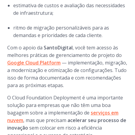
estimativa de custos e avaliação das necessidades
de infraestrutura;
ritmo de migração personalizáveis para as
demandas e prioridades de cada cliente.
Com o apoio da
SantoDigital
, você tem acesso às
melhores práticas de gerenciamento de projeto do
Google Cloud Platform
— implementação, migração,
a modernização e otimização de configurações. Tudo
isso de forma documentada e com recomendações
para as próximas etapas.
O Cloud Foundation Deployment é uma importante
solução para empresas que não têm uma boa
bagagem sobre a implementação de
serviços em
nuvem
, mas que precisam
acelerar seu processo de
inovação
sem colocar em risco a eficiência