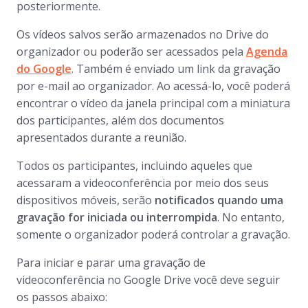
posteriormente.
Os vídeos salvos serão armazenados no Drive do
organizador ou poderão ser acessados pela
Agenda
do Google
. Também é enviado um link da gravação
por e-mail ao organizador. Ao acessá-lo, você poderá
encontrar o vídeo da janela principal com a miniatura
dos participantes, além dos documentos
apresentados durante a reunião.
Todos os participantes, incluindo aqueles que
acessaram a videoconferência por meio dos seus
dispositivos móveis, serão
notificados quando uma
gravação for iniciada ou interrompida
. No entanto,
somente o organizador poderá controlar a gravação.
Para iniciar e parar uma gravação de
videoconferência no Google Drive você deve seguir
os passos abaixo: