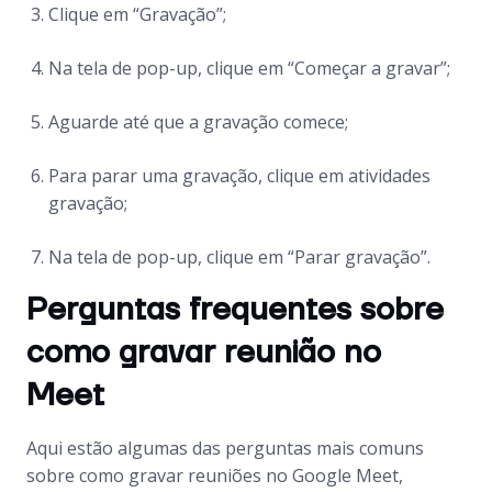
Clique em “Gravação”;
Na tela de pop-up, clique em “Começar a gravar”;
Aguarde até que a gravação comece;
Para parar uma gravação, clique em atividades
gravação;
Na tela de pop-up, clique em “Parar gravação”.
Perguntas frequentes sobre
como gravar reunião no
Meet
Aqui estão algumas das perguntas mais comuns
sobre como gravar reuniões no Google Meet,