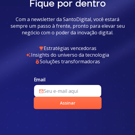
Fique por dentro
Com a newsletter da SantoDigital, você estará
sempre um passo à frente, pronto para elevar seu
negócio com o poder da inovação digital.
Estratégias vencedoras
Insights do universo da tecnologia
Soluções transformadoras
Email
Assinar