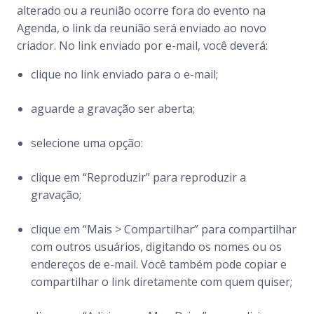
alterado ou a reunião ocorre fora do evento na
Agenda, o link da reunião será enviado ao novo
criador. No link enviado por e-mail, você deverá:
clique no link enviado para o e-mail;
aguarde a gravação ser aberta;
selecione uma opção:
clique em “Reproduzir” para reproduzir a
gravação;
clique em “Mais > Compartilhar” para compartilhar
com outros usuários, digitando os nomes ou os
endereços de e-mail. Você também pode copiar e
compartilhar o link diretamente com quem quiser;