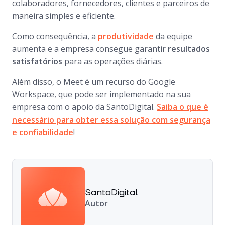
colaboradores, fornecedores, clientes e parceiros de
maneira simples e eficiente.
Como consequência, a
produtividade
da equipe
aumenta e a empresa consegue garantir
resultados
satisfatórios
para as operações diárias.
Além disso, o Meet é um recurso do Google
Workspace, que pode ser implementado na sua
empresa com o apoio da SantoDigital.
Saiba o que é
necessário para obter essa solução com segurança
e confiabilidade
!
SantoDigital
Autor