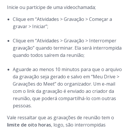
Inicie ou participe de uma videochamada;
Clique em “Atividades > Gravação > Começar a
gravar > Iniciar”;
Clique em “Atividades > Gravação > Interromper
gravação” quando terminar. Ela será interrompida
quando todos saírem da reunião;
Aguarde ao menos 10 minutos para que o arquivo
da gravação seja gerado e salvo em “Meu Drive >
Gravações do Meet” do organizador. Um e-mail
com o link da gravação é enviado ao criador da
reunião, que poderá compartilhá-lo com outras
pessoas.
Vale ressaltar que as gravações de reunião tem o
limite de oito horas
, logo, são interrompidas