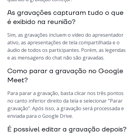
As gravações capturam tudo o que
é exibido na reunião?
Sim, as gravações incluem o vídeo do apresentador
ativo, as apresentações de tela compartilhada e o
áudio de todos os participantes. Porém, as legendas
e as mensagens do chat não são gravadas.
Como parar a gravação no Google
Meet?
Para parar a gravação, basta clicar nos três pontos
no canto inferior direito da tela e selecionar “Parar
gravação”. Após isso, a gravação será processada e
enviada para o Google Drive.
É possível editar a gravação depois?