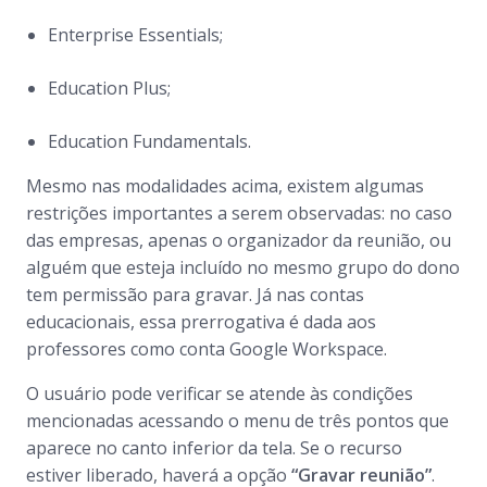
Enterprise Essentials;
Education Plus;
Education Fundamentals.
Mesmo nas modalidades acima, existem algumas
restrições importantes a serem observadas: no caso
das empresas, apenas o organizador da reunião, ou
alguém que esteja incluído no mesmo grupo do dono
tem permissão para gravar. Já nas contas
educacionais, essa prerrogativa é dada aos
professores como conta Google Workspace.
O usuário pode verificar se atende às condições
mencionadas acessando o menu de três pontos que
aparece no canto inferior da tela. Se o recurso
estiver liberado, haverá a opção
“Gravar reunião”
.