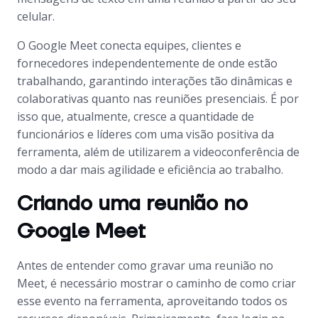
celular.
O Google Meet conecta equipes, clientes e
fornecedores independentemente de onde estão
trabalhando, garantindo interações tão dinâmicas e
colaborativas quanto nas reuniões presenciais. É por
isso que, atualmente, cresce a quantidade de
funcionários e líderes com uma visão positiva da
ferramenta, além de utilizarem a videoconferência de
modo a dar mais agilidade e eficiência ao trabalho.
Criando uma reunião no
Google Meet
Antes de entender como gravar uma reunião no
Meet, é necessário mostrar o caminho de como criar
esse evento na ferramenta, aproveitando todos os