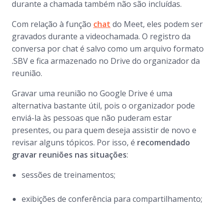
durante a chamada também não são incluídas.
Com relação à função
chat
do Meet, eles podem ser
gravados durante a videochamada. O registro da
conversa por chat é salvo como um arquivo formato
.SBV e fica armazenado no Drive do organizador da
reunião.
Gravar uma reunião no Google Drive é uma
alternativa bastante útil, pois o organizador pode
enviá-la às pessoas que não puderam estar
presentes, ou para quem deseja assistir de novo e
revisar alguns tópicos. Por isso, é
recomendado
gravar reuniões nas situações
:
sessões de treinamentos;
exibições de conferência para compartilhamento;