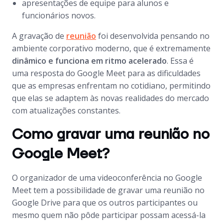
apresentações de equipe para alunos e
funcionários novos.
A gravação de
reunião
foi desenvolvida pensando no
ambiente corporativo moderno, que é extremamente
dinâmico e funciona em ritmo acelerado
. Essa é
uma resposta do Google Meet para as dificuldades
que as empresas enfrentam no cotidiano, permitindo
que elas se adaptem às novas realidades do mercado
com atualizações constantes.
Como gravar uma reunião no
Google Meet?
O organizador de uma videoconferência no Google
Meet tem a possibilidade de gravar uma reunião no
Google Drive para que os outros participantes ou
mesmo quem não pôde participar possam acessá-la