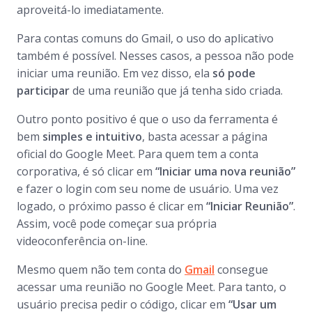
aproveitá-lo imediatamente.
Para contas comuns do Gmail, o uso do aplicativo
também é possível. Nesses casos, a pessoa não pode
iniciar uma reunião. Em vez disso, ela
só pode
participar
de uma reunião que já tenha sido criada.
Outro ponto positivo é que o uso da ferramenta é
bem
simples e intuitivo
, basta acessar a página
oficial do Google Meet. Para quem tem a conta
corporativa, é só clicar em
“Iniciar uma nova reunião”
e fazer o login com seu nome de usuário. Uma vez
logado, o próximo passo é clicar em
“Iniciar Reunião”
.
Assim, você pode começar sua própria
videoconferência on-line.
Mesmo quem não tem conta do
Gmail
consegue
acessar uma reunião no Google Meet. Para tanto, o
usuário precisa pedir o código, clicar em
“Usar um