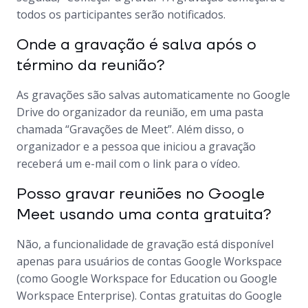
todos os participantes serão notificados.
Onde a gravação é salva após o
término da reunião?
As gravações são salvas automaticamente no Google
Drive do organizador da reunião, em uma pasta
chamada “Gravações de Meet”. Além disso, o
organizador e a pessoa que iniciou a gravação
receberá um e-mail com o link para o vídeo.
Posso gravar reuniões no Google
Meet usando uma conta gratuita?
Não, a funcionalidade de gravação está disponível
apenas para usuários de contas Google Workspace
(como Google Workspace for Education ou Google
Workspace Enterprise). Contas gratuitas do Google