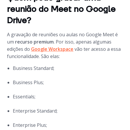
reunião do Meet no Google
Drive?
A gravação de reuniões ou aulas no Google Meet é
um
recurso premium
. Por isso, apenas algumas
edições do
Google Workspace
vão ter acesso a essa
funcionalidade. São elas:
Business Standard;
Business Plus;
Essentials;
Enterprise Standard;
Enterprise Plus;