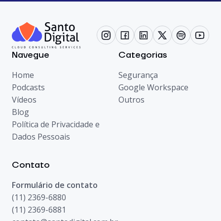
Navegue
Categorias
Home
Segurança
Podcasts
Google Workspace
Vídeos
Outros
Blog
Política de Privacidade e
Dados Pessoais
Contato
Formulário de contato
(11) 2369-6880
(11) 2369-6881