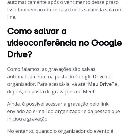
automaticamente após o vencimento desse prazo.
Isso também acontece caso todos saiam da sala on-
line.
Como salvar a
videoconferência no Google
Drive?
Como falamos, as gravações são salvas
automaticamente na pasta do Google Drive do
organizador. Para acessá-la, vá até
“Meu Drive”
e,
depois, na pasta de gravações do Meet.
Ainda, é possível acessar a gravação pelo link
enviado ao e-mail do organizador e da pessoa que
iniciou a gravação.
No entanto, quando o organizador do evento é