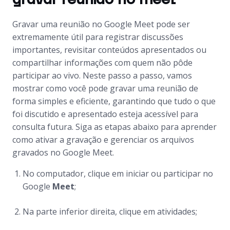
Gravar uma reunião no Google Meet pode ser
extremamente útil para registrar discussões
importantes, revisitar conteúdos apresentados ou
compartilhar informações com quem não pôde
participar ao vivo. Neste passo a passo, vamos
mostrar como você pode gravar uma reunião de
forma simples e eficiente, garantindo que tudo o que
foi discutido e apresentado esteja acessível para
consulta futura. Siga as etapas abaixo para aprender
como ativar a gravação e gerenciar os arquivos
gravados no Google Meet.
No computador, clique em iniciar ou participar no
Google
Meet
;
Na parte inferior direita, clique em atividades;