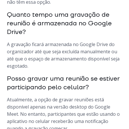
não têm essa opção.
Quanto tempo uma gravação de
reunião é armazenada no Google
Drive?
A gravação ficará armazenada no Google Drive do
organizador até que seja excluída manualmente ou
até que o espaço de armazenamento disponível seja
esgotado.
Posso gravar uma reunião se estiver
participando pelo celular?
Atualmente, a opção de gravar reuniões está
disponível apenas na versão desktop do Google
Meet. No entanto, participantes que estão usando o
aplicativo no celular receberão uma notificação
quando a gravação começar.