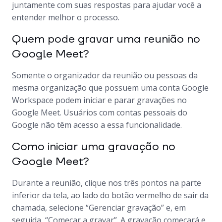
juntamente com suas respostas para ajudar você a
entender melhor o processo.
Quem pode gravar uma reunião no
Google Meet?
Somente o organizador da reunião ou pessoas da
mesma organização que possuem uma conta Google
Workspace podem iniciar e parar gravações no
Google Meet. Usuários com contas pessoais do
Google não têm acesso a essa funcionalidade.
Como iniciar uma gravação no
Google Meet?
Durante a reunião, clique nos três pontos na parte
inferior da tela, ao lado do botão vermelho de sair da
chamada, selecione “Gerenciar gravação” e, em
seguida, “Começar a gravar”. A gravação começará e