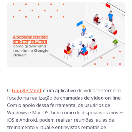
O
Google Meet
é um aplicativo de videoconferência
focado na realização de
chamadas de vídeo on-line
.
Com o apoio dessa ferramenta, os usuários de
Windows e Mac OS, bem como de dispositivos móveis
iOS e Android, podem realizar reuniões, aulas de
treinamento virtual e entrevistas remotas de