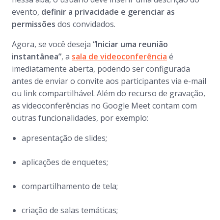
evento,
definir a privacidade e gerenciar as
permissões
dos convidados.
Agora, se você deseja
“Iniciar uma reunião
instantânea”
, a
sala de videoconferência
é
imediatamente aberta, podendo ser configurada
antes de enviar o convite aos participantes via e-mail
ou link compartilhável. Além do recurso de gravação,
as videoconferências no Google Meet contam com
outras funcionalidades, por exemplo:
apresentação de slides;
aplicações de enquetes;
compartilhamento de tela;
criação de salas temáticas;