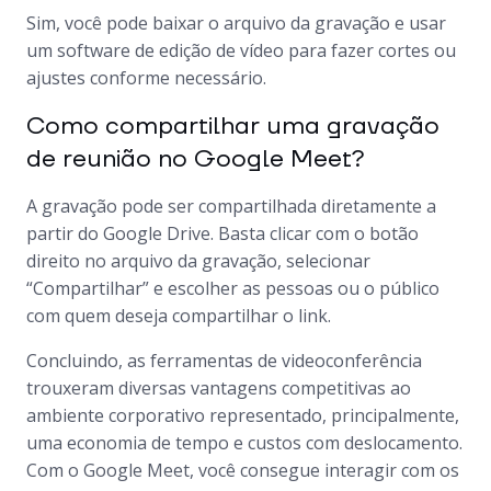
Sim, você pode baixar o arquivo da gravação e usar
um software de edição de vídeo para fazer cortes ou
ajustes conforme necessário.
Como compartilhar uma gravação
de reunião no Google Meet?
A gravação pode ser compartilhada diretamente a
partir do Google Drive. Basta clicar com o botão
direito no arquivo da gravação, selecionar
“Compartilhar” e escolher as pessoas ou o público
com quem deseja compartilhar o link.
Concluindo, as ferramentas de videoconferência
trouxeram diversas vantagens competitivas ao
ambiente corporativo representado, principalmente,
uma economia de tempo e custos com deslocamento.
Com o Google Meet, você consegue interagir com os