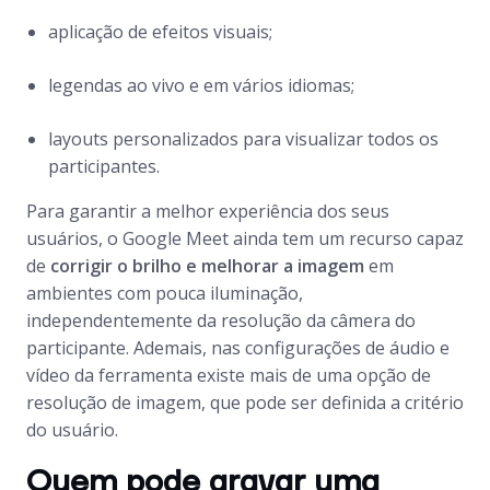
aplicação de efeitos visuais;
legendas ao vivo e em vários idiomas;
layouts personalizados para visualizar todos os
participantes.
Para garantir a melhor experiência dos seus
usuários, o Google Meet ainda tem um recurso capaz
de
corrigir o brilho e melhorar a imagem
em
ambientes com pouca iluminação,
independentemente da resolução da câmera do
participante. Ademais, nas configurações de áudio e
vídeo da ferramenta existe mais de uma opção de
resolução de imagem, que pode ser definida a critério
do usuário.
Quem pode gravar uma