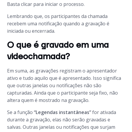
Basta clicar para iniciar o processo.
Lembrando que, os participantes da chamada
recebem uma notificação quando a gravação é
iniciada ou encerrada.
O que é gravado em uma
videochamada?
Em suma, as gravações registram o apresentador
ativo e tudo aquilo que é apresentado. Isso significa
que outras janelas ou notificações não são
capturadas. Ainda que o participante seja fixo, não
altera quem é mostrado na gravação.
Se a função
“Legendas instantâneas”
for ativada
durante a gravação, elas não serão gravadas e
salvas. Outras janelas ou notificações que surjam