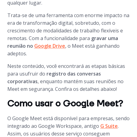
qualquer lugar.
Trata-se de uma ferramenta com enorme impacto na
era de transformação digital, sobretudo, com o
crescimento de modalidades de trabalho flexíveis e
remotas. Com a funcionalidade para
gravar uma
reunião no
Google Drive
, o Meet está ganhando
adeptos.
Neste conteúdo, você encontrará as etapas básicas
para usufruir do
registro das conversas
corporativas
, enquanto mantém suas reuniões no
Meet em segurança. Confira os detalhes abaixo!
Como usar o Google Meet?
O Google Meet está disponível para empresas, sendo
integrado ao Google Workspace, antigo
G Suite
.
Assim, os usuários desse serviço conseguem