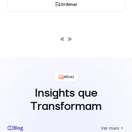
Ordenar
MÍDIAS
Insights que
Transformam
Blog
Ver mais