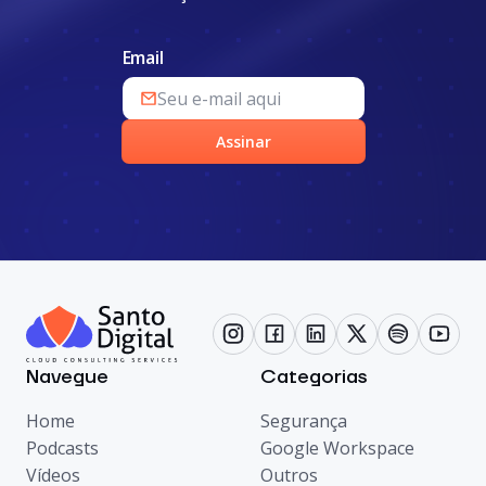
Email
Assinar
Navegue
Categorias
Home
Segurança
Podcasts
Google Workspace
Vídeos
Outros