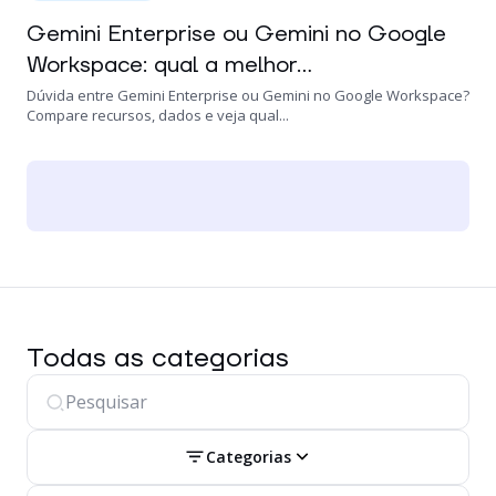
Gemini Enterprise ou Gemini no Google
Workspace: qual a melhor...
Dúvida entre Gemini Enterprise ou Gemini no Google Workspace?
Compare recursos, dados e veja qual...
Todas as categorias
Categorias