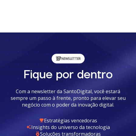
NEWSLETTER
Fique por dentro
Com a newsletter da SantoDigital, você estará
sempre um passo à frente, pronto para elevar seu
negócio com o poder da inovação digital.
Estratégias vencedoras
Insights do universo da tecnologia
Soluções transformadoras