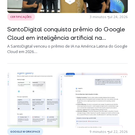
3
minutos
jul 24, 2026
CERTIFICAÇÕES
SantoDigital conquista prêmio do Google
Cloud em inteligência artificial na...
A SantoDigital venceu o prêmio de IA na América Latina do Google
Cloud em 2026....
9
minutos
jul 22, 2026
GOOGLE WORKSPACE