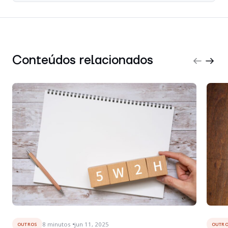
Conteúdos relacionados
8
minutos
jun 11, 2025
OUTROS
OUTR