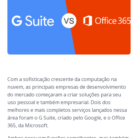
Com a sofisticação crescente da computação na
nuvem, as principais empresas de desenvolvimento
do mercado começaram a criar soluções para seu
uso pessoal e também empresarial. Dois dos
melhores e mais completos serviços lançados nessa
área foram o G Suite, criado pelo Google, e o Office
365, da Microsoft.