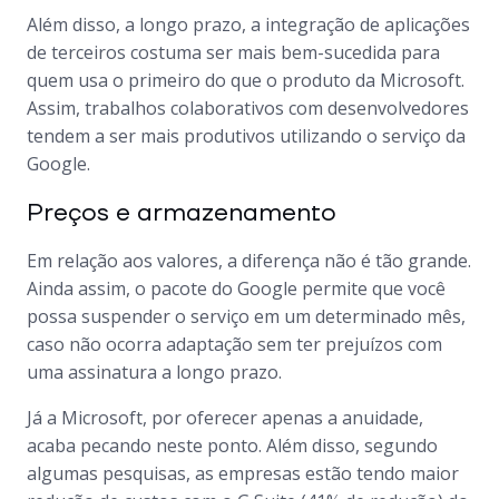
Além disso, a longo prazo, a integração de aplicações
de terceiros costuma ser mais bem-sucedida para
quem usa o primeiro do que o produto da Microsoft.
Assim, trabalhos colaborativos com desenvolvedores
tendem a ser mais produtivos utilizando o serviço da
Google.
Preços e armazenamento
Em relação aos valores, a diferença não é tão grande.
Ainda assim, o pacote do Google permite que você
possa suspender o serviço em um determinado mês,
caso não ocorra adaptação sem ter prejuízos com
uma assinatura a longo prazo.
Já a Microsoft, por oferecer apenas a anuidade,
acaba pecando neste ponto. Além disso, segundo
algumas pesquisas, as empresas estão tendo maior