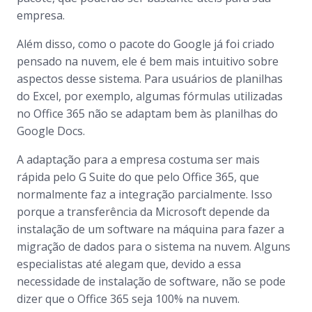
empresa.
Além disso, como o pacote do Google já foi criado
pensado na nuvem, ele é bem mais intuitivo sobre
aspectos desse sistema. Para usuários de planilhas
do Excel, por exemplo, algumas fórmulas utilizadas
no Office 365 não se adaptam bem às planilhas do
Google Docs.
A adaptação para a empresa costuma ser mais
rápida pelo G Suite do que pelo Office 365, que
normalmente faz a integração parcialmente. Isso
porque a transferência da Microsoft depende da
instalação de um software na máquina para fazer a
migração de dados para o sistema na nuvem. Alguns
especialistas até alegam que, devido a essa
necessidade de instalação de software, não se pode
dizer que o Office 365 seja 100% na nuvem.