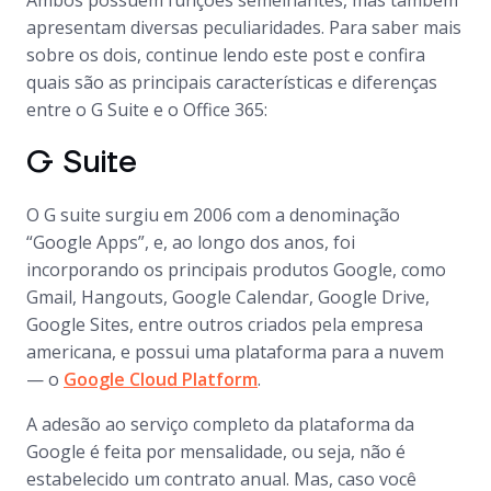
Ambos possuem funções semelhantes, mas também
apresentam diversas peculiaridades. Para saber mais
sobre os dois, continue lendo este post e confira
quais são as principais características e diferenças
entre o G Suite e o Office 365:
G Suite
O G suite surgiu em 2006 com a denominação
“Google Apps”, e, ao longo dos anos, foi
incorporando os principais produtos Google, como
Gmail, Hangouts, Google Calendar, Google Drive,
Google Sites, entre outros criados pela empresa
americana, e possui uma plataforma para a nuvem
— o
Google Cloud Platform
.
A adesão ao serviço completo da plataforma da
Google é feita por mensalidade, ou seja, não é
estabelecido um contrato anual. Mas, caso você