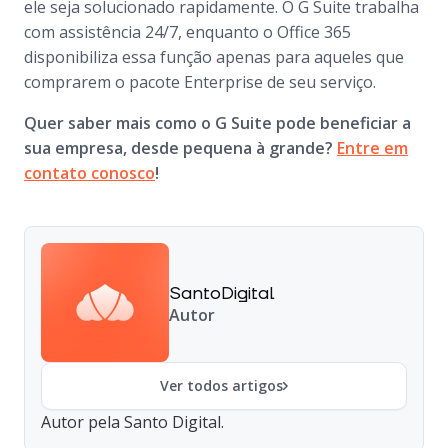
ele seja solucionado rapidamente. O G Suite trabalha
com assistência 24/7, enquanto o Office 365
disponibiliza essa função apenas para aqueles que
comprarem o pacote Enterprise de seu serviço.
Quer saber mais como o G Suite pode beneficiar a
sua empresa, desde pequena à grande?
Entre em
contato conosco
!
SantoDigital
Autor
Ver todos artigos
Autor pela Santo Digital.