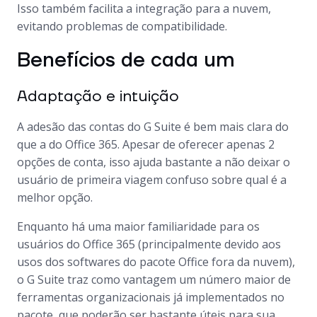
Isso também facilita a integração para a nuvem,
evitando problemas de compatibilidade.
Benefícios de cada um
Adaptação e intuição
A adesão das contas do G Suite é bem mais clara do
que a do Office 365. Apesar de oferecer apenas 2
opções de conta, isso ajuda bastante a não deixar o
usuário de primeira viagem confuso sobre qual é a
melhor opção.
Enquanto há uma maior familiaridade para os
usuários do Office 365 (principalmente devido aos
usos dos softwares do pacote Office fora da nuvem),
o G Suite traz como vantagem um número maior de
ferramentas organizacionais já implementados no
pacote, que poderão ser bastante úteis para sua