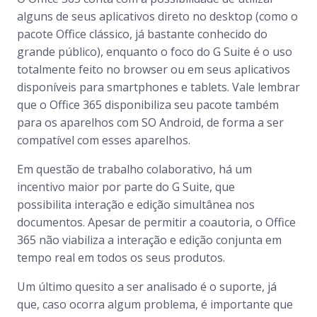
alguns de seus aplicativos direto no desktop (como o
pacote Office clássico, já bastante conhecido do
grande público), enquanto o foco do G Suite é o uso
totalmente feito no browser ou em seus aplicativos
disponíveis para smartphones e tablets. Vale lembrar
que o Office 365 disponibiliza seu pacote também
para os aparelhos com SO Android, de forma a ser
compatível com esses aparelhos.
Em questão de trabalho colaborativo, há um
incentivo maior por parte do G Suite, que
possibilita interação e edição simultânea nos
documentos. Apesar de permitir a coautoria, o Office
365 não viabiliza a interação e edição conjunta em
tempo real em todos os seus produtos.
Um último quesito a ser analisado é o suporte, já
que, caso ocorra algum problema, é importante que