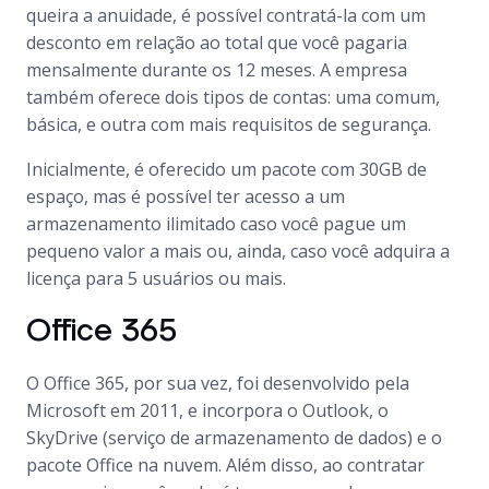
queira a anuidade, é possível contratá-la com um
desconto em relação ao total que você pagaria
mensalmente durante os 12 meses. A empresa
também oferece dois tipos de contas: uma comum,
básica, e outra com mais requisitos de segurança.
Inicialmente, é oferecido um pacote com 30GB de
espaço, mas é possível ter acesso a um
armazenamento ilimitado caso você pague um
pequeno valor a mais ou, ainda, caso você adquira a
licença para 5 usuários ou mais.
Office 365
O Office 365, por sua vez, foi desenvolvido pela
Microsoft em 2011, e incorpora o Outlook, o
SkyDrive (serviço de armazenamento de dados) e o
pacote Office na nuvem. Além disso, ao contratar