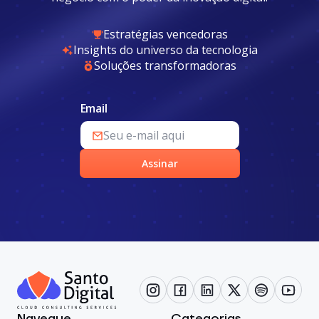
Estratégias vencedoras
Insights do universo da tecnologia
Soluções transformadoras
Email
Assinar
Navegue
Categorias