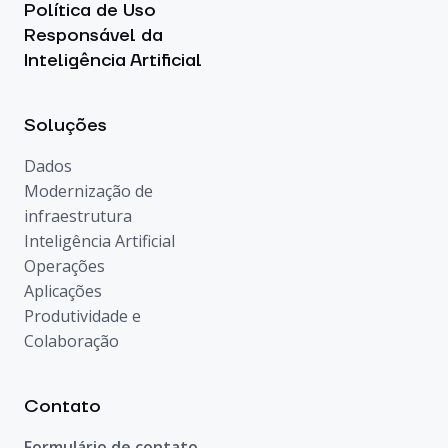
Política de Uso
Responsável da
Inteligência Artificial
Soluções
Dados
Modernização de
infraestrutura
Inteligência Artificial
Operações
Aplicações
Produtividade e
Colaboração
Contato
Formulário de contato