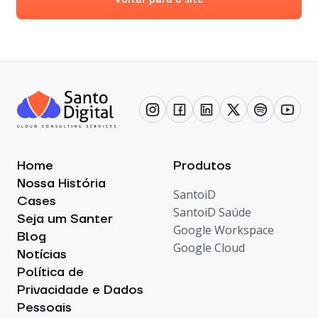
Home
Produtos
Nossa História
SantoiD
Cases
SantoiD Saúde
Seja um Santer
Google Workspace
Blog
Google Cloud
Notícias
Política de
Privacidade e Dados
Pessoais